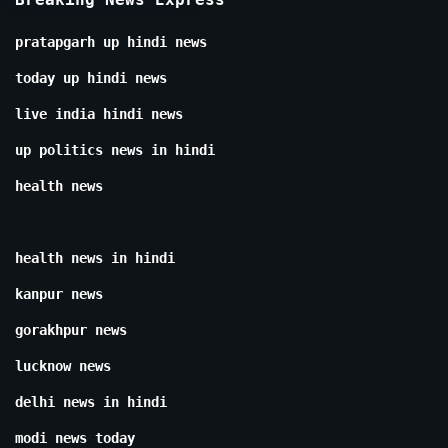
pratapgarh up hindi news
today up hindi news
live india hindi news
up politics news in hindi
health news
health news in hindi
kanpur news
gorakhpur news
lucknow news
delhi news in hindi
modi news today