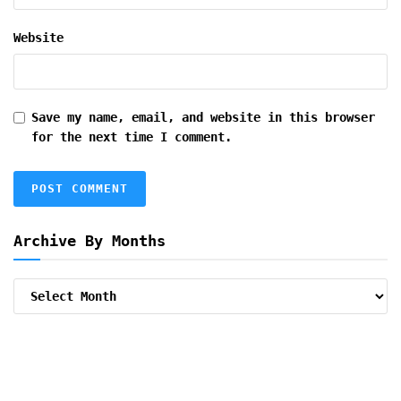
Website
Save my name, email, and website in this browser
for the next time I comment.
Archive By Months
Archive
By
Months