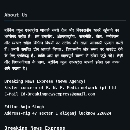
About Us
ब्रेकिंग न्यूज़ एक्सप्रेस आपको सबसे तेज़ और विश्वसनीय खबरें पहुंचाने का
भरोसेमंद स्रोत है। हम राष्ट्रीय, अंतरराष्ट्रीय, राजनीति, खेल, मनोरंजन
और व्यापार सहित विभिन्न विषयों पर सटीक और ताज़ा जानकारी प्रदान करते
हैं। हमारी समर्पित टीम आपको निष्पक्ष, विश्वसनीय और समय पर अपडेट देने
के लिए प्रतिबद्ध है, ताकि आप हर महत्वपूर्ण घटना से हमेशा जुड़े रहें। तेज़ी
और विश्वसनीयता के साथ, ब्रेकिंग न्यूज़ एक्सप्रेस आपको हमेशा एक कदम
आगे रखता है।
Breaking News Express (News Agency)
Sister concern of B. N. E. Media network (p) Ltd
E-Mail Id-Breakingnewsexpress@gmail.com
Editor-Anju Singh
Address-mig 47 secter E aliganj lucknow 226024
Breaking News Express