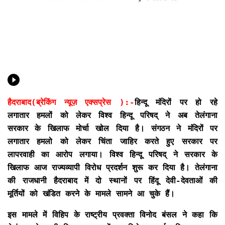
हैदराबाद(ब्रेकिंग न्यूज़ एक्सप्रेस ):-
हिन्दू मंदिरों पर हो रहे
लगातार हमलों को लेकर विश्व हिन्दू परिषद् ने अब तेलंगाना
सरकार के खिलाफ मोर्चा खोल दिया है। संगठन ने मंदिरों पर
लगातार हमलो को लेकर चिंता जाहिर करते हुए सरकार पर
लापरवाही का आरोप लगाया। विश्व हिन्दू परिषद् ने सरकार के
खिलाफ आज राज्यव्यापी विरोध प्रदर्शन शुरू कर दिया है। तेलंगाना
की राजधानी हैदराबाद में दो स्थानों पर हिंदू देवी-देवताओं की
मूर्तियों को खंडित करने के मामले सामने आ चुके हैं।
इस मामले में विहिप के राष्ट्रीय प्रवक्ता विनोद बंसल ने कहा कि