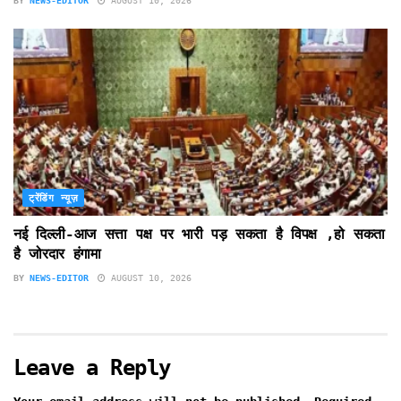
BY
NEWS-EDITOR
AUGUST 10, 2026
ट्रेंडिंग न्यूज़
नई दिल्ली-आज सत्ता पक्ष पर भारी पड़ सकता है विपक्ष ,हो सकता
है जोरदार हंगामा
BY
NEWS-EDITOR
AUGUST 10, 2026
Leave a Reply