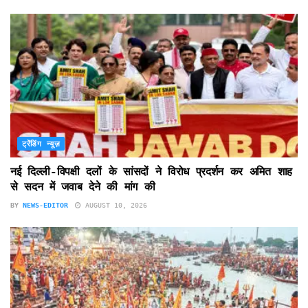
ट्रेंडिंग न्यूज़
नई दिल्ली-विपक्षी दलों के सांसदों ने विरोध प्रदर्शन कर अमित शाह
से सदन में जवाब देने की मांग की
BY
NEWS-EDITOR
AUGUST 10, 2026