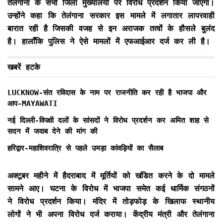
तेलंगाना के सभी जिला मुख्यालयों पर विरोध प्रदर्शन किया जाएगा।
उन्होंने कहा कि तेलंगाना सरकार इस मामले में लगातार लापरवाही
बारात रही है जिसकी वजह से इन अराजक तत्वों के हौसले बुलंद
है। हालाँकि पुलिस ने ऐसे मामलों में एफआईआर दर्ज कर ली है।
खबरें हटके
LUCKNOW-संत रविदास के नाम पर राजनीति कर रही है भाजपा और
आप-MAYAWATI
नई दिल्ली-विपक्षी दलों के सांसदों ने विरोध प्रदर्शन कर अमित शाह से
सदन में जवाब देने की मांग की
हरिद्वार-महाशिवरात्रि से पहले उमड़ा कांवड़ियों का सैलाब
अक्टूबर महीने में हैदराबाद में मूर्तियों को खंडित करने के दो मामले
सामने आए। घटना के विरोध में भाजपा समेत कई धार्मिक संगठनों
ने विरोध प्रदर्शन किया। मंदिर में तोड़फोड़ के खिलाफ स्थानीय
लोगों ने भी अपना विरोध दर्ज कराया। केंद्रीय मंत्री और तेलंगाना