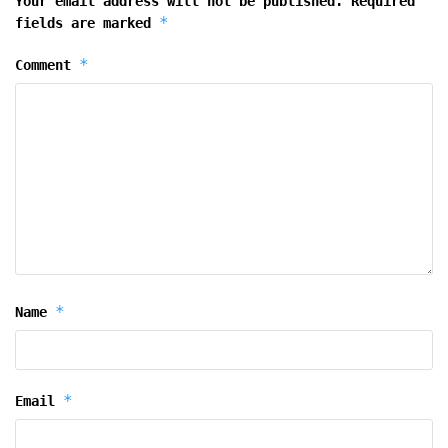
Your email address will not be published.
Required
*
fields are marked
*
Comment
*
Name
*
Email