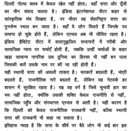
दिल्ली गोल्फ क्लब में केवल खेल नहीं होता; वहाँ सत्ता और पूँजी
का मौन संवाद चलता है। इंडिया इंटरनेशनल सेंटर बाहर से
सांस्कृतिक मंच दिखता है, पर भीतर वह सेवानिवृत्त सत्ता का
पुनर्जन्म स्थल बन जाता है। वहाँ वे लोग मिलते हैं जिनके पद
समाप्त हो चुके होते हैं, लेकिन प्रभाव अब भी जीवित रहता है।
इंडिया हैबिटेट सेंटर में वातानुकूलित सभागारों में गरीबी और
सामाजिक न्याय पर चर्चाएँ होती हैं, जबकि उन्हीं चर्चाओं के बाहर
खड़ा सामान्य नागरिक उस दुनिया का हिस्सा भी नहीं बन पाता
जिसकी बातें उसके नाम पर की जा रही होती हैं।
यही स्थायी सत्ता की असली ताकत है। सरकारें बदलती हैं, मंत्री
बदलते हैं, राजनीतिक नारे बदलते हैं, लेकिन यह नेटवर्क हर
शासन में सुरक्षित रहता है। यह वह वर्ग है जिसे चुनावी हार का
भय नहीं होता, क्योंकि उसकी शक्ति केवल राजनीति से नहीं,
सामाजिक पहुँच और संस्थागत प्रभाव से आती है। यही कारण है
कि दिल्ली को केवल राजनीतिक राजधानी नहीं, बल्कि स्थायी
सत्ता की राजधानी भी कहा जा सकता है।
इतिहास गवाह है कि सत्ता के शीर्ष पर बैठे लोग भी कई बार इस