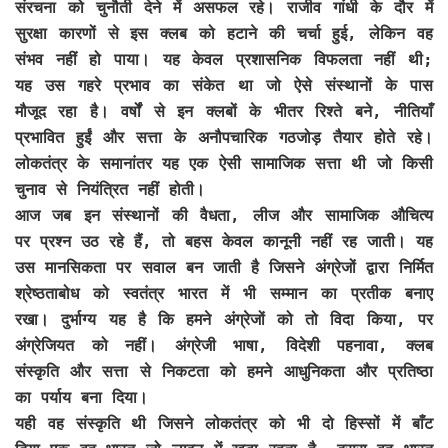
संरचना को चुनौती देने में असफल रहे। राजीव गांधी के दौर में
सुरक्षा कारणों से इस क्लब को हटाने की चर्चा हुई, लेकिन वह
संभव नहीं हो पाया। यह केवल प्रशासनिक विफलता नहीं थी;
यह उस गहरे प्रभाव का संकेत था जो ऐसे संस्थानों के पास
मौजूद रहा है। वर्षों से इन क्लबों के भीतर रिश्ते बने, नीतियाँ
प्रभावित हुईं और सत्ता के अनौपचारिक गठजोड़ तैयार होते रहे।
लोकतंत्र के समानांतर यह एक ऐसी सामाजिक सत्ता थी जो किसी
चुनाव से नियंत्रित नहीं होती।
आज जब इन संस्थानों की वैधता, लीज और सामाजिक औचित्य
पर प्रश्न उठ रहे हैं, तो बहस केवल कानूनी नहीं रह जाती। यह
उस मानसिकता पर सवाल बन जाती है जिसने अंग्रेजों द्वारा निर्मित
श्रेष्ठताबोध को स्वतंत्र भारत में भी सम्मान का प्रतीक बनाए
रखा। दुर्भाग्य यह है कि हमने अंग्रेजों को तो विदा किया, पर
अंग्रेजियत को नहीं। अंग्रेजी भाषा, विदेशी पहनावा, क्लब
संस्कृति और सत्ता से निकटता को हमने आधुनिकता और प्रतिष्ठा
का पर्याय बना दिया।
यही वह संस्कृति थी जिसने लोकतंत्र को भी दो हिस्सों में बाँट