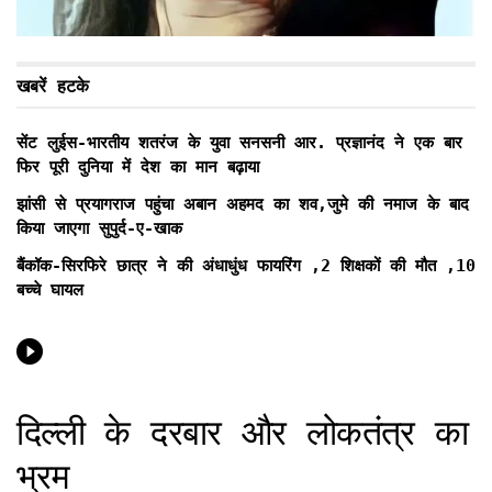
खबरें हटके
सेंट लुईस-भारतीय शतरंज के युवा सनसनी आर. प्रज्ञानंद ने एक बार
फिर पूरी दुनिया में देश का मान बढ़ाया
झांसी से प्रयागराज पहुंचा अबान अहमद का शव,जुमे की नमाज के बाद
किया जाएगा सुपुर्द-ए-खाक
बैंकॉक-सिरफिरे छात्र ने की अंधाधुंध फायरिंग ,2 शिक्षकों की मौत ,10
बच्चे घायल
दिल्ली के दरबार और लोकतंत्र का
भ्रम