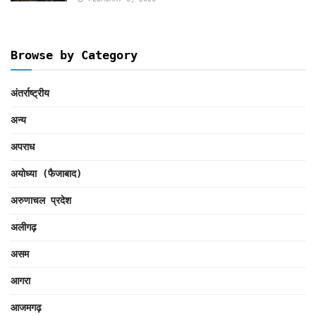
Browse by Category
अंतर्राष्ट्रीय
अन्य
अपराध
अयोध्या (फैजाबाद)
अरुणाचल प्रदेश
अलीगढ़
असम
आगरा
आजमगढ़