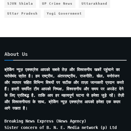
SJVN Shimla
UP Crime News
Uttarakhand
Uttar Pradesh
Yogi Government
About Us
ब्रेकिंग न्यूज़ एक्सप्रेस आपको सबसे तेज़ और विश्वसनीय खबरें पहुंचाने का
भरोसेमंद स्रोत है। हम राष्ट्रीय, अंतरराष्ट्रीय, राजनीति, खेल, मनोरंजन
और व्यापार सहित विभिन्न विषयों पर सटीक और ताज़ा जानकारी प्रदान करते
हैं। हमारी समर्पित टीम आपको निष्पक्ष, विश्वसनीय और समय पर अपडेट देने
के लिए प्रतिबद्ध है, ताकि आप हर महत्वपूर्ण घटना से हमेशा जुड़े रहें। तेज़ी
और विश्वसनीयता के साथ, ब्रेकिंग न्यूज़ एक्सप्रेस आपको हमेशा एक कदम
आगे रखता है।
Breaking News Express (News Agency)
Sister concern of B. N. E. Media network (p) Ltd