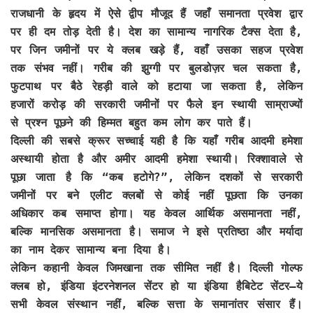
राजधानी के हृदय में ऐसे द्वीप मौजूद हैं जहाँ समानता प्रवेश द्वार
पर ही दम तोड़ देती है। देश का सामान्य नागरिक टैक्स देता है,
पर जिन जमीनों पर ये क्लब खड़े हैं, वहाँ उसका सहज प्रवेश
तक संभव नहीं। गरीब की झुग्गी पर बुलडोज़र चल सकता है,
फुटपाथ पर बैठे रेहड़ी वाले को हटाया जा सकता है, लेकिन
हजारों करोड़ की सरकारी जमीनों पर फैले इन स्थायी साम्राज्यों
से प्रश्न पूछने की हिम्मत बहुत कम लोग कर पाते हैं।
दिल्ली की सबसे क्रूर सच्चाई यही है कि यहाँ गरीब आदमी हमेशा
अस्थायी होता है और अमीर आदमी हमेशा स्थायी। रिक्शावाले से
पूछा जाता है कि “कब हटोगे?”, लेकिन दशकों से सरकारी
जमीनों पर बने एलीट क्लबों से कोई नहीं पूछता कि उनका
अधिकार कब समाप्त होगा। यह केवल आर्थिक असमानता नहीं,
बल्कि मानसिक असमानता है। समाज ने इसे प्रतिष्ठा और मर्यादा
का नाम देकर सामान्य बना दिया है।
लेकिन कहानी केवल जिमखाना तक सीमित नहीं है। दिल्ली गोल्फ
क्लब हो, इंडिया इंटरनेशनल सेंटर हो या इंडिया हैबिटेट सेंटर—ये
सभी केवल संस्थान नहीं, बल्कि सत्ता के समानांतर संसार हैं।