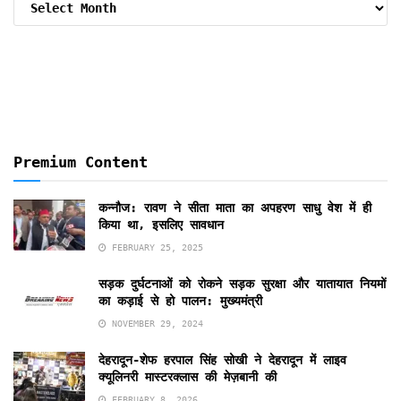
By
Months
Premium Content
कन्नौज: रावण ने सीता माता का अपहरण साधु वेश में ही
किया था, इसलिए सावधान
FEBRUARY 25, 2025
सड़क दुर्घटनाओं को रोकने सड़क सुरक्षा और यातायात नियमों
का कड़ाई से हो पालन: मुख्यमंत्री
NOVEMBER 29, 2024
देहरादून-शेफ हरपाल सिंह सोखी ने देहरादून में लाइव
क्यूलिनरी मास्टरक्लास की मेज़बानी की
FEBRUARY 8, 2026