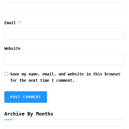
*
Email
Website
Save my name, email, and website in this browser
for the next time I comment.
Archive By Months
Archive