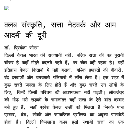
क्लब संस्कृति, सत्ता नेटवर्क और आम
आदमी की दूरी
डॉ. प्रियंका सौरभ
दिल्ली केवल भारत की राजधानी नहीं, बल्कि सत्ता की वह पुरानी
चौसर है जहाँ मोहरे बदलते रहते हैं, पर खेल वही रहता है। यहाँ
इतिहास केवल किताबों में नहीं बसता, बल्कि इमारतों की दीवारों,
बंद दरवाज़ों और चमचमाते गलियारों में साँस लेता है। इस शहर में
कुछ रास्ते जनता के लिए होते हैं और कुछ रास्ते उन लोगों के
लिए, जिन्हें किसी परिचय की आवश्यकता नहीं पड़ती। लोकतंत्र
की भीड़ भरी सड़कों के समानांतर यहाँ सत्ता के ऐसे शांत दरबार
बसे हुए हैं, जहाँ प्रवेश केवल उन्हीं को मिलता है जिनके पास
प्रभाव, वंश, संपर्क और सामाजिक प्रतिष्ठा का अदृश्य पासपोर्ट
होता है। दिल्ली जिमखाना क्लब इसी स्थायी सत्ता का एक