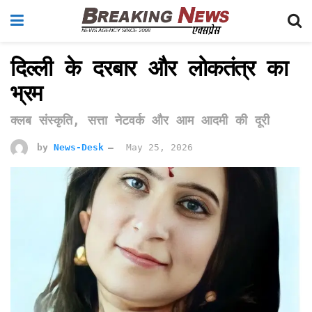
दिल्ली के दरबार और लोकतंत्र का
भ्रम
क्लब संस्कृति, सत्ता नेटवर्क और आम आदमी की दूरी
by
News-Desk
May 25, 2026