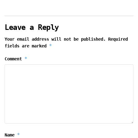
Leave a Reply
Your email address will not be published.
Required
*
fields are marked
*
Comment
*
Name