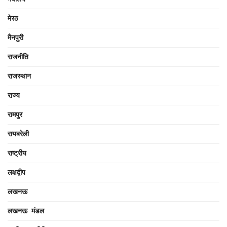
मेरठ
मैनपुरी
राजनीति
राजस्थान
राज्य
रामपुर
रायबरेली
राष्ट्रीय
लक्षद्वीप
लखनऊ
लखनऊ मंडल