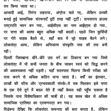
तय किया जाता था।
आजादी आई, तिरंगा लहराया, अंग्रेज चले गए, लेकिन उनकी
बनाई हुई सामाजिक संरचनाएँ पूरी तरह नहीं टूटीं। वायसराय हाउस
राष्ट्रपति भवन बन गया, आईसीएस का नाम आईएएस हो गया,
पर सत्ता की आत्मा बहुत अधिक नहीं बदली। पहले जिन कुर्सियों
पर गोरे साहब बैठते थे, वहाँ बाद में भूरे साहब बैठने लगे।
लोकतंत्र आया, लेकिन अभिजात्य संस्कृति जस की तस बनी
रही।
दिल्ली जिमखाना धीरे-धीरे उस वर्ग का ठिकाना बन गया जिसे
लोकतंत्र में भी कभी जनता के बीच जाकर स्वयं को सिद्ध करने
की आवश्यकता नहीं पड़ती। यहाँ सदस्यता मिलना किसी परीक्षा को
पास करने से अधिक कठिन माना जाता है। वर्षों का इंतजार,
लाखों की फीस और प्रभावशाली संपर्क—ये सब मिलकर इसे सत्ता
के एक ऐसे दुर्ग में बदल देते हैं जहाँ केवल वही पहुँच सकता है
जिसके पास विशेषाधिकार की चाबी हो। यह क्लब खेल से अधिक
सामाजिक प्रतिष्ठा का प्रमाणपत्र बन गया।
विडंबना देखिए कि लोकतंत्र समानता की बात करता है, लेकिन