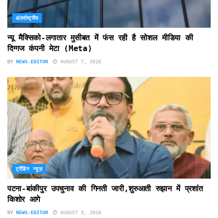
अंतर्राष्ट्रीय
न्यू मैक्सिको-लगातार मुसीबत में फंस रही है सोशल मीडिया की
दिग्गज कंपनी मेटा (Meta)
BY
NEWS-EDITOR
AUGUST 7, 2026
ट्रेंडिंग न्यूज़
पटना-बांकीपुर उपचुनाव की गिनती जारी,शुरुआती रुझान में प्रशांत
किशोर आगे
BY
NEWS-EDITOR
AUGUST 3, 2026