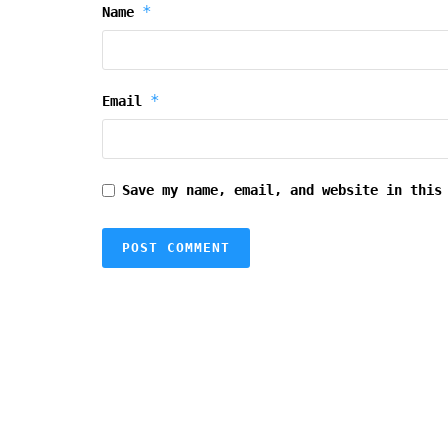
*
Name
*
Email
Save my name, email, and website in this