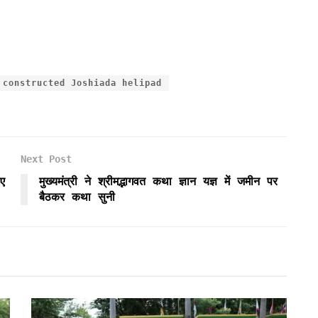
 constructed Joshiada helipad
Next Post
ए
मुख्यमंत्री ने श्रीमद्भागवत कथा ज्ञान यज्ञ में जमीन पर
बैठकर कथा सुनी