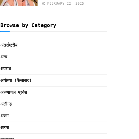
FEBRUARY 22, 2025
Browse by Category
अंतर्राष्ट्रीय
अन्य
अपराध
अयोध्या (फैजाबाद)
अरुणाचल प्रदेश
अलीगढ़
असम
आगरा