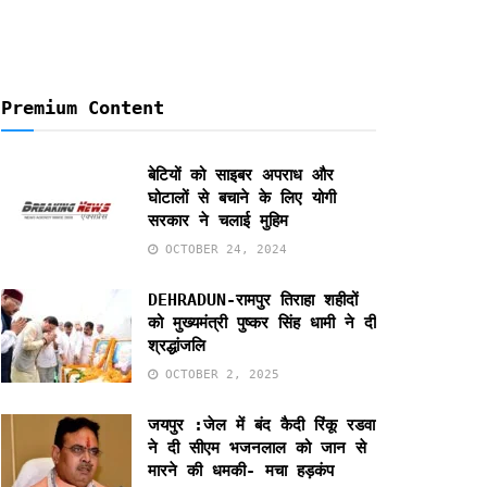
Premium Content
बेटियों को साइबर अपराध और
घोटालों से बचाने के लिए योगी
सरकार ने चलाई मुहिम
OCTOBER 24, 2024
DEHRADUN-रामपुर तिराहा शहीदों
को मुख्यमंत्री पुष्कर सिंह धामी ने दी
श्रद्धांजलि
OCTOBER 2, 2025
जयपुर :जेल में बंद कैदी रिंकू रडवा
ने दी सीएम भजनलाल को जान से
मारने की धमकी- मचा हड़कंप