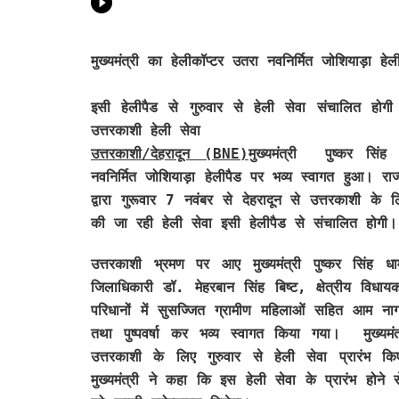
मुख्यमंत्री का हेलीकॉप्टर उतरा नवनिर्मित जोशियाड़ा हेल
इसी हेलीपैड से गुरुवार से हेली सेवा संचालित होगी 
उत्तरकाशी हेली सेवा
उत्तरकाशी/देहरादून (BNE)
मुख्यमंत्री पुष्कर सिं
नवनिर्मित जोशियाड़ा हेलीपैड पर भव्य स्वागत हुआ। रा
द्वारा गुरूवार 7 नवंबर से देहरादून से उत्तरकाशी के ल
की जा रही हेली सेवा इसी हेलीपैड से संचालित होगी।
उत्तरकाशी भ्रमण पर आए मुख्यमंत्री पुष्कर सिंह ध
जिलाधिकारी डॉ. मेहरबान सिंह बिष्ट, क्षेत्रीय विधा
परिधानों में सुसज्जित ग्रामीण महिलाओं सहित आम नागरिक
तथा पुष्पवर्षा कर भव्य स्वागत किया गया। मुख्यमं
उत्तरकाशी के लिए गुरुवार से हेली सेवा प्रारंभ
मुख्यमंत्री ने कहा कि इस हेली सेवा के प्रारंभ होने