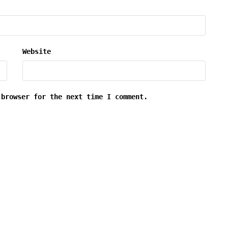
Website
 browser for the next time I comment.