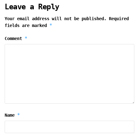
Leave a Reply
Your email address will not be published.
Required
*
fields are marked
*
Comment
*
Name