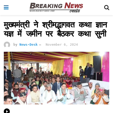
मुख्यमंत्री ने श्रीमद्भागवत कथा ज्ञान
यज्ञ में जमीन पर बैठकर कथा सुनी
by
News-Desk
November 6, 2024