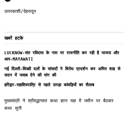
उत्तरकाशी/देहरादून
खबरें हटके
LUCKNOW-संत रविदास के नाम पर राजनीति कर रही है भाजपा और
आप-MAYAWATI
नई दिल्ली-विपक्षी दलों के सांसदों ने विरोध प्रदर्शन कर अमित शाह से
सदन में जवाब देने की मांग की
हरिद्वार-महाशिवरात्रि से पहले उमड़ा कांवड़ियों का सैलाब
मुख्यमंत्री ने श्रीमद्भागवत कथा ज्ञान यज्ञ में जमीन पर बैठकर
कथा सुनी