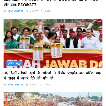
और आप-MAYAWATI
BY
NEWS-EDITOR
AUGUST 10, 2026
ट्रेंडिंग न्यूज़
नई दिल्ली-विपक्षी दलों के सांसदों ने विरोध प्रदर्शन कर अमित शाह
से सदन में जवाब देने की मांग की
BY
NEWS-EDITOR
AUGUST 10, 2026