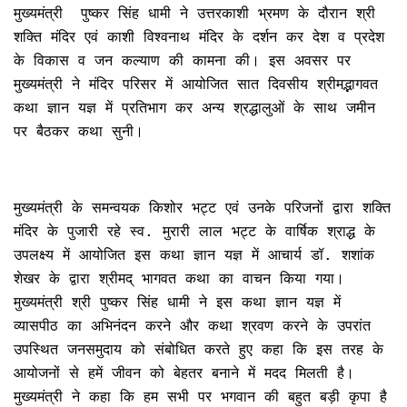
मुख्यमंत्री पुष्कर सिंह धामी ने उत्तरकाशी भ्रमण के दौरान श्री
शक्ति मंदिर एवं काशी विश्वनाथ मंदिर के दर्शन कर देश व प्रदेश
के विकास व जन कल्याण की कामना की। इस अवसर पर
मुख्यमंत्री ने मंदिर परिसर में आयोजित सात दिवसीय श्रीमद्भागवत
कथा ज्ञान यज्ञ में प्रतिभाग कर अन्य श्रद्धालुओं के साथ जमीन
पर बैठकर कथा सुनी।
मुख्यमंत्री के समन्वयक किशोर भट्ट एवं उनके परिजनों द्वारा शक्ति
मंदिर के पुजारी रहे स्व. मुरारी लाल भट्ट के वार्षिक श्राद्ध के
उपलक्ष्य में आयोजित इस कथा ज्ञान यज्ञ में आचार्य डॉ. शशांक
शेखर के द्वारा श्रीमद् भागवत कथा का वाचन किया गया।
मुख्यमंत्री श्री पुष्कर सिंह धामी ने इस कथा ज्ञान यज्ञ में
व्यासपीठ का अभिनंदन करने और कथा श्रवण करने के उपरांत
उपस्थित जनसमुदाय को संबोधित करते हुए कहा कि इस तरह के
आयोजनों से हमें जीवन को बेहतर बनाने में मदद मिलती है।
मुख्यमंत्री ने कहा कि हम सभी पर भगवान की बहुत बड़ी कृपा है