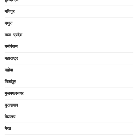
मणिपुर
मथुरा
मध्य प्रदेश
मनोरंजन
महाराष्ट्र
महोबा
मिर्जापुर
मुज़फ्फरनगर
मुरादाबाद
मेघालय
मेरठ