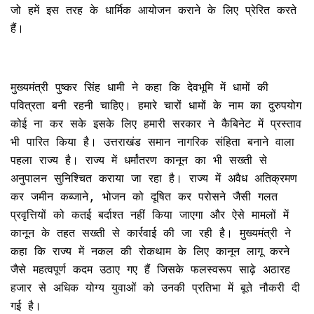
जो हमें इस तरह के धार्मिक आयोजन कराने के लिए प्रेरित करते
हैं।
मुख्यमंत्री पुष्कर सिंह धामी ने कहा कि देवभूमि में धामों की
पवित्रता बनी रहनी चाहिए। हमारे चारों धामों के नाम का दुरुपयोग
कोई ना कर सके इसके लिए हमारी सरकार ने कैबिनेट में प्रस्ताव
भी पारित किया है। उत्तराखंड समान नागरिक संहिता बनाने वाला
पहला राज्य है। राज्य में धर्मांतरण कानून का भी सख्ती से
अनुपालन सुनिश्चित कराया जा रहा है। राज्य में अवैध अतिक्रमण
कर जमीन कब्जाने, भोजन को दूषित कर परोसने जैसी गलत
प्रवृत्तियों को कतई बर्दाश्त नहीं किया जाएगा और ऐसे मामलों में
कानून के तहत सख्ती से कार्रवाई की जा रही है। मुख्यमंत्री ने
कहा कि राज्य में नकल की रोकथाम के लिए कानून लागू करने
जैसे महत्वपूर्ण कदम उठाए गए हैं जिसके फलस्वरूप साढ़े अठारह
हजार से अधिक योग्य युवाओं को उनकी प्रतिभा में बूते नौकरी दी
गई है।