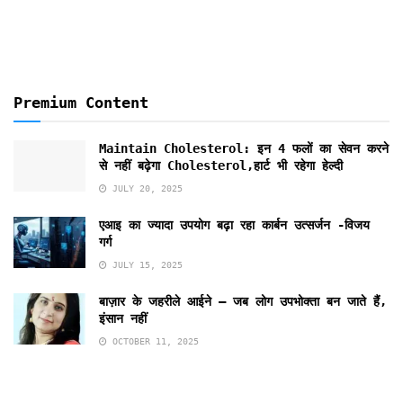
Premium Content
Maintain Cholesterol: इन 4 फलों का सेवन करने
से नहीं बढ़ेगा Cholesterol,हार्ट भी रहेगा हेल्दी
JULY 20, 2025
एआइ का ज्यादा उपयोग बढ़ा रहा कार्बन उत्सर्जन -विजय
गर्ग
JULY 15, 2025
बाज़ार के जहरीले आईने – जब लोग उपभोक्ता बन जाते हैं,
इंसान नहीं
OCTOBER 11, 2025