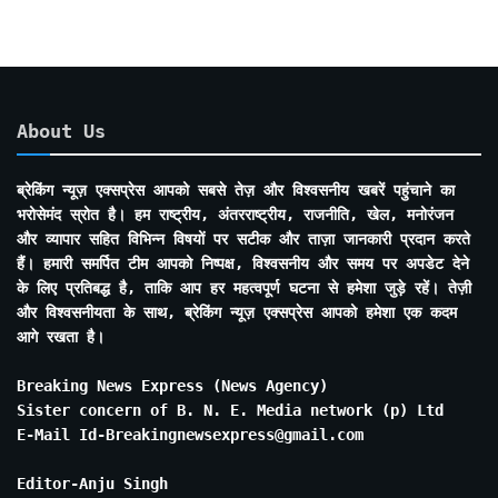
About Us
ब्रेकिंग न्यूज़ एक्सप्रेस आपको सबसे तेज़ और विश्वसनीय खबरें पहुंचाने का
भरोसेमंद स्रोत है। हम राष्ट्रीय, अंतरराष्ट्रीय, राजनीति, खेल, मनोरंजन
और व्यापार सहित विभिन्न विषयों पर सटीक और ताज़ा जानकारी प्रदान करते
हैं। हमारी समर्पित टीम आपको निष्पक्ष, विश्वसनीय और समय पर अपडेट देने
के लिए प्रतिबद्ध है, ताकि आप हर महत्वपूर्ण घटना से हमेशा जुड़े रहें। तेज़ी
और विश्वसनीयता के साथ, ब्रेकिंग न्यूज़ एक्सप्रेस आपको हमेशा एक कदम
आगे रखता है।
Breaking News Express (News Agency)
Sister concern of B. N. E. Media network (p) Ltd
E-Mail Id-Breakingnewsexpress@gmail.com
Editor-Anju Singh