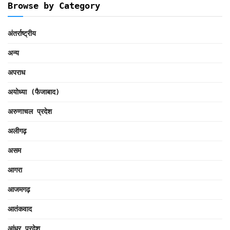
Browse by Category
अंतर्राष्ट्रीय
अन्य
अपराध
अयोध्या (फैजाबाद)
अरुणाचल प्रदेश
अलीगढ़
असम
आगरा
आजमगढ़
आतंकवाद
आंध्र प्रदेश