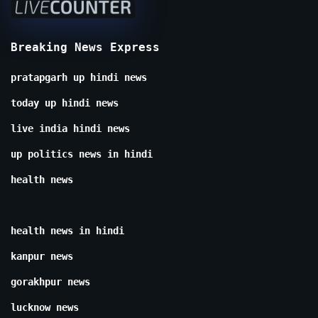
Breaking News Express
pratapgarh up hindi news
today up hindi news
live india hindi news
up politics news in hindi
health news
health news in hindi
kanpur news
gorakhpur news
lucknow news