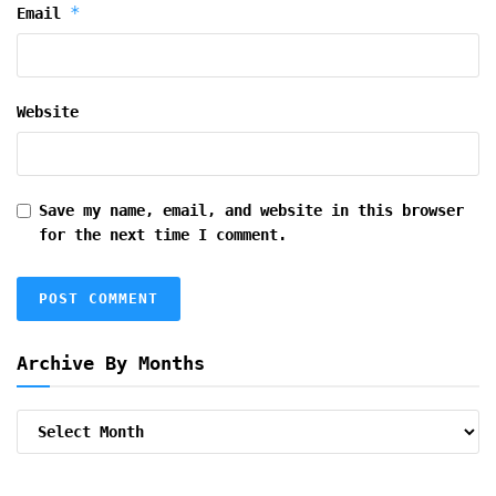
*
Email
Website
Save my name, email, and website in this browser
for the next time I comment.
Archive By Months
Archive
By
Months