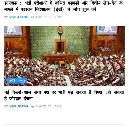
झारखंड : भर्ती परीक्षाओं में कथित गड़बड़ी और वित्तीय लेन-देन के
मामले में प्रवर्तन निदेशालय (ईडी) ने जांच शुरू की
BY
NEWS-EDITOR
AUGUST 10, 2026
ट्रेंडिंग न्यूज़
नई दिल्ली-आज सत्ता पक्ष पर भारी पड़ सकता है विपक्ष ,हो सकता
है जोरदार हंगामा
BY
NEWS-EDITOR
AUGUST 10, 2026