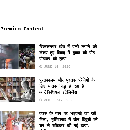
Premium Content
विकासनगर-खेत में पानी लगाने को
लेकर हुए विवाद में युवक की पीट-
पीटकर की हत्या
JUNE 14, 2026
पुस्तकालय और पुस्तक प्रेमियों के
लिए घातक सिद्ध हो रहा है
आर्टिफिशियल इंटेलिजेंस
APRIL 23, 2025
वक्फ के नाम पर भड़काई जा रही
हिंसा, मुर्शिदाबाद में तीन हिंदुओं की
घर से खींचकर की गई हत्याः