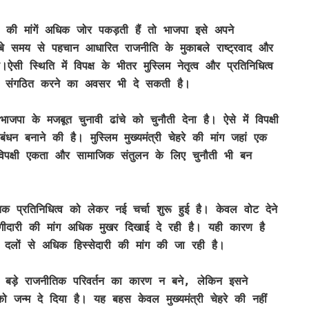
 की मांगें अधिक जोर पकड़ती हैं तो भाजपा इसे अपने
बे समय से पहचान आधारित राजनीति के मुकाबले राष्ट्रवाद और
सी स्थिति में विपक्ष के भीतर मुस्लिम नेतृत्व और प्रतिनिधित्व
 संगठित करने का अवसर भी दे सकती है।
्य भाजपा के मजबूत चुनावी ढांचे को चुनौती देना है। ऐसे में विपक्षी
न बनाने की है। मुस्लिम मुख्यमंत्री चेहरे की मांग जहां एक
िपक्षी एकता और सामाजिक संतुलन के लिए चुनौती भी बन
तिक प्रतिनिधित्व को लेकर नई चर्चा शुरू हुई है। केवल वोट देने
ागीदारी की मांग अधिक मुखर दिखाई दे रही है। यही कारण है
िक दलों से अधिक हिस्सेदारी की मांग की जा रही है।
सी बड़े राजनीतिक परिवर्तन का कारण न बने, लेकिन इसने
 जन्म दे दिया है। यह बहस केवल मुख्यमंत्री चेहरे की नहीं