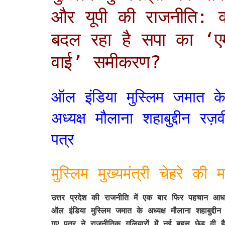
और यूपी की राजनीति: क्
बदल रहा है सपा का ‘ए
वाई’ समीकरण?
ऑल इंडिया मुस्लिम जमात क
अध्यक्ष मौलाना शहाबुद्दीन 
पत्र
मुस्लिम मुख्यमंत्री चेहरे की
उत्तर प्रदेश की राजनीति में एक बार फिर पहचान आधारि
ऑल इंडिया मुस्लिम जमात के अध्यक्ष मौलाना शहाबुद्दीन
गए पत्र ने राजनीतिक गलियारों में नई बहस छेड़ दी ह