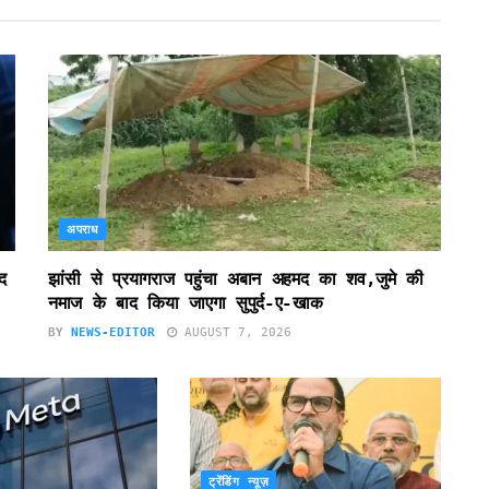
अपराध
द
झांसी से प्रयागराज पहुंचा अबान अहमद का शव,जुमे की
नमाज के बाद किया जाएगा सुपुर्द-ए-खाक
BY
NEWS-EDITOR
AUGUST 7, 2026
ट्रेंडिंग न्यूज़