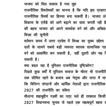
भाजपा को मिल सकता है नया मुद्दा
राजनीतिक विश्लेषकों का मानना है कि यदि इस प्रकार
राजनीतिक विमर्श का हिस्सा बना सकती है। भाजपा लं
विकास के एजेंडे को आगे बढ़ाने का दावा करती रही है।ऐ
की बहस भाजपा को अपने समर्थक वर्ग को और अधिक
विपक्ष की चुनौती
वर्तमान समय में उत्तर प्रदेश में विपक्ष का मुख्य उद्देश
दलों के सामने सबसे बड़ी जरूरत व्यापक सामाजिक गठबंध
वर्ग को आकर्षित कर सकती है, वहीं दूसरी ओर यह व
सकती है।
क्या बदल रहा है मुस्लिम राजनीतिक दृष्टिकोण?
पिछले कुछ वर्षों में मुस्लिम समाज के भीतर भी राजनी
तक सीमित रहने के बजाय अब नेतृत्व और सत्ता में भ
कि विभिन्न संगठनों और धार्मिक नेताओं द्वारा राजनीत
2027 की राजनीति का संकेत
मौलाना शहाबुद्दीन रज़वी का पत्र भले ही तत्काल कि
2027 विधानसभा चुनाव से पहले एक महत्वपूर्ण बहस को