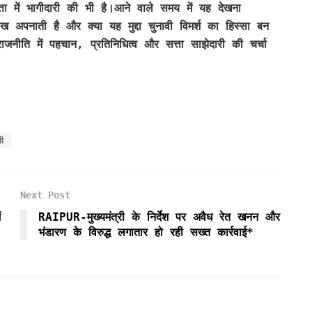
ता में भागीदारी की भी है।आने वाले समय में यह देखना
ख अपनाती है और क्या यह मुद्दा चुनावी विमर्श का हिस्सा बन
नीति में पहचान, प्रतिनिधित्व और सत्ता साझेदारी की चर्चा
वी
Next Post
ं
RAIPUR-मुख्यमंत्री के निर्देश पर अवैध रेत खनन और
भंडारण के विरुद्ध लगातार हो रही सख्त कार्रवाई*