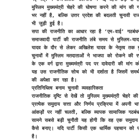
मुस्लिम मुख्यमंत्री चेहरे की घोषणा करने की मांग की
भर नहीं है, बल्कि उत्तर प्रदेश की बदलती चुनावी र
भी जुड़ी हुई है।
सपा की राजनीति का आधार रहा है ‘एम-वाई’ गठबंध
समाजवादी पार्टी की राजनीति लंबे समय से मुस्लिम-
यादव के दौर से लेकर अखिलेश यादव के नेतृत्व तक म
चुनावों में मुस्लिम मतदाताओं ने भाजपा को रोकने की
के एक वर्ग द्वारा मुख्यमंत्री पद पर दावेदारी की 
यह उस राजनीतिक सोच को भी दर्शाता है जिसमें समर्थक
की अपेक्षा कर रहा है।
प्रतिनिधित्व बनाम चुनावी व्यवहारिकता
राजनीतिक दृष्टि से देखें तो मुस्लिम मुख्यमंत्री चेहरे 
प्रत्येक समुदाय सत्ता और निर्णय प्रक्रिया में अपनी
आंकड़ों पर नहीं चलती, बल्कि व्यापक सामाजिक गठबंधन
सामने सबसे बड़ी चुनौती यह होगी कि वह एक समुदाय
कैसे बनाए। यदि पार्टी किसी एक धार्मिक पहचान को प्
है।