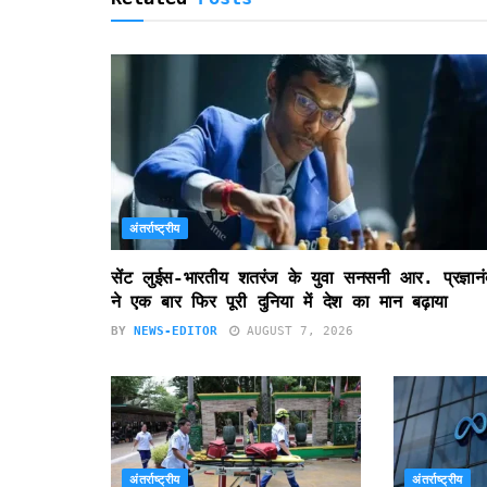
अंतर्राष्ट्रीय
सेंट लुईस-भारतीय शतरंज के युवा सनसनी आर. प्रज्ञानं
ने एक बार फिर पूरी दुनिया में देश का मान बढ़ाया
BY
NEWS-EDITOR
AUGUST 7, 2026
अंतर्राष्ट्रीय
अंतर्राष्ट्रीय