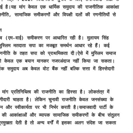
 गई है।यह मांग केवल एक धार्मिक समुदाय की राजनीतिक आकांक्षा
ाजनीति, सामाजिक समीकरणों और विपक्षी दलों की रणनीतियों से
न
यादव (एम-वाई) समीकरण पर आधारित रही है। मुलायम सिंह
ुस्लिम मतदाता सपा का मजबूत समर्थन आधार रहे हैं। कई
 रणनीति के तहत सपा को प्राथमिकता दी।ऐसे में मुस्लिम समाज
मांग को केवल एक बयान मानकर नजरअंदाज नहीं किया जा सकता।
 समुदाय अब केवल वोट बैंक नहीं बल्कि सत्ता में हिस्सेदारी
की मांग प्रतिनिधित्व की राजनीति का हिस्सा है। लोकतंत्र में
 भागीदारी चाहता है। लेकिन चुनावी राजनीति केवल जनसंख्या के
 और स्वीकार्यता पर भी निर्भर करती है।समाजवादी पार्टी के
 की आकांक्षाओं और व्यापक सामाजिक समीकरणों के बीच संतुलन
रमुखता देती है तो अन्य वर्गों में इसका अलग संदेश जा सकता