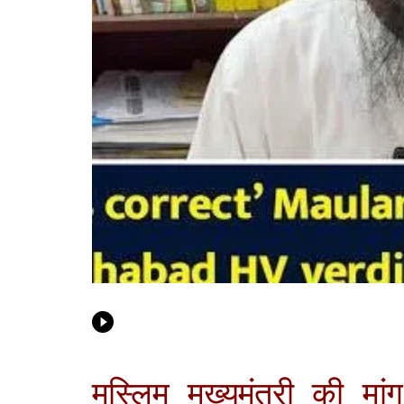
मुस्लिम मुख्यमंत्री की मांग