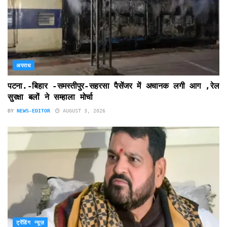
अपराध
पटना.-बिहार -समस्तीपुर-सहरसा पैसेंजर में अचानक लगी आग ,रेल
सुरक्षा बलों ने सम्हाला मोर्चा
BY
NEWS-EDITOR
AUGUST 3, 2026
ट्रेंडिंग न्यूज़