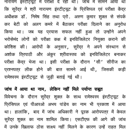
नारायण इंस्टीट्यूट में परीक्षा दे रही थी। जांच में सामने आया था
कि सुरेंद्र ने श्री नारायण इंस्टीट्यूट के प्रिंसिपल एवं परीक्षा केंद्र
अधीक्षक डॉ. निमेष सिंह तथा प्रो. अरुण कुमार शुक्ल से संपर्क
कर बेटी को अलग कमरे में बैठाकर परीक्षा दिलाने का अनुरोध
किया था। जब यह प्रयास सफल नहीं हुआ तो उन्होंने अपने
भरोसेमंद लोगों को परीक्षा कक्ष में इनविजिलेटर नियुक्त कराने की
कोशिश की। आरोपों के अनुसार, सुरेंद्र ने अपने संस्थान से
अशोक त्रिपाठी और अंकुर श्रीवास्तव को इनविजिलेटर बनाकर
परीक्षा केंद्र भेजा था। इसी परीक्षा के दौरान ‘सी’ सीरीज का
प्रश्नपत्र लीक होने की बात सामने आई थी, जिसकी कड़ी
रामेश्वरम इंस्टीट्यूट से जुड़ी बताई गई थी।
जांच में आया था नाम, लेकिन नहीं मिले पर्याप्त सबूत
विवेचना के दौरान सुरेंद्र शुक्ल के साथ रामेश्वरम इंस्टीट्यूट के
प्रिंसिपल एवं पीआरओ अभय पांडेय का नाम भी प्रकाश में आया
था। हालांकि, बाद में जांच अधिकारी ने पूरक आरोपपत्र में केवल
सुरेंद्र शुक्ल का नाम शामिल किया। एसटीएफ की आगे की जांच
में उनके खिलाफ ठोस साक्ष्य नहीं मिलने के कारण उन्हें राहत मिल