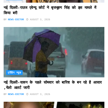
नई दिल्ली-राउज एवेन्यू कोर्ट ने बृजभूषण सिंह को इस मामले में
किया बरी
BY
NEWS-EDITOR
AUGUST 3, 2026
ट्रेंडिंग न्यूज़
नई दिल्ली-सावन के पहले सोमवार को बारिश के बन रहे है आसार
,येलो अलर्ट जारी
BY
NEWS-EDITOR
AUGUST 3, 2026