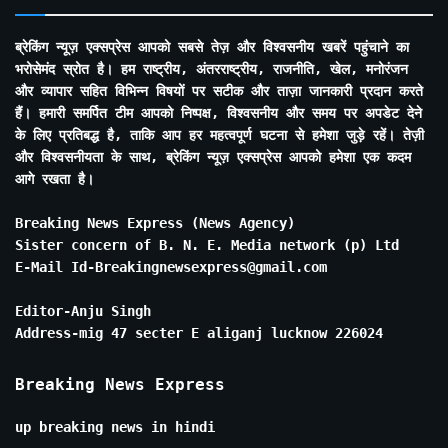
ब्रेकिंग न्यूज़ एक्सप्रेस आपको सबसे तेज़ और विश्वसनीय खबरें पहुंचाने का
भरोसेमंद स्रोत है। हम राष्ट्रीय, अंतरराष्ट्रीय, राजनीति, खेल, मनोरंजन
और व्यापार सहित विभिन्न विषयों पर सटीक और ताज़ा जानकारी प्रदान करते
हैं। हमारी समर्पित टीम आपको निष्पक्ष, विश्वसनीय और समय पर अपडेट देने
के लिए प्रतिबद्ध है, ताकि आप हर महत्वपूर्ण घटना से हमेशा जुड़े रहें। तेज़ी
और विश्वसनीयता के साथ, ब्रेकिंग न्यूज़ एक्सप्रेस आपको हमेशा एक कदम
आगे रखता है।
Breaking News Express (News Agency)
Sister concern of B. N. E. Media network (p) Ltd
E-Mail Id-Breakingnewsexpress@gmail.com
Editor-Anju Singh
Address-mig 47 secter E aliganj lucknow 226024
Breaking News Express
up breaking news in hindi