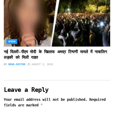
अपराध
नई दिल्ली-पीएम मोदी के खिलाफ अभद्र टिप्पणी मामले में नाबालिग
लड़की को मिली राहत
BY
NEWS-EDITOR
AUGUST 3, 2026
Leave a Reply
Your email address will not be published.
Required
*
fields are marked