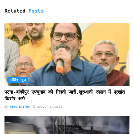
Related
Posts
ट्रेंडिंग न्यूज़
पटना-बांकीपुर उपचुनाव की गिनती जारी,शुरुआती रुझान में प्रशांत
किशोर आगे
BY
NEWS-EDITOR
AUGUST 3, 2026