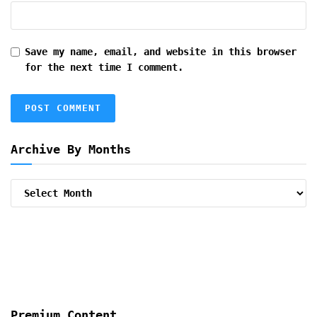
Save my name, email, and website in this browser
for the next time I comment.
Archive By Months
Archive
By
Months
Premium Content