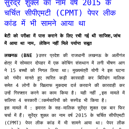
सुरेंद्र शुक्ल का नाम वर्ष 2015 के
चर्चित सीपीएमटी (CPMT) पेपर लीक
कांड में भी सामने आया था
बेटी को परीक्षा में पास कराने के लिए रची गई थी साजिश,जांच
में आया था नाम, लेकिन नहीं मिले पर्याप्त सबूत
लखनऊ (BNE )
उत्तर प्रदेश की राजधानी लखनऊ के अलीगंज
क्षेत्र में सोमवार दोपहर में एक कोचिंग संसथान में लगी भीषण आग
ने 15 बच्चों को निगल लिया था। मुख्यमंत्री योगी ने इस घटना
को गंभीर मानते हुए त्वरित कड़ी कारवाही कर बिल्डिंग मालिक
समेत 4 लोगों के खिलाफ मुकदमा दर्ज करवाने की कारवाही कर
उन्हें गिरफ्तार करने का काम किया है। यही नहीं ,इस मामले में
सलिप्त 4 सरकारी ाकर्मचारियों को सस्पेंड भी किया है।
इस मामले में : इमारत के सह-मालिक सुरेंद्र शुक्ल एक बार फिर
चर्चा में हैं। सुरेंद्र शुक्ल का नाम वर्ष 2015 के चर्चित सीपीएमटी
(CPMT) पेपर लीक कांड में भी सामने आया था। पेपर लीक