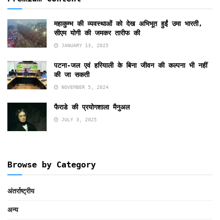
महाकुम्भ की व्यवस्थाओं को देख अभिभूत हुईं उमा भारती,
सीएम योगी की जमकर तारीफ की
JANUARY 13, 2025
पटना-जल एवं हरियाली के बिना जीवन की कल्पना भी नहीं
की जा सकती
NOVEMBER 5, 2024
फैराडे की प्रयोगशाला मैनुअल
JULY 3, 2025
Browse by Category
अंतर्राष्ट्रीय
अन्य