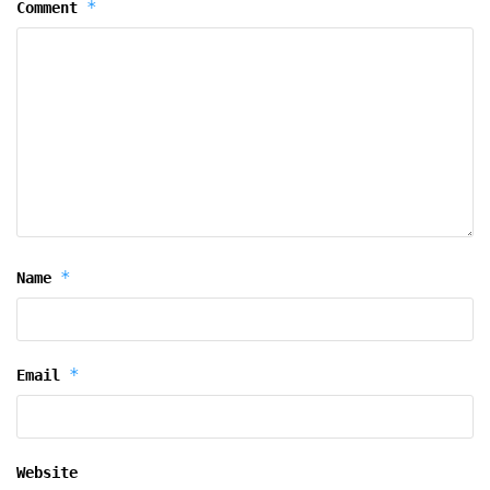
*
Comment
*
Name
*
Email
Website