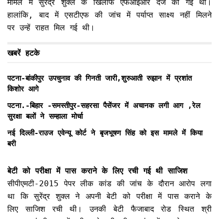
मामले में सुरेंद्र शुक्ल के खिलाफ एफआईआर दर्ज की गई थी।
हालांकि, बाद में एसटीएफ की जांच में पर्याप्त साक्ष्य नहीं मिलने
पर उन्हें राहत मिल गई थी।
खबरें हटके
पटना-बांकीपुर उपचुनाव की गिनती जारी,शुरुआती रुझान में प्रशांत
किशोर आगे
पटना.-बिहार -समस्तीपुर-सहरसा पैसेंजर में अचानक लगी आग ,रेल
सुरक्षा बलों ने सम्हाला मोर्चा
नई दिल्ली-राउज एवेन्यू कोर्ट ने बृजभूषण सिंह को इस मामले में किया
बरी
बेटी को परीक्षा में पास कराने के लिए रची गई थी साजिश
सीपीएमटी-2015 पेपर लीक कांड की जांच के दौरान आरोप लगा
था कि सुरेंद्र शुक्ल ने अपनी बेटी को परीक्षा में पास कराने के
लिए साजिश रची थी। उनकी बेटी फैजाबाद रोड स्थित श्री