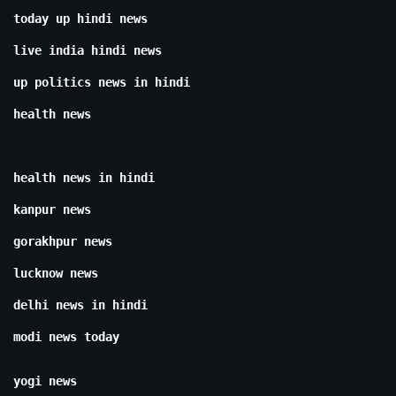
today up hindi news
live india hindi news
up politics news in hindi
health news
health news in hindi
kanpur news
gorakhpur news
lucknow news
delhi news in hindi
modi news today
yogi news