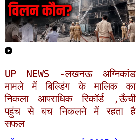
UP NEWS -लखनऊ अग्निकांड
मामले में बिल्डिंग के मालिक का
निकला आपराधिक रिकॉर्ड ,ऊँची
पहुंच से बच निकलने में रहता है
सफल