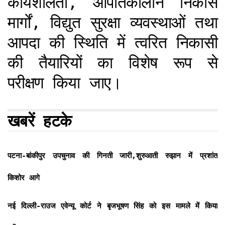
कार्यशीलता, आपातकालीन निकास
मार्गों, विद्युत सुरक्षा व्यवस्थाओं तथा
आपदा की स्थिति में त्वरित निकासी
की तैयारियों का विशेष रूप से
परीक्षण किया जाए।
खबरें हटके
पटना-बांकीपुर उपचुनाव की गिनती जारी,शुरुआती रुझान में प्रशांत
किशोर आगे
नई दिल्ली-राउज एवेन्यू कोर्ट ने बृजभूषण सिंह को इस मामले में किया