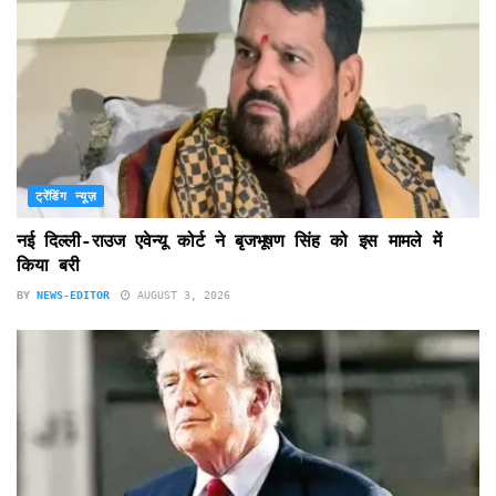
ट्रेंडिंग न्यूज़
नई दिल्ली-राउज एवेन्यू कोर्ट ने बृजभूषण सिंह को इस मामले में
किया बरी
BY
NEWS-EDITOR
AUGUST 3, 2026