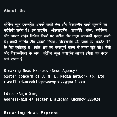
About Us
ब्रेकिंग न्यूज़ एक्सप्रेस आपको सबसे तेज़ और विश्वसनीय खबरें पहुंचाने का
भरोसेमंद स्रोत है। हम राष्ट्रीय, अंतरराष्ट्रीय, राजनीति, खेल, मनोरंजन
और व्यापार सहित विभिन्न विषयों पर सटीक और ताज़ा जानकारी प्रदान करते
हैं। हमारी समर्पित टीम आपको निष्पक्ष, विश्वसनीय और समय पर अपडेट देने
के लिए प्रतिबद्ध है, ताकि आप हर महत्वपूर्ण घटना से हमेशा जुड़े रहें। तेज़ी
और विश्वसनीयता के साथ, ब्रेकिंग न्यूज़ एक्सप्रेस आपको हमेशा एक कदम
आगे रखता है।
Breaking News Express (News Agency)
Sister concern of B. N. E. Media network (p) Ltd
E-Mail Id-Breakingnewsexpress@gmail.com
Editor-Anju Singh
Address-mig 47 secter E aliganj lucknow 226024
Breaking News Express