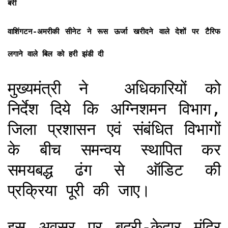
बरी
वाशिंगटन-अमरीकी सीनेट ने रूस ऊर्जा खरीदने वाले देशों पर टैरिफ
लगाने वाले बिल को हरी झंडी दी
मुख्यमंत्री ने अधिकारियों को
निर्देश दिये कि अग्निशमन विभाग,
जिला प्रशासन एवं संबंधित विभागों
के बीच समन्वय स्थापित कर
समयबद्ध ढंग से ऑडिट की
प्रक्रिया पूरी की जाए।
इस अवसर पर बद्री-केदार मंदिर