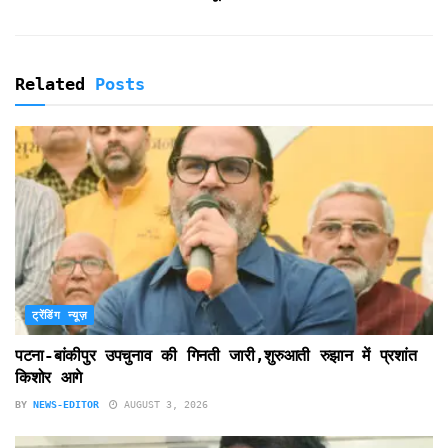
Related
Posts
ट्रेंडिंग न्यूज़
पटना-बांकीपुर उपचुनाव की गिनती जारी,शुरुआती रुझान में प्रशांत
किशोर आगे
BY
NEWS-EDITOR
AUGUST 3, 2026