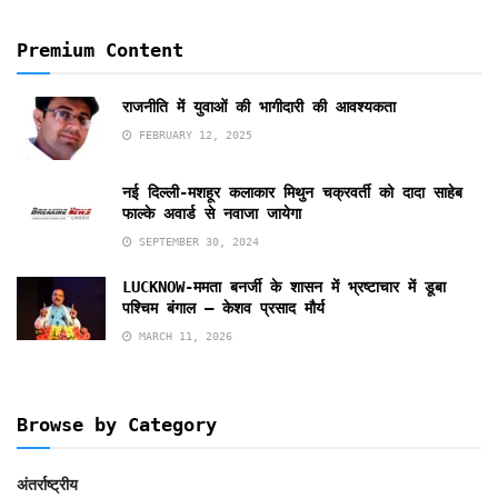
Premium Content
राजनीति में युवाओं की भागीदारी की आवश्यकता
FEBRUARY 12, 2025
नई दिल्ली-मशहूर कलाकार मिथुन चक्रवर्ती को दादा साहेब
फाल्के अवार्ड से नवाजा जायेगा
SEPTEMBER 30, 2024
LUCKNOW-ममता बनर्जी के शासन में भ्रष्टाचार में डूबा
पश्चिम बंगाल – केशव प्रसाद मौर्य
MARCH 11, 2026
Browse by Category
अंतर्राष्ट्रीय