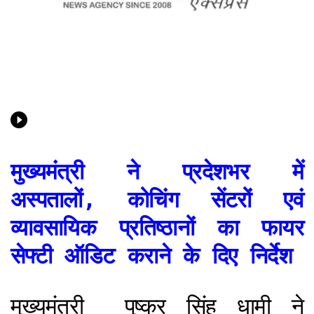
मुख्यमंत्री ने प्रदेशभर में
अस्पतालों, कोचिंग सेंटरों एवं
व्यावसायिक प्रतिष्ठानों का फायर
सेफ्टी ऑडिट कराने के दिए निर्देश
मुख्यमंत्री पुष्कर सिंह धामी ने