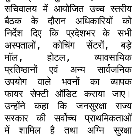
सचिवालय में आयोजित उच्च स्तरीय
बैठक के दौरान अधिकारियों को
निर्देश दिए कि प्रदेशभर के सभी
अस्पतालों, कोचिंग सेंटरों, बड़े
मॉल, होटल, व्यावसायिक
प्रतिष्ठानों एवं अन्य सार्वजनिक
उपयोग वाले भवनों का व्यापक
फायर सेफ्टी ऑडिट कराया जाए।
उन्होंने कहा कि जनसुरक्षा राज्य
सरकार की सर्वोच्च प्राथमिकताओं
में शामिल है तथा अग्नि सुरक्षा