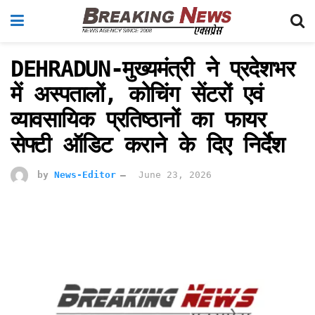
DEHRADUN-मुख्यमंत्री ने प्रदेशभर
में अस्पतालों, कोचिंग सेंटरों एवं
व्यावसायिक प्रतिष्ठानों का फायर
सेफ्टी ऑडिट कराने के दिए निर्देश
by
News-Editor
June 23, 2026