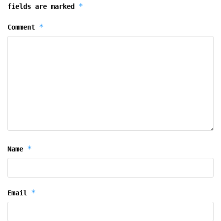
*
fields are marked
*
Comment
*
Name
*
Email