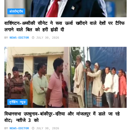
अंतर्राष्ट्रीय
वाशिंगटन-अमरीकी सीनेट ने रूस ऊर्जा खरीदने वाले देशों पर टैरिफ
लगाने वाले बिल को हरी झंडी दी
BY
NEWS-EDITOR
JULY 30, 2026
ट्रेंडिंग न्यूज़
विधानसभा उपचुनाव-बांकीपुर-दतिया और मांजलपुर में डाले जा रहे
वोट; नतीजे 3 को
BY
NEWS-EDITOR
JULY 30, 2026