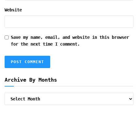
Website
Save my name, email, and website in this browser
for the next time I comment.
Archive By Months
Archive
By
Months