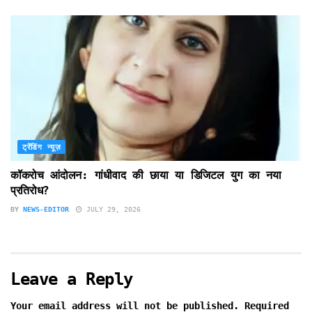
ट्रेंडिंग न्यूज़
कॉकरोच आंदोलन: गांधीवाद की छाया या डिजिटल युग का नया
प्रतिरोध?
BY
NEWS-EDITOR
JULY 29, 2026
Leave a Reply
Your email address will not be published.
Required