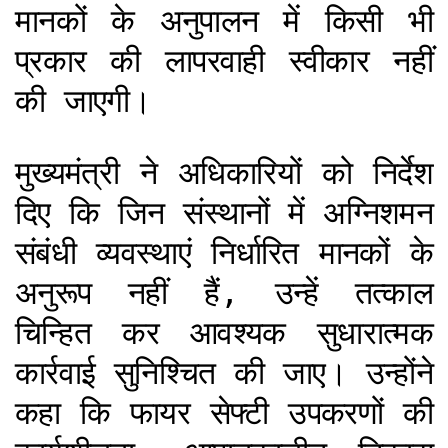
मानकों के अनुपालन में किसी भी
प्रकार की लापरवाही स्वीकार नहीं
की जाएगी।
मुख्यमंत्री ने अधिकारियों को निर्देश
दिए कि जिन संस्थानों में अग्निशमन
संबंधी व्यवस्थाएं निर्धारित मानकों के
अनुरूप नहीं हैं, उन्हें तत्काल
चिन्हित कर आवश्यक सुधारात्मक
कार्रवाई सुनिश्चित की जाए। उन्होंने
कहा कि फायर सेफ्टी उपकरणों की