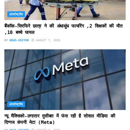
अंतर्राष्ट्रीय
बैंकॉक-सिरफिरे छात्र ने की अंधाधुंध फायरिंग ,2 शिक्षकों की मौत
,10 बच्चे घायल
BY
NEWS-EDITOR
AUGUST 7, 2026
अंतर्राष्ट्रीय
न्यू मैक्सिको-लगातार मुसीबत में फंस रही है सोशल मीडिया की
दिग्गज कंपनी मेटा (Meta)