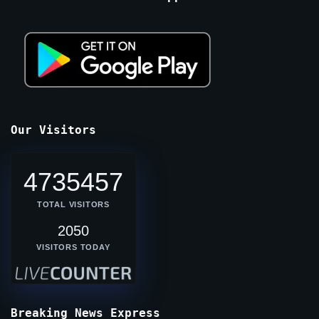
Our Visitors
4735457
TOTAL VISITORS
2050
VISITORS TODAY
Breaking News Express