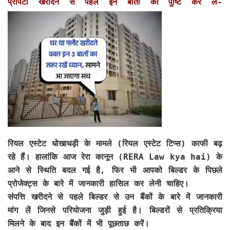
प्रॉपर्टी खरीदने से पहले इन बातों की पुष्टि कर लें-
रियल एस्टेट धोखाधड़ी के मामले (रियल एस्टेट टिप्स) काफी बढ़
रहे हैं। हालांकि आज रेरा कानून (RERA Law kya hai) के
आने से स्थिति बदल गई है, फिर भी आपको बिल्डर के पिछले
प्रोजेक्ट्स के बारे में जानकारी हासिल कर लेनी चाहिए।
संपत्ति खरीदने से पहले बिल्डर से उन बैंकों के बारे में जानकारी
मांग लें जिनसे परियोजना जुड़ी हुई है। बिल्डरों से प्रतिक्रिया
मिलने के बाद इन बैंकों में भी पूछताछ करें।