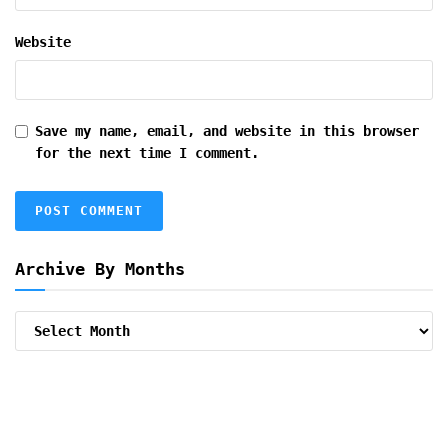
Website
Save my name, email, and website in this browser
for the next time I comment.
Archive By Months
Archive
By
Months