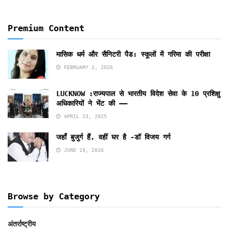
Premium Content
मासिक धर्म और सैनिटरी पैड: स्कूलों में गरिमा की परीक्षा
FEBRUARY 2, 2026
LUCKNOW :राज्यपाल से भारतीय विदेश सेवा के 10 प्रशिक्षु
अधिकारियों ने भेंट की ——
APRIL 23, 2025
जहाँ बुजुर्ग हैं, वहीं घर है -डॉ विजय गर्ग
JUNE 19, 2026
Browse by Category
अंतर्राष्ट्रीय