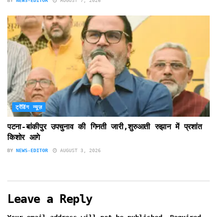
BY
NEWS-EDITOR
AUGUST 7, 2026
ट्रेंडिंग न्यूज़
पटना-बांकीपुर उपचुनाव की गिनती जारी,शुरुआती रुझान में प्रशांत
किशोर आगे
BY
NEWS-EDITOR
AUGUST 3, 2026
Leave a Reply