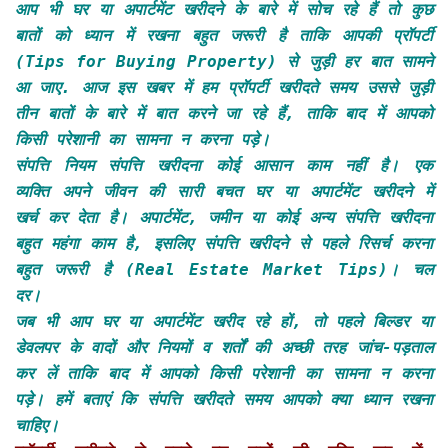
आप भी घर या अपार्टमेंट खरीदने के बारे में सोच रहे हैं तो कुछ
बातों को ध्यान में रखना बहुत जरूरी है ताकि आपकी प्रॉपर्टी
(Tips for Buying Property) से जुड़ी हर बात सामने
आ जाए. आज इस खबर में हम प्रॉपर्टी खरीदते समय उससे जुड़ी
तीन बातों के बारे में बात करने जा रहे हैं, ताकि बाद में आपको
किसी परेशानी का सामना न करना पड़े।
संपत्ति नियम संपत्ति खरीदना कोई आसान काम नहीं है। एक
व्यक्ति अपने जीवन की सारी बचत घर या अपार्टमेंट खरीदने में
खर्च कर देता है। अपार्टमेंट, जमीन या कोई अन्य संपत्ति खरीदना
बहुत महंगा काम है, इसलिए संपत्ति खरीदने से पहले रिसर्च करना
बहुत जरूरी है (Real Estate Market Tips)। चल
दर।
जब भी आप घर या अपार्टमेंट खरीद रहे हों, तो पहले बिल्डर या
डेवलपर के वादों और नियमों व शर्तों की अच्छी तरह जांच-पड़ताल
कर लें ताकि बाद में आपको किसी परेशानी का सामना न करना
पड़े। हमें बताएं कि संपत्ति खरीदते समय आपको क्या ध्यान रखना
चाहिए।