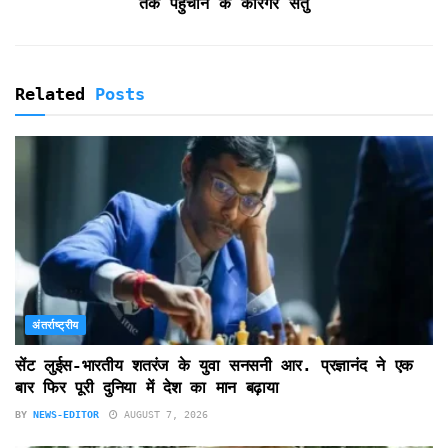
तक पहुंचाने के कारगर सेतु
Related
Posts
अंतर्राष्ट्रीय
सेंट लुईस-भारतीय शतरंज के युवा सनसनी आर. प्रज्ञानंद ने एक
बार फिर पूरी दुनिया में देश का मान बढ़ाया
BY
NEWS-EDITOR
AUGUST 7, 2026