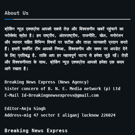
About Us
ब्रेकिंग न्यूज़ एक्सप्रेस आपको सबसे तेज़ और विश्वसनीय खबरें पहुंचाने का
भरोसेमंद स्रोत है। हम राष्ट्रीय, अंतरराष्ट्रीय, राजनीति, खेल, मनोरंजन
और व्यापार सहित विभिन्न विषयों पर सटीक और ताज़ा जानकारी प्रदान करते
हैं। हमारी समर्पित टीम आपको निष्पक्ष, विश्वसनीय और समय पर अपडेट देने
के लिए प्रतिबद्ध है, ताकि आप हर महत्वपूर्ण घटना से हमेशा जुड़े रहें। तेज़ी
और विश्वसनीयता के साथ, ब्रेकिंग न्यूज़ एक्सप्रेस आपको हमेशा एक कदम
आगे रखता है।
Breaking News Express (News Agency)
Sister concern of B. N. E. Media network (p) Ltd
E-Mail Id-Breakingnewsexpress@gmail.com
Editor-Anju Singh
Address-mig 47 secter E aliganj lucknow 226024
Breaking News Express