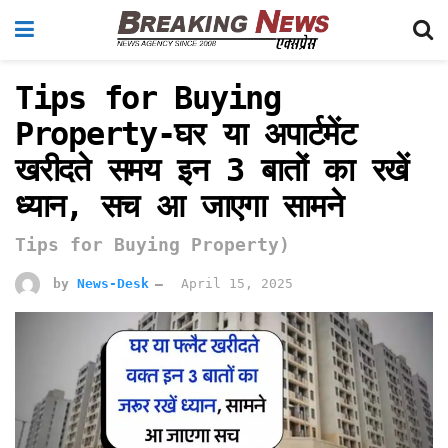
Tips for Buying
Property-घर या अपार्टमेंट
खरीदते समय इन 3 बातों का रखें
ध्यान, सच आ जाएगा सामने
Tips for Buying Property)
by
News-Desk
April 15, 2025