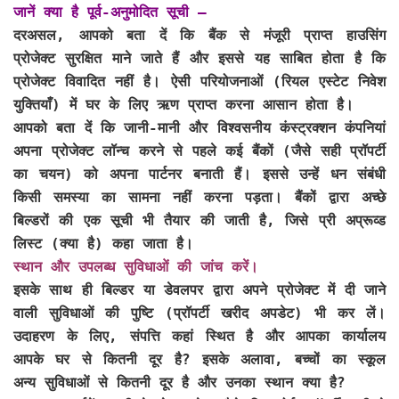
जानें क्या है पूर्व-अनुमोदित सूची –
दरअसल, आपको बता दें कि बैंक से मंजूरी प्राप्त हाउसिंग
प्रोजेक्ट सुरक्षित माने जाते हैं और इससे यह साबित होता है कि
प्रोजेक्ट विवादित नहीं है। ऐसी परियोजनाओं (रियल एस्टेट निवेश
युक्तियाँ) में घर के लिए ऋण प्राप्त करना आसान होता है।
आपको बता दें कि जानी-मानी और विश्वसनीय कंस्ट्रक्शन कंपनियां
अपना प्रोजेक्ट लॉन्च करने से पहले कई बैंकों (जैसे सही प्रॉपर्टी
का चयन) को अपना पार्टनर बनाती हैं। इससे उन्हें धन संबंधी
किसी समस्या का सामना नहीं करना पड़ता। बैंकों द्वारा अच्छे
बिल्डरों की एक सूची भी तैयार की जाती है, जिसे प्री अप्रूव्ड
लिस्ट (क्या है) कहा जाता है।
स्थान और उपलब्ध सुविधाओं की जांच करें।
इसके साथ ही बिल्डर या डेवलपर द्वारा अपने प्रोजेक्ट में दी जाने
वाली सुविधाओं की पुष्टि (प्रॉपर्टी खरीद अपडेट) भी कर लें।
उदाहरण के लिए, संपत्ति कहां स्थित है और आपका कार्यालय
आपके घर से कितनी दूर है? इसके अलावा, बच्चों का स्कूल
अन्य सुविधाओं से कितनी दूर है और उनका स्थान क्या है?