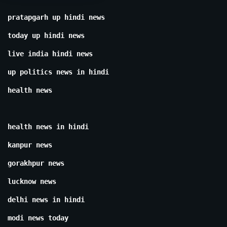
pratapgarh up hindi news
today up hindi news
live india hindi news
up politics news in hindi
health news
health news in hindi
kanpur news
gorakhpur news
lucknow news
delhi news in hindi
modi news today