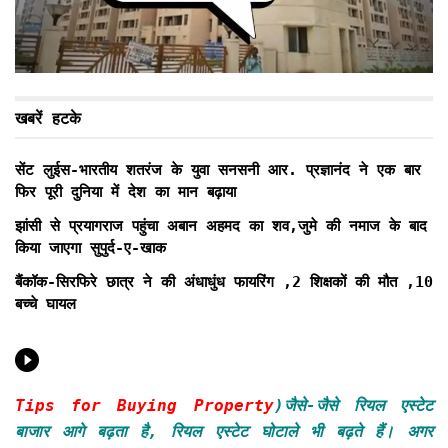
खबरें हटके
सेंट लुईस-भारतीय शतरंज के युवा सनसनी आर. प्रज्ञानंद ने एक बार
फिर पूरी दुनिया में देश का मान बढ़ाया
झांसी से प्रयागराज पहुंचा अबान अहमद का शव,जुमे की नमाज के बाद
किया जाएगा सुपुर्द-ए-खाक
बैंकॉक-सिरफिरे छात्र ने की अंधाधुंध फायरिंग ,2 शिक्षकों की मौत ,10
बच्चे घायल
Tips for Buying Property
)जैसे-जैसे रियल एस्टेट
बाजार आगे बढ़ता है, रियल एस्टेट घोटाले भी बढ़ते हैं। अगर