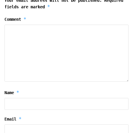
Your email address will not be published.
Required
*
fields are marked
*
Comment
*
Name
*
Email