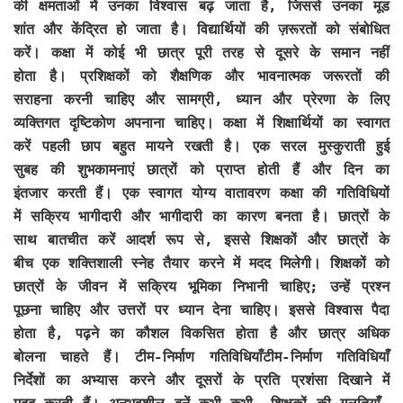
की क्षमताओं में उनका विश्वास बढ़ जाता है, जिससे उनका मूड
शांत और केंद्रित हो जाता है। विद्यार्थियों की ज़रूरतों को संबोधित
करें। कक्षा में कोई भी छात्र पूरी तरह से दूसरे के समान नहीं
होता है। प्रशिक्षकों को शैक्षणिक और भावनात्मक जरूरतों की
सराहना करनी चाहिए और सामग्री, ध्यान और प्रेरणा के लिए
व्यक्तिगत दृष्टिकोण अपनाना चाहिए। कक्षा में शिक्षार्थियों का स्वागत
करें पहली छाप बहुत मायने रखती है। एक सरल मुस्कुराती हुई
सुबह की शुभकामनाएं छात्रों को प्राप्त होती हैं और दिन का
इंतजार करती हैं। एक स्वागत योग्य वातावरण कक्षा की गतिविधियों
में सक्रिय भागीदारी और भागीदारी का कारण बनता है। छात्रों के
साथ बातचीत करें आदर्श रूप से, इससे शिक्षकों और छात्रों के
बीच एक शक्तिशाली स्नेह तैयार करने में मदद मिलेगी। शिक्षकों को
छात्रों के जीवन में सक्रिय भूमिका निभानी चाहिए; उन्हें प्रश्न
पूछना चाहिए और उत्तरों पर ध्यान देना चाहिए। इससे विश्वास पैदा
होता है, पढ़ने का कौशल विकसित होता है और छात्र अधिक
बोलना चाहते हैं। टीम-निर्माण गतिविधियाँटीम-निर्माण गतिविधियाँ
निर्देशों का अभ्यास करने और दूसरों के प्रति प्रशंसा दिखाने में