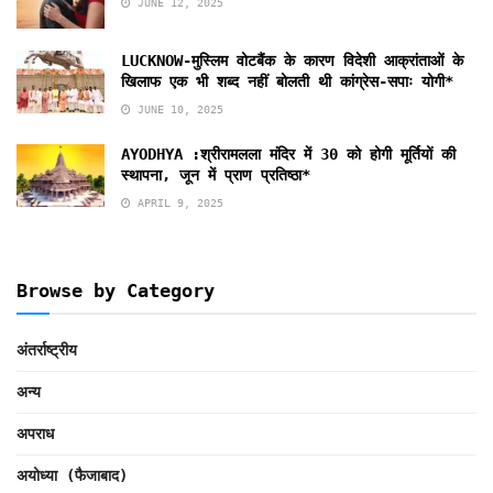
JUNE 12, 2025
LUCKNOW-मुस्लिम वोटबैंक के कारण विदेशी आक्रांताओं के
खिलाफ एक भी शब्द नहीं बोलती थी कांग्रेस-सपाः योगी*
JUNE 10, 2025
AYODHYA :श्रीरामलला मंदिर में 30 को होगी मूर्तियों की
स्थापना, जून में प्राण प्रतिष्ठा*
APRIL 9, 2025
Browse by Category
अंतर्राष्ट्रीय
अन्य
अपराध
अयोध्या (फैजाबाद)