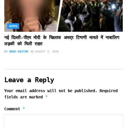
अपराध
नई दिल्ली-पीएम मोदी के खिलाफ अभद्र टिप्पणी मामले में नाबालिग
लड़की को मिली राहत
BY
NEWS-EDITOR
AUGUST 3, 2026
Leave a Reply
Your email address will not be published.
Required
*
fields are marked
*
Comment