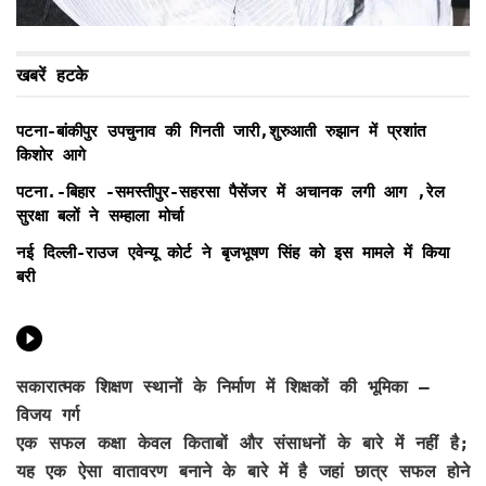
खबरें हटके
पटना-बांकीपुर उपचुनाव की गिनती जारी,शुरुआती रुझान में प्रशांत
किशोर आगे
पटना.-बिहार -समस्तीपुर-सहरसा पैसेंजर में अचानक लगी आग ,रेल
सुरक्षा बलों ने सम्हाला मोर्चा
नई दिल्ली-राउज एवेन्यू कोर्ट ने बृजभूषण सिंह को इस मामले में किया
बरी
सकारात्मक शिक्षण स्थानों के निर्माण में शिक्षकों की भूमिका –
विजय गर्ग
एक सफल कक्षा केवल किताबों और संसाधनों के बारे में नहीं है;
यह एक ऐसा वातावरण बनाने के बारे में है जहां छात्र सफल होने