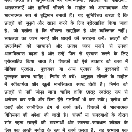
मदद करती हैं। अनुभवशील बनें कभी-कभी, शिक्षकों की गलतियाँ,
असफलताएँ और हानियाँ सीखने के माहौल को आरामदायक और
भावनात्मक रूप से बुद्धिमान बनाती हैं। यह सुनिश्चित करता है कि
छात्रों को जुड़ने और साझा करने के लिए प्रोत्साहित किया जाता
है, जो दर्शाता है कि सीखना सामूहिक है और व्यक्तिगत नहीं।
सफलता का जश्न मनाएं और छात्रों की सराहना करें: छात्रों की
उपलब्धियों को पहचानने और उनका जश्न मनाने से उनका
आत्मविश्वास बढ़ता है और उन्हें फिर से प्रयास करने के लिए
प्रोत्साहित किया जाता है। शिक्षकों को ऐसे व्यवहार को कक्षा में
मौखिक प्रशंसा, पुरस्कार या अन्य प्रकार के पुरस्कारों से
पुरस्कृत करना चाहिए। निर्णय से बचें: अनुकूल सीखने के माहौल
में स्वीकार्यता और खुली मानसिकता स्पष्ट होती है। निर्णय को
छात्रों से नहीं जोड़ा जाना चाहिए ताकि छात्र स्वतंत्र रूप से
अन्वेषण कर सकें और बिना हँसे गलतियाँ भी कर सकें। क्रोध को
दबाएँ और रणनीतिक ढंग से कार्य करें: शिक्षकों से भावनात्मक
विनियमन की अपेक्षा की जाती है। संघर्षों या समस्याओं के दौरान
शांत रहना छात्रों की भावनाओं और समस्या-समाधान कौशल के
लिए एक अच्छी मर्यादा के रूप में कार्य करता है, यह अभ्यास एक