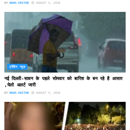
BY
NEWS-EDITOR
AUGUST 3, 2026
ट्रेंडिंग न्यूज़
नई दिल्ली-सावन के पहले सोमवार को बारिश के बन रहे है आसार
,येलो अलर्ट जारी
BY
NEWS-EDITOR
AUGUST 3, 2026