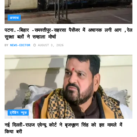
अपराध
पटना.-बिहार -समस्तीपुर-सहरसा पैसेंजर में अचानक लगी आग ,रेल
सुरक्षा बलों ने सम्हाला मोर्चा
BY
NEWS-EDITOR
AUGUST 3, 2026
ट्रेंडिंग न्यूज़
नई दिल्ली-राउज एवेन्यू कोर्ट ने बृजभूषण सिंह को इस मामले में
किया बरी