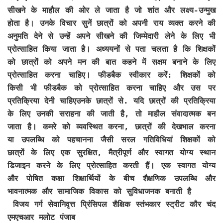
सीखने के माहौल की ओर ले जाता है जो शांत और लक्ष्य-उन्मुख
होता है। उनके विचार सुनें छात्रों को अपनी राय व्यक्त करने की
अनुमति देने से उन्हें अपने सीखने की जिम्मेदारी लेने के लिए भी
प्रोत्साहित किया जाता है। अध्ययनों से पता चलता है कि शिक्षकों
को छात्रों को अपने मन की बात कहने में सक्षम बनाने के लिए
प्रोत्साहित करना चाहिए। फीडबैक स्वीकार करें: शिक्षकों को
किसी भी फीडबैक को प्रोत्साहित करना चाहिए और उस पर
प्रतिक्रिया देनी चाहिएउनके छात्रों से. यदि छात्रों की प्रतिक्रिया
के लिए उनकी सराहना की जाती है, तो माहौल संवादात्मक बन
जाता है। कमरे को व्यवस्थित करना, छात्रों की देखभाल करना
या उपलब्धि को पहचानना जैसी सरल गतिविधियां शिक्षकों को
छात्रों के लिए एक सुरक्षित, मैत्रीपूर्ण और स्वागत योग्य स्थान
डिजाइन करने के लिए प्रोत्साहित करती हैं। एक स्वागत योग्य
और पोषित कक्षा शिक्षार्थियों के बीच शैक्षणिक उपलब्धि और
भावनात्मक और सामाजिक विकास को सुविधाजनक बनाती है
विजय गर्ग सेवानिवृत्त प्रिंसिपल शैक्षिक स्तंभकार स्ट्रीट कौर चंद
एमएचआर मलोट पंजाब