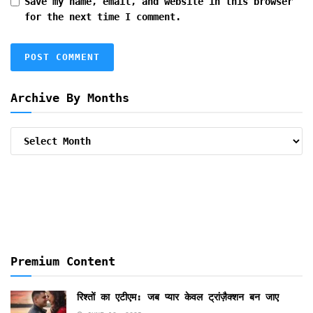
Save my name, email, and website in this browser
for the next time I comment.
Archive By Months
Archive
By
Months
Premium Content
रिश्तों का एटीएम: जब प्यार केवल ट्रांज़ैक्शन बन जाए