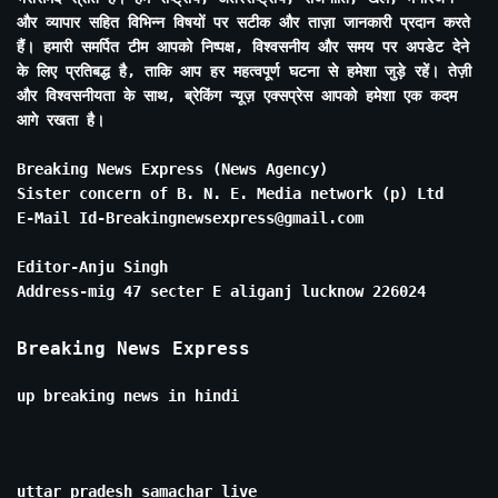
और व्यापार सहित विभिन्न विषयों पर सटीक और ताज़ा जानकारी प्रदान करते
हैं। हमारी समर्पित टीम आपको निष्पक्ष, विश्वसनीय और समय पर अपडेट देने
के लिए प्रतिबद्ध है, ताकि आप हर महत्वपूर्ण घटना से हमेशा जुड़े रहें। तेज़ी
और विश्वसनीयता के साथ, ब्रेकिंग न्यूज़ एक्सप्रेस आपको हमेशा एक कदम
आगे रखता है।
Breaking News Express (News Agency)
Sister concern of B. N. E. Media network (p) Ltd
E-Mail Id-Breakingnewsexpress@gmail.com
Editor-Anju Singh
Address-mig 47 secter E aliganj lucknow 226024
Breaking News Express
up breaking news in hindi
uttar pradesh samachar live