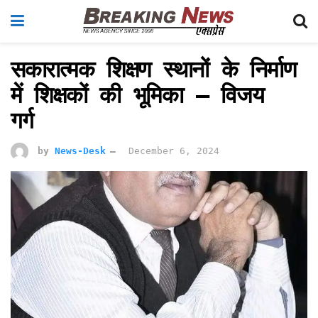
सकारात्मक शिक्षण स्थानों के निर्माण
में शिक्षकों की भूमिका – विजय
गर्ग
by
News-Desk
December 6, 2024