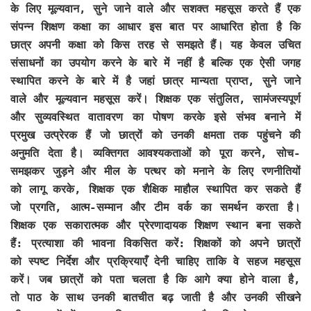
के लिए मूल्यवान, सुने जाने वाले और सशक्त महसूस करते हैं एक
संपन्न शिक्षण कक्षा का आधार इस बात पर आधारित होता है कि
छात्र अपनी कक्षा को किस तरह से समझते हैं। यह केवल उचित
संसाधनों का उपयोग करने के बारे में नहीं है बल्कि एक ऐसी जगह
स्थापित करने के बारे में है जहां छात्र मान्यता प्राप्त, सुने जाने
वाले और मूल्यवान महसूस करें। शिक्षक एक संतुलित, सामंजस्यपूर्ण
और सुव्यवस्थित वातावरण का पोषण करके इसे संभव बनाने में
प्रमुख उत्प्रेरक हैं जो छात्रों को उनकी क्षमता तक पहुंचने की
अनुमति देता है। व्यक्तिगत आवश्यकताओं को पूरा करने, सोच-
समझकर जुड़ने और मील के पत्थर को मनाने के लिए रणनीतियों
को लागू करके, शिक्षक एक शैक्षिक माहौल स्थापित कर सकते हैं
जो प्रगति, आत्म-सम्मान और टीम वर्क का समर्थन करता है।
शिक्षक एक सकारात्मक और प्रेरणादायक शिक्षण स्थान बना सकते
हैं: प्रत्याशा की भावना विकसित करें: शिक्षकों को अपने छात्रों
को स्पष्ट निर्देश और प्रक्रियाएँ देनी चाहिए ताकि वे सहज महसूस
करें। जब छात्रों को पता चलता है कि आगे क्या होने वाला है,
तो पाठ के साथ उनकी बातचीत बढ़ जाती है और उनकी सीखने