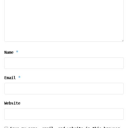
*
Name
*
Email
Website