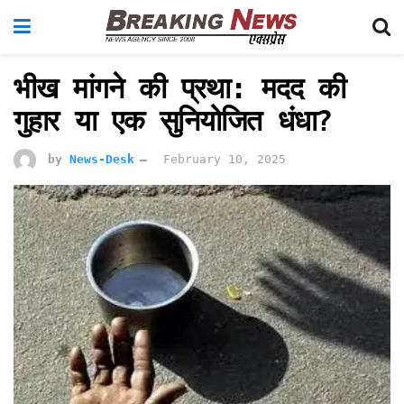
भीख मांगने की प्रथा: मदद की
गुहार या एक सुनियोजित धंधा?
by
News-Desk
February 10, 2025