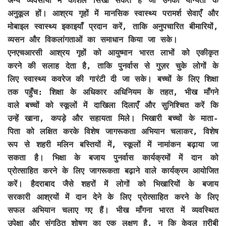
अन्य व्यवसायों में कौशल सिखा सकते हैं जो उनकी योग्यता के
अनुकूल हों। आश्रय गृहों में मानसिक स्वास्थ्य परामर्श सेवाएँ और
मोबाइल स्वास्थ्य इकाइयाँ प्रदान करें, ताकि अनुपचारित बीमारियों,
व्यसन और विकलांगताओं का समाधान किया जा सके।
एनएचआरसी आश्रय गृहों को आयुष्मान भारत लाभों को एकीकृत
करने की सलाह देता है, ताकि पुनर्वास से गुज़र चुके लोगों के
लिए स्वास्थ्य कवरेज की गारंटी दी जा सके। बच्चों के लिए शिक्षा
तक पहुँच: शिक्षा के अधिकार अधिनियम के तहत, भीख माँगने
वाले बच्चों को स्कूलों में दाखिला दिलाएँ और सुनिश्चित करें कि
उन्हें खाना, कपड़े और सहायता मिले। भिखारी बच्चों के माता-
पिता को लक्षित करके विशेष जागरूकता अभियान चलाकर, विशेष
रूप से शहरी मलिन बस्तियों में, स्कूलों में नामांकन बढ़ाया जा
सकता है। भिक्षा के बजाय पुनर्वास कार्यक्रमों में दान को
प्रोत्साहित करने के लिए जागरूकता बढ़ाने वाले कार्यक्रम आयोजित
करें। हैदराबाद जैसे शहरों में लोगों को भिखारियों के बजाय
सरकारी आश्रयों में दान देने के लिए प्रोत्साहित करने के लिए
सफल अभियान चलाए गए हैं। भीख माँगना भारत में व्यवस्थित
उपेक्षा और संगठित शोषण का एक लक्षण है, न कि केवल ग़रीबी