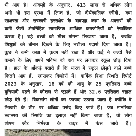
भी आम है। आंकड़ों के अनुसार, 413 लाख से अधिक लोग
अभी भी इस प्रथा में लिप्त हैं, जो दीर्घकालिक गरीबी, कम
साक्षरता और सरकारी हस्तक्षेप के बावजूद काम के अवसरों की
कमी जैसी अंतर्निहित सामाजिक आर्थिक कमजोरियों को रेखांकित
करता है। बड़े बच्चों को भीख मांगना सिखाया जाता है, जबकि
शिशुओं को बीमार दिखने के लिए नशीला पदार्थ दिया जाता है।
कुछ ने कभी कक्षा में क़दम नहीं रखा है और कई ने जल्दी पैसे
कमाने के लिए अपने भविष्य को दांव पर लगाकर स्कूल छोड़ दिया
है। हाल के आँकड़े बताते हैं कि भारत में स्कूल छोड़ने वाले बच्चे
कितने आम हैं, खासकर किशोरों में। वार्षिक शिक्षा स्थिति रिपोर्ट
2023 के अनुसार, 18 वर्ष की आयु के 25 प्रतिशत बच्चे
बुनियादी पढ़ने के कौशल से जूझते हैं और 32.6 प्रतिशत स्कूल
छोड़ देते हैं। विकलांग लोगों का फायदा उठाया जाता है क्योंकि वे
भिखारी के तौर पर अधिक पसंद किए जाते हैं। जब मानसिक
स्वास्थ्य की स्थिति का इलाज़ नहीं किया जाता है, तो लोग
शोषण और निर्भरता के चक्र में फंस जाते हैं।