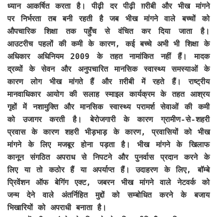
ध्यान आकर्षित करता है। पीढ़ी दर पीढ़ी ग़रीबी और भीख मांगने
पर निर्भरता तब बनी रहती है जब भीख मांगने वाले बच्चों को
औपचारिक शिक्षा तक पहुँच से वंचित कर दिया जाता है।
आउटरीच पहलों की कमी के कारण, कई बच्चे अभी भी शिक्षा के
अधिकार अधिनियम 2009 के तहत नामांकित नहीं हैं। मादक
द्रव्यों के सेवन और अनुपचारित मानसिक स्वास्थ्य समस्याओं के
कारण लोग भीख मांगते हैं और ग़रीबी में रहते हैं। राष्ट्रीय
मानवाधिकार आयोग की सलाह स्माइल कार्यक्रम के तहत आश्रय
गृहों में नशामुक्ति और मानसिक स्वास्थ्य परामर्श सेवाओं की कमी
को उजागर करती है। बेरोजगारी के कारण ग्रामीण-से-शहरी
प्रवास के कारण शहरी भीड़भाड़ के कारण, प्रवासियों को भीख
मांगने के लिए मजबूर होना पड़ता है। भीख मांगने के खिलाफ
कानून संगठित अपराध से निपटने और पुनर्वास प्रदान करने के
लिए या तो कठोर हैं या अपर्याप्त हैं। उदाहरण के लिए, बॉम्बे
प्रिवेंशन ऑफ बेगिंग एक्ट, जबरन भीख मांगने वाले नेटवर्क को
जन्म देने वाले अंतर्निहित मुद्दों को सम्बोधित करने के बजाय
भिखारियों को अपराधी बनाता है।