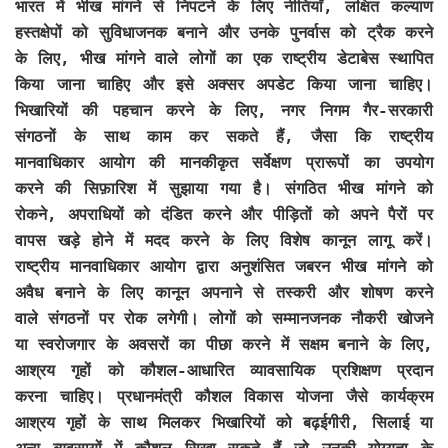
भारत में भीख मांगने से निपटने के लिए नीतियाँ, लक्षित कल्याण
हस्तक्षेपों को सुविधाजनक बनाने और उनके पुनर्वास को ट्रैक करने
के लिए, भीख मांगने वाले लोगों का एक राष्ट्रीय डेटाबेस स्थापित
किया जाना चाहिए और इसे अक्सर अपडेट किया जाना चाहिए।
भिखारियों की पहचान करने के लिए, नगर निगम गैर-सरकारी
संगठनों के साथ काम कर सकते हैं, जैसा कि राष्ट्रीय
मानवाधिकार आयोग की मानकीकृत सर्वेक्षण प्रारूपों का उपयोग
करने की सिफ़ारिश में सुझाया गया है। संगठित भीख मांगने को
रोकने, अपराधियों को दंडित करने और पीड़ितों को अपने पैरों पर
वापस खड़े होने में मदद करने के लिए विशेष कानून लागू करें।
राष्ट्रीय मानवाधिकार आयोग द्वारा अनुशंसित जबरन भीख मांगने को
अवैध बनाने के लिए कानून अपनाने से तस्करी और शोषण करने
वाले संगठनों पर रोक लगेगी। लोगों को सम्मानजनक नौकरी खोजने
या स्वरोजगार के अवसरों का पीछा करने में सक्षम बनाने के लिए,
आश्रय गृहों को कौशल-आधारित व्यावसायिक प्रशिक्षण प्रदान
करना चाहिए। प्रधानमंत्री कौशल विकास योजना जैसे कार्यक्रम
आश्रय गृहों के साथ मिलकर भिखारियों को बढ़ईगीरी, सिलाई या