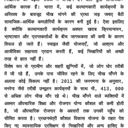
आर्थिक कारक हैं। भारत में, कई कल्याणकारी कार्यक्रमों के
अस्तित्व के बावजूद भीख मांगने की प्रथा जड़ जमाए बैठी
सामाजिक-आर्थिक कमज़ोरियों के कारण बनी हुई है। ऐसा इसलिए
है क्योंकि कल्याणकारी कार्यक्रम अक्सर खराब क्रियान्वयन,
भ्रष्टाचार और प्राप्तकर्ताओं के बीच जागरूकता की कमी के कारण
विफल हो जाते हैं। स्माइल जैसी योजनाएँ, जो आश्रय और
आजीविका सहायता प्रदान करती हैं, कई भिखारियों को अच्छी
तरह से ज्ञात नहीं हैं।
विशेष रूप से ग्रामीण और शहरी झुग्गियों में, जो लोग घोर ग़रीबी
में जी रहे हैं, उनके पास जीवित रहने के लिए भीख माँगने के
अलावा कोई विकल्प नहीं है। 2011 की जनगणना के अनुसार,
मनरेगा जैसे ग़रीबी उन्मूलन कार्यक्रमों के साथ भी, 413, 000
से अधिक लोग भीख माँग रहे थे। भीख माँगने वाले व्यक्तियों में
अक्सर औपचारिक शिक्षा और रोजगार योग्य कौशल की कमी होती
है, जो औपचारिक रोजगार के अवसरों तक उनकी पहुँच को
सीमित करता है। प्रधानमंत्री कौशल विकास योजना के तहत पेश
किए गए व्यावसायिक प्रशिक्षण से भिखारियों और अन्य हाशिए के