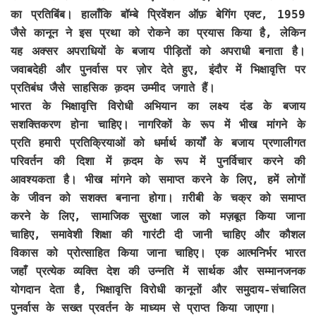
का प्रतिबिंब। हालाँकि बॉम्बे प्रिवेंशन ऑफ़ बेगिंग एक्ट, 1959
जैसे कानून ने इस प्रथा को रोकने का प्रयास किया है, लेकिन
यह अक्सर अपराधियों के बजाय पीड़ितों को अपराधी बनाता है।
जवाबदेही और पुनर्वास पर ज़ोर देते हुए, इंदौर में भिक्षावृत्ति पर
प्रतिबंध जैसे साहसिक क़दम उम्मीद जगाते हैं।
भारत के भिक्षावृत्ति विरोधी अभियान का लक्ष्य दंड के बजाय
सशक्तिकरण होना चाहिए। नागरिकों के रूप में भीख मांगने के
प्रति हमारी प्रतिक्रियाओं को धर्मार्थ कार्यों के बजाय प्रणालीगत
परिवर्तन की दिशा में क़दम के रूप में पुनर्विचार करने की
आवश्यकता है। भीख मांगने को समाप्त करने के लिए, हमें लोगों
के जीवन को सशक्त बनाना होगा। ग़रीबी के चक्र को समाप्त
करने के लिए, सामाजिक सुरक्षा जाल को मज़बूत किया जाना
चाहिए, समावेशी शिक्षा की गारंटी दी जानी चाहिए और कौशल
विकास को प्रोत्साहित किया जाना चाहिए। एक आत्मनिर्भर भारत
जहाँ प्रत्येक व्यक्ति देश की उन्नति में सार्थक और सम्मानजनक
योगदान देता है, भिक्षावृत्ति विरोधी कानूनों और समुदाय-संचालित
पुनर्वास के सख्त प्रवर्तन के माध्यम से प्राप्त किया जाएगा।