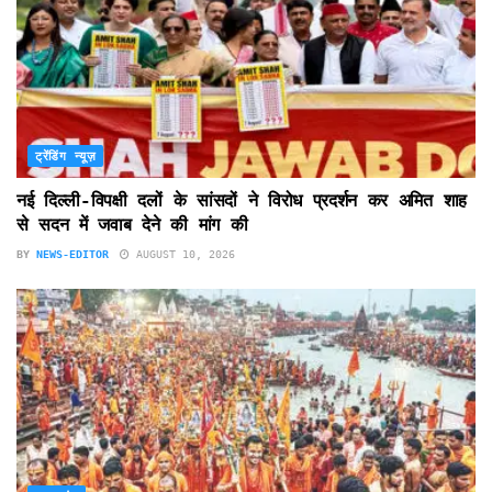
ट्रेंडिंग न्यूज़
नई दिल्ली-विपक्षी दलों के सांसदों ने विरोध प्रदर्शन कर अमित शाह
से सदन में जवाब देने की मांग की
BY
NEWS-EDITOR
AUGUST 10, 2026