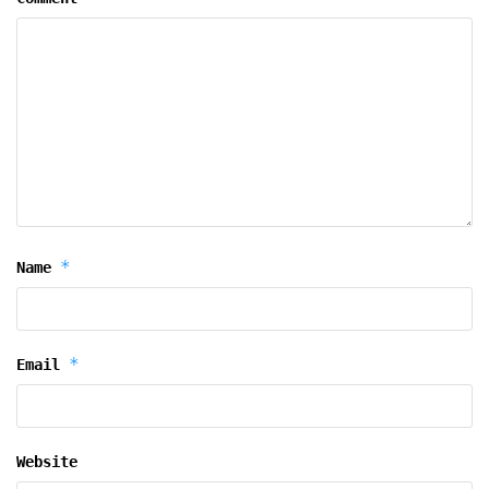
*
Name
*
Email
Website