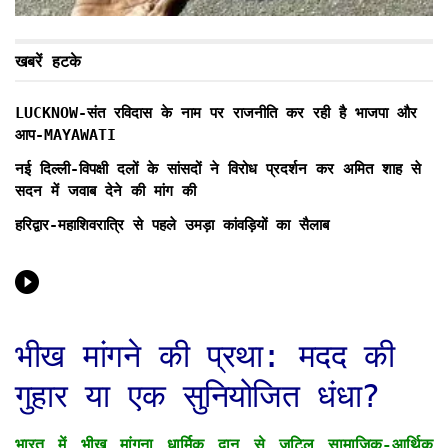
खबरें हटके
LUCKNOW-संत रविदास के नाम पर राजनीति कर रही है भाजपा और
आप-MAYAWATI
नई दिल्ली-विपक्षी दलों के सांसदों ने विरोध प्रदर्शन कर अमित शाह से
सदन में जवाब देने की मांग की
हरिद्वार-महाशिवरात्रि से पहले उमड़ा कांवड़ियों का सैलाब
भीख मांगने की प्रथा: मदद की
गुहार या एक सुनियोजित धंधा?
भारत में भीख मांगना धार्मिक दान से जटिल सामाजिक-आर्थिक