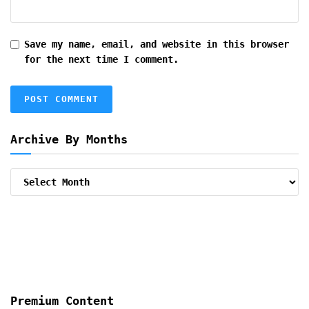
Save my name, email, and website in this browser
for the next time I comment.
Archive By Months
Archive
By
Months
Premium Content