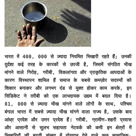
भारत में 400, 000 से ज़्यादा नियमित भिखारी रहते हैं; उनकी
दुर्दशा कई तरह के कारकों से उपजी है, जिसमें संगठित भीख
मांगने वाले गिरोह, गरीबी, विकलांगता और प्राकृतिक आपदाओं के
कारण विस्थापन शामिल हैं समाज के सबसे कमज़ोर सदस्यों को
शिकार बनाकर और लगभग दंड से मुक्त होकर काम करके, इन
सिंडिकेट ने ग़रीबी को एक लाभदायक उद्यम में बदल दिया है।
81, 000 से ज़्यादा भीख मांगने वाले लोगों के साथ, पश्चिम
बंगाल भारत में सबसे ज़्यादा भीख मांगने वाला राज्य है, उसके बाद
आंध्र प्रदेश और उत्तर प्रदेश हैं। गरीबी, ग्रामीण-शहरी प्रवास
और आसानी से सुलभ सहायता नेटवर्क की कमी इन क्षेत्रों में
भिखारियों की बढ़ती संख्या में योगदान देने वाले कुछ सामाजिक-