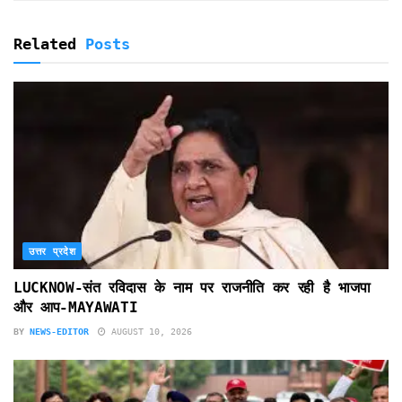
Related
Posts
उत्तर प्रदेश
LUCKNOW-संत रविदास के नाम पर राजनीति कर रही है भाजपा
और आप-MAYAWATI
BY
NEWS-EDITOR
AUGUST 10, 2026