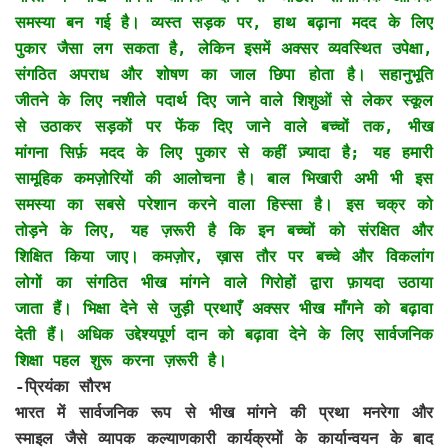
समस्या बन गई है। व्यस्त सड़क पर, हाथ बढ़ाना मदद के लिए
पुकार जैसा लग सकता है, लेकिन इसमें अक्सर व्यवस्थित उपेक्षा,
संगठित अपराध और शोषण का जाल छिपा होता है। सहानुभूति
जीतने के लिए नशीले पदार्थ दिए जाने वाले शिशुओं से लेकर स्कूल
से उठाकर सड़कों पर फेंक दिए जाने वाले बच्चों तक, भीख
मांगना सिर्फ़ मदद के लिए पुकार से कहीं ज़्यादा है; यह हमारी
सामूहिक कमज़ोरियों की आलोचना है। बाल भिखारी अभी भी इस
समस्या का सबसे परेशान करने वाला हिस्सा है। इस चक्र को
तोड़ने के लिए, यह ज़रूरी है कि इन बच्चों को संरक्षित और
शिक्षित किया जाए। कमज़ोर, ख़ास तौर पर बच्चे और विकलांग
लोगों का संगठित भीख मांगने वाले गिरोहों द्वारा फ़ायदा उठाया
जाता हैं। भिक्षा देने से जुड़ी प्रथाएँ अक्सर भीख माँगने को बढ़ावा
देती हैं। अधिक उद्देश्यपूर्ण दान को बढ़ावा देने के लिए सार्वजनिक
शिक्षा पहल शुरू करना ज़रूरी है।
-प्रियंका सौरभ
भारत में सार्वजनिक रूप से भीख मांगने की प्रथा मनरेगा और
स्माइल जैसे व्यापक कल्याणकारी कार्यक्रमों के कार्यान्वयन के बाद