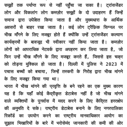
समूहों तक पर्याप्त रूप से नहीं पहुँचा जा सका है। ट्रांसजेंडर
लोग और विकलांग लोग कमज़ोर समूहों के दो उदाहरण हैं जिन्हें
समाज द्वारा उपेक्षित किया जाता है और मुख्यधारा के आर्थिक
अवसरों से बाहर रखा जाता है। कई लोग ट्रैफ़िक सिग्नल पर
भीख माँगने के लिए मजबूर होते हैं क्योंकि उन्हें ट्रांसजेंडर कल्याण
कार्यक्रमों के बावजूद भी स्वीकार नहीं किया जाता है। कमज़ोर
लोगों को आपराधिक नेटवर्क द्वारा अपहरण कर लिया जाता है, जो
फिर उन्हें भीख माँगने के लिए मजबूर करते हैं, जिससे इस चक्र
को तोड़ना मुश्किल हो जाता है। दिल्ली में पुलिस ने 2023 में
पचास बच्चों को बचाया, जिन्हें तस्करी के गिरोह द्वारा भीख मांगने
के लिए मजबूर किया गया था।
भारत में भीख मांगने की प्रवृत्ति के बने रहने का एक मुख्य कारण
यह है कि यहाँ कोई केंद्रीकृत डेटाबेस नहीं है जो भीख मांगने
वाले व्यक्तियों के पुनर्वास में मदद करने के लिए केंद्रित हस्तक्षेप
की अनुमति दे सके। राष्ट्रीय डेटाबेस बनाने के लिए नगरपालिका
रिकॉर्ड का उपयोग करने का राष्ट्रीय मानवाधिकार आयोग का
सुझाव भिखारियों के बारे में भरोसेमंद जानकारी की कमी की ओर