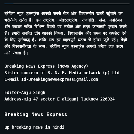
ब्रेकिंग न्यूज़ एक्सप्रेस आपको सबसे तेज़ और विश्वसनीय खबरें पहुंचाने का
भरोसेमंद स्रोत है। हम राष्ट्रीय, अंतरराष्ट्रीय, राजनीति, खेल, मनोरंजन
और व्यापार सहित विभिन्न विषयों पर सटीक और ताज़ा जानकारी प्रदान करते
हैं। हमारी समर्पित टीम आपको निष्पक्ष, विश्वसनीय और समय पर अपडेट देने
के लिए प्रतिबद्ध है, ताकि आप हर महत्वपूर्ण घटना से हमेशा जुड़े रहें। तेज़ी
और विश्वसनीयता के साथ, ब्रेकिंग न्यूज़ एक्सप्रेस आपको हमेशा एक कदम
आगे रखता है।
Breaking News Express (News Agency)
Sister concern of B. N. E. Media network (p) Ltd
E-Mail Id-Breakingnewsexpress@gmail.com
Editor-Anju Singh
Address-mig 47 secter E aliganj lucknow 226024
Breaking News Express
up breaking news in hindi