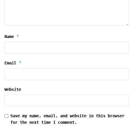
*
Name
*
Email
Website
Save my name, email, and website in this browser
for the next time I comment.