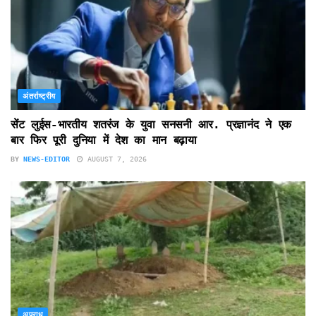
अंतर्राष्ट्रीय
सेंट लुईस-भारतीय शतरंज के युवा सनसनी आर. प्रज्ञानंद ने एक
बार फिर पूरी दुनिया में देश का मान बढ़ाया
BY
NEWS-EDITOR
AUGUST 7, 2026
अपराध