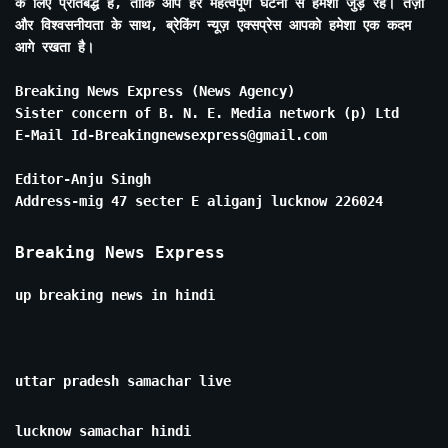
के लिए प्रतिबद्ध है, ताकि आप हर महत्वपूर्ण घटना से हमेशा जुड़े रहें। तेज़ी
और विश्वसनीयता के साथ, ब्रेकिंग न्यूज़ एक्सप्रेस आपको हमेशा एक कदम
आगे रखता है।
Breaking News Express (News Agency)
Sister concern of B. N. E. Media network (p) Ltd
E-Mail Id-Breakingnewsexpress@gmail.com
Editor-Anju Singh
Address-mig 47 secter E aliganj lucknow 226024
Breaking News Express
up breaking news in hindi
uttar pradesh samachar live
lucknow samachar hindi