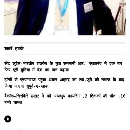
खबरें हटके
सेंट लुईस-भारतीय शतरंज के युवा सनसनी आर. प्रज्ञानंद ने एक बार
फिर पूरी दुनिया में देश का मान बढ़ाया
झांसी से प्रयागराज पहुंचा अबान अहमद का शव,जुमे की नमाज के बाद
किया जाएगा सुपुर्द-ए-खाक
बैंकॉक-सिरफिरे छात्र ने की अंधाधुंध फायरिंग ,2 शिक्षकों की मौत ,10
बच्चे घायल