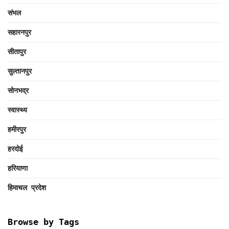
संभल
सहारनपुर
सीतापुर
सुल्तानपुर
सोनभद्र
स्वास्थ्य
हमीरपुर
हरदोई
हरियाणा
हिमाचल प्रदेश
Browse by Tags