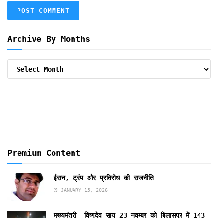
Archive By Months
Archive
By
Months
Premium Content
ईरान, ट्रंप और प्रतिरोध की राजनीति
JANUARY 15, 2026
मुख्यमंत्री विष्णुदेव साय 23 नवम्बर को बिलासपुर में 143