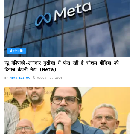
अंतर्राष्ट्रीय
न्यू मैक्सिको-लगातार मुसीबत में फंस रही है सोशल मीडिया की
दिग्गज कंपनी मेटा (Meta)
BY
NEWS-EDITOR
AUGUST 7, 2026