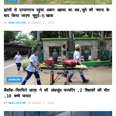
झांसी से प्रयागराज पहुंचा अबान अहमद का शव,जुमे की नमाज के
बाद किया जाएगा सुपुर्द-ए-खाक
BY
NEWS-EDITOR
AUGUST 7, 2026
अंतर्राष्ट्रीय
बैंकॉक-सिरफिरे छात्र ने की अंधाधुंध फायरिंग ,2 शिक्षकों की मौत
,10 बच्चे घायल
BY
NEWS-EDITOR
AUGUST 7, 2026