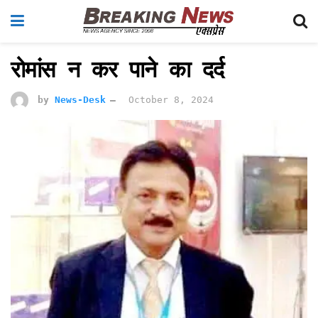
रोमांस न कर पाने का दर्द
by
News-Desk
October 8, 2024