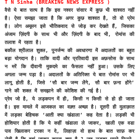
T N Sinha (BREAKING NEWS EXPRESS )
वैसे ये बात सत्य है कि इस नश्वर संसार में कुछ भी शाश्वत नहीं
है। ऐसा समझा जाता है कि अगर कुछ शाश्वत है, तो वो प्रेम
है। लोग अमूमन इसे भौतिकवाद से जोड़ कर देखते हैं, जिसका
अंजाम ज़िंदगी के साथ भी और ज़िंदगी के बाद भी, रोमांस की
तलाश में रहता है।
बकौल श्रीलाल शुक्ल, पुनर्जन्म की अवधारणा में अदालतों का बहुत
बड़ा योगदान है। ताकि वादी और प्रतिवादी इस अफ़सोस के साथ
न मरें कि दीवानी मुकदमे का फैसला नहीं हुआ। उसके लिए
अगला जन्म पड़ा है। अदालतों के अतिरिक्त ये बात रोमांस पर भी
लागू होती है, जिसे ‘सौ बार जन्म लेंगे, सौ बार फ़ना होंगे’
गाने की शक्ल में समझाने की कोशिश की गई है।
प्रेम जो है, ये लड़कपन में ही, किसी न किसी से हो ही जाता
है। इस मामले में आजकल का वक़्त अच्छा है। दूसरी ही मुलाक़ात
में लड़का बेहिचक ‘आती क्या खंडाला’ कह देता है। लड़की भी
होशियार होती है कि ये कहीं खंडाला ले जाकर, खाली एक वडा
पाव खिलाकर टरका न दे, लिहाज़ा वो हाथ के बात साफ़ कर