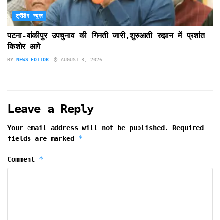
ट्रेंडिंग न्यूज़
पटना-बांकीपुर उपचुनाव की गिनती जारी,शुरुआती रुझान में प्रशांत
किशोर आगे
BY
NEWS-EDITOR
AUGUST 3, 2026
Leave a Reply
Your email address will not be published.
Required
*
fields are marked
*
Comment