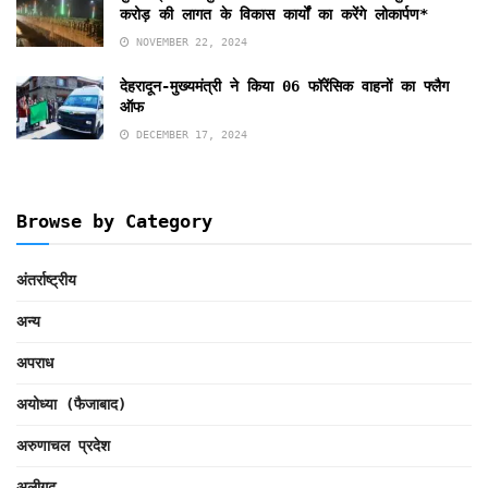
करोड़ की लागत के विकास कार्यों का करेंगे लोकार्पण*
NOVEMBER 22, 2024
देहरादून-मुख्यमंत्री ने किया 06 फॉरेंसिक वाहनों का फ्लैग
ऑफ
DECEMBER 17, 2024
Browse by Category
अंतर्राष्ट्रीय
अन्य
अपराध
अयोध्या (फैजाबाद)
अरुणाचल प्रदेश
अलीगढ़