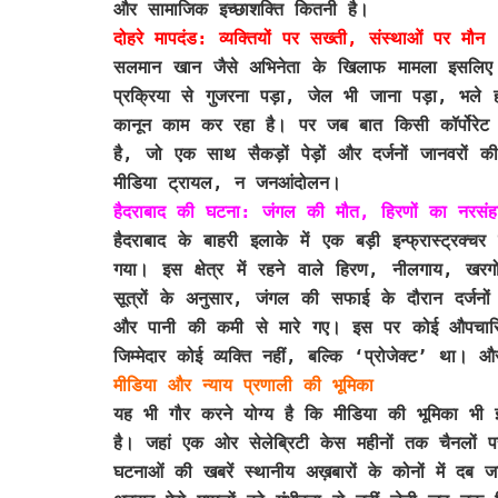
और सामाजिक इच्छाशक्ति कितनी है।
दोहरे मापदंड: व्यक्तियों पर सख्ती, संस्थाओं पर मौन
सलमान खान जैसे अभिनेता के खिलाफ मामला इसलिए सुर्ख
प्रक्रिया से गुजरना पड़ा, जेल भी जाना पड़ा, भले
कानून काम कर रहा है। पर जब बात किसी कॉर्पोरेट
है, जो एक साथ सैकड़ों पेड़ों और दर्जनों जानवरों
मीडिया ट्रायल, न जनआंदोलन।
हैदराबाद की घटना: जंगल की मौत, हिरणों का नरसंह
हैदराबाद के बाहरी इलाके में एक बड़ी इन्फ्रास्ट्र
गया। इस क्षेत्र में रहने वाले हिरण, नीलगाय, खर
सूत्रों के अनुसार, जंगल की सफाई के दौरान दर्जन
और पानी की कमी से मारे गए। इस पर कोई औपचारि
जिम्मेदार कोई व्यक्ति नहीं, बल्कि ‘प्रोजेक्ट’ था। 
मीडिया और न्याय प्रणाली की भूमिका
यह भी गौर करने योग्य है कि मीडिया की भूमिका भी इ
है। जहां एक ओर सेलेब्रिटी केस महीनों तक चैनलों पर
घटनाओं की खबरें स्थानीय अख़बारों के कोनों में दब जा