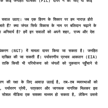
तक कि कोई जनहित याचिका (PIL) दायर न की जाए या कोई
 पर सवाल उठाए। जब एक हिरण के शिकार पर हम नाराज़ होते
जाते हैं? क्या जंगल सिर्फ विकास के नाम पर बलिदान चढ़ाने के
ाश अनिवार्य है? हमें इन सवालों को अपने शहर, राज्य और देश
अधिकरण (NGT) में मामला दायर किया जा सकता है। जनहित
 में दाखिल की जा सकती हैं। पर्यावरणीय प्रभाव आकलन (EIA)
, ताकि किसी भी परियोजना को जंगलों को नुकसान पहुँचाने से
रण की रक्षा के लिए आवाज़ उठाई है, तब-तब व्यवस्थाओं को
, पर्यावरण प्रेमी, पत्रकार और जागरूक नागरिक मिलकर इस
ं। सोशल मीडिया एक सशक्त माध्यम हो सकता है, लेकिन उससे
।