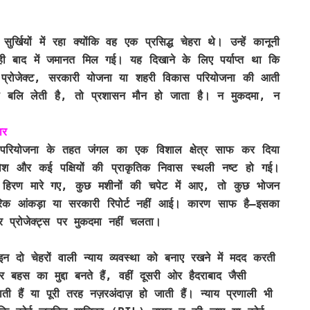
ियों में रहा क्योंकि वह एक प्रसिद्ध चेहरा थे। उन्हें कानूनी
 ही बाद में जमानत मिल गई। यह दिखाने के लिए पर्याप्त था कि
 प्रोजेक्ट, सरकारी योजना या शहरी विकास परियोजना की आती
 की बलि लेती है, तो प्रशासन मौन हो जाता है। न मुकदमा, न
ार
क्चर परियोजना के तहत जंगल का एक विशाल क्षेत्र साफ कर दिया
गोश और कई पक्षियों की प्राकृतिक निवास स्थली नष्ट हो गई।
ों हिरण मारे गए, कुछ मशीनों की चपेट में आए, तो कुछ भोजन
क आंकड़ा या सरकारी रिपोर्ट नहीं आई। कारण साफ है—इसका
और प्रोजेक्ट्स पर मुकदमा नहीं चलता।
न दो चेहरों वाली न्याय व्यवस्था को बनाए रखने में मदद करती
 बहस का मुद्दा बनते हैं, वहीं दूसरी ओर हैदराबाद जैसी
ती हैं या पूरी तरह नज़रअंदाज़ हो जाती हैं। न्याय प्रणाली भी