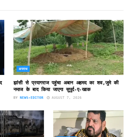
अपराध
द
झांसी से प्रयागराज पहुंचा अबान अहमद का शव,जुमे की
नमाज के बाद किया जाएगा सुपुर्द-ए-खाक
BY
NEWS-EDITOR
AUGUST 7, 2026