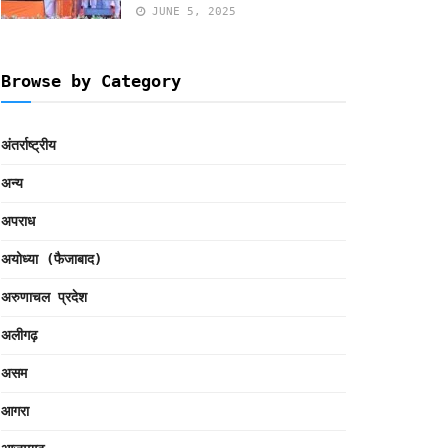
JUNE 5, 2025
Browse by Category
अंतर्राष्ट्रीय
अन्य
अपराध
अयोध्या (फैजाबाद)
अरुणाचल प्रदेश
अलीगढ़
असम
आगरा