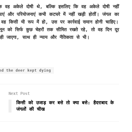
ि वह अकेले दोषी थे, बल्कि इसलिए कि वह अकेले दोषी नहीं
एं और परियोजनाएं कभी कटघरे में नहीं खड़ी होतीं। जंगल का
वह किसी भी रूप में हो, उस पर कार्रवाई समान होनी चाहिए।
नून को सिर्फ कुछ चेहरों तक सीमित रखते रहे, तो वह दिन दूर
ो ही जाएगा, साथ ही न्याय और नैतिकता से भी।
nd the deer kept dying
Next Post
किसी को उजाड़ कर बसे तो क्या बसे: हैदराबाद के
जंगलों की चीख