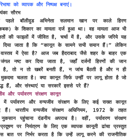
िभाषा को व्यापक और निष्पक्ष बनाएं।
ियंका सौरभ
ों पहले बॉलीवुड अभिनेता सलमान खान पर काले हिरण
लैकबक) के शिकार का मामला दर्ज हुआ था। वह मामला आज भी
तों की फाइलों में जीवित है, चर्चा में है, और उसके जरिये यह
श दिया जाता है कि “कानून के सामने सभी समान हैं।” लेकिन
 वास्तव में ऐसा है? आज जब हैदराबाद जैसे शहर के बाहर एक
 जंगल नष्ट कर दिया जाता है, जहाँ दर्जनों हिरणों की जान
ी है, तो न तो खबरें बनती हैं, न जांच बैठती है और न ही
मुकदमा चलता है। क्या कानून सिर्फ उन्हीं पर लागू होता है जो
िद्ध हैं, और संस्थाएं या सरकारें इससे परे हैं?
जीव और पर्यावरण संरक्षण कानून
त में पर्यावरण और वन्यजीव संरक्षण के लिए कई सख्त कानून
ूद हैं। भारतीय वन्यजीव संरक्षण अधिनियम, 1972 के तहत
कसान पहुंचाना दंडनीय अपराध है। वहीं, पर्यावरण संरक्षण
रदूषण पर नियंत्रण के लिए एक व्यापक कानूनी ढांचा प्रस्तुत
स बात पर निर्भर करता है कि उन्हें लागू करने की राजनीतिक