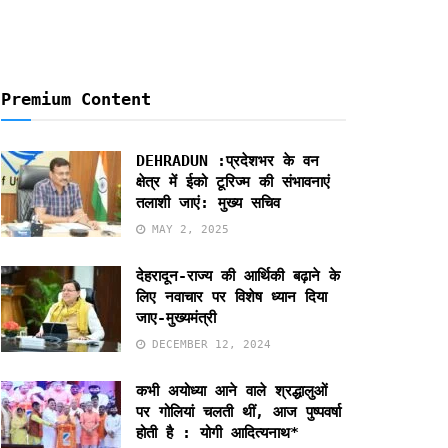
Premium Content
DEHRADUN :प्रदेशभर के वन
क्षेत्र में ईको टूरिज्म की संभावनाएं
तलाशी जाएं: मुख्य सचिव
MAY 2, 2025
देहरादून-राज्य की आर्थिकी बढ़ाने के
लिए नवाचार पर विशेष ध्यान दिया
जाए-मुख्यमंत्री
DECEMBER 12, 2024
कभी अयोध्या आने वाले श्रद्धालुओं
पर गोलियां चलती थीं, आज पुष्पवर्षा
होती है : योगी आदित्यनाथ*