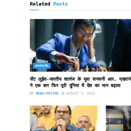
y
Related
Posts
अंतर्राष्ट्रीय
सेंट लुईस-भारतीय शतरंज के युवा सनसनी आर. प्रज्ञानं
ने एक बार फिर पूरी दुनिया में देश का मान बढ़ाया
BY
NEWS-EDITOR
AUGUST 7, 2026