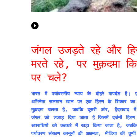
जंगल उजड़ते रहे और हि
मरते रहे, पर मुक़दमा क
पर चले?
भारत में पर्यावरणीय न्याय के दोहरे मापदंड है
अभिनेता सलमान खान पर एक हिरण के शिकार का व
मुक़दमा चलता है, जबकि दूसरी ओर, हैदराबाद में
जंगल को उजाड़ दिया जाता है—जिसमें दर्जनों हिरण म
अपराधियों को कठघरे में खड़ा किया जाता है, जबक
पर्यावरण संरक्षण कानूनों की अक्षमता, मीडिया की चु