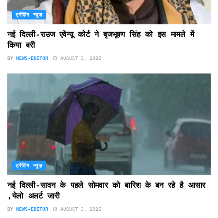
ट्रेंडिंग न्यूज़
नई दिल्ली-राउज एवेन्यू कोर्ट ने बृजभूषण सिंह को इस मामले में
किया बरी
BY
NEWS-EDITOR
AUGUST 3, 2026
ट्रेंडिंग न्यूज़
नई दिल्ली-सावन के पहले सोमवार को बारिश के बन रहे है आसार
,येलो अलर्ट जारी
BY
NEWS-EDITOR
AUGUST 3, 2026