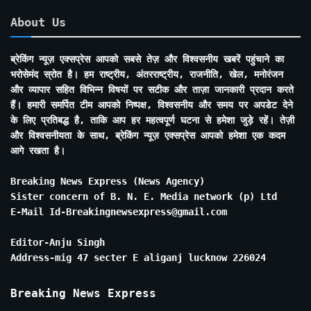
About Us
ब्रेकिंग न्यूज़ एक्सप्रेस आपको सबसे तेज़ और विश्वसनीय खबरें पहुंचाने का
भरोसेमंद स्रोत है। हम राष्ट्रीय, अंतरराष्ट्रीय, राजनीति, खेल, मनोरंजन
और व्यापार सहित विभिन्न विषयों पर सटीक और ताज़ा जानकारी प्रदान करते
हैं। हमारी समर्पित टीम आपको निष्पक्ष, विश्वसनीय और समय पर अपडेट देने
के लिए प्रतिबद्ध है, ताकि आप हर महत्वपूर्ण घटना से हमेशा जुड़े रहें। तेज़ी
और विश्वसनीयता के साथ, ब्रेकिंग न्यूज़ एक्सप्रेस आपको हमेशा एक कदम
आगे रखता है।
Breaking News Express (News Agency)
Sister concern of B. N. E. Media network (p) Ltd
E-Mail Id-Breakingnewsexpress@gmail.com
Editor-Anju Singh
Address-mig 47 secter E aliganj lucknow 226024
Breaking News Express