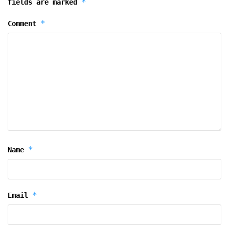
*
fields are marked
*
Comment
*
Name
*
Email