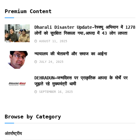
Premium Content
Dharali Disaster Update-रेस्क्यू अभियान में 1278
लोगों को सुरक्षित निकाला गया,आपदा में 43 लोग लापता
AUGUST 11, 2025
न्यायालय की चेतावनी और समाज का आईना
JULY 24, 2025
DEHRADUN–जन्मदिवस पर प्राकृतिक आपदा के मोर्चे पर
जूझते रहे मुख्यमंत्री धामी
SEPTEMBER 16, 2025
Browse by Category
अंतर्राष्ट्रीय