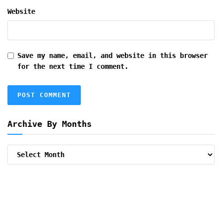
Website
Save my name, email, and website in this browser
for the next time I comment.
Archive By Months
Archive
By
Months