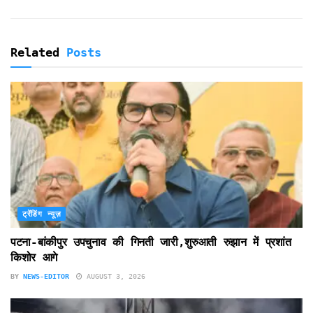
Related
Posts
ट्रेंडिंग न्यूज़
पटना-बांकीपुर उपचुनाव की गिनती जारी,शुरुआती रुझान में प्रशांत
किशोर आगे
BY
NEWS-EDITOR
AUGUST 3, 2026