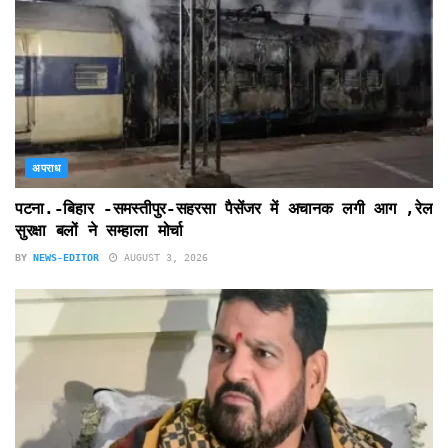
अपराध
पटना.-बिहार -समस्तीपुर-सहरसा पैसेंजर में अचानक लगी आग ,रेल
सुरक्षा बलों ने सम्हाला मोर्चा
BY
NEWS-EDITOR
AUGUST 3, 2026