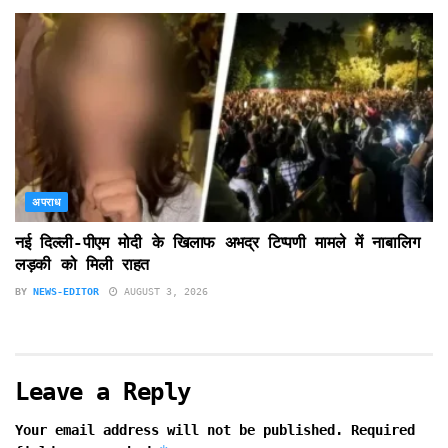
अपराध
नई दिल्ली-पीएम मोदी के खिलाफ अभद्र टिप्पणी मामले में नाबालिग
लड़की को मिली राहत
BY
NEWS-EDITOR
AUGUST 3, 2026
Leave a Reply
Your email address will not be published.
Required