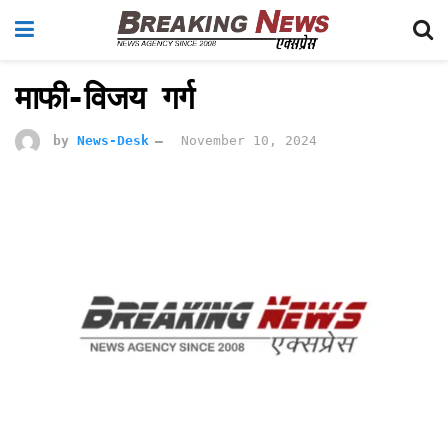
माफी-विजय गर्ग
by
News-Desk
November 10, 2024