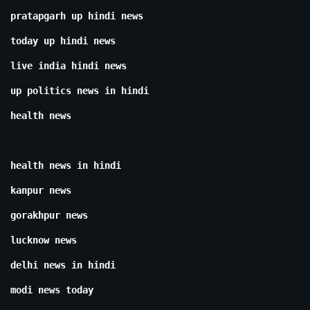
pratapgarh up hindi news
today up hindi news
live india hindi news
up politics news in hindi
health news
health news in hindi
kanpur news
gorakhpur news
lucknow news
delhi news in hindi
modi news today