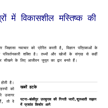
्रों में विकासशील मस्तिष्क की
 और जिज्ञासा नवाचार को प्रेरित करती है, विज्ञान पत्रिकाओं के
रिवर्तनकारी शक्ति है। तथ्यों और खोजों के संग्रह से कहीं
सीखने के लिए आजीवन जुनून का द्वार बनते हैं।
ा होती है।
खबरें हटके
हस्यों को
को उजागर
पटना-बांकीपुर उपचुनाव की गिनती जारी,शुरुआती रुझान
ैं, तो वे
में प्रशांत किशोर आगे