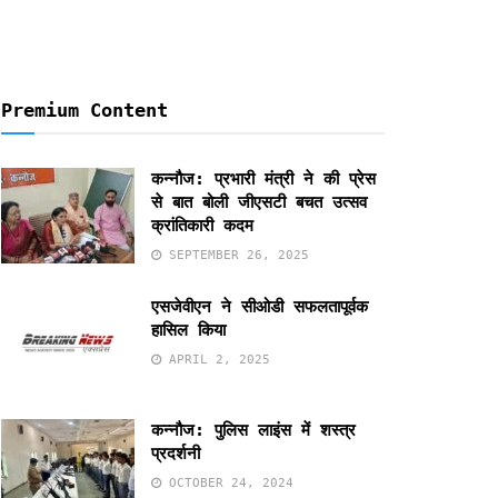
Premium Content
कन्नौज: प्रभारी मंत्री ने की प्रेस
से बात बोली जीएसटी बचत उत्सव
क्रांतिकारी कदम
SEPTEMBER 26, 2025
एसजेवीएन ने सीओडी सफलतापूर्वक
हासिल किया
APRIL 2, 2025
कन्नौज: पुलिस लाइंस में शस्त्र
प्रदर्शनी
OCTOBER 24, 2024