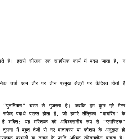
ते हैं। इससे सीखना एक साहसिक कार्य में बदल जाता है, न
निक चर्चा आम तौर पर तीन प्रमुख क्षेत्रों पर केंद्रित होती है
पर “पुनर्निर्माण” चरण से गुजरता है। जबकि हम कुछ ग्रे मैटर
ं सफेद पदार्थ प्राप्त होता है, जो हमारे तंत्रिका “वायरिंग” के
ै शक्ति: यह मस्तिष्क को अविश्वसनीय रूप से “प्लास्टिक”
 तुलना में बहुत तेजी से नए वातावरण या कौशल के अनुकूल हो
त्मक प्रभावों या तनाव के प्रति अधिक संवेदनशील बनाता है।