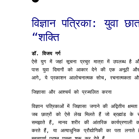
विज्ञान पत्रिका: युवा छात
“शक्ति
डॉ. विजय गर्ग
ऐसे युग में जहां सूचना प्रचुर मात्रा में उपलब्ध है
पास युवा दिमागों को आकार देने की एक अनूठी और प
आगे, ये प्रकाशन आलोचनात्मक सोच, रचनात्मकता और 
जिज्ञासा और आश्चर्य को प्रज्वलित करना
विज्ञान पत्रिकाओं में जिज्ञासा जगाने की अद्वितीय क्षमत
जब छात्रों को ऐसे लेख मिलते हैं जो ब्रह्मांड के र
समझाते हैं, मानव शरीर की आंतरिक कार्यप्रणाली 
करते हैं, या अत्याधुनिक प्रौद्योगिकी का पता लगाते ह
महत्वपूर्ण प्रश्न पूछना शुरू कर देते हैं