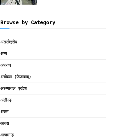
Browse by Category
अंतर्राष्ट्रीय
अन्य
अपराध
अयोध्या (फैजाबाद)
अरुणाचल प्रदेश
अलीगढ़
असम
आगरा
आजमगढ़