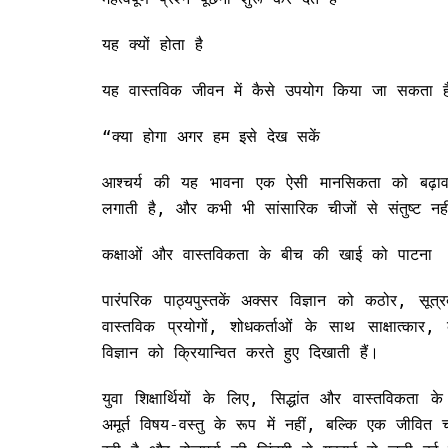
यह क्यों होता है
यह वास्तविक जीवन में कैसे उपयोग किया जा सकता ह
“क्या होगा अगर हम इसे देख सकें
आश्चर्य की यह भावना एक ऐसी मानसिकता को बढ़ावा
लगाती है, और कभी भी सांसारिक चीजों से संतुष्ट नह
कक्षाओं और वास्तविकता के बीच की खाई को पाटना
पारंपरिक पाठ्यपुस्तकें अक्सर विज्ञान को कठोर, सूत्र
वास्तविक प्रयोगों, शोधकर्ताओं के साथ साक्षात्क
विज्ञान को क्रियान्वित करते हुए दिखाती हैं।
युवा शिक्षार्थियों के लिए, सिद्धांत और वास्तविकता 
अमूर्त विषय-वस्तु के रूप में नहीं, बल्कि एक जीवित 