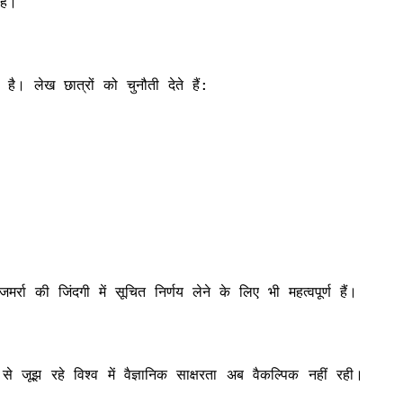
है।
 है। लेख छात्रों को चुनौती देते हैं:
ा की जिंदगी में सूचित निर्णय लेने के लिए भी महत्वपूर्ण हैं।
 जूझ रहे विश्व में वैज्ञानिक साक्षरता अब वैकल्पिक नहीं रही।