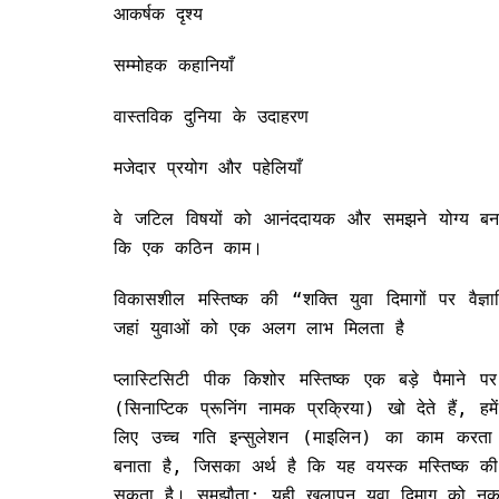
आकर्षक दृश्य
सम्मोहक कहानियाँ
वास्तविक दुनिया के उदाहरण
मजेदार प्रयोग और पहेलियाँ
वे जटिल विषयों को आनंददायक और समझने योग्य बना
कि एक कठिन काम।
विकासशील मस्तिष्क की “शक्ति युवा दिमागों पर वैज्ञा
जहां युवाओं को एक अलग लाभ मिलता है
प्लास्टिसिटी पीक किशोर मस्तिष्क एक बड़े पैमाने 
(सिनाप्टिक प्रूनिंग नामक प्रक्रिया) खो देते हैं, हमे
लिए उच्च गति इन्सुलेशन (माइलिन) का काम करता ह
बनाता है, जिसका अर्थ है कि यह वयस्क मस्तिष्क की
सकता है। समझौता: यही खुलापन युवा दिमाग को नकारा