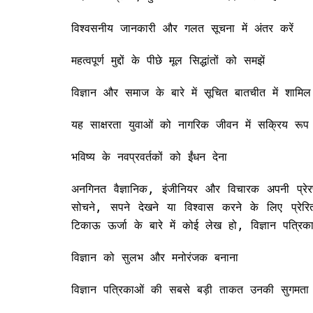
विश्वसनीय जानकारी और गलत सूचना में अंतर करें
महत्वपूर्ण मुद्दों के पीछे मूल सिद्धांतों को समझें
विज्ञान और समाज के बारे में सूचित बातचीत में शामिल 
यह साक्षरता युवाओं को नागरिक जीवन में सक्रिय रूप
भविष्य के नवप्रवर्तकों को ईंधन देना
अनगिनत वैज्ञानिक, इंजीनियर और विचारक अपनी प्रेर
सोचने, सपने देखने या विश्वास करने के लिए प्रेरि
टिकाऊ ऊर्जा के बारे में कोई लेख हो, विज्ञान पत्रिक
विज्ञान को सुलभ और मनोरंजक बनाना
विज्ञान पत्रिकाओं की सबसे बड़ी ताकत उनकी सुगमत