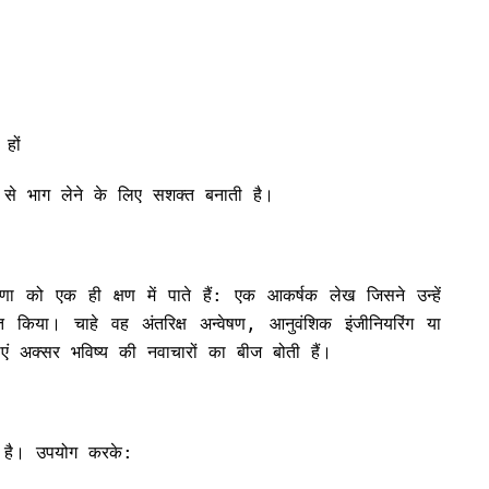
हों
 से भाग लेने के लिए सशक्त बनाती है।
णा को एक ही क्षण में पाते हैं: एक आकर्षक लेख जिसने उन्हें
त किया। चाहे वह अंतरिक्ष अन्वेषण, आनुवंशिक इंजीनियरिंग या
ाएं अक्सर भविष्य की नवाचारों का बीज बोती हैं।
ा है। उपयोग करके: