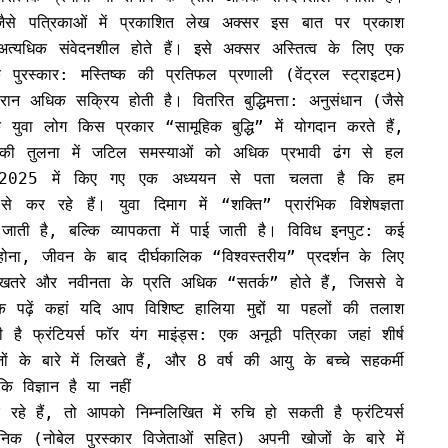
 जैसे पत्रिकाओं में प्रकाशित लेख अक्सर इस बात पर प्रकाश
 अत्यधिक संवेदनशील होते हैं। इसे अक्सर अस्तित्व के लिए एक
 पुरस्कार: मस्तिष्क की प्रतिफल प्रणाली (वेंट्रल स्ट्राइटम)
दौरान अधिक सक्रिय होती है। वितरित बुद्धिमत्ता: अनुसंधान (जैसे
 युवा लोग किस प्रकार “सामूहिक बुद्धि” में योगदान करते हैं,
ई की तुलना में जटिल समस्याओं को अधिक प्रभावी ढंग से हल
में 2025 में किए गए एक अध्ययन से पता चलता है कि हम
कर रहे हैं। युवा दिमाग में “शक्ति” प्रारंभिक विशेषज्ञता
ाती है, बल्कि व्यापकता में पाई जाती है। विविध इनपुट: कई
्न होना, जीवन के बाद दीर्घकालिक “विश्वस्तरीय” प्रदर्शन के लिए
खतरे और नवीनता के प्रति अधिक “सतर्क” होते हैं, जिससे वे
पढ़ें कहां यदि आप विशिष्ट हालिया मुद्दों या पहलों की तलाश
है फ्रंटियर्स फॉर यंग माइंड्स: एक अनूठी पत्रिका जहां शीर्ष
ों के बारे में लिखते हैं, और 8 वर्ष की आयु के बच्चे सहकर्मी
कि विज्ञान है या नहीं
 रहे हैं, तो आपको निम्नलिखित में रुचि हो सकती है फ्रंटियर्स
ञानिक (नोबेल पुरस्कार विजेताओं सहित) अपनी खोजों के बारे में