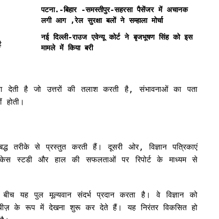
पटना.-बिहार -समस्तीपुर-सहरसा पैसेंजर में अचानक
लगी आग ,रेल सुरक्षा बलों ने सम्हाला मोर्चा
नई दिल्ली-राउज एवेन्यू कोर्ट ने बृजभूषण सिंह को इस
ै
मामले में किया बरी
 देती है जो उत्तरों की तलाश करती है, संभावनाओं का पता
ीं होती।
बद्ध तरीके से प्रस्तुत करती हैं। दूसरी ओर, विज्ञान पत्रिकाएं
ार, केस स्टडी और हाल की सफलताओं पर रिपोर्ट के माध्यम से
के बीच यह पुल मूल्यवान संदर्भ प्रदान करता है। वे विज्ञान को
चीज़ के रूप में देखना शुरू कर देते हैं। यह निरंतर विकसित हो