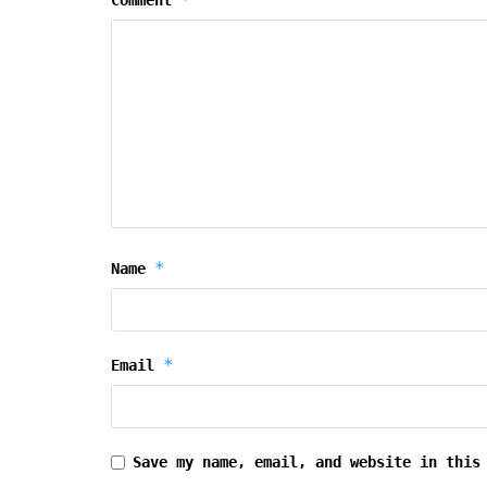
*
Name
*
Email
Save my name, email, and website in this