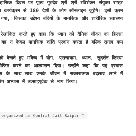
क दिवस पर पूज्य गुरुदेव श्री श्री रविशंकर संयुक्त राष्ट्र
। इस कार्यक्रम से 180 देशों के लोग ऑनलाइन जुड़ेंगे। इसी क्रम
 गया, जिसका उद्देश्य बंदियों के मानसिक और शारीरिक स्वास्थ्य
 रेखांकित करते हुए कहा कि ध्यान को दैनिक जीवन का हिस्सा
 यह न केवल मानसिक शांति प्रदान करता है बल्कि तनाव कम
 देखते हुए भविष्य में योग, प्राणायाम, ध्यान, सुदर्शन क्रिया
जित करने का आश्वासन दिया। उन्होंने कहा कि यह प्रयास
ास के साथ-साथ उनके जीवन में सकारात्मक बदलाव लाने में
ग अभ्यास में उत्साहपूर्वक से भाग लिया।
 organized in Central Jail Raipur "