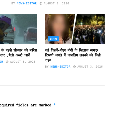
BY
NEWS-EDITOR
AUGUST 3, 2026
अपराध
 के पहले सोमवार को बारिश
नई दिल्ली-पीएम मोदी के खिलाफ अभद्र
सार ,येलो अलर्ट जारी
टिप्पणी मामले में नाबालिग लड़की को मिली
राहत
OR
AUGUST 3, 2026
BY
NEWS-EDITOR
AUGUST 3, 2026
*
equired fields are marked