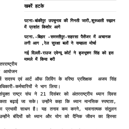
खबरें हटके
पटना-बांकीपुर उपचुनाव की गिनती जारी,शुरुआती रुझान
में प्रशांत किशोर आगे
पटना.-बिहार -समस्तीपुर-सहरसा पैसेंजर में अचानक
लगी आग ,रेल सुरक्षा बलों ने सम्हाला मोर्चा
नई दिल्ली-राउज एवेन्यू कोर्ट ने बृजभूषण सिंह को इस
मामले में किया बरी
राष्ट्रीय
का आयोजन
 सदस्य एवं आर्ट ऑफ लिविंग के वरिष्ठ प्रशिक्षक अजय सिंह
िकारी-कर्मचारियों ने भाग लिया।
्त राष्ट्र संघ ने 21 दिसंबर को अंतरराष्ट्रीय ध्यान दिवस
ूकता बढ़ाई जा सके। उन्होंने कहा कि ध्यान मानसिक स्पष्टता,
 का प्रभावी साधन है। यह तनाव कम करने, भावनात्मक संतुलन
्होंने बंदियों को ध्यान और योग को दैनिक जीवन का हिस्सा