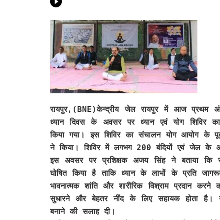
रायपुर,(BNE)
केन्द्रीय जेल रायपुर में आज प्रथम अंतर
ध्यान दिवस के अवसर पर ध्यान एवं योग शिविर 
किया गया। इस शिविर का संचालन योग आयोग के पूर्व
ने किया। शिविर में लगभग 200 बंदियों एवं जेल के अध
इस अवसर पर प्रशिक्षक अजय सिंह ने बताया कि संयुक
घोषित किया है ताकि ध्यान के लाभों के प्रति जागर
भावनात्मक शांति और शारीरिक विश्राम प्रदान करने
सुधारने और बेहतर नींद के लिए सहायक होता है। उन
बनाने की सलाह दी।