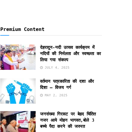
Premium Content
देहरादून-नदी उत्सव कार्यक्रम में
नदियों की निर्मलता और स्वच्छता का
लिया गया संकल्प
JULY 4, 2025
वर्तमान पत्रकारिता की दशा और
दिशा – विजय गर्ग
MAY 2, 2025
जनसंख्या गिरावट पर बेहद चिंतित
नजर आये मोहन भागवत,बोले 3
बच्चे पैदा करने की जरुरत