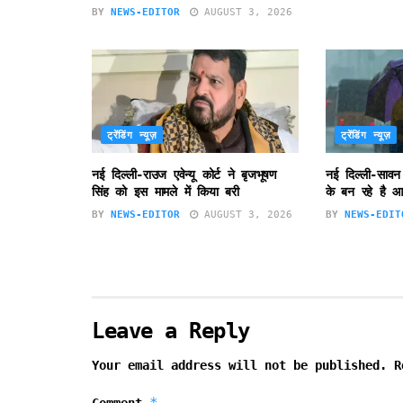
BY
NEWS-EDITOR
AUGUST 3, 2026
ट्रेंडिंग न्यूज़
ट्रेंडिंग न्यूज़
नई दिल्ली-राउज एवेन्यू कोर्ट ने बृजभूषण
नई दिल्ली-सावन
सिंह को इस मामले में किया बरी
के बन रहे है आ
BY
NEWS-EDITOR
AUGUST 3, 2026
BY
NEWS-EDIT
Leave a Reply
Your email address will not be published.
R
*
Comment