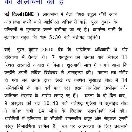
की आलोचना की है
नई दिल्ली(BNE )
लोकसभा में नेता विपक्ष राहुल गाँधी आज
आत्महत्या करने वाले आईपीएस अधिकारी वाई. पुरन कुमार के
परिजनों से मुलाकात करने चंडीगढ़ जा रहे है। कांग्रेस पार्टी के
मुताविक राहुल जी शाम 5:30 बजे चंडीगढ़ पहुंचेंगे।
वाई. पुरन कुमार 2010 बैच के आईपीएस अधिकारी थे और
हरियाणा में तैनात थे। 7 अक्टूबर को उनका शव सेक्टर 11
स्थित सरकारी आवास में मिला। शुरुआती जांच में सामने आया कि
उन्होंने अपनी सर्विस रिवॉल्वर से आत्महत्या की। मामला तब गंभीर
हो गया जब उनके द्वारा लिखे गए कथित सुसाइड नोट में 14
अधिकारियों के नाम दर्ज पाए गए। इसमें मानसिक उत्पीड़न और
जातिगत भेदभाव के आरोप लगाए गए हैं। घटना के दो दिन बाद,
9 अक्टूबर की रात 10:40 बजे चंडीगढ़ पुलिस ने सुसाइड नोट
में नामित सभी 14 लोगों के खिलाफ प्राथमिकी दर्ज की।
आरोपियों में हरियाणा के डीजीपी शत्रुजीत कपूर और रोहतक एसपी
नरेंद्र बिजारणिया शामिल हैं। उन पर आत्महत्या के लिए उकसाने