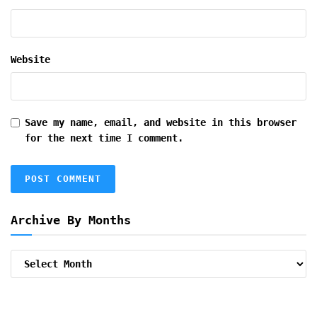
Website
Save my name, email, and website in this browser
for the next time I comment.
Archive By Months
Archive
By
Months