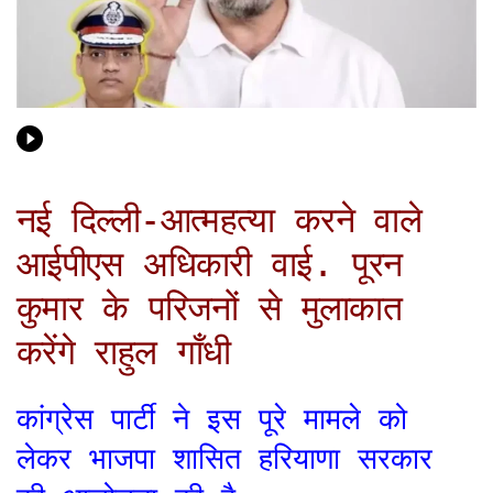
नई दिल्ली-आत्महत्या करने वाले
आईपीएस अधिकारी वाई. पूरन
कुमार के परिजनों से मुलाकात
करेंगे राहुल गाँधी
कांग्रेस पार्टी ने इस पूरे मामले को
लेकर भाजपा शासित हरियाणा सरकार