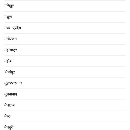
मणिपुर
मथुरा
मध्य प्रदेश
मनोरंजन
महाराष्ट्र
महोबा
मिर्जापुर
मुज़फ्फरनगर
मुरादाबाद
मेघालय
मेरठ
मैनपुरी