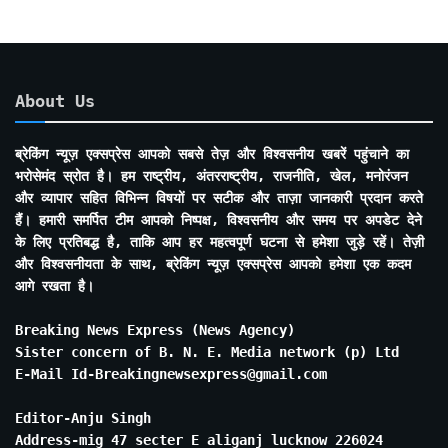
About Us
ब्रेकिंग न्यूज़ एक्सप्रेस आपको सबसे तेज़ और विश्वसनीय खबरें पहुंचाने का
भरोसेमंद स्रोत है। हम राष्ट्रीय, अंतरराष्ट्रीय, राजनीति, खेल, मनोरंजन
और व्यापार सहित विभिन्न विषयों पर सटीक और ताज़ा जानकारी प्रदान करते
हैं। हमारी समर्पित टीम आपको निष्पक्ष, विश्वसनीय और समय पर अपडेट देने
के लिए प्रतिबद्ध है, ताकि आप हर महत्वपूर्ण घटना से हमेशा जुड़े रहें। तेज़ी
और विश्वसनीयता के साथ, ब्रेकिंग न्यूज़ एक्सप्रेस आपको हमेशा एक कदम
आगे रखता है।
Breaking News Express (News Agency)
Sister concern of B. N. E. Media network (p) Ltd
E-Mail Id-Breakingnewsexpress@gmail.com
Editor-Anju Singh
Address-mig 47 secter E aliganj lucknow 226024