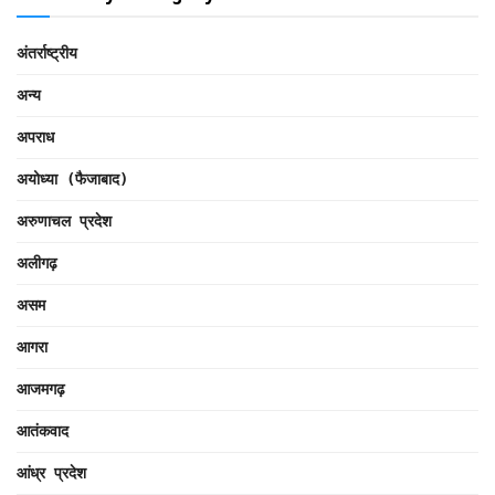
अंतर्राष्ट्रीय
अन्य
अपराध
अयोध्या (फैजाबाद)
अरुणाचल प्रदेश
अलीगढ़
असम
आगरा
आजमगढ़
आतंकवाद
आंध्र प्रदेश