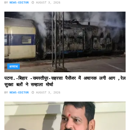
BY
NEWS-EDITOR
AUGUST 3, 2026
अपराध
पटना.-बिहार -समस्तीपुर-सहरसा पैसेंजर में अचानक लगी आग ,रेल
सुरक्षा बलों ने सम्हाला मोर्चा
BY
NEWS-EDITOR
AUGUST 3, 2026