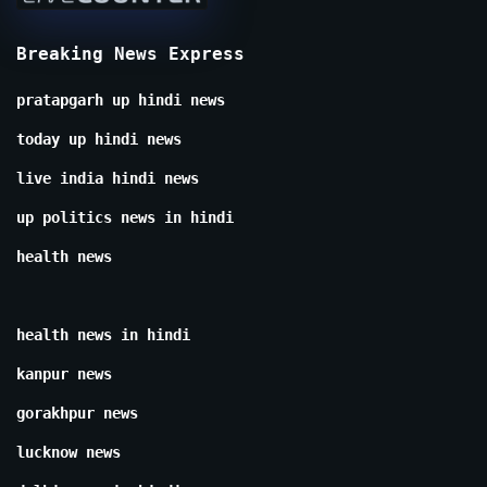
Breaking News Express
pratapgarh up hindi news
today up hindi news
live india hindi news
up politics news in hindi
health news
health news in hindi
kanpur news
gorakhpur news
lucknow news