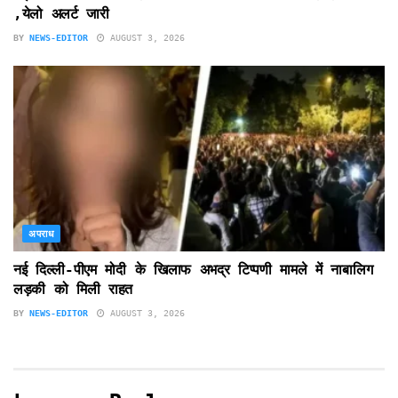
,येलो अलर्ट जारी
BY
NEWS-EDITOR
AUGUST 3, 2026
अपराध
नई दिल्ली-पीएम मोदी के खिलाफ अभद्र टिप्पणी मामले में नाबालिग
लड़की को मिली राहत
BY
NEWS-EDITOR
AUGUST 3, 2026