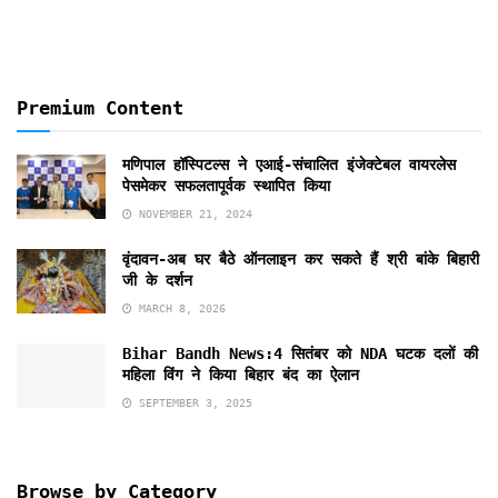
Premium Content
मणिपाल हॉस्पिटल्स ने एआई-संचालित इंजेक्टेबल वायरलेस
पेसमेकर सफलतापूर्वक स्थापित किया
NOVEMBER 21, 2024
वृंदावन-अब घर बैठे ऑनलाइन कर सकते हैं श्री बांके बिहारी
जी के दर्शन
MARCH 8, 2026
Bihar Bandh News:4 सितंबर को NDA घटक दलों की
महिला विंग ने किया बिहार बंद का ऐलान
SEPTEMBER 3, 2025
Browse by Category