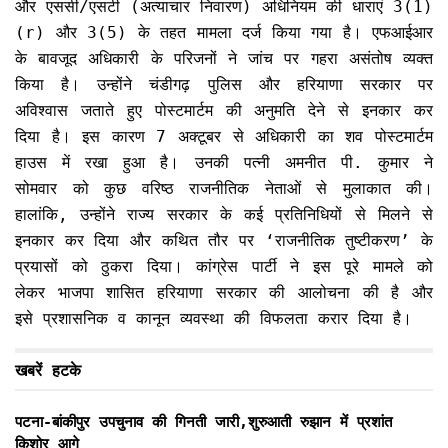
और एससी/एसटी (अत्याचार निवारण) अधिनियम की धाराएं 3(1)
(r) और 3(5) के तहत मामला दर्ज किया गया है। एफआईआर
के बावजूद अधिकारी के परिजनों ने जांच पर गहरा असंतोष व्यक्त
किया है। उन्होंने चंडीगढ़ पुलिस और हरियाणा सरकार पर
अविश्वास जताते हुए पोस्टमार्टम की अनुमति देने से इनकार कर
दिया है। इस कारण 7 अक्टूबर से अधिकारी का शव पोस्टमार्टम
हाउस में रखा हुआ है। उनकी पत्नी अमनीत पी. कुमार ने
सोमवार को कुछ वरिष्ठ राजनीतिक नेताओं से मुलाकात की।
हालांकि, उन्होंने राज्य सरकार के कई प्रतिनिधियों से मिलने से
इनकार कर दिया और कथित तौर पर ‘राजनीतिक तुष्टीकरण’ के
प्रयासों को ठुकरा दिया। कांग्रेस पार्टी ने इस पूरे मामले को
लेकर भाजपा शासित हरियाणा सरकार की आलोचना की है और
इसे प्रशासनिक व कानून व्यवस्था की विफलता करार दिया है।
खबरें हटके
पटना-बांकीपुर उपचुनाव की गिनती जारी,शुरुआती रुझान में प्रशांत
किशोर आगे