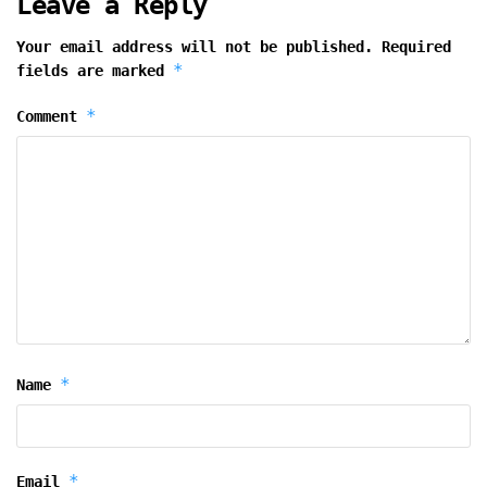
Leave a Reply
Your email address will not be published.
Required
*
fields are marked
*
Comment
*
Name
*
Email