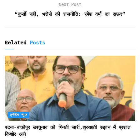
Next Post
y
“कुर्सी नहीं, भरोसे की राजनीति: रमेश वर्मा का सफ़र”
Related
Posts
ट्रेंडिंग न्यूज़
पटना-बांकीपुर उपचुनाव की गिनती जारी,शुरुआती रुझान में प्रशांत
किशोर आगे