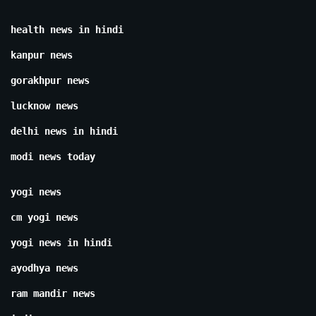
health news in hindi
kanpur news
gorakhpur news
lucknow news
delhi news in hindi
modi news today
yogi news
cm yogi news
yogi news in hindi
ayodhya news
ram mandir news