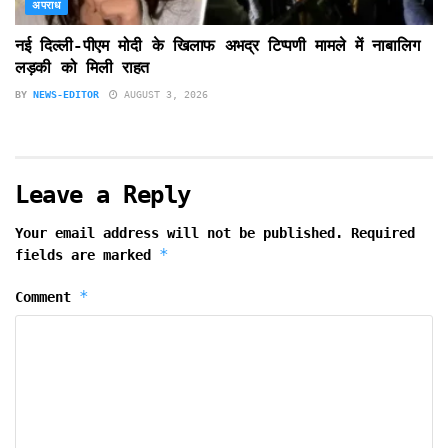
अपराध
नई दिल्ली-पीएम मोदी के खिलाफ अभद्र टिप्पणी मामले में नाबालिग
लड़की को मिली राहत
BY
NEWS-EDITOR
AUGUST 3, 2026
Leave a Reply
Your email address will not be published.
Required
*
fields are marked
*
Comment