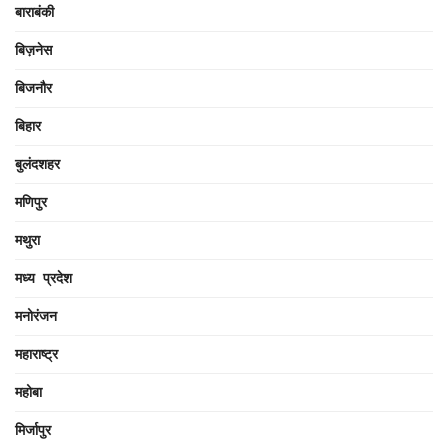
बाराबंकी
बिज़नेस
बिजनौर
बिहार
बुलंदशहर
मणिपुर
मथुरा
मध्य प्रदेश
मनोरंजन
महाराष्ट्र
महोबा
मिर्जापुर