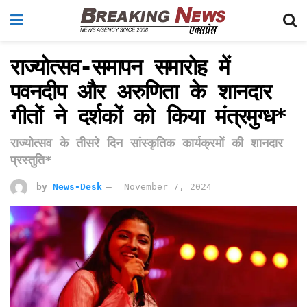
राज्योत्सव-समापन समारोह में
पवनदीप और अरुणिता के शानदार
गीतों ने दर्शकों को किया मंत्रमुग्ध*
राज्योत्सव के तीसरे दिन सांस्कृतिक कार्यक्रमों की शानदार
प्रस्तुति*
by
News-Desk
November 7, 2024