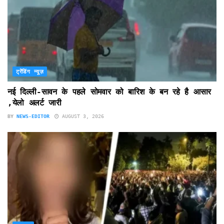
ट्रेंडिंग न्यूज़
नई दिल्ली-सावन के पहले सोमवार को बारिश के बन रहे है आसार
,येलो अलर्ट जारी
BY
NEWS-EDITOR
AUGUST 3, 2026