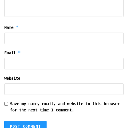
*
Name
*
Email
Website
Save my name, email, and website in this browser
for the next time I comment.