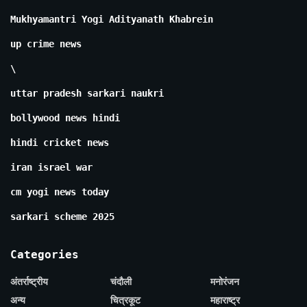
Mukhyamantri Yogi Adityanath Khabrein
up crime news
\
uttar pradesh sarkari naukri
bollywood news hindi
hindi cricket news
iran israel war
cm yogi news today
sarkari scheme 2025
Categories
अंतर्राष्ट्रीय
चंदौली
मनोरंजन
अन्य
चित्रकूट
महाराष्ट्र