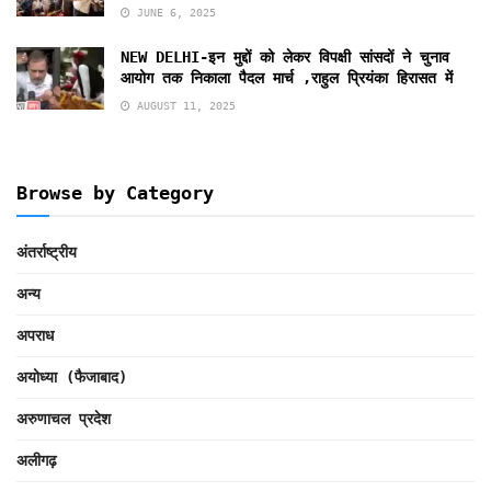
JUNE 6, 2025
NEW DELHI-इन मुद्दों को लेकर विपक्षी सांसदों ने चुनाव
आयोग तक निकाला पैदल मार्च ,राहुल प्रियंका हिरासत में
AUGUST 11, 2025
Browse by Category
अंतर्राष्ट्रीय
अन्य
अपराध
अयोध्या (फैजाबाद)
अरुणाचल प्रदेश
अलीगढ़