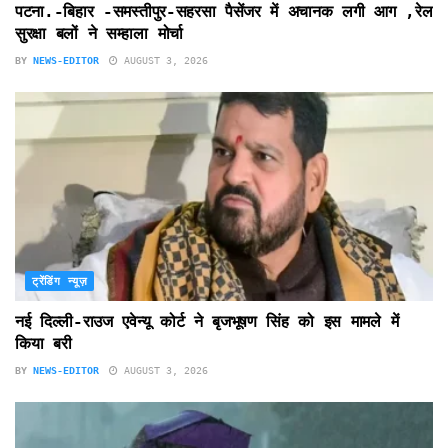
पटना.-बिहार -समस्तीपुर-सहरसा पैसेंजर में अचानक लगी आग ,रेल
सुरक्षा बलों ने सम्हाला मोर्चा
BY
NEWS-EDITOR
AUGUST 3, 2026
ट्रेंडिंग न्यूज़
नई दिल्ली-राउज एवेन्यू कोर्ट ने बृजभूषण सिंह को इस मामले में
किया बरी
BY
NEWS-EDITOR
AUGUST 3, 2026