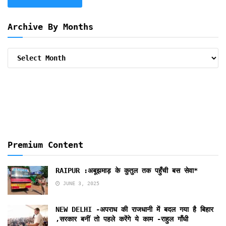
Archive By Months
Archive
By
Months
Premium Content
RAIPUR :अबूझमाड़ के कुतुल तक पहुँची बस सेवा*
JUNE 3, 2025
NEW DELHI -अपराध की राजधानी में बदल गया है बिहार
,सरकार बनीं तो पहले करेंगे ये काम -राहुल गाँधी