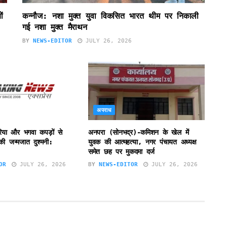
ं
कन्नौज: नशा मुक्त युवा विकसित भारत थीम पर निकाली
गई नशा मुक्त मैराथन
BY
NEWS-EDITOR
JULY 26, 2026
अपराध
या और भगवा कपड़ों से
अनपरा (सोनभद्र)-कमिशन के खेल में
 की जन्मजात दुश्मनी:
युवक की आत्महत्या, नगर पंचायत अध्यक्ष
समेत छह पर मुकदमा दर्ज
OR
JULY 26, 2026
BY
NEWS-EDITOR
JULY 26, 2026