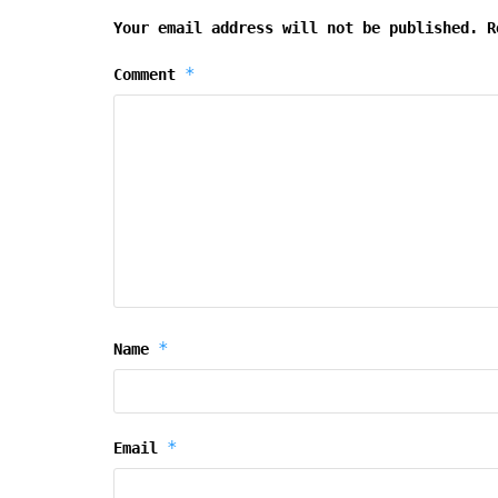
Your email address will not be published.
R
*
Comment
*
Name
*
Email