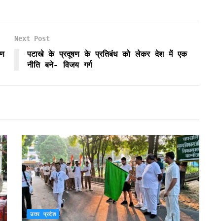
Next Post
रण
पटाखे के प्रदूषण के प्रतिबंध को लेकर देश में एक
नीति बने- विजय गर्ग
उत्तर प्रदेश