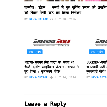
कन्नौज: डीएम – एसपी ने गुरु पूर्णिमा स्नान की तैयारियो
को लेकर मेहंदी घाट का किया निरीक्षण
BY
NEWS-EDITOR
JULY 28, 2026
उत्तर प्रदेश
उत्तर प्रदेश
*इटावा-मुलायम सिंह यादव का सपना था
LUCKNOW-केसरि
सैफई ग्रामीण आयुर्विज्ञान संस्थान, भाजपा ने
समाजवादी पार्टी
पूरा किया : मुख्यमंत्री योगी*
मुख्यमंत्री योगी*
BY
NEWS-EDITOR
JULY 26, 2026
BY
NEWS-EDIT
Leave a Reply