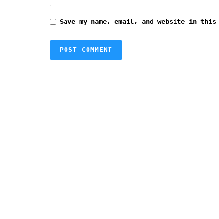
Save my name, email, and website in this