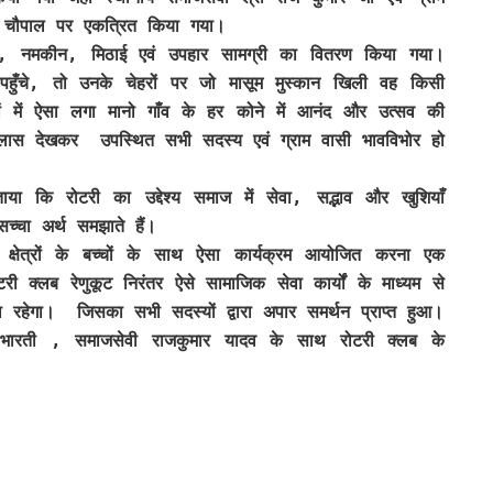
को चौपाल पर एकत्रित किया गया।
यां, नमकीन, मिठाई एवं उपहार सामग्री का वितरण किया गया।
न पहुँचे, तो उनके चेहरों पर जो मासूम मुस्कान खिली वह किसी
ें ऐसा लगा मानो गाँव के हर कोने में आनंद और उत्सव की
उल्लास देखकर उपस्थित सभी सदस्य एवं ग्राम वासी भावविभोर हो
ाया कि रोटरी का उद्देश्य समाज में सेवा, सद्भाव और खुशियाँ
्चा अर्थ समझाते हैं।
्षेत्रों के बच्चों के साथ ऐसा कार्यक्रम आयोजित करना एक
री क्लब रेणुकूट निरंतर ऐसे सामाजिक सेवा कार्यों के माध्यम से
 रहेगा। जिसका सभी सदस्यों द्वारा अपार समर्थन प्राप्त हुआ।
श भारती , समाजसेवी राजकुमार यादव के साथ रोटरी क्लब के