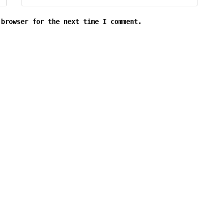
 browser for the next time I comment.