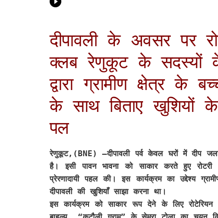
दीपावली के अवसर पर रो
क्लब रेणुकूट के सदस्यों 
द्वारा ग्रामीण क्षेत्र के बच्च
के साथ बिताए खुशियों के
पल
रेणुकूट,(BNE)
–दीपावली पर्व केवल घरों में दीप जल
है। इसी पावन भावना को साकार करते हुए रोटरी क
प्रेरणादायी पहल की। इस कार्यक्रम का उद्देश्य ग्रा
दीपावली की खुशियाँ साझा करना था।
इस कार्यक्रम को साकार रूप देने के लिए रोटेरियन 
बाहुल्य “कटौली ग्राम” के सेमरा टोला का चयन किय