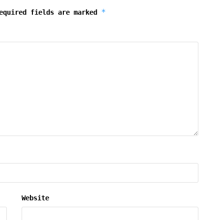
*
equired fields are marked
Website