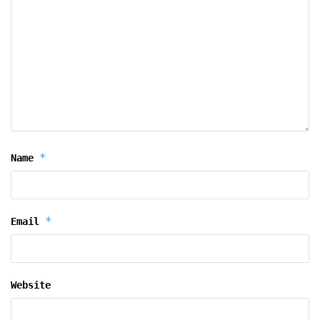
*
Name
*
Email
Website