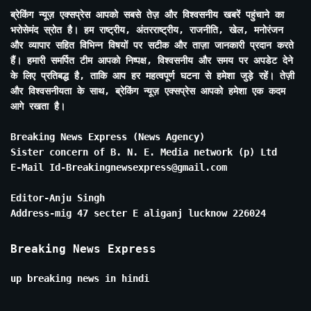
ब्रेकिंग न्यूज़ एक्सप्रेस आपको सबसे तेज़ और विश्वसनीय खबरें पहुंचाने का
भरोसेमंद स्रोत है। हम राष्ट्रीय, अंतरराष्ट्रीय, राजनीति, खेल, मनोरंजन
और व्यापार सहित विभिन्न विषयों पर सटीक और ताज़ा जानकारी प्रदान करते
हैं। हमारी समर्पित टीम आपको निष्पक्ष, विश्वसनीय और समय पर अपडेट देने
के लिए प्रतिबद्ध है, ताकि आप हर महत्वपूर्ण घटना से हमेशा जुड़े रहें। तेज़ी
और विश्वसनीयता के साथ, ब्रेकिंग न्यूज़ एक्सप्रेस आपको हमेशा एक कदम
आगे रखता है।
Breaking News Express (News Agency)
Sister concern of B. N. E. Media network (p) Ltd
E-Mail Id-Breakingnewsexpress@gmail.com
Editor-Anju Singh
Address-mig 47 secter E aliganj lucknow 226024
Breaking News Express
up breaking news in hindi