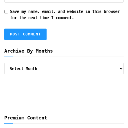
Save my name, email, and website in this browser
for the next time I comment.
Archive By Months
Archive
By
Months
Premium Content