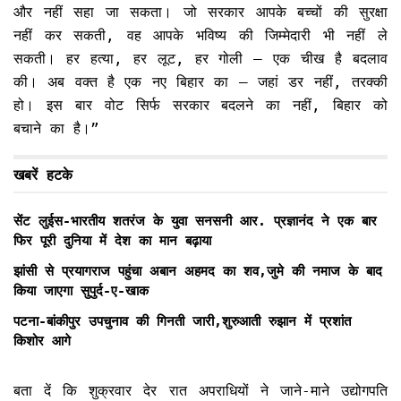
और नहीं सहा जा सकता। जो सरकार आपके बच्चों की सुरक्षा
नहीं कर सकती, वह आपके भविष्य की जिम्मेदारी भी नहीं ले
सकती। हर हत्या, हर लूट, हर गोली – एक चीख है बदलाव
की। अब वक्त है एक नए बिहार का – जहां डर नहीं, तरक्की
हो। इस बार वोट सिर्फ सरकार बदलने का नहीं, बिहार को
बचाने का है।”
खबरें हटके
सेंट लुईस-भारतीय शतरंज के युवा सनसनी आर. प्रज्ञानंद ने एक बार
फिर पूरी दुनिया में देश का मान बढ़ाया
झांसी से प्रयागराज पहुंचा अबान अहमद का शव,जुमे की नमाज के बाद
किया जाएगा सुपुर्द-ए-खाक
पटना-बांकीपुर उपचुनाव की गिनती जारी,शुरुआती रुझान में प्रशांत
किशोर आगे
बता दें कि शुक्रवार देर रात अपराधियों ने जाने-माने उद्योगपति