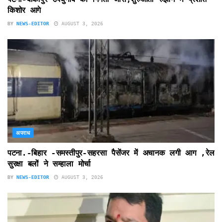
किशोर आगे
BY
NEWS-EDITOR
AUGUST 3, 2026
अपराध
पटना.-बिहार -समस्तीपुर-सहरसा पैसेंजर में अचानक लगी आग ,रेल
सुरक्षा बलों ने सम्हाला मोर्चा
BY
NEWS-EDITOR
AUGUST 3, 2026