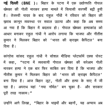
नई दिल्ली (BNE ):
बिहार के पटना में एक उद्योगपति गोपाल
खेमका की गोली मारकर हत्या मामले में सियासी सरगर्मी बढ़ी हुयी
है। तेजस्वी यादव के बाद राहुल गाँधी ने रविवार को बिहार की
ख़राब कानून व्यवस्था पर सवाल उठाया और कहा कि अब समय
आ गया है कि बिहार में बदलाव हो। गोपाल खेमका हत्याकांड को
आधार बनाकर राहुल गांधी ने आरोप लगाया कि भाजपा और नीतीश
कुमार ने मिलकर बिहार को ‘भारत की क्राइम कैपिटल’ बना
दिया है।
कांग्रेस सांसद राहुल गांधी ने सोशल मीडिया प्लेटफॉर्म एक्स पोस्ट
में कहा, “पटना में व्यवसायी गोपाल खेमका की सरेआम गोली
मारकर हत्या ने एक बार फिर साबित कर दिया है कि भाजपा और
नीतीश कुमार ने मिलकर बिहार को ‘भारत की क्राइम कैपिटल’
बना दिया है। आज बिहार लूट, गोली और हत्या के साए में जी
रहा है। अपराध यहां ‘नया नॉर्मल’ बन चुका है- और सरकार
पूरी तरह नाकाम।”
उन्होंने आगे लिखा, “बिहार के भाइयों और बहनों, यह अन्याय अब