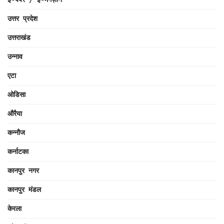
उत्तर प्रदेश
उत्तराखंड
उन्नाव
एटा
ओडिसा
औरैया
कन्नौज
कर्नाटका
कानपुर नगर
कानपुर मंडल
केरला