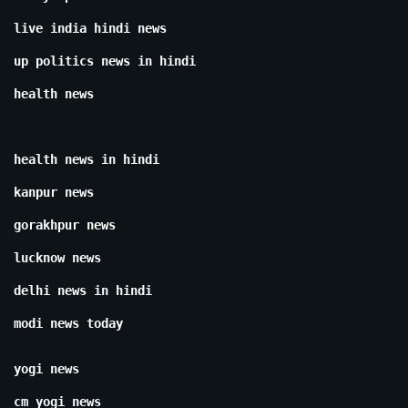
live india hindi news
up politics news in hindi
health news
health news in hindi
kanpur news
gorakhpur news
lucknow news
delhi news in hindi
modi news today
yogi news
cm yogi news