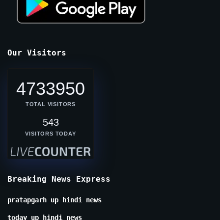
Our Visitors
4733950
TOTAL VISITORS
543
VISITORS TODAY
Breaking News Express
pratapgarh up hindi news
today up hindi news