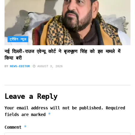
ट्रेंडिंग न्यूज़
नई दिल्ली-राउज एवेन्यू कोर्ट ने बृजभूषण सिंह को इस मामले में
किया बरी
BY
NEWS-EDITOR
AUGUST 3, 2026
Leave a Reply
Your email address will not be published.
Required
*
fields are marked
*
Comment