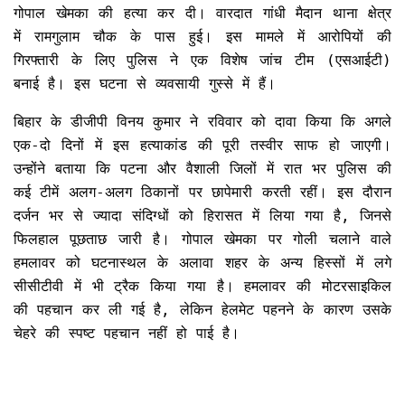
गोपाल खेमका की हत्या कर दी। वारदात गांधी मैदान थाना क्षेत्र
में रामगुलाम चौक के पास हुई। इस मामले में आरोपियों की
गिरफ्तारी के लिए पुलिस ने एक विशेष जांच टीम (एसआईटी)
बनाई है। इस घटना से व्यवसायी गुस्से में हैं।
बिहार के डीजीपी विनय कुमार ने रविवार को दावा किया कि अगले
एक-दो दिनों में इस हत्याकांड की पूरी तस्वीर साफ हो जाएगी।
उन्होंने बताया कि पटना और वैशाली जिलों में रात भर पुलिस की
कई टीमें अलग-अलग ठिकानों पर छापेमारी करती रहीं। इस दौरान
दर्जन भर से ज्यादा संदिग्धों को हिरासत में लिया गया है, जिनसे
फिलहाल पूछताछ जारी है। गोपाल खेमका पर गोली चलाने वाले
हमलावर को घटनास्थल के अलावा शहर के अन्य हिस्सों में लगे
सीसीटीवी में भी ट्रैक किया गया है। हमलावर की मोटरसाइकिल
की पहचान कर ली गई है, लेकिन हेलमेट पहनने के कारण उसके
चेहरे की स्पष्ट पहचान नहीं हो पाई है।