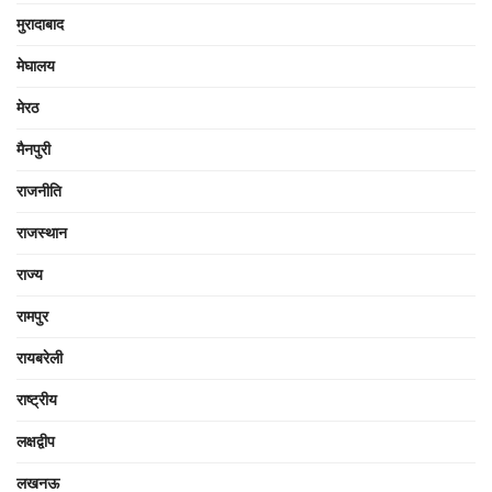
मुरादाबाद
मेघालय
मेरठ
मैनपुरी
राजनीति
राजस्थान
राज्य
रामपुर
रायबरेली
राष्ट्रीय
लक्षद्वीप
लखनऊ