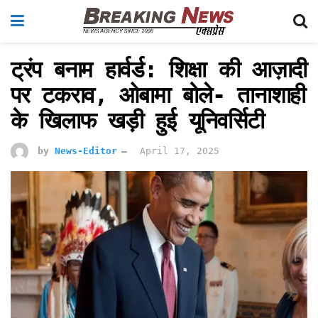
ट्रंप बनाम हार्वर्ड: शिक्षा की आज़ादी
पर टकराव, ओबामा बोले- तानाशाही
के खिलाफ खड़ी हुई यूनिवर्सिटी
by
News-Editor
April 17, 2025