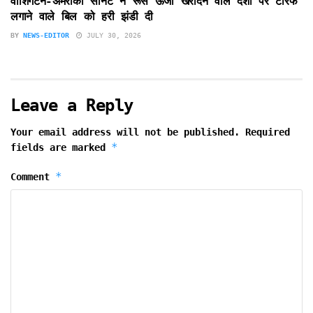
वाशिंगटन-अमरीकी सीनेट ने रूस ऊर्जा खरीदने वाले देशों पर टैरिफ
लगाने वाले बिल को हरी झंडी दी
BY
NEWS-EDITOR
JULY 30, 2026
Leave a Reply
Your email address will not be published.
Required
*
fields are marked
*
Comment