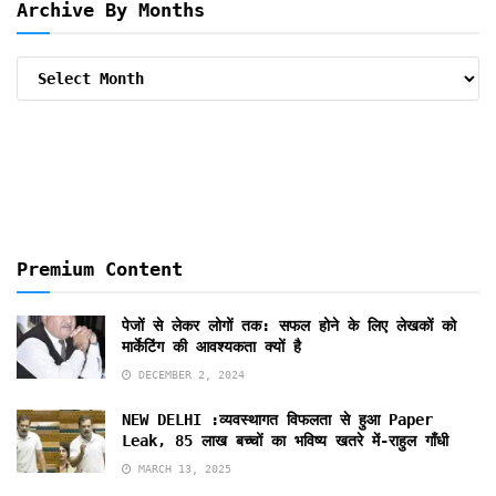
Archive By Months
Archive
By
Months
Premium Content
पेजों से लेकर लोगों तक: सफल होने के लिए लेखकों को
मार्केटिंग की आवश्यकता क्यों है
DECEMBER 2, 2024
NEW DELHI :व्यवस्थागत विफलता से हुआ Paper
Leak, 85 लाख बच्चों का भविष्य खतरे में-राहुल गाँधी
MARCH 13, 2025