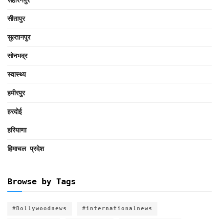
सहारनपुर
सीतापुर
सुल्तानपुर
सोनभद्र
स्वास्थ्य
हमीरपुर
हरदोई
हरियाणा
हिमाचल प्रदेश
Browse by Tags
#Bollywoodnews
#internationalnews