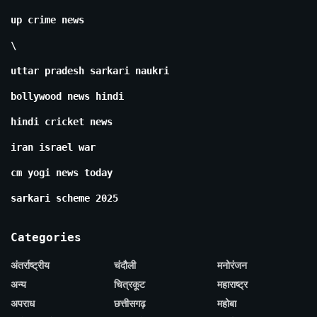
up crime news
\
uttar pradesh sarkari naukri
bollywood news hindi
hindi cricket news
iran israel war
cm yogi news today
sarkari scheme 2025
Categories
अंतर्राष्ट्रीय
चंदौली
मनोरंजन
अन्य
चित्रकूट
महाराष्ट्र
अपराध
छत्तीसगढ़
महोबा