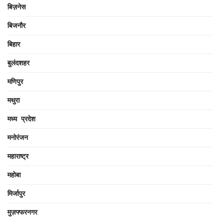
बिज़नेस
बिजनौर
बिहार
बुलंदशहर
मणिपुर
मथुरा
मध्य प्रदेश
मनोरंजन
महाराष्ट्र
महोबा
मिर्जापुर
मुज़फ्फरनगर