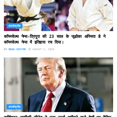
अंतर्राष्ट्रीय
कॉमनवेल्थ गेम्स-त्रिपुरा की 23 साल के जूडोका अस्मिता डे ने
कॉमनवेल्थ गेम्स में इतिहास रच दिया।
BY
NEWS-EDITOR
AUGUST 1, 2026
अंतर्राष्ट्रीय