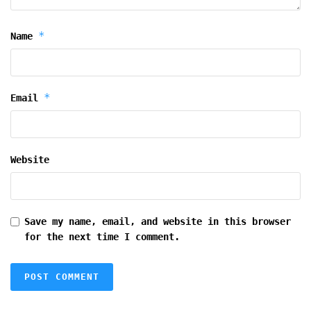
*
Name
*
Email
Website
Save my name, email, and website in this browser
for the next time I comment.