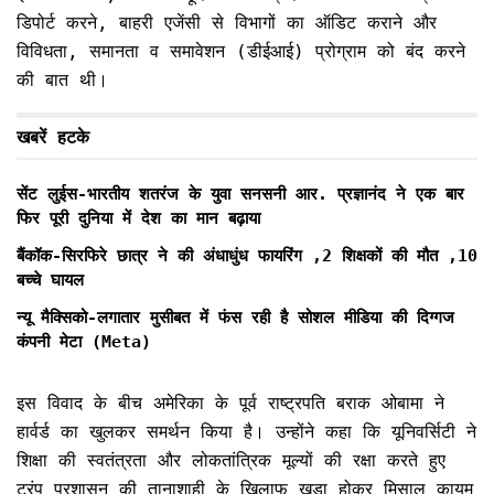
डिपोर्ट करने, बाहरी एजेंसी से विभागों का ऑडिट कराने और
विविधता, समानता व समावेशन (डीईआई) प्रोग्राम को बंद करने
की बात थी।
खबरें हटके
सेंट लुईस-भारतीय शतरंज के युवा सनसनी आर. प्रज्ञानंद ने एक बार
फिर पूरी दुनिया में देश का मान बढ़ाया
बैंकॉक-सिरफिरे छात्र ने की अंधाधुंध फायरिंग ,2 शिक्षकों की मौत ,10
बच्चे घायल
न्यू मैक्सिको-लगातार मुसीबत में फंस रही है सोशल मीडिया की दिग्गज
कंपनी मेटा (Meta)
इस विवाद के बीच अमेरिका के पूर्व राष्ट्रपति बराक ओबामा ने
हार्वर्ड का खुलकर समर्थन किया है। उन्होंने कहा कि यूनिवर्सिटी ने
शिक्षा की स्वतंत्रता और लोकतांत्रिक मूल्यों की रक्षा करते हुए
ट्रंप प्रशासन की तानाशाही के खिलाफ खड़ा होकर मिसाल कायम