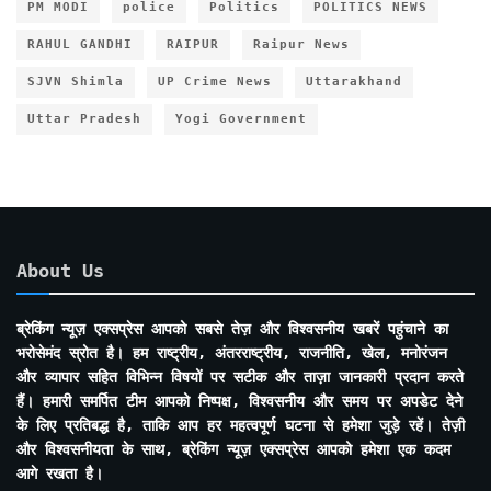
PM MODI
police
Politics
POLITICS NEWS
RAHUL GANDHI
RAIPUR
Raipur News
SJVN Shimla
UP Crime News
Uttarakhand
Uttar Pradesh
Yogi Government
About Us
ब्रेकिंग न्यूज़ एक्सप्रेस आपको सबसे तेज़ और विश्वसनीय खबरें पहुंचाने का
भरोसेमंद स्रोत है। हम राष्ट्रीय, अंतरराष्ट्रीय, राजनीति, खेल, मनोरंजन
और व्यापार सहित विभिन्न विषयों पर सटीक और ताज़ा जानकारी प्रदान करते
हैं। हमारी समर्पित टीम आपको निष्पक्ष, विश्वसनीय और समय पर अपडेट देने
के लिए प्रतिबद्ध है, ताकि आप हर महत्वपूर्ण घटना से हमेशा जुड़े रहें। तेज़ी
और विश्वसनीयता के साथ, ब्रेकिंग न्यूज़ एक्सप्रेस आपको हमेशा एक कदम
आगे रखता है।