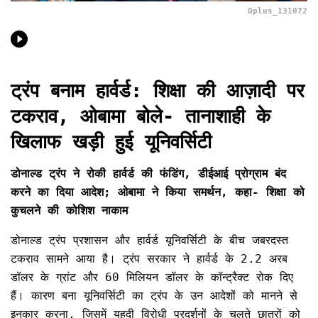
Oplus_131072
ट्रंप बनाम हार्वर्ड: शिक्षा की आज़ादी पर
टकराव, ओबामा बोले- तानाशाही के
खिलाफ खड़ी हुई यूनिवर्सिटी
डोनाल्ड ट्रंप ने रोकी हार्वर्ड की फंडिंग, डीईआई प्रोग्राम बंद
करने का दिया आदेश; ओबामा ने किया समर्थन, कहा- शिक्षा को
कुचलने की कोशिश नाकाम
डोनाल्ड ट्रंप प्रशासन और हार्वर्ड यूनिवर्सिटी के बीच जबरदस्त
टकराव सामने आया है। ट्रंप सरकार ने हार्वर्ड के 2.2 अरब
डॉलर के ग्रांट और 60 मिलियन डॉलर के कॉन्ट्रैक्ट रोक दिए
हैं। कारण बना यूनिवर्सिटी का ट्रंप के उन आदेशों को मानने से
इनकार करना, जिसमें यहूदी विरोधी प्रदर्शनों के चलते छात्रों को