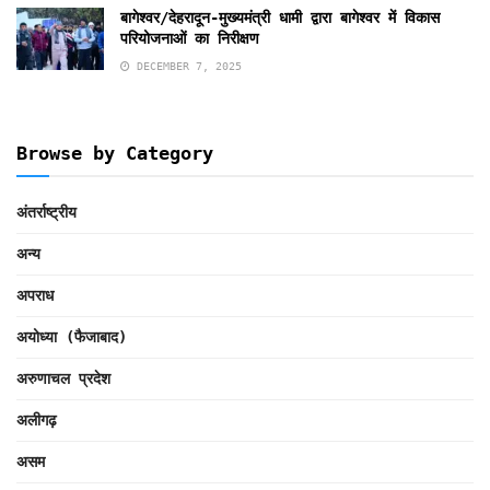
बागेश्वर/देहरादून-मुख्यमंत्री धामी द्वारा बागेश्वर में विकास
परियोजनाओं का निरीक्षण
DECEMBER 7, 2025
Browse by Category
अंतर्राष्ट्रीय
अन्य
अपराध
अयोध्या (फैजाबाद)
अरुणाचल प्रदेश
अलीगढ़
असम