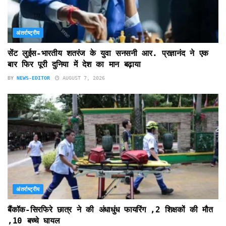
अंतर्राष्ट्रीय
सेंट लुईस-भारतीय शतरंज के युवा सनसनी आर. प्रज्ञानंद ने एक
बार फिर पूरी दुनिया में देश का मान बढ़ाया
BY
NEWS-EDITOR
AUGUST 7, 2026
अंतर्राष्ट्रीय
बैंकॉक-सिरफिरे छात्र ने की अंधाधुंध फायरिंग ,2 शिक्षकों की मौत
,10 बच्चे घायल