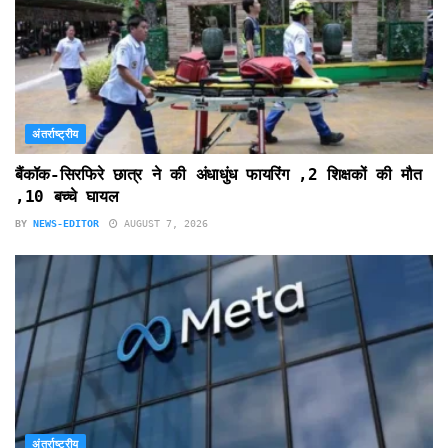
अंतर्राष्ट्रीय
बैंकॉक-सिरफिरे छात्र ने की अंधाधुंध फायरिंग ,2 शिक्षकों की मौत
,10 बच्चे घायल
BY
NEWS-EDITOR
AUGUST 7, 2026
अंतर्राष्ट्रीय