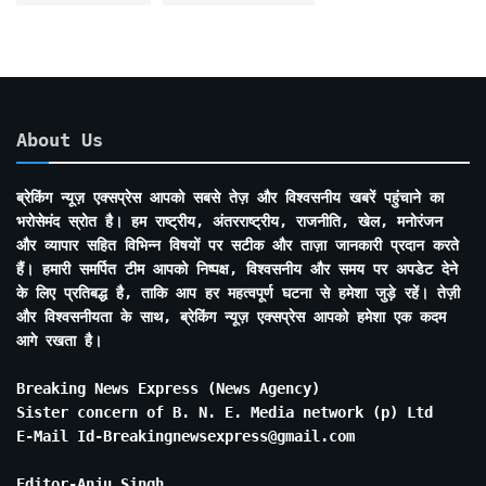
About Us
ब्रेकिंग न्यूज़ एक्सप्रेस आपको सबसे तेज़ और विश्वसनीय खबरें पहुंचाने का
भरोसेमंद स्रोत है। हम राष्ट्रीय, अंतरराष्ट्रीय, राजनीति, खेल, मनोरंजन
और व्यापार सहित विभिन्न विषयों पर सटीक और ताज़ा जानकारी प्रदान करते
हैं। हमारी समर्पित टीम आपको निष्पक्ष, विश्वसनीय और समय पर अपडेट देने
के लिए प्रतिबद्ध है, ताकि आप हर महत्वपूर्ण घटना से हमेशा जुड़े रहें। तेज़ी
और विश्वसनीयता के साथ, ब्रेकिंग न्यूज़ एक्सप्रेस आपको हमेशा एक कदम
आगे रखता है।
Breaking News Express (News Agency)
Sister concern of B. N. E. Media network (p) Ltd
E-Mail Id-Breakingnewsexpress@gmail.com
Editor-Anju Singh