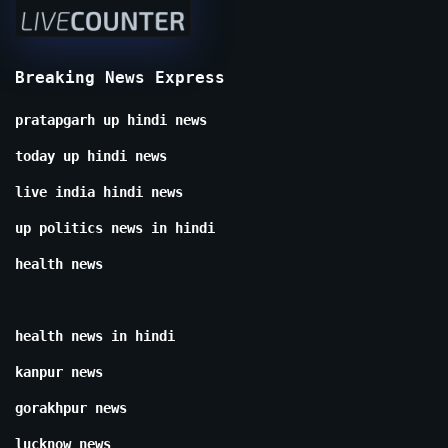
Breaking News Express
pratapgarh up hindi news
today up hindi news
live india hindi news
up politics news in hindi
health news
health news in hindi
kanpur news
gorakhpur news
lucknow news