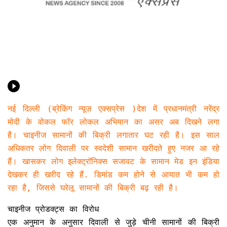
नई दिल्ली (ब्रेकिंग न्यूज़ एक्सप्रेस )देश में प्रधानमंत्री नरेंद्र
मोदी के वोकल फॉर लोकल अभियान का असर अब दिखने लगा
है। चाइनीज सामानों की बिक्री लगातार घट रही है। इस साल
अधिकतर लोग दिवाली पर स्वदेशी सामान खरीदते हुए नजर आ रहे
हैं। खासकर लोग इलेक्ट्रॉनिक्स सजावट के सामान मेड इन इंडिया
देखकर ही खरीद रहे हैं. डिमांड कम होने से आयात भी कम हो
रहा है, जिससे घरेलू सामानों की बिक्री बढ़ रही है।
चाइनीज प्रोडक्ट्स का विरोध
एक अनुमान के अनुसार दिवाली से जुड़े चीनी सामानों की बिक्री