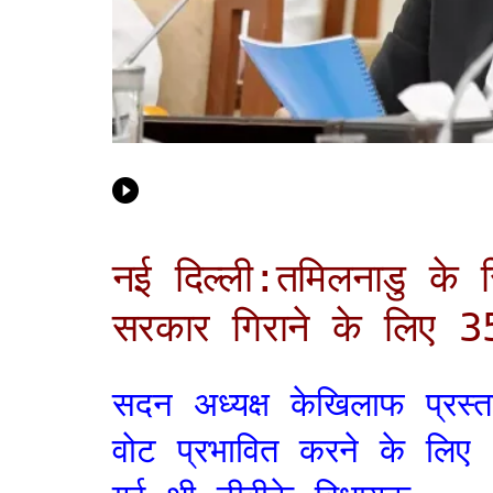
नई दिल्ली:तमिलनाडु के
सरकार गिराने के लिए 
सदन अध्यक्ष केखिलाफ प्रस्
वोट प्रभावित करने के लिए