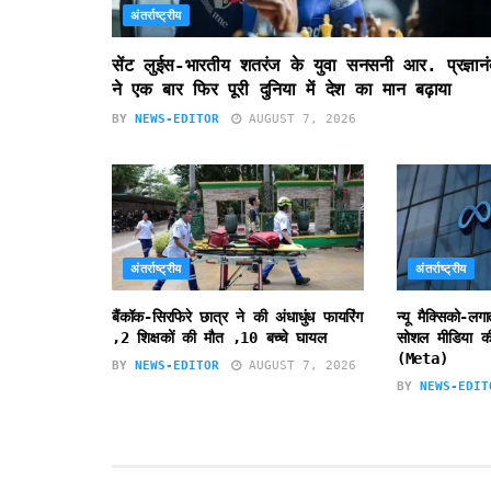
अंतर्राष्ट्रीय
सेंट लुईस-भारतीय शतरंज के युवा सनसनी आर. प्रज्ञानं
ने एक बार फिर पूरी दुनिया में देश का मान बढ़ाया
BY
NEWS-EDITOR
AUGUST 7, 2026
अंतर्राष्ट्रीय
अंतर्राष्ट्रीय
बैंकॉक-सिरफिरे छात्र ने की अंधाधुंध फायरिंग
न्यू मैक्सिको-लग
,2 शिक्षकों की मौत ,10 बच्चे घायल
सोशल मीडिया की
(Meta)
BY
NEWS-EDITOR
AUGUST 7, 2026
BY
NEWS-EDIT