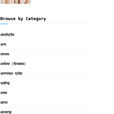
Browse by Category
अंतर्राष्ट्रीय
अन्य
अपराध
अयोध्या (फैजाबाद)
अरुणाचल प्रदेश
अलीगढ़
असम
आगरा
आजमगढ़