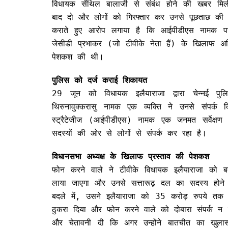
विधायक सेंथिल बालाजी से संबंध होने की खबर मि
बाद दो और लोगों को गिरफ्तार कर उनसे पूछताछ की जा
कराते हुए आरोप लगाया है कि आईपीडीएस नामक परामर्
जेसीडी प्रभाकर (जो टीवीके नेता हैं) के खिलाफ अव
पेशकश की थी।
पुलिस को दर्ज कराई शिकायत
29 जून को विधायक इलैयाराजा द्वारा चेन्नई 
थिरुनावुक्करासु नामक एक व्यक्ति ने उनसे संपर्
स्ट्रैटेजीज (आईपीडीएस) नामक एक जनमत सर्वेक्
सदस्यों की ओर से लोगों से संपर्क कर रहा है।
विधानसभा अध्यक्ष के खिलाफ प्रस्ताव की पेशकश
फोन करने वाले ने टीवीके विधायक इलैयाराजा को ब
लाया जाएगा और उनसे सत्तारूढ़ दल का सदस्य होन
बदले में, उसने इलैयाराजा को 35 करोड़ रुपये तक 
ठुकरा दिया और फोन करने वाले को दोबारा संपर्क न क
और चेतावनी दी कि अगर उन्होंने बातचीत का खुलास