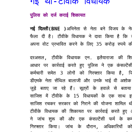
गई थी-टीवीके विधायक
पुलिस को दर्ज कराई शिकायत
नई दिल्ली(BNE )
अभिनेता से नेता बने विजय के न
फैला दी है। टीवीके विधायक ने दावा किया है कि उन
अपना वोट प्रभावित करने के लिए 35 करोड़ रुपये
दरअसल, टीवीके विधायक एन. इलैयाराजा की शि
आधार पर कार्रवाई करते हुए पुलिस ने एक कंसल्टेंस
कर्मचारी समेत 3 लोगों को गिरफ्तार किया है, ज
डीएमके नेता सेंथिल बालाजी और उनके भाई वी अशोक 
जुड़े बताए जा रहे हैं। सूत्रों के हवाले से बता
साजिश में टीवीके के 15 विधायकों के एक साथ इस
साजिश रचकर सरकार को गिराने की योजना शामिल थ
टीवीके विधायक की शिकायत पर कार्रवाई करते हुए अ
ने जांच शुरू की और एक कंसल्टेंसी फर्म के कर्
गिरफ्तार किया। जांच के दौरान, अधिकारियों क