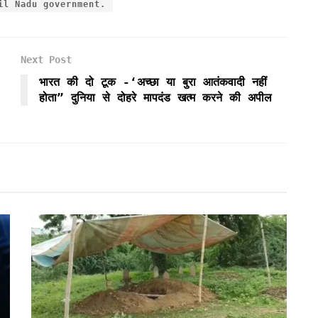
il Nadu government.
Next Post
भारत की दो टूक -‘अच्छा या बुरा आतंकवादी नहीं
होता” दुनिया से दोहरे मापदंड खत्म करने की अपील