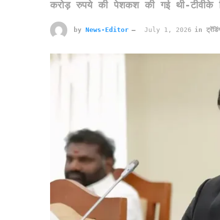
करोड़ रुपये की पेशकश की गई थी-टीवीके 
by
News-Editor
July 1, 2026
in
ट्रेंडि