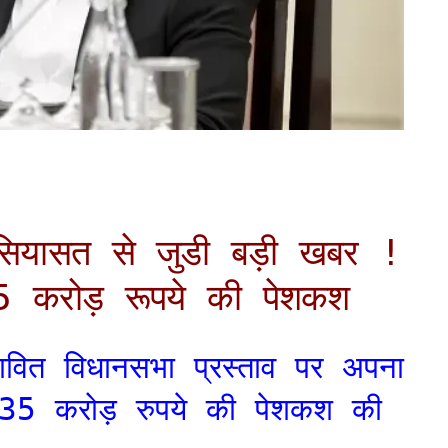
 सियासत से जुडी बड़ी खबर !
35 करोड़ रूपये की पेशकश
तावित विधानसभा प्रस्ताव पर अपना
 35 करोड़ रुपये की पेशकश की