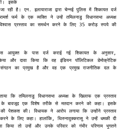
ली। इसके
 रही है। एन. इलायाराजा द्वारा चेन्नई पुलिस में शिकायत दर्ज
श फर्म के एक व्यक्ति ने उन्हें तमिलनाडु विधानसभा अध्यक्ष
िश्वास प्रस्ताव का समर्थन करने के लिए 35 करोड़ रुपये की
पुलिस आयुक्त के पास दर्ज कराई गई शिकायत के अनुसार,
क किया और दावा किया कि वह इंडियन पॉलिटिकल डेमोक्रेटिक
षण संगठन का प्रमुख है और वह एक प्रमुख राजनीतिक दल के
ताया कि तमिलनाडु विधानसभा अध्यक्ष के खिलाफ एक प्रस्ताव
े के बावजूद एक विशेष तरीके से मतदान करने को कहा। इसके
की पेशकश की। विधायक ने आरोप लगाया कि उन्होंने प्रस्ताव
रने के लिए कहा। हालांकि, थिरुनावुक्करासु ने उन्हें धमकी दी
ा किया तो उन्हें और उनके परिवार को गंभीर परिणाम भुगतने