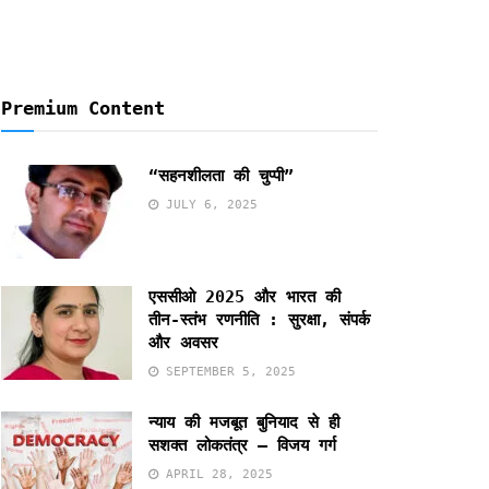
Premium Content
“सहनशीलता की चुप्पी”
JULY 6, 2025
एससीओ 2025 और भारत की
तीन-स्तंभ रणनीति : सुरक्षा, संपर्क
और अवसर
SEPTEMBER 5, 2025
न्याय की मजबूत बुनियाद से ही
सशक्त लोकतंत्र – विजय गर्ग
APRIL 28, 2025