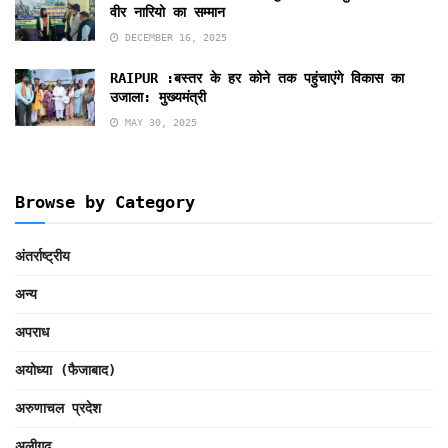
वीर नारियो का सम्मान
DECEMBER 16, 2025
RAIPUR :बस्तर के हर कोने तक पहुंचाएंगे विकास का
उजाला: मुख्यमंत्री
MAY 30, 2025
Browse by Category
अंतर्राष्ट्रीय
अन्य
अपराध
अयोध्या (फैजाबाद)
अरुणाचल प्रदेश
अलीगढ़