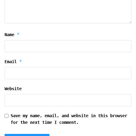
*
Name
*
Email
Website
Save my name, email, and website in this browser
for the next time I comment.