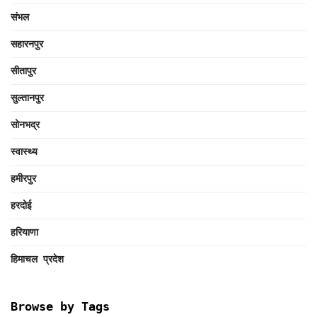
संभल
सहारनपुर
सीतापुर
सुल्तानपुर
सोनभद्र
स्वास्थ्य
हमीरपुर
हरदोई
हरियाणा
हिमाचल प्रदेश
Browse by Tags