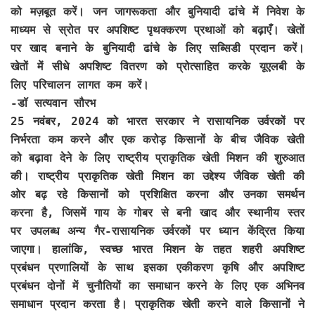
को मज़बूत करें। जन जागरूकता और बुनियादी ढांचे में निवेश के
माध्यम से स्रोत पर अपशिष्ट पृथक्करण प्रथाओं को बढ़ाएँ। खेतों
पर खाद बनाने के बुनियादी ढांचे के लिए सब्सिडी प्रदान करें।
खेतों में सीधे अपशिष्ट वितरण को प्रोत्साहित करके यूएलबी के
लिए परिचालन लागत कम करें।
-डॉ सत्यवान सौरभ
25 नवंबर, 2024 को भारत सरकार ने रासायनिक उर्वरकों पर
निर्भरता कम करने और एक करोड़ किसानों के बीच जैविक खेती
को बढ़ावा देने के लिए राष्ट्रीय प्राकृतिक खेती मिशन की शुरुआत
की। राष्ट्रीय प्राकृतिक खेती मिशन का उद्देश्य जैविक खेती की
ओर बढ़ रहे किसानों को प्रशिक्षित करना और उनका समर्थन
करना है, जिसमें गाय के गोबर से बनी खाद और स्थानीय स्तर
पर उपलब्ध अन्य गैर-रासायनिक उर्वरकों पर ध्यान केंद्रित किया
जाएगा। हालांकि, स्वच्छ भारत मिशन के तहत शहरी अपशिष्ट
प्रबंधन प्रणालियों के साथ इसका एकीकरण कृषि और अपशिष्ट
प्रबंधन दोनों में चुनौतियों का समाधान करने के लिए एक अभिनव
समाधान प्रदान करता है। प्राकृतिक खेती करने वाले किसानों ने