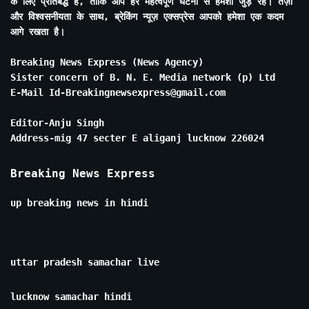
के लिए प्रतिबद्ध है, ताकि आप हर महत्वपूर्ण घटना से हमेशा जुड़े रहें। तेज़ी
और विश्वसनीयता के साथ, ब्रेकिंग न्यूज़ एक्सप्रेस आपको हमेशा एक कदम
आगे रखता है।
Breaking News Express (News Agency)
Sister concern of B. N. E. Media network (p) Ltd
E-Mail Id-Breakingnewsexpress@gmail.com
Editor-Anju Singh
Address-mig 47 secter E aliganj lucknow 226024
Breaking News Express
up breaking news in hindi
uttar pradesh samachar live
lucknow samachar hindi