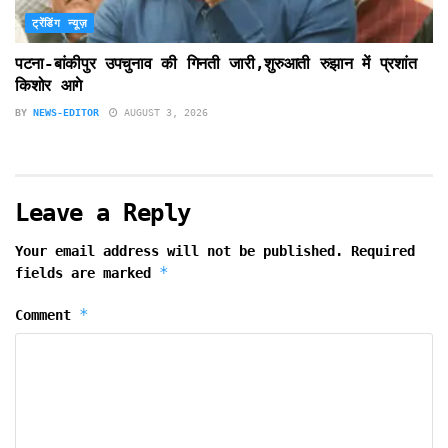
ट्रेंडिंग न्यूज़
पटना-बांकीपुर उपचुनाव की गिनती जारी,शुरुआती रुझान में प्रशांत
किशोर आगे
BY
NEWS-EDITOR
AUGUST 3, 2026
Leave a Reply
Your email address will not be published.
Required
*
fields are marked
*
Comment