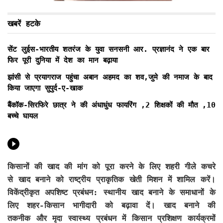
खबरें हटके
सेंट लुईस-भारतीय शतरंज के युवा सनसनी आर. प्रज्ञानंद ने एक बार
फिर पूरी दुनिया में देश का मान बढ़ाया
झांसी से प्रयागराज पहुंचा अबान अहमद का शव,जुमे की नमाज के बाद
किया जाएगा सुपुर्द-ए-खाक
बैंकॉक-सिरफिरे छात्र ने की अंधाधुंध फायरिंग ,2 शिक्षकों की मौत ,10
बच्चे घायल
किसानों की खाद की मांग को पूरा करने के लिए शहरी गीले कचरे
से खाद बनाने को राष्ट्रीय प्राकृतिक खेती मिशन में शामिल करें।
विकेंद्रीकृत अपशिष्ट प्रबंधन: स्थानीय खाद बनाने के समाधानों के
लिए शहर-किसान भागीदारी को बढ़ावा दें। खाद बनाने की
तकनीक और मृदा स्वास्थ्य प्रबंधन में किसान प्रशिक्षण कार्यक्रमों