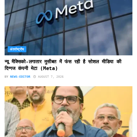
अंतर्राष्ट्रीय
न्यू मैक्सिको-लगातार मुसीबत में फंस रही है सोशल मीडिया की
दिग्गज कंपनी मेटा (Meta)
BY
NEWS-EDITOR
AUGUST 7, 2026