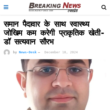
समान पैदावार के साथ स्वास्थ्य
जोखिम कम करेगी प्राकृतिक खेती-
डॉ सत्यवान सौरभ
by
News-Desk
December 18, 2024