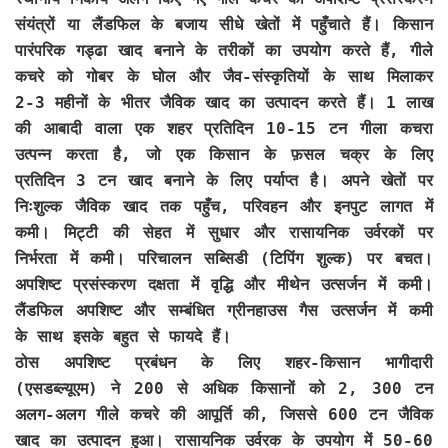
संयंत्रों या लैंडफिल के बजाय सीधे खेतों में पहुँचाते हैं। किसान
पारंपरिक गड्ढा खाद बनाने के तरीकों का उपयोग करते हैं, गीले
कचरे को गोबर के घोल और जैव-संस्कृतियों के साथ मिलाकर
2-3 महीनों के भीतर जैविक खाद का उत्पादन करते हैं। 1 लाख
की आबादी वाला एक शहर प्रतिदिन 10-15 टन गीला कचरा
उत्पन्न करता है, जो एक किसान के फ़सल चक्र के लिए
प्रतिदिन 3 टन खाद बनाने के लिए पर्याप्त है। अपने खेतों पर
निःशुल्क जैविक खाद तक पहुँच, परिवहन और इनपुट लागत में
कमी। मिट्टी की सेहत में सुधार और रासायनिक उर्वरकों पर
निर्भरता में कमी। परिचालन सब्सिडी (टिपिंग शुल्क) पर बचत।
अपशिष्ट प्रसंस्करण दक्षता में वृद्धि और मीथेन उत्सर्जन में कमी।
लैंडफिल अपशिष्ट और सम्बंधित ग्रीनहाउस गैस उत्सर्जन में कमी
के साथ इसके बहुत से फायदे हैं।
ठोस अपशिष्ट प्रबंधन के लिए शहर-किसान भागीदारी
(एसडब्ल्यूएम) ने 200 से अधिक किसानों को 2, 300 टन
अलग-अलग गीले कचरे की आपूर्ति की, जिससे 600 टन जैविक
खाद का उत्पादन हुआ। रासायनिक उर्वरक के उपयोग में 50-60