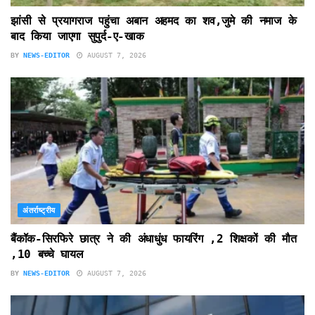
झांसी से प्रयागराज पहुंचा अबान अहमद का शव,जुमे की नमाज के
बाद किया जाएगा सुपुर्द-ए-खाक
BY
NEWS-EDITOR
AUGUST 7, 2026
अंतर्राष्ट्रीय
बैंकॉक-सिरफिरे छात्र ने की अंधाधुंध फायरिंग ,2 शिक्षकों की मौत
,10 बच्चे घायल
BY
NEWS-EDITOR
AUGUST 7, 2026