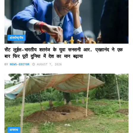
अंतर्राष्ट्रीय
सेंट लुईस-भारतीय शतरंज के युवा सनसनी आर. प्रज्ञानंद ने एक
बार फिर पूरी दुनिया में देश का मान बढ़ाया
BY
NEWS-EDITOR
AUGUST 7, 2026
अपराध