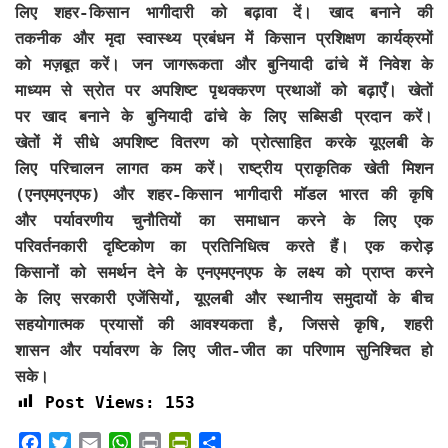
लिए शहर-किसान भागीदारी को बढ़ावा दें। खाद बनाने की
तकनीक और मृदा स्वास्थ्य प्रबंधन में किसान प्रशिक्षण कार्यक्रमों
को मज़बूत करें। जन जागरूकता और बुनियादी ढांचे में निवेश के
माध्यम से स्रोत पर अपशिष्ट पृथक्करण प्रथाओं को बढ़ाएँ। खेतों
पर खाद बनाने के बुनियादी ढांचे के लिए सब्सिडी प्रदान करें।
खेतों में सीधे अपशिष्ट वितरण को प्रोत्साहित करके यूएलबी के
लिए परिचालन लागत कम करें। राष्ट्रीय प्राकृतिक खेती मिशन
(एनएमएनएफ) और शहर-किसान भागीदारी मॉडल भारत की कृषि
और पर्यावरणीय चुनौतियों का समाधान करने के लिए एक
परिवर्तनकारी दृष्टिकोण का प्रतिनिधित्व करते हैं। एक करोड़
किसानों को समर्थन देने के एनएमएनएफ के लक्ष्य को प्राप्त करने
के लिए सरकारी एजेंसियों, यूएलबी और स्थानीय समुदायों के बीच
सहयोगात्मक प्रयासों की आवश्यकता है, जिससे कृषि, शहरी
शासन और पर्यावरण के लिए जीत-जीत का परिणाम सुनिश्चित हो
सके।
Post Views:
153
F
T
E
W
P
P
S