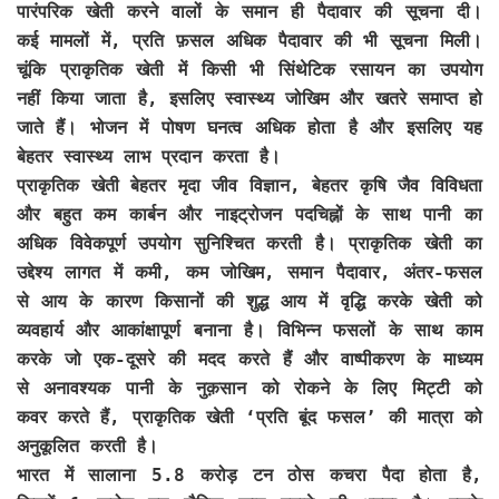
पारंपरिक खेती करने वालों के समान ही पैदावार की सूचना दी।
कई मामलों में, प्रति फ़सल अधिक पैदावार की भी सूचना मिली।
चूंकि प्राकृतिक खेती में किसी भी सिंथेटिक रसायन का उपयोग
नहीं किया जाता है, इसलिए स्वास्थ्य जोखिम और खतरे समाप्त हो
जाते हैं। भोजन में पोषण घनत्व अधिक होता है और इसलिए यह
बेहतर स्वास्थ्य लाभ प्रदान करता है।
प्राकृतिक खेती बेहतर मृदा जीव विज्ञान, बेहतर कृषि जैव विविधता
और बहुत कम कार्बन और नाइट्रोजन पदचिह्नों के साथ पानी का
अधिक विवेकपूर्ण उपयोग सुनिश्चित करती है। प्राकृतिक खेती का
उद्देश्य लागत में कमी, कम जोखिम, समान पैदावार, अंतर-फसल
से आय के कारण किसानों की शुद्ध आय में वृद्धि करके खेती को
व्यवहार्य और आकांक्षापूर्ण बनाना है। विभिन्न फसलों के साथ काम
करके जो एक-दूसरे की मदद करते हैं और वाष्पीकरण के माध्यम
से अनावश्यक पानी के नुक़सान को रोकने के लिए मिट्टी को
कवर करते हैं, प्राकृतिक खेती ‘प्रति बूंद फसल’ की मात्रा को
अनुकूलित करती है।
भारत में सालाना 5.8 करोड़ टन ठोस कचरा पैदा होता है,