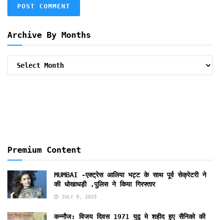
Archive By Months
Archive
By
Months
Premium Content
MUMBAI -एक्ट्रेस आलिया भट्ट के साथ पूर्व सेक्रेटरी ने
की धोखाधड़ी ,पुलिस ने किया गिरफ्तार
JULY 9, 2025
कन्नौज: विजय दिवस 1971 युद्व मे शहीद हुए सैनिको की