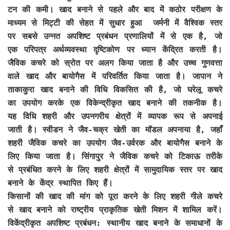
टन की कमी। खाद बनाने से पहले और बाद में कठोर परीक्षण के
माध्यम से मिट्टी की सेहत में सुधार हुआ जर्मनी में वैश्विक स्तर
पर सबसे उन्नत अपशिष्ट प्रबंधन प्रणालियों में से एक है, जो
एक परिपत्र अर्थव्यवस्था दृष्टिकोण पर ध्यान केंद्रित करती है।
जैविक कचरे को स्रोत पर अलग किया जाता है और उच्च गुणवत्ता
वाले खाद और बायोगैस में परिवर्तित किया जाता है। जापान ने
ताकाकुरा खाद बनाने की विधि विकसित की है, जो घरेलू कचरे
का उपयोग करके एक विकेन्द्रीकृत खाद बनाने की तकनीक है।
यह विधि शहरी और उपनगरीय क्षेत्रों में व्यापक रूप से अपनाई
जाती है। स्वीडन ने जैव-चक्र खेती का मॉडल अपनाया है, जहाँ
शहरी जैविक कचरे का उपयोग जैव-उर्वरक और बायोगैस बनाने के
लिए किया जाता है। सिंगापुर ने जैविक कचरे को टिकाऊ तरीके
से प्रबंधित करने के लिए शहरी क्षेत्रों में सामुदायिक स्तर पर खाद
बनाने के केंद्र स्थापित किए हैं।
किसानों की खाद की मांग को पूरा करने के लिए शहरी गीले कचरे
से खाद बनाने को राष्ट्रीय प्राकृतिक खेती मिशन में शामिल करें।
विकेंद्रीकृत अपशिष्ट प्रबंधन: स्थानीय खाद बनाने के समाधानों के