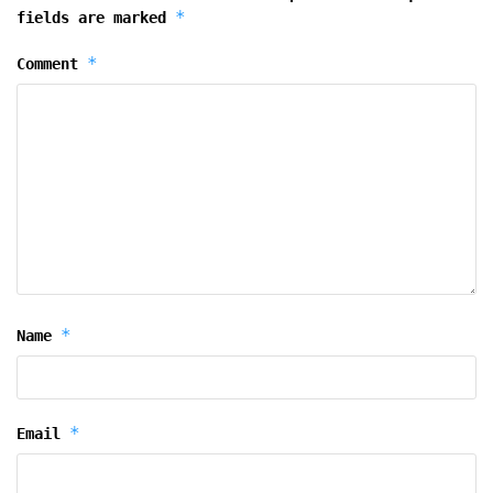
*
fields are marked
*
Comment
*
Name
*
Email