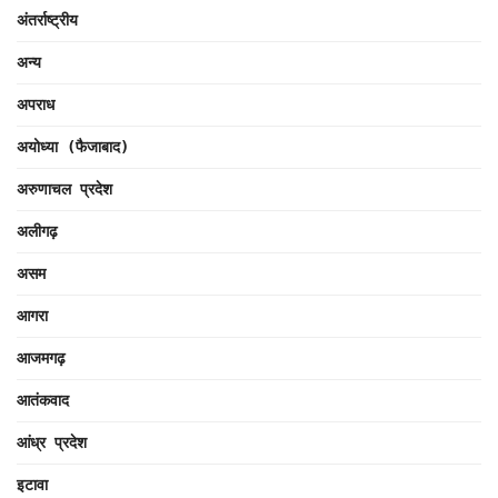
अंतर्राष्ट्रीय
अन्य
अपराध
अयोध्या (फैजाबाद)
अरुणाचल प्रदेश
अलीगढ़
असम
आगरा
आजमगढ़
आतंकवाद
आंध्र प्रदेश
इटावा