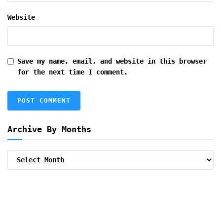
Website
Save my name, email, and website in this browser
for the next time I comment.
Archive By Months
Archive
By
Months