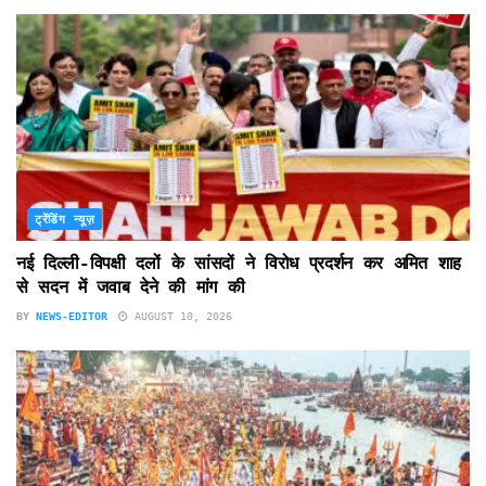
ट्रेंडिंग न्यूज़
नई दिल्ली-विपक्षी दलों के सांसदों ने विरोध प्रदर्शन कर अमित शाह
से सदन में जवाब देने की मांग की
BY
NEWS-EDITOR
AUGUST 10, 2026