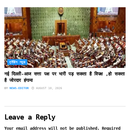
ट्रेंडिंग न्यूज़
नई दिल्ली-आज सत्ता पक्ष पर भारी पड़ सकता है विपक्ष ,हो सकता
है जोरदार हंगामा
BY
NEWS-EDITOR
AUGUST 10, 2026
Leave a Reply
Your email address will not be published.
Required