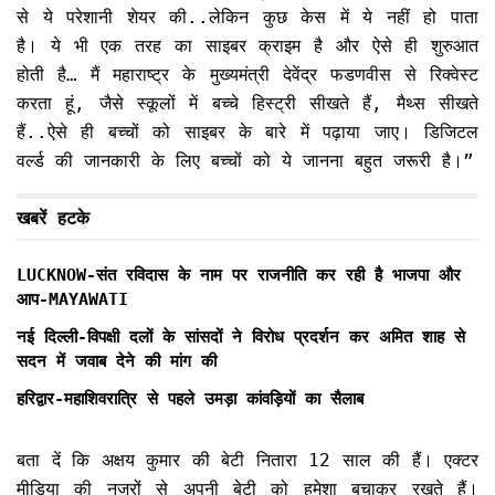
से ये परेशानी शेयर की..लेकिन कुछ केस में ये नहीं हो पाता
है। ये भी एक तरह का साइबर क्राइम है और ऐसे ही शुरुआत
होती है… मैं महाराष्ट्र के मुख्यमंत्री देवेंद्र फडणवीस से रिक्वेस्ट
करता हूं, जैसे स्कूलों में बच्चे हिस्ट्री सीखते हैं, मैथ्स सीखते
हैं..ऐसे ही बच्चों को साइबर के बारे में पढ़ाया जाए। डिजिटल
वर्ल्ड की जानकारी के लिए बच्चों को ये जानना बहुत जरूरी है।”
खबरें हटके
LUCKNOW-संत रविदास के नाम पर राजनीति कर रही है भाजपा और
आप-MAYAWATI
नई दिल्ली-विपक्षी दलों के सांसदों ने विरोध प्रदर्शन कर अमित शाह से
सदन में जवाब देने की मांग की
हरिद्वार-महाशिवरात्रि से पहले उमड़ा कांवड़ियों का सैलाब
बता दें कि अक्षय कुमार की बेटी नितारा 12 साल की हैं। एक्टर
मीडिया की नजरों से अपनी बेटी को हमेशा बचाकर रखते हैं।