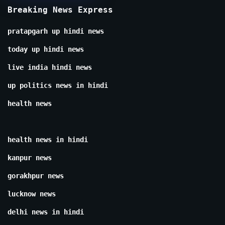
Breaking News Express
pratapgarh up hindi news
today up hindi news
live india hindi news
up politics news in hindi
health news
health news in hindi
kanpur news
gorakhpur news
lucknow news
delhi news in hindi