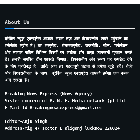
About Us
ब्रेकिंग न्यूज़ एक्सप्रेस आपको सबसे तेज़ और विश्वसनीय खबरें पहुंचाने का
भरोसेमंद स्रोत है। हम राष्ट्रीय, अंतरराष्ट्रीय, राजनीति, खेल, मनोरंजन
और व्यापार सहित विभिन्न विषयों पर सटीक और ताज़ा जानकारी प्रदान करते
हैं। हमारी समर्पित टीम आपको निष्पक्ष, विश्वसनीय और समय पर अपडेट देने
के लिए प्रतिबद्ध है, ताकि आप हर महत्वपूर्ण घटना से हमेशा जुड़े रहें। तेज़ी
और विश्वसनीयता के साथ, ब्रेकिंग न्यूज़ एक्सप्रेस आपको हमेशा एक कदम
आगे रखता है।
Breaking News Express (News Agency)
Sister concern of B. N. E. Media network (p) Ltd
E-Mail Id-Breakingnewsexpress@gmail.com
Editor-Anju Singh
Address-mig 47 secter E aliganj lucknow 226024