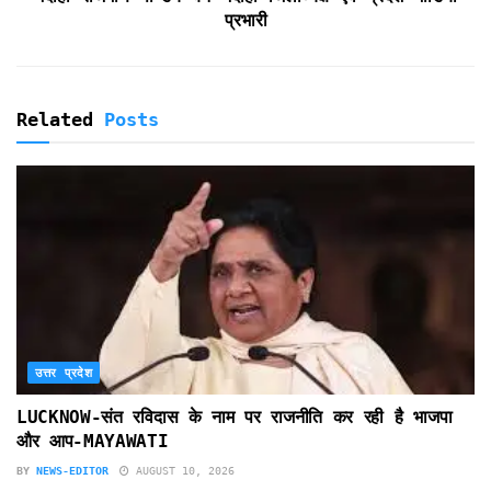
प्रभारी
Related
Posts
उत्तर प्रदेश
LUCKNOW-संत रविदास के नाम पर राजनीति कर रही है भाजपा
और आप-MAYAWATI
BY
NEWS-EDITOR
AUGUST 10, 2026