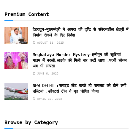
Premium Content
देहरादून-मुख्यमंत्री ने आपदा की दृष्टि से संवेदनशील क्षेत्रों में
निर्माण रोकने के दिए निर्देश
AUGUST 11, 2025
Meghalaya Murder Mystery-हनीमून की खुशियां
मातम में बदली,लड़के की मिली सर कटी लाश ,पत्नी सोनम
अब भी लापता
JUNE 6, 2025
NEW DELHI :फ्लाइट लैंड करते ही पायलट को होने लगी
उल्टियां ,डॉक्टर्स टीम ने मृत घोषित किया
APRIL 10, 2025
Browse by Category