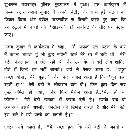
शुभारम्भ महाराष्ट्र पुलिस मुख्यालय में हुआ। इस कार्यक्रम में
फिल्म स्टार अक्षय कुमार ने अपनी बेटी, के साथ हुई घटना का
जिक्र किया और देवेंद्र फडणवीस से विनती करते हुए कहा कि
हर स्कूल में बच्चों को ‘साइबर’ को सब्जेक्ट के तौर पर पढ़ाया
जाए।
अक्षय कुमार ने कार्यक्रम में कहा, “मैं आपको उस घटना के बारे
में बताना चाहता हूं जो कुछ महीनों पहले मेरे घर में घटी थी। मेरी
बेटी ऑनलाइन गेम खेल रही थी और उस गेम में कई लोग शामिल
होते हैं जिन्हें हम नहीं जानते। वहां से मैसेज आता है, ‘बहुत
अच्छा खेला, वेरी गुड,’ और फिर सवाल आता है कि ‘तुम कहां
रहती हो?’ मेरी बेटी ने लोकेशन बता दी। फिर कुछ दिन सब
कुछ नॉर्मल हो गया, और फिर मैसेज आता है…’मेल हो या
फीमेल?’ मेरी बेटी उसका भी जवाब देती है। उसके बाद वो
अचानक उससे अश्लील फोटोज की डिमांड करता है और मेरी बेटी
इस बारे में मेरी पत्नी को बताती है।”
एक्टर आगे कहते हैं, “ये अच्छा हुआ कि मेरी बेटी ने अपनी मां