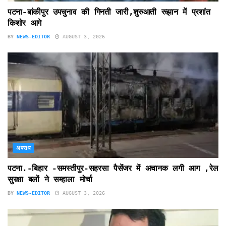
पटना-बांकीपुर उपचुनाव की गिनती जारी,शुरुआती रुझान में प्रशांत
किशोर आगे
BY
NEWS-EDITOR
AUGUST 3, 2026
अपराध
पटना.-बिहार -समस्तीपुर-सहरसा पैसेंजर में अचानक लगी आग ,रेल
सुरक्षा बलों ने सम्हाला मोर्चा
BY
NEWS-EDITOR
AUGUST 3, 2026