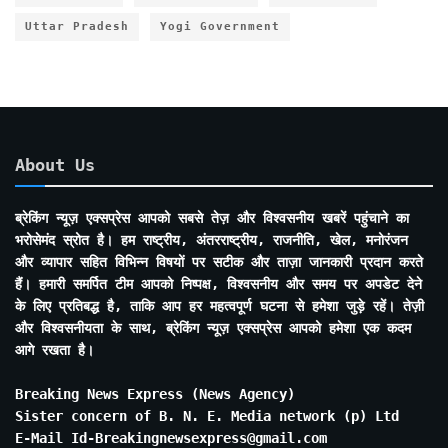
Uttar Pradesh
Yogi Government
About Us
ब्रेकिंग न्यूज़ एक्सप्रेस आपको सबसे तेज़ और विश्वसनीय खबरें पहुंचाने का
भरोसेमंद स्रोत है। हम राष्ट्रीय, अंतरराष्ट्रीय, राजनीति, खेल, मनोरंजन
और व्यापार सहित विभिन्न विषयों पर सटीक और ताज़ा जानकारी प्रदान करते
हैं। हमारी समर्पित टीम आपको निष्पक्ष, विश्वसनीय और समय पर अपडेट देने
के लिए प्रतिबद्ध है, ताकि आप हर महत्वपूर्ण घटना से हमेशा जुड़े रहें। तेज़ी
और विश्वसनीयता के साथ, ब्रेकिंग न्यूज़ एक्सप्रेस आपको हमेशा एक कदम
आगे रखता है।
Breaking News Express (News Agency)
Sister concern of B. N. E. Media network (p) Ltd
E-Mail Id-Breakingnewsexpress@gmail.com