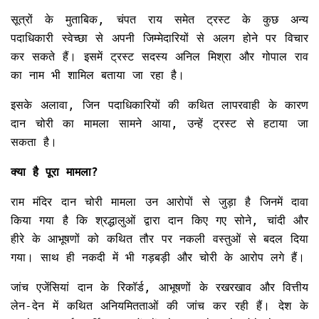
सूत्रों के मुताबिक, चंपत राय समेत ट्रस्ट के कुछ अन्य
पदाधिकारी स्वेच्छा से अपनी जिम्मेदारियों से अलग होने पर विचार
कर सकते हैं। इसमें ट्रस्ट सदस्य अनिल मिश्रा और गोपाल राव
का नाम भी शामिल बताया जा रहा है।
इसके अलावा, जिन पदाधिकारियों की कथित लापरवाही के कारण
दान चोरी का मामला सामने आया, उन्हें ट्रस्ट से हटाया जा
सकता है।
क्या है पूरा मामला?
राम मंदिर दान चोरी मामला उन आरोपों से जुड़ा है जिनमें दावा
किया गया है कि श्रद्धालुओं द्वारा दान किए गए सोने, चांदी और
हीरे के आभूषणों को कथित तौर पर नकली वस्तुओं से बदल दिया
गया। साथ ही नकदी में भी गड़बड़ी और चोरी के आरोप लगे हैं।
जांच एजेंसियां दान के रिकॉर्ड, आभूषणों के रखरखाव और वित्तीय
लेन-देन में कथित अनियमितताओं की जांच कर रही हैं। देश के