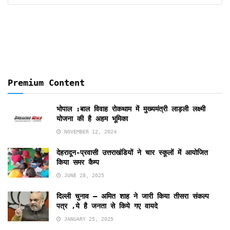
By
Months
Premium Content
भोपाल :बाल विवाह रोकथाम में मुख्यमंत्री लाड़ली लक्ष्मी
योजना की है अहम भूमिका
NOVEMBER 12, 2024
देहरादून-प्रवासी उत्तराखंडियों ने चार स्कूलों में आयोजित
किया समर कैम्प
JUNE 28, 2025
दिल्ली चुनाव – अमित शाह ने जारी किया तीसरा संकल्प
पत्र ,ये है जनता से किये गए वायदे
JANUARY 25, 2025