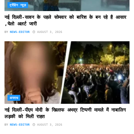
ट्रेंडिंग न्यूज़
नई दिल्ली-सावन के पहले सोमवार को बारिश के बन रहे है आसार
,येलो अलर्ट जारी
BY
NEWS-EDITOR
AUGUST 3, 2026
अपराध
नई दिल्ली-पीएम मोदी के खिलाफ अभद्र टिप्पणी मामले में नाबालिग
लड़की को मिली राहत
BY
NEWS-EDITOR
AUGUST 3, 2026