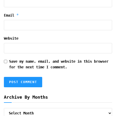
*
Email
Website
Save my name, email, and website in this browser
for the next time I comment.
Archive By Months
Archive