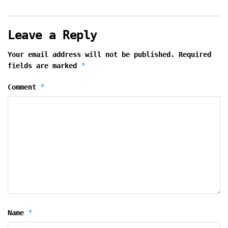
Leave a Reply
Your email address will not be published.
Required
*
fields are marked
*
Comment
*
Name