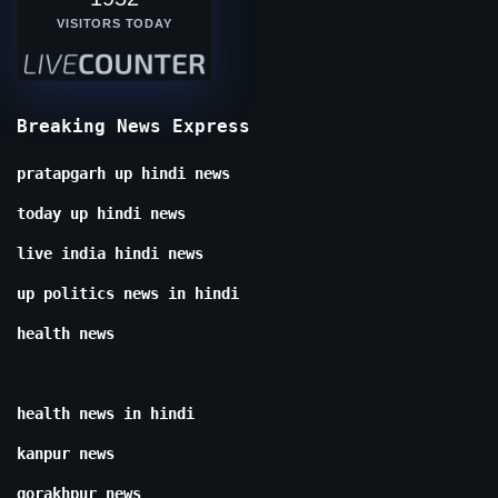
VISITORS TODAY
Breaking News Express
pratapgarh up hindi news
today up hindi news
live india hindi news
up politics news in hindi
health news
health news in hindi
kanpur news
gorakhpur news