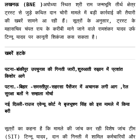
लखनऊ (BNE )
अयोध्या स्थित श्री राम जन्मभूमि तीर्थ क्षेत्र
ट्रस्ट से जुड़े कथित दान चोरी मामले में बड़ी कार्रवाई की तैयारी
की खबरें सामने आ रही हैं। सूत्रों के अनुसार, ट्रस्ट के
महासचिव चंपत राय के करीबी माने जाने वाले रामशंकर यादव उर्फ
टिन्नू यादव पर कानूनी शिकंजा कस सकता है।
खबरें हटके
पटना-बांकीपुर उपचुनाव की गिनती जारी,शुरुआती रुझान में प्रशांत
किशोर आगे
पटना.-बिहार -समस्तीपुर-सहरसा पैसेंजर में अचानक लगी आग ,रेल
सुरक्षा बलों ने सम्हाला मोर्चा
नई दिल्ली-राउज एवेन्यू कोर्ट ने बृजभूषण सिंह को इस मामले में किया
बरी
सूत्रों का कहना है कि मामले की जांच कर रही विशेष जांच टीम
(SIT) टिन्नू यादव, दान की गिनती में शामिल कर्मचारियों और