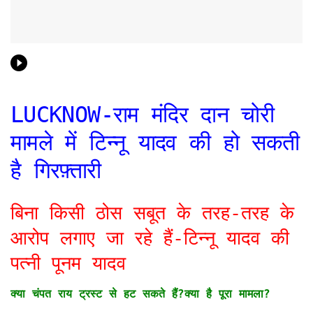
LUCKNOW-राम मंदिर दान चोरी
मामले में टिन्नू यादव की हो सकती
है गिरफ़्तारी
बिना किसी ठोस सबूत के तरह-तरह के
आरोप लगाए जा रहे हैं-टिन्नू यादव की
पत्नी पूनम यादव
क्या चंपत राय ट्रस्ट से हट सकते हैं?क्या है पूरा मामला?