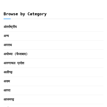
Browse by Category
अंतर्राष्ट्रीय
अन्य
अपराध
अयोध्या (फैजाबाद)
अरुणाचल प्रदेश
अलीगढ़
असम
आगरा
आजमगढ़