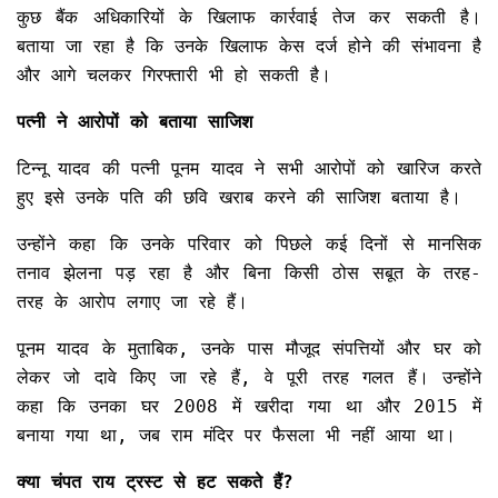
कुछ बैंक अधिकारियों के खिलाफ कार्रवाई तेज कर सकती है।
बताया जा रहा है कि उनके खिलाफ केस दर्ज होने की संभावना है
और आगे चलकर गिरफ्तारी भी हो सकती है।
पत्नी ने आरोपों को बताया साजिश
टिन्नू यादव की पत्नी पूनम यादव ने सभी आरोपों को खारिज करते
हुए इसे उनके पति की छवि खराब करने की साजिश बताया है।
उन्होंने कहा कि उनके परिवार को पिछले कई दिनों से मानसिक
तनाव झेलना पड़ रहा है और बिना किसी ठोस सबूत के तरह-
तरह के आरोप लगाए जा रहे हैं।
पूनम यादव के मुताबिक, उनके पास मौजूद संपत्तियों और घर को
लेकर जो दावे किए जा रहे हैं, वे पूरी तरह गलत हैं। उन्होंने
कहा कि उनका घर 2008 में खरीदा गया था और 2015 में
बनाया गया था, जब राम मंदिर पर फैसला भी नहीं आया था।
क्या चंपत राय ट्रस्ट से हट सकते हैं?