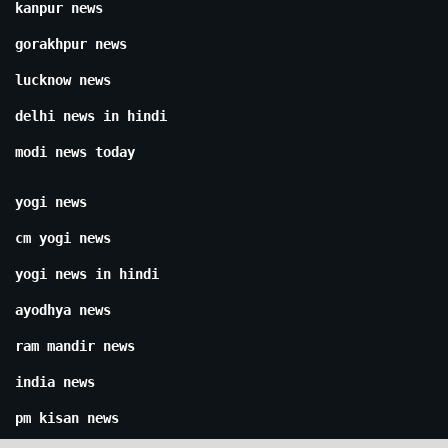
kanpur news
gorakhpur news
lucknow news
delhi news in hindi
modi news today
yogi news
cm yogi news
yogi news in hindi
ayodhya news
ram mandir news
india news
pm kisan news