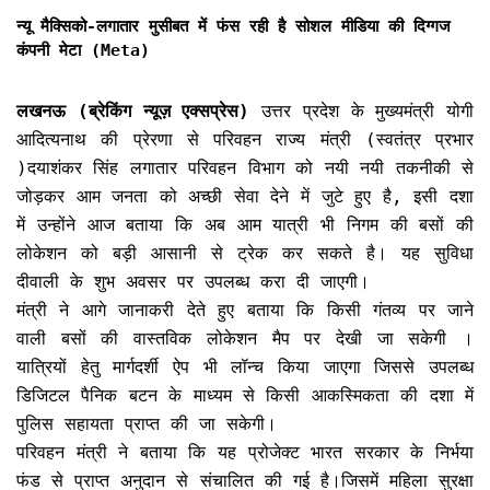
न्यू मैक्सिको-लगातार मुसीबत में फंस रही है सोशल मीडिया की दिग्गज
कंपनी मेटा (Meta)
लखनऊ (ब्रेकिंग न्यूज़ एक्सप्रेस)
उत्तर प्रदेश के मुख्यमंत्री योगी
आदित्यनाथ की प्रेरणा से परिवहन राज्य मंत्री (स्वतंत्र प्रभार
)दयाशंकर सिंह लगातार परिवहन विभाग को नयी नयी तकनीकी से
जोड़कर आम जनता को अच्छी सेवा देने में जुटे हुए है, इसी दशा
में उन्होंने आज बताया कि अब आम यात्री भी निगम की बसों की
लोकेशन को बड़ी आसानी से ट्रेक कर सकते है। यह सुविधा
दीवाली के शुभ अवसर पर उपलब्ध करा दी जाएगी।
मंत्री ने आगे जानाकरी देते हुए बताया कि किसी गंतव्य पर जाने
वाली बसों की वास्तविक लोकेशन मैप पर देखी जा सकेगी ।
यात्रियों हेतु मार्गदर्शी ऐप भी लॉन्च किया जाएगा जिससे उपलब्ध
डिजिटल पैनिक बटन के माध्यम से किसी आकस्मिकता की दशा में
पुलिस सहायता प्राप्त की जा सकेगी।
परिवहन मंत्री ने बताया कि यह प्रोजेक्ट भारत सरकार के निर्भया
फंड से प्राप्त अनुदान से संचालित की गई है।जिसमें महिला सुरक्षा