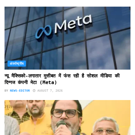
अंतर्राष्ट्रीय
न्यू मैक्सिको-लगातार मुसीबत में फंस रही है सोशल मीडिया की
दिग्गज कंपनी मेटा (Meta)
BY
NEWS-EDITOR
AUGUST 7, 2026