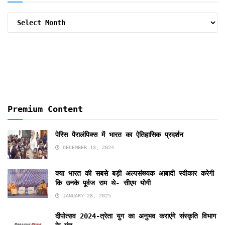
Archive
By
Months
Premium Content
पेरिस पैरालंपिक्स में भारत का ऐतिहासिक प्रदर्शन
DECEMBER 13, 2024
क्या भारत की सबसे बड़ी अल्पसंख्यक आबादी स्वीकार करेगी
कि उनके पूर्वज राम थे- सीएम योगी
JANUARY 28, 2025
दीपोत्सव 2024-त्रेता युग का अनुभव कराएंगे संस्कृति विभाग