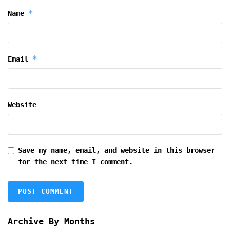
*
Name
*
Email
Website
Save my name, email, and website in this browser
for the next time I comment.
Archive By Months