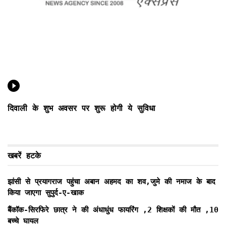
दिवाली के शुभ अवसर पर शुरू होगी ये सुविधा
खबरें हटके
झांसी से प्रयागराज पहुंचा अबान अहमद का शव,जुमे की नमाज के बाद
किया जाएगा सुपुर्द-ए-खाक
बैंकॉक-सिरफिरे छात्र ने की अंधाधुंध फायरिंग ,2 शिक्षकों की मौत ,10
बच्चे घायल