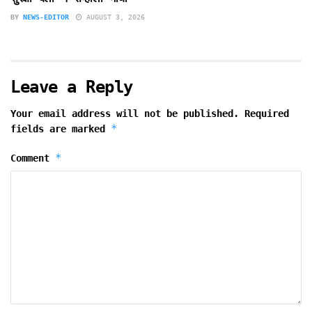
BY
NEWS-EDITOR
AUGUST 3, 2026
Leave a Reply
Your email address will not be published.
Required
*
fields are marked
*
Comment