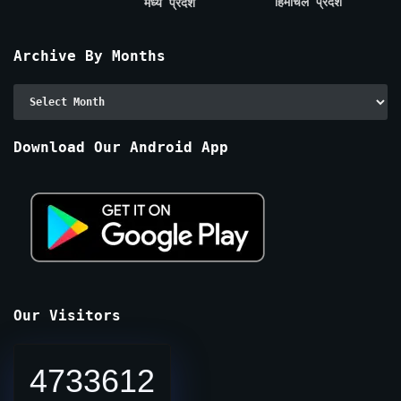
हिमाचल प्रदेश
मध्य प्रदेश
Archive By Months
Archive
By
Months
Download Our Android App
Our Visitors
4733612