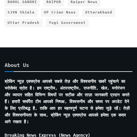
RAHUL GANDHI
RAIPUR
Raipur News
SJVN Shimla
UP Crime News
Uttarakhand
Uttar Pradesh
Yogi Government
About Us
ब्रेकिंग न्यूज़ एक्सप्रेस आपको सबसे तेज़ और विश्वसनीय खबरें पहुंचाने का
भरोसेमंद स्रोत है। हम राष्ट्रीय, अंतरराष्ट्रीय, राजनीति, खेल, मनोरंजन
और व्यापार सहित विभिन्न विषयों पर सटीक और ताज़ा जानकारी प्रदान करते
हैं। हमारी समर्पित टीम आपको निष्पक्ष, विश्वसनीय और समय पर अपडेट देने
के लिए प्रतिबद्ध है, ताकि आप हर महत्वपूर्ण घटना से हमेशा जुड़े रहें। तेज़ी
और विश्वसनीयता के साथ, ब्रेकिंग न्यूज़ एक्सप्रेस आपको हमेशा एक कदम
आगे रखता है।
Breaking News Express (News Agency)