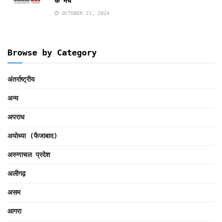
के मंच
OCTOBER 21, 2024
Browse by Category
अंतर्राष्ट्रीय
अन्य
अपराध
अयोध्या (फैजाबाद)
अरुणाचल प्रदेश
अलीगढ़
असम
आगरा