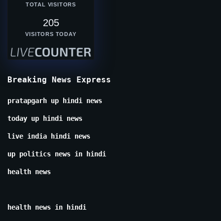
TOTAL VISITORS
205
VISITORS TODAY
Breaking News Express
pratapgarh up hindi news
today up hindi news
live india hindi news
up politics news in hindi
health news
health news in hindi