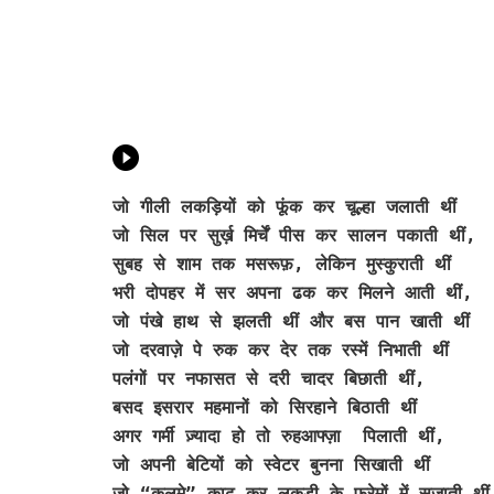
जो गीली लकड़ियों को फूंक कर चूल्हा जलाती थीं
जो सिल पर सुर्ख़ मिर्चें पीस कर सालन पकाती थीं,
सुबह से शाम तक मसरूफ़, लेकिन मुस्कुराती थीं
भरी दोपहर में सर अपना ढक कर मिलने आती थीं,
जो पंखे हाथ से झलती थीं और बस पान खाती थीं
जो दरवाज़े पे रुक कर देर तक रस्में निभाती थीं
पलंगों पर नफासत से दरी चादर बिछाती थीं,
बसद इसरार महमानों को सिरहाने बिठाती थीं
अगर गर्मी ज़्यादा हो तो रुहआफ्ज़ा पिलाती थीं,
जो अपनी बेटियों को स्वेटर बुनना सिखाती थीं
जो “क़लमे” काढ़ कर लकड़ी के फ्रेमों में सजाती थीं