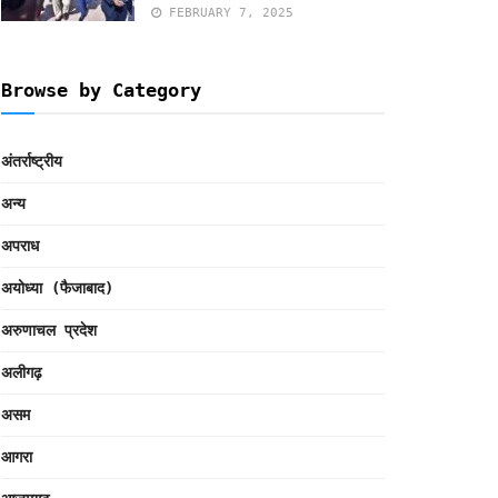
FEBRUARY 7, 2025
Browse by Category
अंतर्राष्ट्रीय
अन्य
अपराध
अयोध्या (फैजाबाद)
अरुणाचल प्रदेश
अलीगढ़
असम
आगरा