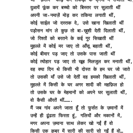
दुआयें फूंक कर बच्चो को बिस्तर पर सुलाती थीं
अपनी जा-नमाज़ें मोड़ कर तकिया लगाती थीं,
कोई साईल जो दस्तक दे, उसे खाना खिलाती थीं
पड़ोसन मांग ले कुछ तो बा-ख़ुशी देती दिलाती थीं,
जो रिश्तों को बरतने के कई गुर सिखाती थीं
मुहल्ले में कोई मर जाए तो आँसू बहाती थीं,
कोई बीमार पड़ जाए तो उसके पास जाती थीं
कोई त्योहार पड़ जाए तो खूब मिलजुल कर मनाती थीं,
वह क्या दिन थे किसी भी दोस्त के हम घर जो जाते 
तो उसकी माँ उसे जो देतीं वह हमको खिलाती थीं,
मुहल्ले में किसी के घर अगर शादी की महफ़िल हो
तो उसके घर के मेहमानों को अपने घर सुलाती थीं,
वो कैसी औरतें थीं…….
मैं जब गांव अपने जाता हूँ तो फुर्सत के ज़मानों में
उन्हें ही ढूंढता फिरता हूं, गलियों और मकानों में,
मगर अपना ज़माना साथ लेकर खो गईं हैं वो
किसी एक क़ब्र में सारी की सारी सो गईं हैं वो…