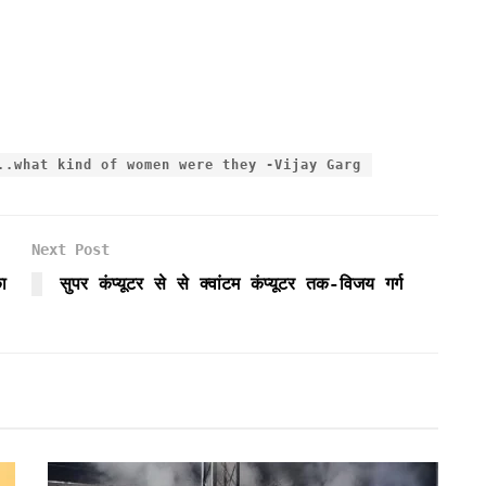
..what kind of women were they -Vijay Garg
Next Post
ा
सुपर कंप्यूटर से से क्वांटम कंप्यूटर तक-विजय गर्ग