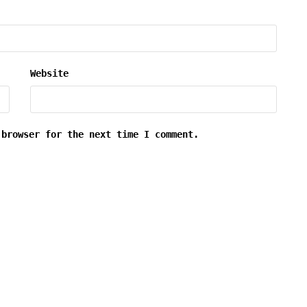
Website
 browser for the next time I comment.