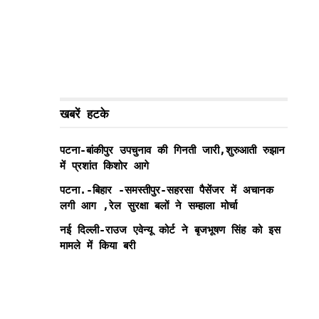
खबरें हटके
पटना-बांकीपुर उपचुनाव की गिनती जारी,शुरुआती रुझान
में प्रशांत किशोर आगे
पटना.-बिहार -समस्तीपुर-सहरसा पैसेंजर में अचानक
लगी आग ,रेल सुरक्षा बलों ने सम्हाला मोर्चा
नई दिल्ली-राउज एवेन्यू कोर्ट ने बृजभूषण सिंह को इस
मामले में किया बरी
,