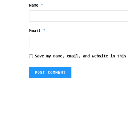
*
Name
*
Email
Save my name, email, and website in this