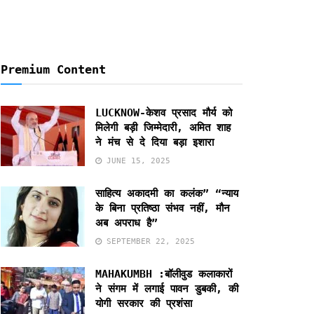
Premium Content
LUCKNOW-केशव प्रसाद मौर्य को
मिलेगी बड़ी जिम्मेदारी, अमित शाह
ने मंच से दे दिया बड़ा इशारा
JUNE 15, 2025
साहित्य अकादमी का कलंक” “न्याय
के बिना प्रतिष्ठा संभव नहीं, मौन
अब अपराध है”
SEPTEMBER 22, 2025
MAHAKUMBH :बॉलीवुड कलाकारों
ने संगम में लगाई पावन डुबकी, की
योगी सरकार की प्रशंसा