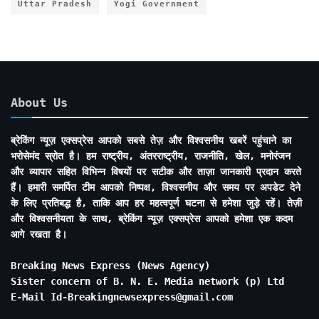
Uttar Pradesh
Yogi Government
About Us
ब्रेकिंग न्यूज़ एक्सप्रेस आपको सबसे तेज़ और विश्वसनीय खबरें पहुंचाने का
भरोसेमंद स्रोत है। हम राष्ट्रीय, अंतरराष्ट्रीय, राजनीति, खेल, मनोरंजन
और व्यापार सहित विभिन्न विषयों पर सटीक और ताज़ा जानकारी प्रदान करते
हैं। हमारी समर्पित टीम आपको निष्पक्ष, विश्वसनीय और समय पर अपडेट देने
के लिए प्रतिबद्ध है, ताकि आप हर महत्वपूर्ण घटना से हमेशा जुड़े रहें। तेज़ी
और विश्वसनीयता के साथ, ब्रेकिंग न्यूज़ एक्सप्रेस आपको हमेशा एक कदम
आगे रखता है।
Breaking News Express (News Agency)
Sister concern of B. N. E. Media network (p) Ltd
E-Mail Id-Breakingnewsexpress@gmail.com