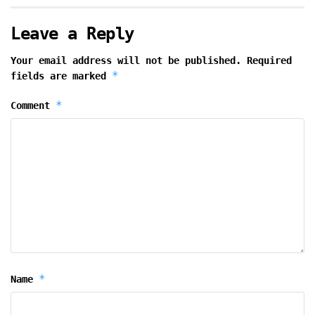
Leave a Reply
Your email address will not be published.
Required
*
fields are marked
*
Comment
*
Name