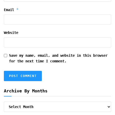
*
Email
Website
Save my name, email, and website in this browser
for the next time I comment.
Archive By Months
Archive
By