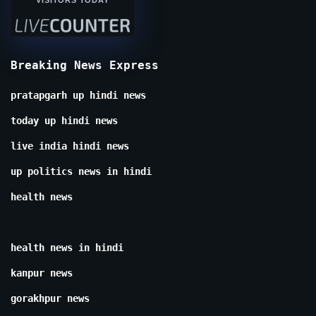
Breaking News Express
pratapgarh up hindi news
today up hindi news
live india hindi news
up politics news in hindi
health news
health news in hindi
kanpur news
gorakhpur news