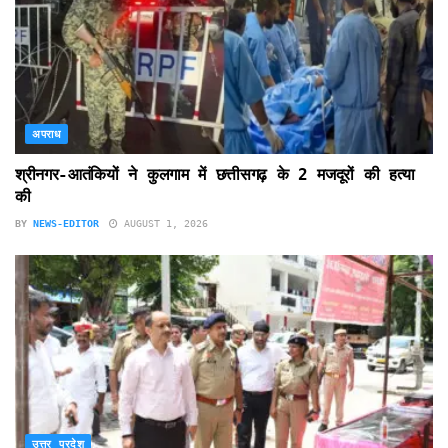
अपराध
श्रीनगर-आतंकियों ने कुलगाम में छत्तीसगढ़ के 2 मजदूरों की हत्या
की
BY
NEWS-EDITOR
AUGUST 1, 2026
उत्तर प्रदेश