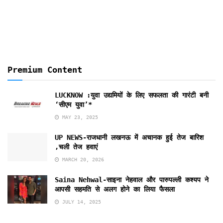
Months
Premium Content
LUCKNOW :युवा उद्यमियों के लिए सफलता की गारंटी बनी
‘सीएम युवा’*
MAY 23, 2025
UP NEWS-राजधानी लखनऊ में अचानक हुई तेज बारिश
,चली तेज हवाएं
MARCH 20, 2026
Saina Nehwal-साइना नेहवाल और पारुपल्ली कश्यप ने
आपसी सहमति से अलग होने का लिया फैसला
JULY 14, 2025