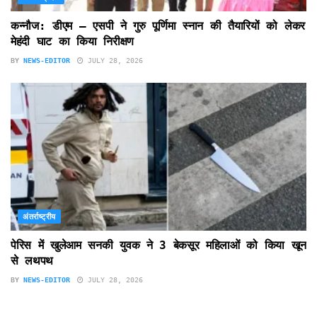
कन्नौज: डीएम – एसपी ने गुरु पूर्णिमा स्नान की तैयारियों को लेकर
मेहंदी घाट का किया निरीक्षण
BY
NEWS-EDITOR
JULY 28, 2026
अंतर्राष्ट्रीय
पेरिस में खुलेआम सनकी युवक ने 3 बेकसूर महिलाओं को किया खून
से लथपथ
BY
NEWS-EDITOR
JULY 28, 2026