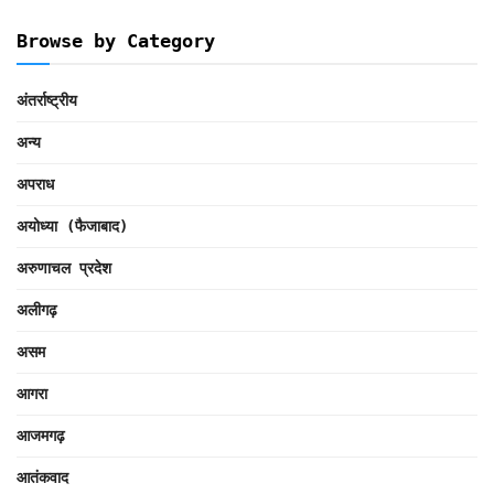
Browse by Category
अंतर्राष्ट्रीय
अन्य
अपराध
अयोध्या (फैजाबाद)
अरुणाचल प्रदेश
अलीगढ़
असम
आगरा
आजमगढ़
आतंकवाद