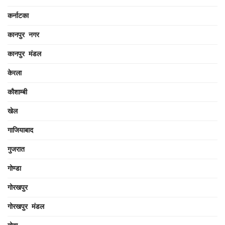
कर्नाटका
कानपुर नगर
कानपुर मंडल
केरला
कौशाम्बी
खेल
गाजियाबाद
गुजरात
गोण्डा
गोरखपुर
गोरखपुर मंडल