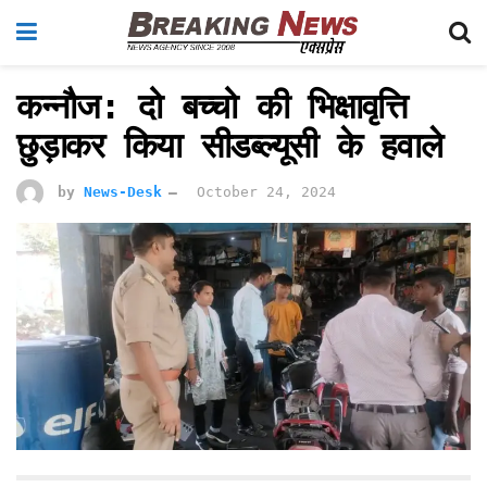
कन्नौज: दो बच्चो की भिक्षावृत्ति
छुड़ाकर किया सीडब्ल्यूसी के हवाले
by
News-Desk
October 24, 2024