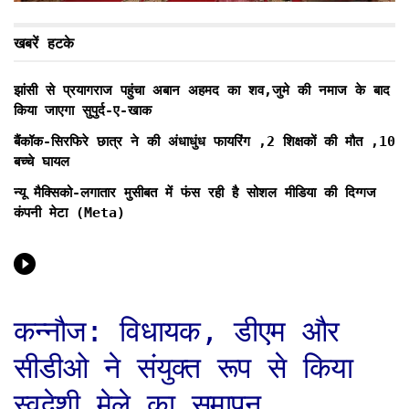
खबरें हटके
झांसी से प्रयागराज पहुंचा अबान अहमद का शव,जुमे की नमाज के बाद
किया जाएगा सुपुर्द-ए-खाक
बैंकॉक-सिरफिरे छात्र ने की अंधाधुंध फायरिंग ,2 शिक्षकों की मौत ,10
बच्चे घायल
न्यू मैक्सिको-लगातार मुसीबत में फंस रही है सोशल मीडिया की दिग्गज
कंपनी मेटा (Meta)
कन्नौज: विधायक, डीएम और
सीडीओ ने संयुक्त रूप से किया
स्वदेशी मेले का समापन