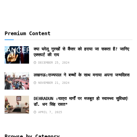
Premium Content
क्या घरेलू नुस्खों से कैंसर को हराया जा सकता है? जानिए
एक्सपर्ट की राय
DECEMBER 25, 2024
लखनऊ:राज्यपाल ने बच्चों के साथ मनाया अपना जन्मदिवस
NOVEMBER 21, 2024
DEHRADUN :यात्रा मार्गों पर मजबूत हो स्वास्थ्य सुविधाएंः
डॉ. धन सिंह रावत*
APRIL 7, 2025
Browse by Category