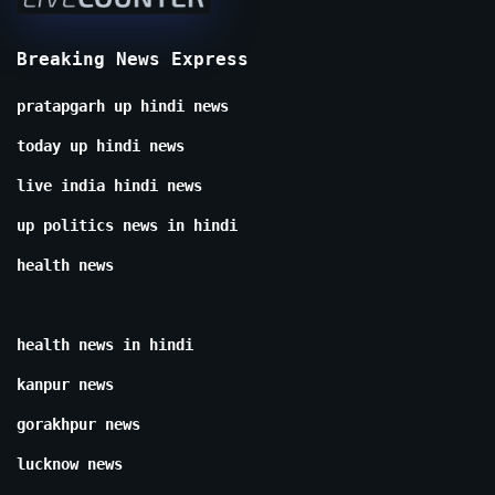
Breaking News Express
pratapgarh up hindi news
today up hindi news
live india hindi news
up politics news in hindi
health news
health news in hindi
kanpur news
gorakhpur news
lucknow news