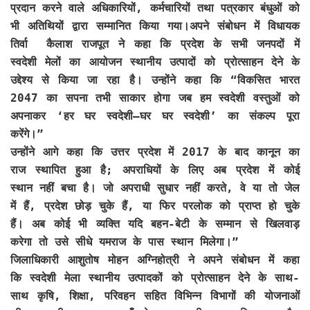
प्रदान करने वाले अधिकारियों, कर्मचारियों तथा पत्रकार बंधुओं को
भी अतिथियों द्वारा सम्मानित किया गया।अपने संबोधन में विधायक
तिर्वा कैलाश राजपूत ने कहा कि प्रदेश के सभी जनपदों में
स्वदेशी मेलों का आयोजन स्थानीय उत्पादों को प्रोत्साहन देने के
उद्देश्य से किया जा रहा है। उन्होंने कहा कि “विकसित भारत
2047 का सपना तभी साकार होगा जब हम स्वदेशी वस्तुओं को
अपनाकर ‘हर घर स्वदेशी–घर घर स्वदेशी’ का संकल्प पूरा
करेंगे।”
उन्होंने आगे कहा कि उत्तर प्रदेश में 2017 के बाद कानून का
राज स्थापित हुआ है; अपराधियों के लिए अब प्रदेश में कोई
स्थान नहीं बचा है। जो अपराधी सुधार नहीं करते, वे या तो जेल
में हैं, प्रदेश छोड़ चुके हैं, या फिर परलोक को प्राप्त हो चुके
हैं। अब कोई भी व्यक्ति यदि बहन-बेटी के सम्मान से खिलवाड़
करेगा तो उसे सीधे यमराज के पास स्थान मिलेगा।”
जिलाधिकारी आशुतोष मोहन अग्निहोत्री ने अपने संबोधन में कहा
कि स्वदेशी मेला स्थानीय उत्पादकों को प्रोत्साहन देने के साथ-
साथ कृषि, शिक्षा, परिवहन सहित विभिन्न विभागों की योजनाओं