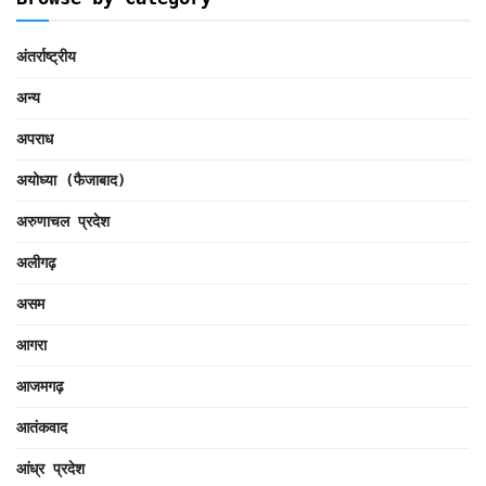
अंतर्राष्ट्रीय
अन्य
अपराध
अयोध्या (फैजाबाद)
अरुणाचल प्रदेश
अलीगढ़
असम
आगरा
आजमगढ़
आतंकवाद
आंध्र प्रदेश