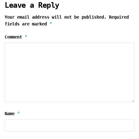
Leave a Reply
Your email address will not be published.
Required
*
fields are marked
*
Comment
*
Name