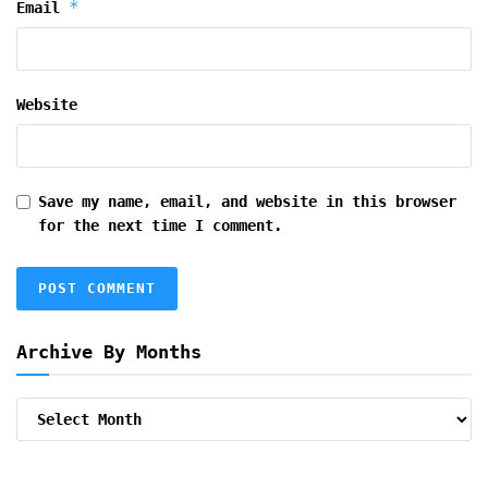
*
Email
Website
Save my name, email, and website in this browser
for the next time I comment.
Archive By Months
Archive
By
Months