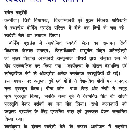
बृजेश चतुर्वेदी
कन्नौज
। तिर्वा विधायक, जिलाधिकारी एवं मुख्य विकास अधिकारी
ने स्थानीय बोर्डिंग ग्राउंड परिसर में बीते दस दिनों से चल रहे
स्वदेशी मेले का समापन किया।
बोर्डिंग ग्राउंड में आयोजित स्वदेशी मेला का समापन तिर्वा
विधायक कैलाश राजपूत, जिलाधिकारी आशुतोष मोहन अग्निहोत्री
एवं मुख्य विकास अधिकारी रामकृपाल चौधरी द्वारा संयुक्त रूप से
दीप प्रज्ज्वलित कर किया गया। कार्यक्रम के दौरान देशभक्ति एवं
सांस्कृतिक रंगों से ओतप्रोत अनेक मनमोहक प्रस्तुतियाँ दी गईं।
इस अवसर पर अनुष्का दुबे एवं मोनी ने देशभक्ति गीतों पर शानदार
नृत्य प्रस्तुत किया। रीना कौर, राधा सिंह और नैंसी ने समूह
नृत्य प्रस्तुत किया, जबकि नव्या दुबे ने देशभक्ति गीत की सोलो
प्रस्तुति देकर दर्शकों का मन मोह लिया। सभी कलाकारों को
उत्कृष्ट प्रदर्शन के लिए प्रशस्ति पत्र एवं पुरस्कार देकर सम्मानित
किया गया।
कार्यक्रम के दौरान स्वदेशी मेले के सफल आयोजन में सहयोग