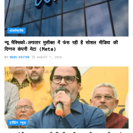
अंतर्राष्ट्रीय
न्यू मैक्सिको-लगातार मुसीबत में फंस रही है सोशल मीडिया की
दिग्गज कंपनी मेटा (Meta)
BY
NEWS-EDITOR
AUGUST 7, 2026
ट्रेंडिंग न्यूज़