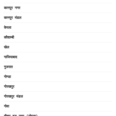
कानपुर नगर
कानपुर मंडल
केरला
कौशाम्बी
खेल
गाजियाबाद
गुजरात
गोण्डा
गोरखपुर
गोरखपुर मंडल
गोवा