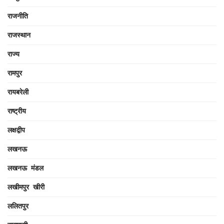
राजनीति
राजस्थान
राज्य
रामपुर
रायबरेली
राष्ट्रीय
लक्षद्वीप
लखनऊ
लखनऊ मंडल
लखीमपुर खीरी
ललितपुर