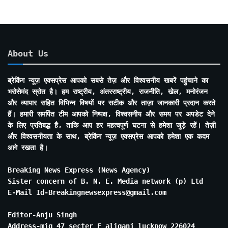
About Us
ब्रेकिंग न्यूज़ एक्सप्रेस आपको सबसे तेज़ और विश्वसनीय खबरें पहुंचाने का
भरोसेमंद स्रोत है। हम राष्ट्रीय, अंतरराष्ट्रीय, राजनीति, खेल, मनोरंजन
और व्यापार सहित विभिन्न विषयों पर सटीक और ताज़ा जानकारी प्रदान करते
हैं। हमारी समर्पित टीम आपको निष्पक्ष, विश्वसनीय और समय पर अपडेट देने
के लिए प्रतिबद्ध है, ताकि आप हर महत्वपूर्ण घटना से हमेशा जुड़े रहें। तेज़ी
और विश्वसनीयता के साथ, ब्रेकिंग न्यूज़ एक्सप्रेस आपको हमेशा एक कदम
आगे रखता है।
Breaking News Express (News Agency)
Sister concern of B. N. E. Media network (p) Ltd
E-Mail Id-Breakingnewsexpress@gmail.com
Editor-Anju Singh
Address-mig 47 secter E aliganj lucknow 226024