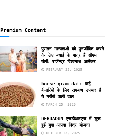
Premium Content
पुरातन मान्यताओं को पुनर्जीवित करने
के लिए बधाई के पात्र हैं सीएम
योगीः राजेंन्द्र विश्वनाथ अर्लेकर
FEBRUARY 22, 2025
horse gram dal: कई
बीमारियों के लिए रामबाण उपचार है
ये गरीबों वाली दाल
MARCH 25, 2025
DEHRADUN-एसडीआरएफ में शुरू
हुई युवा आपदा मित्र योजना
OCTOBER 13, 2025