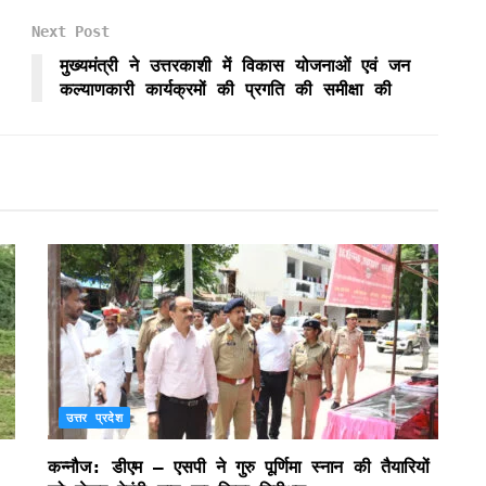
Next Post
मुख्यमंत्री ने उत्तरकाशी में विकास योजनाओं एवं जन
कल्याणकारी कार्यक्रमों की प्रगति की समीक्षा की
उत्तर प्रदेश
कन्नौज: डीएम – एसपी ने गुरु पूर्णिमा स्नान की तैयारियों