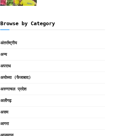
Browse by Category
अंतर्राष्ट्रीय
अन्य
अपराध
अयोध्या (फैजाबाद)
अरुणाचल प्रदेश
अलीगढ़
असम
आगरा
आजमगढ़