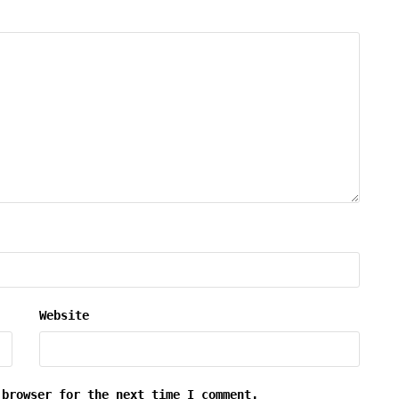
Website
 browser for the next time I comment.