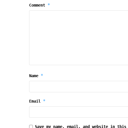
*
Comment
*
Name
*
Email
Save my name, email, and website in this