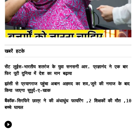
खबरें हटके
सेंट लुईस-भारतीय शतरंज के युवा सनसनी आर. प्रज्ञानंद ने एक बार
फिर पूरी दुनिया में देश का मान बढ़ाया
झांसी से प्रयागराज पहुंचा अबान अहमद का शव,जुमे की नमाज के बाद
किया जाएगा सुपुर्द-ए-खाक
बैंकॉक-सिरफिरे छात्र ने की अंधाधुंध फायरिंग ,2 शिक्षकों की मौत ,10
बच्चे घायल