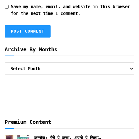
Save my name, email, and website in this browser
for the next time I comment.
Archive By Months
Archive
By
Months
Premium Content
कन्नौज: गैरों पे करम, अपनो पे सितम…