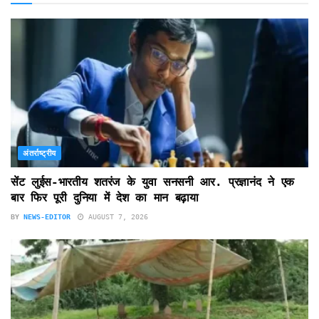
अंतर्राष्ट्रीय
सेंट लुईस-भारतीय शतरंज के युवा सनसनी आर. प्रज्ञानंद ने एक
बार फिर पूरी दुनिया में देश का मान बढ़ाया
BY
NEWS-EDITOR
AUGUST 7, 2026