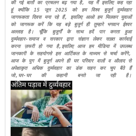
की गई बातों का प्रचलन बढ़ गया है, यह मैं इसलिए कह रहा
हूं क्योंकि 15 जून 2025 को हम विश्व बुजुर्ग दुर्व्यवहार
जागरूकता दिवस मना रहे हैं, इसलिए आओ हम मिलकर युवाओं
को जागरूक करें कि यह बड़े बुजुर्ग ही तुम्हारे भगवान ईश्वर
अल्लाह है। चूँकि बुजुर्गों के साथ हदें पार करता हुआ
दुर्व्यवहार-समाज व सरकार द्वारा संज्ञान लेकर सख़्त कार्रवाई
करना ज़रूरी हो गया है,इसलिए आज हम मीडिया में उपलब्ध
जानकारी के सहयोगसे इस आर्टिकल के माध्यम से चर्चा करेंगे,
आज के युग में बुजुर्ग अपने ही घर परिवार वालों व औलाद से
अपेक्षाकृत अधिक दुर्व्यवहार का डंक सहन कर चुप बैठे हैं
जो,घर-घर की कहानी बनते जा रही है।