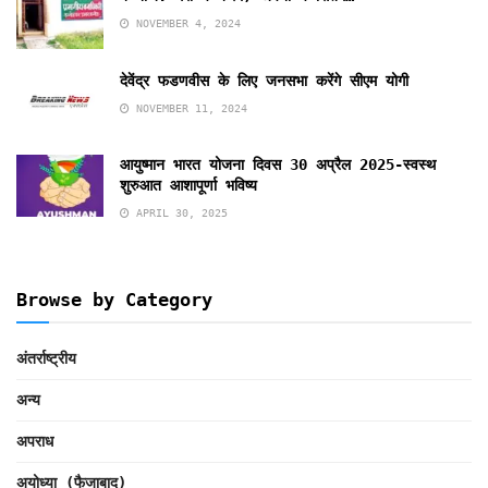
NOVEMBER 4, 2024
देवेंद्र फडणवीस के लिए जनसभा करेंगे सीएम योगी
NOVEMBER 11, 2024
आयुष्मान भारत योजना दिवस 30 अप्रैल 2025-स्वस्थ
शुरुआत आशापूर्णा भविष्य
APRIL 30, 2025
Browse by Category
अंतर्राष्ट्रीय
अन्य
अपराध
अयोध्या (फैजाबाद)