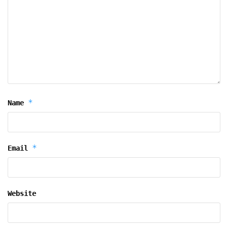
*
Name
*
Email
Website