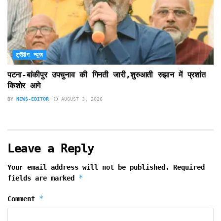
ट्रेंडिंग न्यूज़
पटना-बांकीपुर उपचुनाव की गिनती जारी,शुरुआती रुझान में प्रशांत
किशोर आगे
BY
NEWS-EDITOR
AUGUST 3, 2026
Leave a Reply
Your email address will not be published.
Required
*
fields are marked
*
Comment