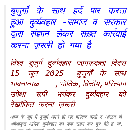
बुजुर्गों के साथ हदें पार करता
हुआ दुर्व्यवहार -समाज व सरकार
द्वारा संज्ञान लेकर सख़्त कार्रवाई
करना ज़रूरी हो गया है
विश्व बुजुर्ग दुर्व्यवहार जागरूकता दिवस
15 जून 2025 -बुजुर्गों के साथ
भावनात्मक ,भौतिक,वित्तीय,परित्याग
उपेक्षा रूपी भयंकर दुर्व्यवहार को
रेखांकित करना ज़रूरी
आज के युग में बुजुर्ग अपने ही घर परिवार वालों व औलाद से
अपेक्षाकृत अधिक दुर्व्यवहार का डंक सहन कर चुप बैठे हैं जो,