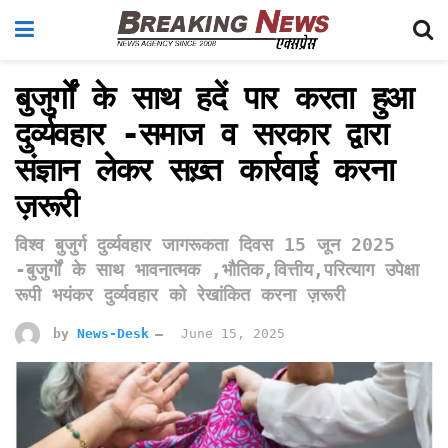
बुजुर्गों के साथ हदें पार करता हुआ
दुर्व्यवहार -समाज व सरकार द्वारा
संज्ञान लेकर सख़्त कार्रवाई करना
ज़रूरी
विश्व बुजुर्ग दुर्व्यवहार जागरूकता दिवस 15 जून 2025
-बुजुर्गों के साथ भावनात्मक ,भौतिक,वित्तीय,परित्याग उपेक्षा
रूपी भयंकर दुर्व्यवहार को रेखांकित करना ज़रूरी
by
News-Desk
June 15, 2025