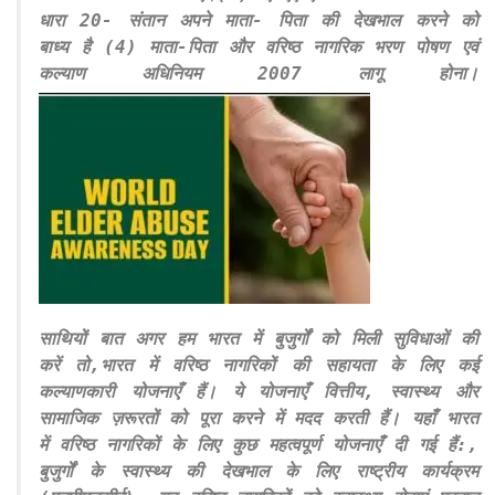
धारा 20- संतान अपने माता- पिता की देखभाल करने को
बाध्य है (4) माता-पिता और वरिष्ठ नागरिक भरण पोषण एवं
कल्याण अधिनियम 2007 लागू होना।
साथियों बात अगर हम भारत में बुजुर्गों को मिली सुविधाओं की
करें तो,भारत में वरिष्ठ नागरिकों की सहायता के लिए कई
कल्याणकारी योजनाएँ हैं। ये योजनाएँ वित्तीय, स्वास्थ्य और
सामाजिक ज़रूरतों को पूरा करने में मदद करती हैं। यहाँ भारत
में वरिष्ठ नागरिकों के लिए कुछ महत्वपूर्ण योजनाएँ दी गई हैं:,
बुजुर्गों के स्वास्थ्य की देखभाल के लिए राष्ट्रीय कार्यक्रम