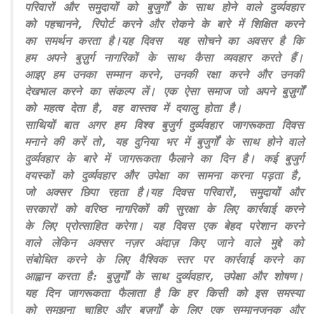
परिवारों और समुदायों को बुजुर्गों के साथ होने वाले दुर्व्यवहार
को पहचानने, रिपोर्ट करने और रोकने के बारे में शिक्षित करने
का समर्थन करता है।यह दिवस यह सोचने का अवसर है कि
हम अपने बुज़ुर्ग नागरिकों के साथ कैसा व्यवहार करते हैं।
आइए हम उनका सम्मान करने, उनकी रक्षा करने और उनकी
देखभाल करने का संकल्प लें। एक ऐसा समाज जो अपने बुज़ुर्गों
को महत्व देता है, वह वास्तव में दयालु होता है।
साथियों बात अगर हम विश्व बुजुर्ग दुर्व्यवहार जागरूकता दिवस
मनाने की करें तो, यह दुनिया भर में बुजुर्गों के साथ होने वाले
दुर्व्यवहार के बारे में जागरूकता फैलाने का दिन है। कई बुजुर्ग
वयस्कों को दुर्व्यवहार और उपेक्षा का सामना करना पड़ता है,
जो अक्सर छिपा रहता है।यह दिवस परिवारों, समुदायों और
सरकारों को वरिष्ठ नागरिकों की सुरक्षा के लिए कार्रवाई करने
के लिए प्रोत्साहित करेगा। यह दिवस एक बेहद परेशान करने
वाले लेकिन अक्सर नज़र अंदाज़ किए जाने वाले मुद्दे को
संबोधित करने के लिए वैश्विक स्तर पर कार्रवाई करने का
आह्वान करता है: बुज़ुर्गों के साथ दुर्व्यवहार, उपेक्षा और शोषण।
यह दिन जागरूकता फैलाता है कि हर किसी को इस समस्या
को समझना चाहिए और बुज़ुर्गों के लिए एक सम्मानजनक और