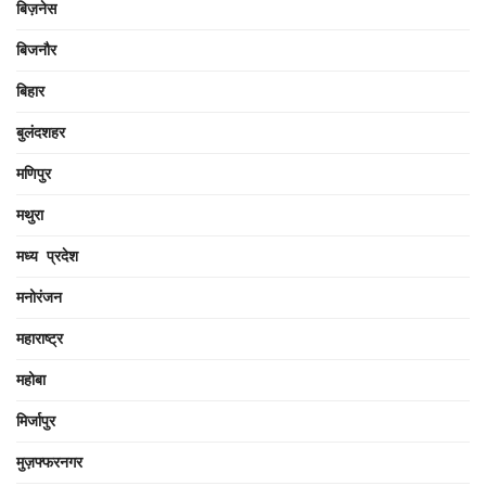
बिज़नेस
बिजनौर
बिहार
बुलंदशहर
मणिपुर
मथुरा
मध्य प्रदेश
मनोरंजन
महाराष्ट्र
महोबा
मिर्जापुर
मुज़फ्फरनगर