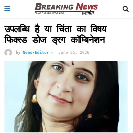
उपलब्धि है या चिंता का विषय
फिक्स्ड डोज ड्रग कॉम्बिनेशन
by
News-Editor
June 25, 2026