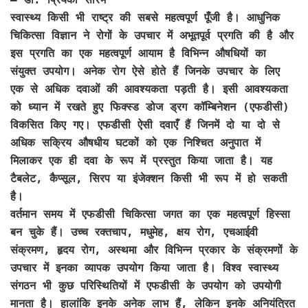
स्वास्थ्य किसी भी राष्ट्र की सबसे महत्वपूर्ण पूँजी है। आधुनिक
चिकित्सा विज्ञान ने रोगों के उपचार में अभूतपूर्व प्रगति की है और
इस प्रगति का एक महत्वपूर्ण आयाम है विभिन्न औषधियों का
संयुक्त उपयोग। अनेक रोग ऐसे होते हैं जिनके उपचार के लिए
एक से अधिक दवाओं की आवश्यकता पड़ती है। इसी आवश्यकता
को ध्यान में रखते हुए फिक्स्ड डोज ड्रग कॉम्बिनेशन (एफडीसी)
विकसित किए गए। एफडीसी ऐसी दवाएँ हैं जिनमें दो या दो से
अधिक सक्रिय औषधीय घटकों को एक निश्चित अनुपात में
मिलाकर एक ही दवा के रूप में प्रस्तुत किया जाता है। यह
टैबलेट, कैप्सूल, सिरप या इंजेक्शन किसी भी रूप में हो सकती
है।
वर्तमान समय में एफडीसी चिकित्सा जगत का एक महत्वपूर्ण हिस्सा
बन चुके हैं। उच्च रक्तचाप, मधुमेह, क्षय रोग, एचआईवी
संक्रमण, हृदय रोग, अस्थमा और विभिन्न प्रकार के संक्रमणों के
उपचार में इनका व्यापक उपयोग किया जाता है। विश्व स्वास्थ्य
संगठन भी कुछ परिस्थितियों में एफडीसी के उपयोग को उपयोगी
मानता है। हालांकि इनके अनेक लाभ हैं, लेकिन इनके अनियंत्रित