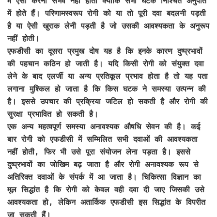
में ऐसा करना संभव नहीं होता क्योंकि सभी घटक निश्चित अनुपात
में होते हैं। परिणामस्वरूप रोगी को या तो पूरी दवा बदलनी पड़ती
है या ऐसी खुराक लेनी पड़ती है जो उसकी आवश्यकता के अनुरूप
नहीं होती।
एफडीसी का दूसरा प्रमुख दोष यह है कि इनके कारण दुष्प्रभावों
की पहचान कठिन हो जाती है। यदि किसी रोगी को संयुक्त दवा
लेने के बाद एलर्जी या अन्य प्रतिकूल प्रभाव होता है तो यह पता
लगाना मुश्किल हो जाता है कि किस घटक ने समस्या उत्पन्न की
है। इससे उपचार की प्रक्रिया जटिल हो सकती है और रोगी की
सुरक्षा प्रभावित हो सकती है।
एक अन्य महत्वपूर्ण समस्या अनावश्यक औषधि सेवन की है। कई
बार रोगी को एफडीसी में सम्मिलित सभी दवाओं की आवश्यकता
नहीं होती, फिर भी उसे पूरा संयोजन लेना पड़ता है। इससे
दुष्प्रभावों का जोखिम बढ़ जाता है और रोगी अनावश्यक रूप से
अतिरिक्त दवाओं के संपर्क में आ जाता है। चिकित्सा विज्ञान का
मूल सिद्धांत है कि रोगी को केवल वही दवा दी जाए जिसकी उसे
आवश्यकता हो, लेकिन अतार्किक एफडीसी इस सिद्धांत के विपरीत
जा सकती हैं।