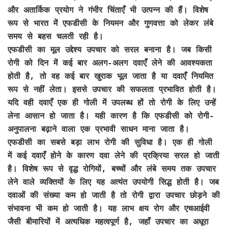
और अतार्किक प्रयोग ने गंभीर चिंताएँ भी उत्पन्न की हैं। विशेष
रूप से भारत में एफडीसी के नियमन और गुणवत्ता को लेकर लंबे
समय से बहस चलती रही है।
एफडीसी का मूल उद्देश्य उपचार को सरल बनाना है। जब किसी
रोगी को दिन में कई बार अलग-अलग दवाएँ लेने की आवश्यकता
होती है, तो वह कई बार खुराक भूल जाता है या दवाएँ नियमित
रूप से नहीं लेता। इससे उपचार की सफलता प्रभावित होती है।
यदि वही दवाएँ एक ही गोली में उपलब्ध हों तो रोगी के लिए उन्हें
लेना आसान हो जाता है। यही कारण है कि एफडीसी को रोगी-
अनुपालना बढ़ाने वाला एक प्रभावी साधन माना जाता है।
एफडीसी का सबसे बड़ा लाभ रोगी की सुविधा है। एक ही गोली
में कई दवाएँ होने के कारण दवा लेने की प्रक्रिया सरल हो जाती
है। विशेष रूप से वृद्ध रोगियों, बच्चों और लंबे समय तक उपचार
लेने वाले व्यक्तियों के लिए यह अत्यंत उपयोगी सिद्ध होती है। जब
दवाओं की संख्या कम हो जाती है तो रोगी द्वारा उपचार छोड़ने की
संभावना भी कम हो जाती है। यह लाभ क्षय रोग और एचआईवी
जैसी बीमारियों में अत्यधिक महत्वपूर्ण है, जहाँ उपचार का अधूरा