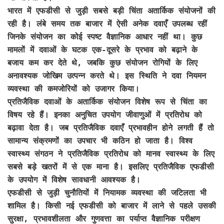
भारत में एफडीसी से जुड़ी सबसे बड़ी चिंता अतार्किक संयोजनों की
रही है। लंबे समय तक बाजार में ऐसी अनेक दवाएँ उपलब्ध रहीं
जिनके संयोजन का कोई स्पष्ट वैज्ञानिक आधार नहीं था। कुछ
मामलों में दवाओं के घटक एक-दूसरे के प्रभाव को बढ़ाने के
बजाय कम कर देते थे, जबकि कुछ संयोजन रोगियों के लिए
अनावश्यक जोखिम उत्पन्न करते थे। इस स्थिति ने दवा नियमन
व्यवस्था की कमजोरियों को उजागर किया।
प्रतिजैविक दवाओं के अतार्किक संयोजन विशेष रूप से चिंता का
विषय रहे हैं। इनका अनुचित उपयोग जीवाणुओं में प्रतिरोध को
बढ़ावा देता है। जब प्रतिजैविक दवाएँ प्रभावहीन होने लगती हैं तो
सामान्य संक्रमणों का उपचार भी कठिन हो जाता है। विश्व
स्वास्थ्य संगठन ने प्रतिजैविक प्रतिरोध को मानव स्वास्थ्य के लिए
सबसे बड़े खतरों में से एक माना है। इसलिए प्रतिजैविक एफडीसी
के उपयोग में विशेष सावधानी आवश्यक है।
एफडीसी से जुड़ी चुनौतियों में नियामक व्यवस्था की जटिलता भी
शामिल है। किसी नई एफडीसी को बाजार में लाने से पहले उसकी
सुरक्षा, प्रभावशीलता और गुणवत्ता का पर्याप्त वैज्ञानिक परीक्षण