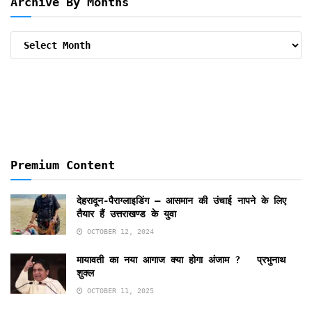
Archive By Months
Archive
By
Months
Premium Content
देहरादून-पैराग्लाइडिंग – आसमान की उंचाई नापने के लिए
तैयार हैं उत्तराखण्ड के युवा
OCTOBER 12, 2024
मायावती का नया आगाज क्या होगा अंजाम ? प्रभुनाथ
शुक्ल
OCTOBER 11, 2025