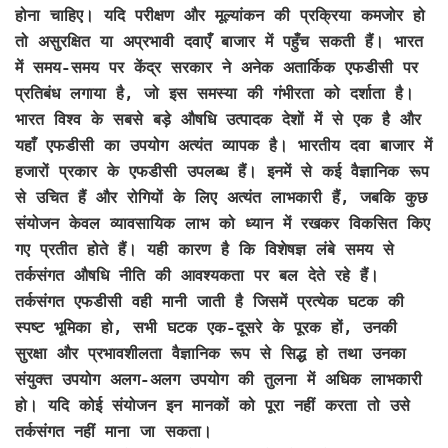
होना चाहिए। यदि परीक्षण और मूल्यांकन की प्रक्रिया कमजोर हो
तो असुरक्षित या अप्रभावी दवाएँ बाजार में पहुँच सकती हैं। भारत
में समय-समय पर केंद्र सरकार ने अनेक अतार्किक एफडीसी पर
प्रतिबंध लगाया है, जो इस समस्या की गंभीरता को दर्शाता है।
भारत विश्व के सबसे बड़े औषधि उत्पादक देशों में से एक है और
यहाँ एफडीसी का उपयोग अत्यंत व्यापक है। भारतीय दवा बाजार में
हजारों प्रकार के एफडीसी उपलब्ध हैं। इनमें से कई वैज्ञानिक रूप
से उचित हैं और रोगियों के लिए अत्यंत लाभकारी हैं, जबकि कुछ
संयोजन केवल व्यावसायिक लाभ को ध्यान में रखकर विकसित किए
गए प्रतीत होते हैं। यही कारण है कि विशेषज्ञ लंबे समय से
तर्कसंगत औषधि नीति की आवश्यकता पर बल देते रहे हैं।
तर्कसंगत एफडीसी वही मानी जाती है जिसमें प्रत्येक घटक की
स्पष्ट भूमिका हो, सभी घटक एक-दूसरे के पूरक हों, उनकी
सुरक्षा और प्रभावशीलता वैज्ञानिक रूप से सिद्ध हो तथा उनका
संयुक्त उपयोग अलग-अलग उपयोग की तुलना में अधिक लाभकारी
हो। यदि कोई संयोजन इन मानकों को पूरा नहीं करता तो उसे
तर्कसंगत नहीं माना जा सकता।