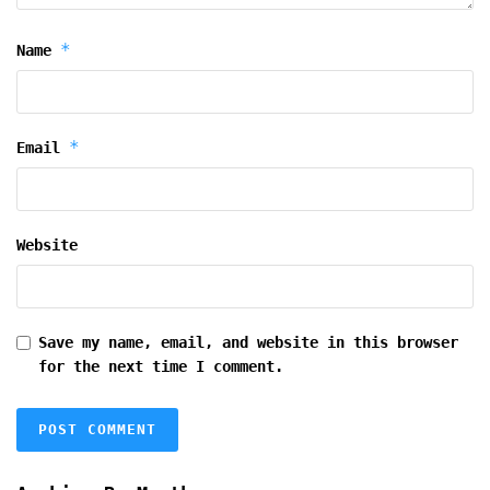
*
Name
*
Email
Website
Save my name, email, and website in this browser
for the next time I comment.