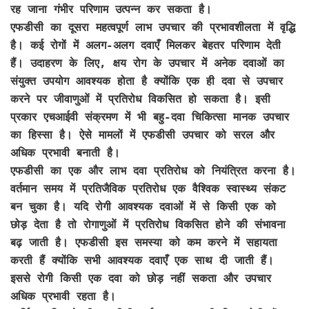
रह जाना गंभीर परिणाम उत्पन्न कर सकता है।
एफडीसी का दूसरा महत्वपूर्ण लाभ उपचार की प्रभावशीलता में वृद्धि
है। कई रोगों में अलग-अलग दवाएँ मिलकर बेहतर परिणाम देती
हैं। उदाहरण के लिए, क्षय रोग के उपचार में अनेक दवाओं का
संयुक्त उपयोग आवश्यक होता है क्योंकि एक ही दवा से उपचार
करने पर जीवाणुओं में प्रतिरोध विकसित हो सकता है। इसी
प्रकार एचआईवी संक्रमण में भी बहु-दवा चिकित्सा मानक उपचार
का हिस्सा है। ऐसे मामलों में एफडीसी उपचार को सरल और
अधिक प्रभावी बनाती है।
एफडीसी का एक और लाभ दवा प्रतिरोध को नियंत्रित करना है।
वर्तमान समय में प्रतिजैविक प्रतिरोध एक वैश्विक स्वास्थ्य संकट
बन चुका है। यदि रोगी आवश्यक दवाओं में से किसी एक को
छोड़ देता है तो रोगाणुओं में प्रतिरोध विकसित होने की संभावना
बढ़ जाती है। एफडीसी इस समस्या को कम करने में सहायता
करती हैं क्योंकि सभी आवश्यक दवाएँ एक साथ दी जाती हैं।
इससे रोगी किसी एक दवा को छोड़ नहीं सकता और उपचार
अधिक प्रभावी रहता है।