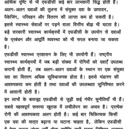
आर्थिक दृष्टि से भी एफडीसी कई बार लाभकारी सिद्ध होती हैं।
अलग-अलग दवाओं की तुलना में संयुक्त दवा के उत्पादन,
पैकेजिंग, परिवहन और वितरण की लागत कम हो सकती है।
इससे स्वास्थ्य सेवाओं पर पड़ने वाला वित्तीय बोझ भी घटता है।
बड़े सरकारी स्वास्थ्य कार्यक्रमों में एफडीसी के उपयोग से दवाओं
के प्रबंधन और आपूर्ति व्यवस्था को भी सरल बनाया जा सकता
है।
एफडीसी स्वास्थ्य प्रशासन के लिए भी उपयोगी हैं। राष्ट्रीय
स्वास्थ्य कार्यक्रमों में जब बड़ी संख्या में रोगियों को दवाएँ उपलब्ध
करानी होती हैं, तब अलग-अलग दवाओं के स्थान पर एक संयुक्त
दवा का वितरण अधिक सुविधाजनक होता है। इससे भंडारण की
आवश्यकता कम होती है तथा दवाओं की उपलब्धता सुनिश्चित करने
में आसानी होती है।
इन लाभों के बावजूद एफडीसी से जुड़ी कई गंभीर चुनौतियाँ भी हैं।
सबसे महत्वपूर्ण समस्या खुराक में लचीलेपन का अभाव है। प्रत्येक
रोगी की आवश्यकता अलग होती है। कई बार चिकित्सक किसी
एक दवा की मात्रा बढ़ाना या घटाना चाहता है, लेकिन एफडीसी