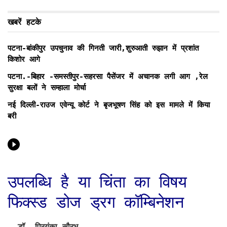
खबरें हटके
पटना-बांकीपुर उपचुनाव की गिनती जारी,शुरुआती रुझान में प्रशांत
किशोर आगे
पटना.-बिहार -समस्तीपुर-सहरसा पैसेंजर में अचानक लगी आग ,रेल
सुरक्षा बलों ने सम्हाला मोर्चा
नई दिल्ली-राउज एवेन्यू कोर्ट ने बृजभूषण सिंह को इस मामले में किया
बरी
उपलब्धि है या चिंता का विषय
फिक्स्ड डोज ड्रग कॉम्बिनेशन
– डॉ. प्रियंका सौरभ