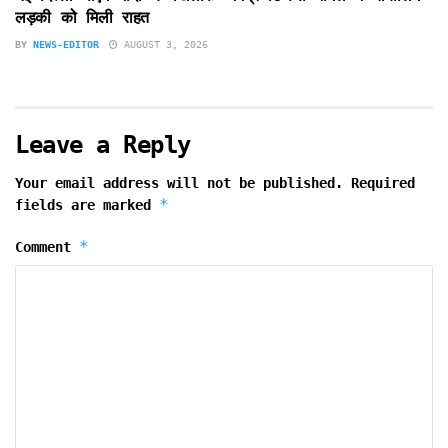
लड़की को मिली राहत
BY
NEWS-EDITOR
AUGUST 3, 2026
Leave a Reply
Your email address will not be published.
Required
*
fields are marked
*
Comment