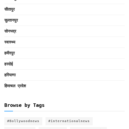
सीतापुर
सुल्तानपुर
सोनभद्र
स्वास्थ्य
हमीरपुर
हरदोई
हरियाणा
हिमाचल प्रदेश
Browse by Tags
#Bollywoodnews
#internationalnews