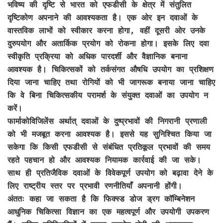
भविष्य की दृष्टि से भारत को एफडीसी के क्षेत्र में संतुलित
दृष्टिकोण अपनाने की आवश्यकता है। एक ओर इन दवाओं के
वास्तविक लाभों को स्वीकार करना होगा, वहीं दूसरी ओर उनके
दुरुपयोग और अतार्किक प्रयोग को रोकना होगा। इसके लिए दवा
स्वीकृति प्रक्रिया को अधिक पारदर्शी और वैज्ञानिक बनाना
आवश्यक है। चिकित्सकों को तर्कसंगत औषधि उपयोग का प्रशिक्षण
दिया जाना चाहिए तथा रोगियों को भी जागरूक बनाया जाना चाहिए
कि वे बिना चिकित्सकीय परामर्श के संयुक्त दवाओं का उपयोग न
करें।
फार्माकोविजिलेंस अर्थात् दवाओं के दुष्प्रभावों की निगरानी प्रणाली
को भी मजबूत करना आवश्यक है। इससे यह सुनिश्चित किया जा
सकेगा कि किसी एफडीसी से संबंधित प्रतिकूल प्रभावों की समय
रहते पहचान हो और आवश्यक नियामक कार्रवाई की जा सके।
साथ ही प्रतिजैविक दवाओं के विवेकपूर्ण उपयोग को बढ़ावा देने के
लिए राष्ट्रीय स्तर पर प्रभावी रणनीतियाँ अपनानी होंगी।
अंततः कहा जा सकता है कि फिक्स्ड डोज ड्रग कॉम्बिनेशन
आधुनिक चिकित्सा विज्ञान का एक महत्वपूर्ण और उपयोगी उपकरण