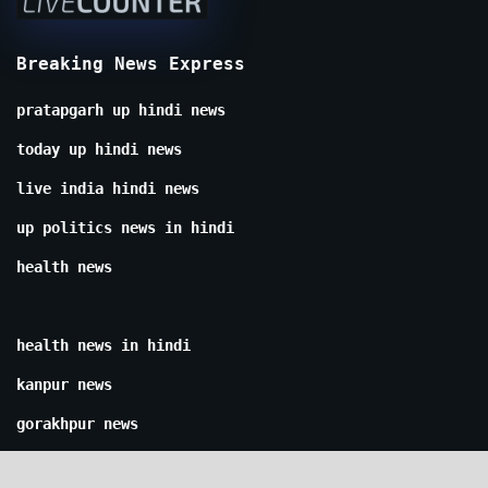
Breaking News Express
pratapgarh up hindi news
today up hindi news
live india hindi news
up politics news in hindi
health news
health news in hindi
kanpur news
gorakhpur news
lucknow news