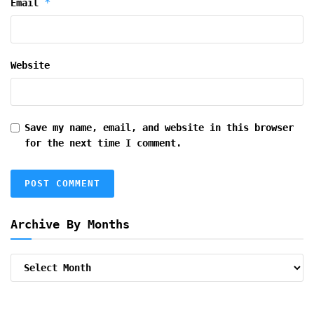
*
Email
Website
Save my name, email, and website in this browser
for the next time I comment.
Archive By Months
Archive
By
Months