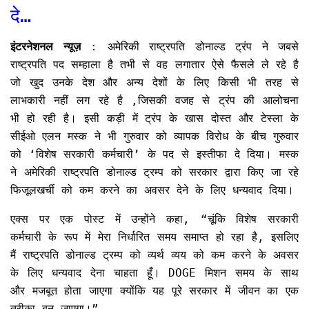
दे…
इंटरनेशनल न्यूज़
: अमेरिकी राष्ट्रपति डोनाल्ड ट्रंप ने जबसे
राष्ट्रपति पद सम्हाला है तभी से वह लगातार ऐसे फैसले ले रहे है
जो खुद उनके देश और अन्य देशों के लिए किसी भी तरह से
लाभकारी नहीं लग रहे है ,जिसकी वजह से ट्रंप की आलोचना
भी हो रही है। इसी कड़ी में ट्रंप के खास दोस्त और टेस्ला के
सीईओ एलन मस्क ने भी गुरुवार को व्यापक विरोध के बीच गुरुवार
को ‘विशेष सरकारी कर्मचारी’ के पद से इस्तीफा दे दिया। मस्क
ने अमेरिकी राष्ट्रपति डोनाल्ड ट्रम्प को सरकार द्वारा किए जा रहे
फिजूलखर्ची को कम करने का अवसर देने के लिए धन्यवाद दिया।
एक्स पर एक पोस्ट में उन्होंने कहा, “चूंकि विशेष सरकारी
कर्मचारी के रूप में मेरा निर्धारित समय समाप्त हो रहा है, इसलिए
मैं राष्ट्रपति डोनाल्ड ट्रम्प को व्यर्थ व्यय को कम करने के अवसर
के लिए धन्यवाद देना चाहता हूँ। DOGE मिशन समय के साथ
और मजबूत होता जाएगा क्योंकि यह पूरे सरकार में जीवन का एक
तरीका बन जाएगा।”