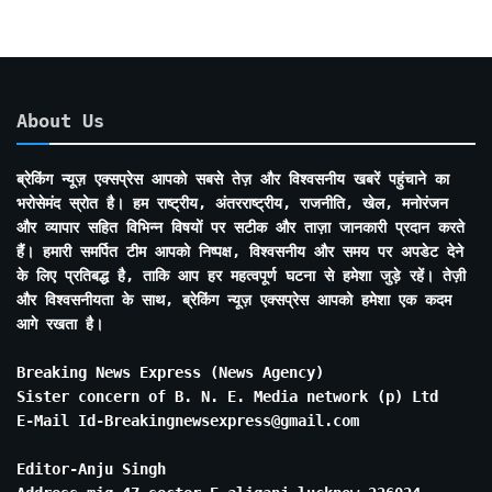
About Us
ब्रेकिंग न्यूज़ एक्सप्रेस आपको सबसे तेज़ और विश्वसनीय खबरें पहुंचाने का
भरोसेमंद स्रोत है। हम राष्ट्रीय, अंतरराष्ट्रीय, राजनीति, खेल, मनोरंजन
और व्यापार सहित विभिन्न विषयों पर सटीक और ताज़ा जानकारी प्रदान करते
हैं। हमारी समर्पित टीम आपको निष्पक्ष, विश्वसनीय और समय पर अपडेट देने
के लिए प्रतिबद्ध है, ताकि आप हर महत्वपूर्ण घटना से हमेशा जुड़े रहें। तेज़ी
और विश्वसनीयता के साथ, ब्रेकिंग न्यूज़ एक्सप्रेस आपको हमेशा एक कदम
आगे रखता है।
Breaking News Express (News Agency)
Sister concern of B. N. E. Media network (p) Ltd
E-Mail Id-Breakingnewsexpress@gmail.com
Editor-Anju Singh