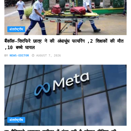
अंतर्राष्ट्रीय
बैंकॉक-सिरफिरे छात्र ने की अंधाधुंध फायरिंग ,2 शिक्षकों की मौत
,10 बच्चे घायल
BY
NEWS-EDITOR
AUGUST 7, 2026
अंतर्राष्ट्रीय