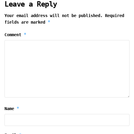
Leave a Reply
Your email address will not be published.
Required
*
fields are marked
*
Comment
*
Name