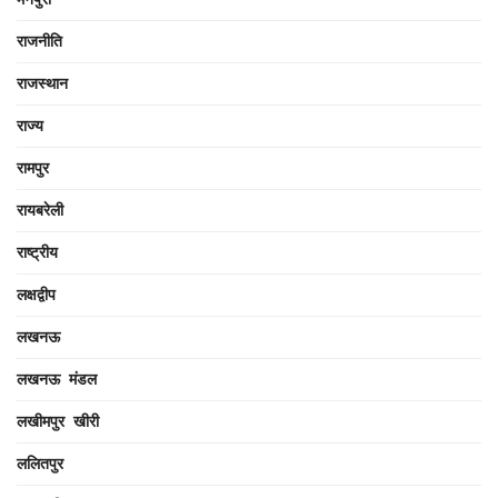
राजनीति
राजस्थान
राज्य
रामपुर
रायबरेली
राष्ट्रीय
लक्षद्वीप
लखनऊ
लखनऊ मंडल
लखीमपुर खीरी
ललितपुर