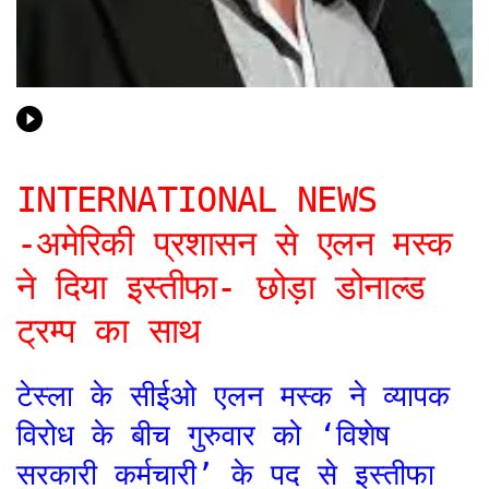
INTERNATIONAL NEWS
-अमेरिकी प्रशासन से एलन मस्क
ने दिया इस्तीफा- छोड़ा डोनाल्ड
ट्रम्प का साथ
टेस्ला के सीईओ एलन मस्क ने व्यापक
विरोध के बीच गुरुवार को ‘विशेष
सरकारी कर्मचारी’ के पद से इस्तीफा