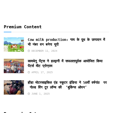
Premium Content
Cow milk production: गाय के दूध के उत्पादन में
भी नंबर वन बनेगा यूपी
DECEMBER 11, 2024
कामधेनु पेंट्स ने हल्द्वानी में सफलतापूर्वक आयोजित किया
पेंटर्स मीट प्रोग्राम
APRIL 17, 2025
होंडा मोटरसाइकिल एंड स्कूटर इंडिया ने 50वीं वर्षगांठ पर
गोल्ड विंग टूर लॉन्च की ‘बुकिंग्स ओपन’
JUNE 1, 2025