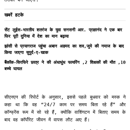
खबरें हटके
सेंट लुईस-भारतीय शतरंज के युवा सनसनी आर. प्रज्ञानंद ने एक बार
फिर पूरी दुनिया में देश का मान बढ़ाया
झांसी से प्रयागराज पहुंचा अबान अहमद का शव,जुमे की नमाज के बाद
किया जाएगा सुपुर्द-ए-खाक
बैंकॉक-सिरफिरे छात्र ने की अंधाधुंध फायरिंग ,2 शिक्षकों की मौत ,10
बच्चे घायल
सीएनएन की रिपोर्ट के अनुसार, इससे पहले बुधवार को मस्क ने
कहा था कि वह “24/7 काम पर समय बिता रहे हैं” और
कॉन्फ्रेंस रूम में सो रहे हैं, क्योंकि वाशिंगटन में बिताए समय के
बाद वह कॉर्पोरेट जीवन में वापस लौट आए हैं।