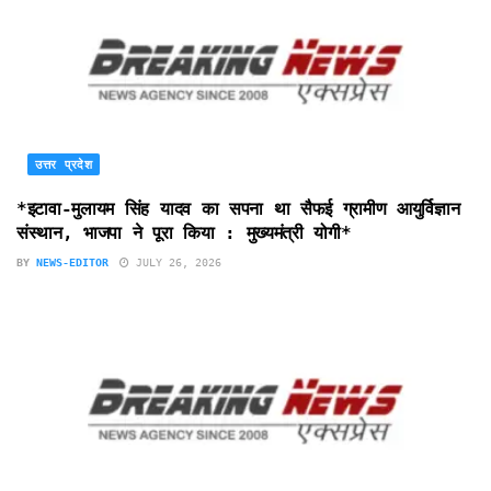
उत्तर प्रदेश
*इटावा-मुलायम सिंह यादव का सपना था सैफई ग्रामीण आयुर्विज्ञान
संस्थान, भाजपा ने पूरा किया : मुख्यमंत्री योगी*
BY
NEWS-EDITOR
JULY 26, 2026