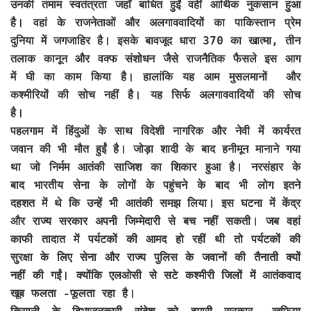
उनकी तमाम स्वतंत्रता जहाँ बाधित हुईं वहीं आर्थिक नुकसान हुआ
है। वहां के राजनेताओं और अलगाववादियों का पाकिस्तान प्रेम
दुनिया में जगजाहिर है। इसके बावजूद धारा 370 का खात्मा, तीन
तलाक कानून और वक्फ संशोधन जैसे राजनैतिक फैसले इस आग
में घी का काम किया है। हालांकि यह आम मुसलमानों और
कश्मीरियों की सोच नहीं है। यह सिर्फ अलगाववादियों की सोच
है।
पहलगाम में हिंदुओं के साथ विदेशी नागरिक और नेवी में कार्यरत
जवान की भी मौत हुईं है। जोड़ा शादी के बाद हनीमून मानाने गया
था जो निर्मम आतंकी साजिश का शिकार हुआ है। नरसंहार के
बाद भारतीय सेना के लोगों के पहुंचने के बाद भी लोग इतने
दहशत में थे कि उन्हें भी आतंकी समझ लिया। इस घटना में केंद्र
और राज्य सरकार अपनी जिम्मेदारी से बच नहीं सकती। जब वहां
काफी तादात में पर्यटकों की आमद हो रहीं थी तो पर्यटकों की
सुरक्षा के लिए सेना और राज्य पुलिस के जवानों की तैनाती क्यों
नहीं की गईं। क्योंकि एलओसी से सटे कश्मीरी जिलों में आतंकवाद
खूब फलता -फूलता रहा है।