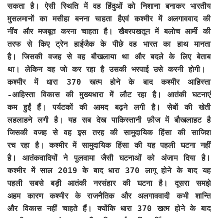
सकता है। ऐसी स्थिति में वह हिंदुओं को निशाना बनाकर भारतीय
मुसलमानों का मसीहा बनना चाहता हैएवं कश्मीर में अलगाववाद की
नींव और मजबूत करना चाहता है। खैबरपखतून में बलोच आर्मी की
तरफ से किए ट्रेन हाईजैक के पीछे वह भारत का हाथ मानता
है। जिसकी वजह से वह बौखलाया था और बदले के लिए बेताब
था। लेकिन वह जो कर रहा है उसकी भरपाई उसे करनी होगी।
कश्मीर में धारा 370 खत्म होने के बाद कश्मीर आहिस्ता
-आहिस्ता विकास की मुख्यधारा में लौट रहा है। आतंकी घटनाएं
कम हुईं हैं। पर्यटकों की आमद बढ़ने लगी है। सेबों की खेती
लहलाहने लगी है। यह सब देख पाकिस्तानी फ़ौज में बौखलाहट है
जिसकी वजह से वह इस तरह की सामुदायिक हिंसा की साजिश
रच रहा है। कश्मीर में सामुदायिक हिंसा की यह पहली घटना नहीं
है। आतंकवादियों ने पुलवामा जैसी घटनाओं को अंजाम दिया है।
कश्मीर में साल 2019 के बाद धारा 370 लागू होने के बाद यह
पहली सबसे बड़ी आतंकी नरसंहार की घटना है। दूसरा समझे
अहम कारण कश्मीर के राजनैतिक और अलगाववादी कभी शान्ति
और विकास नहीं चाहते हैं। क्योंकि धारा 370 खत्म होने के बाद