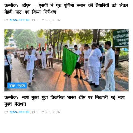
कन्नौज: डीएम – एसपी ने गुरु पूर्णिमा स्नान की तैयारियों को लेकर
मेहंदी घाट का किया निरीक्षण
BY
NEWS-EDITOR
JULY 28, 2026
उत्तर प्रदेश
कन्नौज: नशा मुक्त युवा विकसित भारत थीम पर निकाली गई नशा
मुक्त मैराथन
BY
NEWS-EDITOR
JULY 26, 2026