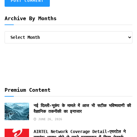
Archive By Months
Archive
By
Months
Premium Content
नई दिल्ली-भूकंप के मामले में आज भी सटीक भविष्यवाणी की
वैज्ञानिक तकनीकी का इन्तजार
JUNE 26, 2026
AIRTEL Network Coverage Detail-एयरटेल ने