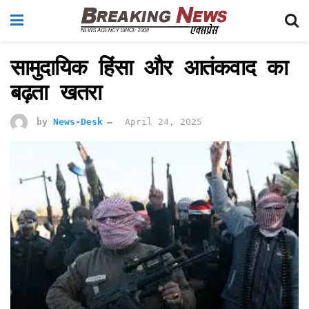
सामुदायिक हिंसा और आतंकवाद का
बढ़ता खतरा
by
News-Desk
April 24, 2025