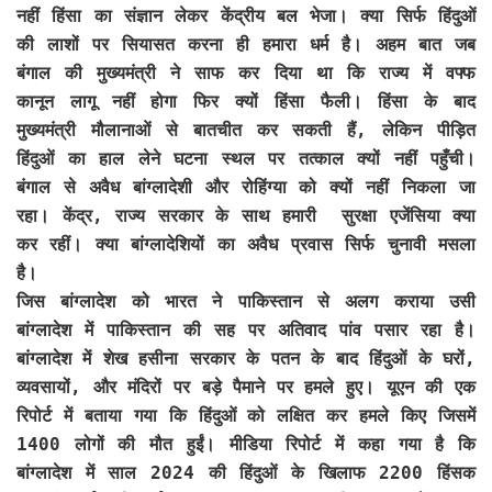
नहीं हिंसा का संज्ञान लेकर केंद्रीय बल भेजा। क्या सिर्फ हिंदुओं
की लाशों पर सियासत करना ही हमारा धर्म है। अहम बात जब
बंगाल की मुख्यमंत्री ने साफ कर दिया था कि राज्य में वफ्फ
कानून लागू नहीं होगा फिर क्यों हिंसा फैली। हिंसा के बाद
मुख्यमंत्री मौलानाओं से बातचीत कर सकती हैं, लेकिन पीड़ित
हिंदुओं का हाल लेने घटना स्थल पर तत्काल क्यों नहीं पहुँची।
बंगाल से अवैध बांग्लादेशी और रोहिंग्या को क्यों नहीं निकला जा
रहा। केंद्र, राज्य सरकार के साथ हमारी सुरक्षा एजेंसिया क्या
कर रहीं। क्या बांग्लादेशियों का अवैध प्रवास सिर्फ चुनावी मसला
है।
जिस बांग्लादेश को भारत ने पाकिस्तान से अलग कराया उसी
बांग्लादेश में पाकिस्तान की सह पर अतिवाद पांव पसार रहा है।
बांग्लादेश में शेख हसीना सरकार के पतन के बाद हिंदुओं के घरों,
व्यवसायों, और मंदिरों पर बड़े पैमाने पर हमले हुए। यूएन की एक
रिपोर्ट में बताया गया कि हिंदुओं को लक्षित कर हमले किए जिसमें
1400 लोगों की मौत हुईं। मीडिया रिपोर्ट में कहा गया है कि
बांग्लादेश में साल 2024 की हिंदुओं के खिलाफ 2200 हिंसक