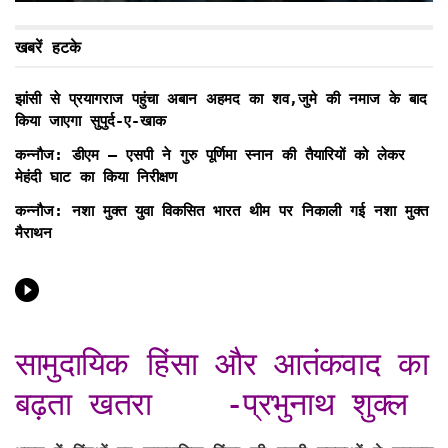
खबरें हटके
झांसी से प्रयागराज पहुंचा अबान अहमद का शव,जुमे की नमाज के बाद
किया जाएगा सुपुर्द-ए-खाक
कन्नौज: डीएम – एसपी ने गुरु पूर्णिमा स्नान की तैयारियों को लेकर
मेहंदी घाट का किया निरीक्षण
कन्नौज: नशा मुक्त युवा विकसित भारत थीम पर निकाली गई नशा मुक्त
मैराथन
सामुदायिक हिंसा और आतंकवाद का
बढ़ता खतरा -प्रभुनाथ शुक्ल