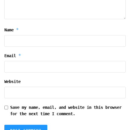
*
Name
*
Email
Website
Save my name, email, and website in this browser
for the next time I comment.