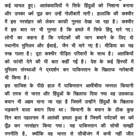
कई घायल हुए। आतंकवादियों ने सिर्फ हिंदुओं को निशाना बनाया
और उनका धर्म पूछ कर उन्हें गोलीबारी मारी। हालांकि की कश्मीर
में इस नरसंहार को लेकर काफी गुस्सा देखा जा रहा है। कश्मीर
में इस बात पर भी गुस्सा है कि हमले में सिर्फ हिंदू मारे गए।
लोगों का कहना है कि पर्यटकों की जान बचाने के लिए दो
स्थानीय मुस्लिम और ईसाई, जैन भी मारे गए है। मीडिया का यह
रुख गलत है। पूरा कश्मीर पीड़ित परिवारों के साथ है। आतंकियों
को फांसी देने की भी बात कहीं गईं है। देश के कई हिस्सों में
मुस्लिम संस्थाओं ने प्रदर्शन कर पाकिस्तान के खिलाफ नारेबाजी
भी किया है।
इस साजिश के पीछे हाल में पाकिस्तान आर्मीचीफ जनरल कियानी
की तरफ से भारत और हिंदुओं के खिलाफ दिया गया वह उसकाऊ
बयान भी अहम माना जा रहा है जिसमें उन्होंने हिंदुओं के खिलाफ
भड़काने वाला बयान दिया था। कियानी के बयान के ठीक कुछ
दिन बात पहलगाम में आतंकी हमला हुआ है जिसमें पर्यटकों का धर्म
पूँछ कर नरसंहार किया गया। यह पाकिस्तान की सोची समझी
रणनीति है, क्योंकि वह भारत से सीधीजंग में कभी नहीं जीत