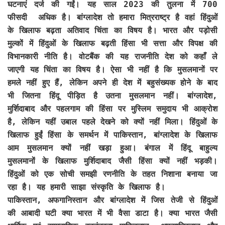
घटनाएं दर्ज की गईं। यह साल 2023 की तुलना में 700
फीसदी अधिक है। बांग्लादेश तो हमारा मित्रराष्ट्र है वहां हिंदुओं
के खिलाफ बढ़ता अतिवाद चिंता का विषय है। भारत और पड़ोसी
मुल्कों में हिंदुओं के खिलाफ बढ़ती हिंसा भी सत्ता और विपक्ष की
विभानकारी नीति है। वोटबैंक की यह राजनीति देश को कहाँ ले
जाएगी यह चिंता का विषय है। ऐसा भी नहीं है कि मुसलमानों पर
हमले नहीं हुए हैं, लेकिन अपने ही देश में बहुसंख्यक होने के बाद
भी जितना हिंदू पीड़ित है उतना मुसलमान नहीं। बांग्लादेश,
मुर्शिदाबाद और पहलगाम की हिंसा पर मुस्लिम समुदाय भी आक्रोश
है, लेकिन यहीं उबाल पहले देखने को क्यों नहीं मिला। हिंदुओं के
खिलाफ हुईं हिंसा के समर्थन में पाकिस्तान, बांग्लादेश के खिलाफ
आम मुसलमान क्यों नहीं खड़ा हुआ। बंगाल में हिंदू बाहुल्य
मुसलमानों के खिलाफ मुर्शिदाबाद जैसी हिंसा क्यों नहीं भड़की।
हिंदुओं को एक सोची समझी रणनीति के तहत निशाना बनाया जा
रहा है। यह हमारी साझा संस्कृति के खिलाफ है।
पाकिस्तान, अफगानिस्तान और बांग्लादेश में जिस तेजी से हिंदुओं
की आबादी घटी क्या भारत में भी वैसा डाटा है। क्या भारत जैसी