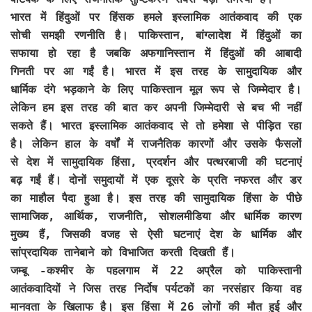
भारत में हिंदुओं पर हिंसक हमले इस्लामिक आतंकवाद की एक
सोची समझी रणनीति है। पाकिस्तान, बांग्लादेश में हिंदुओं का
सफाया हो रहा है जबकि अफगानिस्तान में हिंदुओं की आबादी
गिनती पर आ गईं है। भारत में इस तरह के सामुदायिक और
धार्मिक दंगे भड़काने के लिए पाकिस्तान मूल रूप से जिम्मेदार है।
लेकिन हम इस तरह की बात कर अपनी जिम्मेदारी से बच भी नहीं
सकते हैं। भारत इस्लामिक आतंकवाद से तो हमेशा से पीड़ित रहा
है। लेकिन हाल के वर्षों में राजनैतिक कारणों और उसके फैसलों
से देश में सामुदायिक हिंसा, प्रदर्शन और पत्थरबाजी की घटनाएं
बढ़ गईं हैं। दोनों समुदायों में एक दूसरे के प्रति नफरत और डर
का माहौल पैदा हुआ है। इस तरह की सामुदायिक हिंसा के पीछे
सामाजिक, आर्थिक, राजनीति, सोशलमीडिया और धार्मिक कारण
मुख्य हैं, जिसकी वजह से ऐसी घटनाएं देश के धार्मिक और
सांप्रदायिक तानेबाने को विभाजित करती दिखती हैं।
जम्बू -कश्मीर के पहलगाम में 22 अप्रैल को पाकिस्तानी
आतंकवादियों ने जिस तरह निर्दोष पर्यटकों का नरसंहार किया वह
मानवता के खिलाफ है। इस हिंसा में 26 लोगों की मौत हुई और