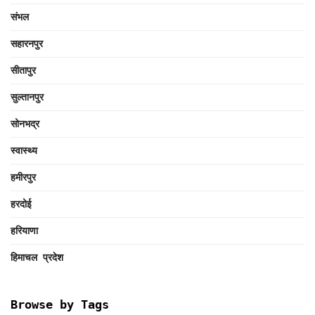
संभल
सहारनपुर
सीतापुर
सुल्तानपुर
सोनभद्र
स्वास्थ्य
हमीरपुर
हरदोई
हरियाणा
हिमाचल प्रदेश
Browse by Tags