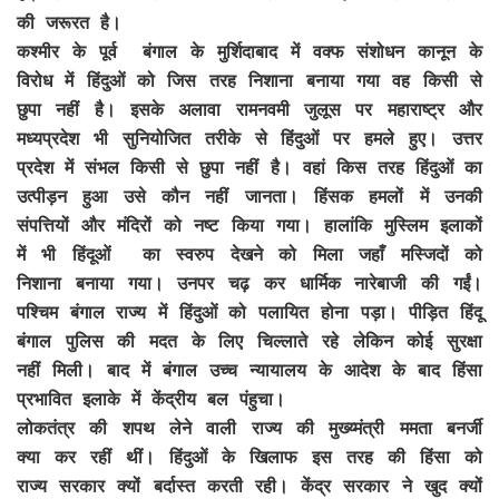
की जरूरत है।
कश्मीर के पूर्व बंगाल के मुर्शिदाबाद में वक्फ संशोधन कानून के
विरोध में हिंदुओं को जिस तरह निशाना बनाया गया वह किसी से
छुपा नहीं है। इसके अलावा रामनवमी जुलूस पर महाराष्ट्र और
मध्यप्रदेश भी सुनियोजित तरीके से हिंदुओं पर हमले हुए। उत्तर
प्रदेश में संभल किसी से छुपा नहीं है। वहां किस तरह हिंदुओं का
उत्पीड़न हुआ उसे कौन नहीं जानता। हिंसक हमलों में उनकी
संपत्तियों और मंदिरों को नष्ट किया गया। हालांकि मुस्लिम इलाकों
में भी हिंदूओं का स्वरुप देखने को मिला जहाँ मस्जिदों को
निशाना बनाया गया। उनपर चढ़ कर धार्मिक नारेबाजी की गईं।
पश्चिम बंगाल राज्य में हिंदुओं को पलायित होना पड़ा। पीड़ित हिंदू
बंगाल पुलिस की मदत के लिए चिल्लाते रहे लेकिन कोई सुरक्षा
नहीं मिली। बाद में बंगाल उच्च न्यायालय के आदेश के बाद हिंसा
प्रभावित इलाके में केंद्रीय बल पंहुचा।
लोकतंत्र की शपथ लेने वाली राज्य की मुख्य्मंत्री ममता बनर्जी
क्या कर रहीं थीं। हिंदुओं के खिलाफ इस तरह की हिंसा को
राज्य सरकार क्यों बर्दास्त करती रही। केंद्र सरकार ने खुद क्यों