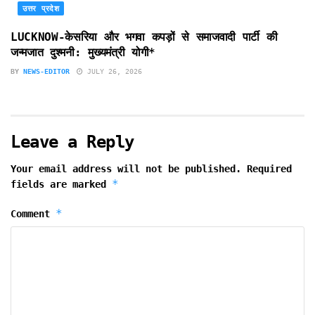
उत्तर प्रदेश
LUCKNOW-केसरिया और भगवा कपड़ों से समाजवादी पार्टी की
जन्मजात दुश्मनी: मुख्यमंत्री योगी*
BY
NEWS-EDITOR
JULY 26, 2026
Leave a Reply
Your email address will not be published.
Required
*
fields are marked
*
Comment