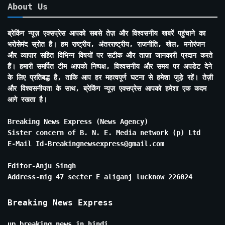
About Us
ब्रेकिंग न्यूज़ एक्सप्रेस आपको सबसे तेज़ और विश्वसनीय खबरें पहुंचाने का
भरोसेमंद स्रोत है। हम राष्ट्रीय, अंतरराष्ट्रीय, राजनीति, खेल, मनोरंजन
और व्यापार सहित विभिन्न विषयों पर सटीक और ताज़ा जानकारी प्रदान करते
हैं। हमारी समर्पित टीम आपको निष्पक्ष, विश्वसनीय और समय पर अपडेट देने
के लिए प्रतिबद्ध है, ताकि आप हर महत्वपूर्ण घटना से हमेशा जुड़े रहें। तेज़ी
और विश्वसनीयता के साथ, ब्रेकिंग न्यूज़ एक्सप्रेस आपको हमेशा एक कदम
आगे रखता है।
Breaking News Express (News Agency)
Sister concern of B. N. E. Media network (p) Ltd
E-Mail Id-Breakingnewsexpress@gmail.com
Editor-Anju Singh
Address-mig 47 secter E aliganj lucknow 226024
Breaking News Express
up breaking news in hindi