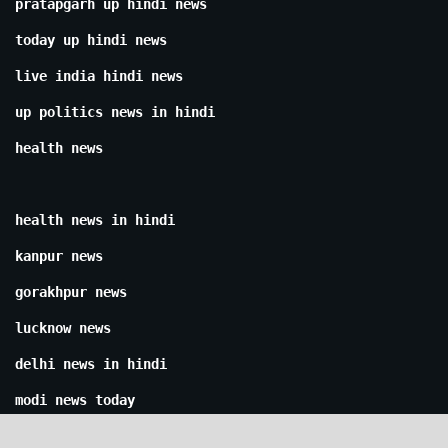
pratapgarh up hindi news
today up hindi news
live india hindi news
up politics news in hindi
health news
health news in hindi
kanpur news
gorakhpur news
lucknow news
delhi news in hindi
modi news today