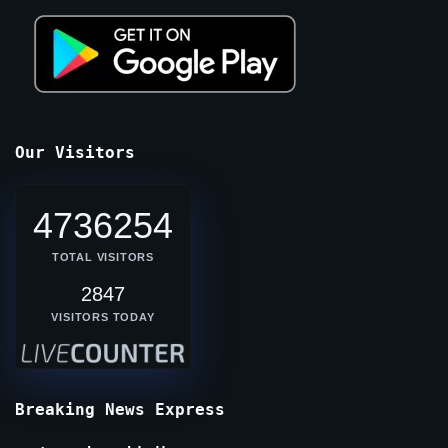
Our Visitors
4736254
TOTAL VISITORS
2847
VISITORS TODAY
Breaking News Express