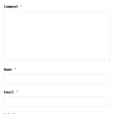
*
Comment
*
Name
*
Email