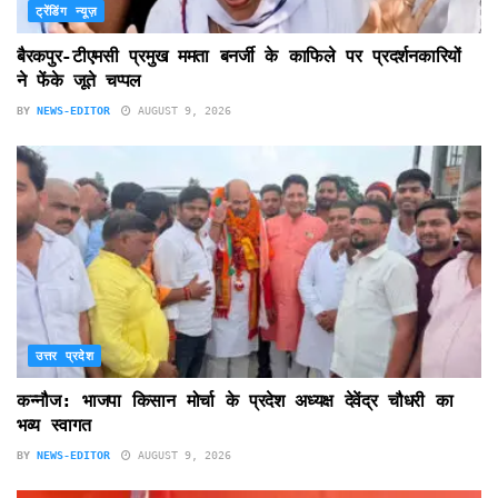
ट्रेंडिंग न्यूज़
बैरकपुर-टीएमसी प्रमुख ममता बनर्जी के काफिले पर प्रदर्शनकारियों
ने फेंके जूते चप्पल
BY
NEWS-EDITOR
AUGUST 9, 2026
उत्तर प्रदेश
कन्नौज: भाजपा किसान मोर्चा के प्रदेश अध्यक्ष देवेंद्र चौधरी का
भव्य स्वागत
BY
NEWS-EDITOR
AUGUST 9, 2026