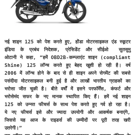
नई शाइन 125 को पेश करते हुए,
होंडा मोटरसाइकल एंड स्कूटर
इंडिया के प्रबंध निदेशक, प्रेसिडेंट और सीईओ सुतसुमु
ओटानी
ने कहा, “हमें OBD2B-कम्‍प्‍लाएंट शाइन (compliant
Shine) 125 लॉन्च करते हुए बेहद खुशी हो रही है। वर्ष
2006 में लॉन्च होने के बाद से ही शाइन अपने सेगमेंट की सबसे
पसंदीदा मोटरसाइकल बनी हुई है और लाखों भारतीय ग्राहकों का
भरोसा जीत चुकी है। बीते वर्षों में इसने परफॉर्मेंस, कंफर्ट और
भरोसेमंद सफर के नए मानक स्थापित किए हैं। हमें नई शाइन
125 को उन्नत फीचर्स के साथ पेश करते हुए गर्व हो रहा है।
ये नए फीचर्स इसे और ज्यादा उपयोगी और आकर्षक बनाएंगे,
जिससे यह आज के राइडर्स की उम्मीदों पर पूरी तरह खरी
उतरेगी।”