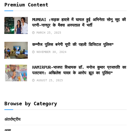
Premium Content
MUMBAI :सड़क हादसे में घायल हुई अभिनेता सोनू सूद की
पत्नी-नागपुर के मैक्स अस्पताल में भर्ती
MARCH 25, 2025
कन्नौज पुलिस बनेगी यूपी की पहली डिजिटल पुलिस*
NOVEMBER 30, 2024
HAMIRPUR-भाजपा विधायक डॉ. मनोज कुमार प्रजापति का
पलटवार: अखिलेश यादव के आरोप झूठ का पुलिंदा*
AUGUST 25, 2025
Browse by Category
अंतर्राष्ट्रीय
अन्य