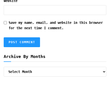
Website
Save my name, email, and website in this browser
for the next time I comment.
Archive By Months
Archive
By
Months