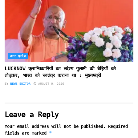
उत्तर प्रदेश
LUCKNOW-क्रान्तिकारियों का उद्देश्य गुलामी की बेड़ियों को
तोड़कर, भारत को स्वतंत्र कराना था : मुख्यमंत्री
BY
NEWS-EDITOR
AUGUST 9, 2026
Leave a Reply
Your email address will not be published.
Required
*
fields are marked