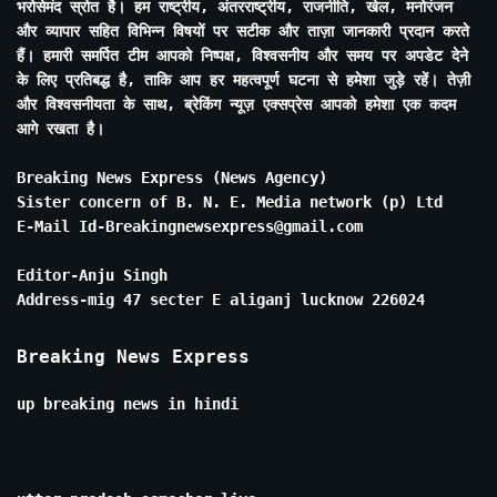
भरोसेमंद स्रोत है। हम राष्ट्रीय, अंतरराष्ट्रीय, राजनीति, खेल, मनोरंजन
और व्यापार सहित विभिन्न विषयों पर सटीक और ताज़ा जानकारी प्रदान करते
हैं। हमारी समर्पित टीम आपको निष्पक्ष, विश्वसनीय और समय पर अपडेट देने
के लिए प्रतिबद्ध है, ताकि आप हर महत्वपूर्ण घटना से हमेशा जुड़े रहें। तेज़ी
और विश्वसनीयता के साथ, ब्रेकिंग न्यूज़ एक्सप्रेस आपको हमेशा एक कदम
आगे रखता है।
Breaking News Express (News Agency)
Sister concern of B. N. E. Media network (p) Ltd
E-Mail Id-Breakingnewsexpress@gmail.com
Editor-Anju Singh
Address-mig 47 secter E aliganj lucknow 226024
Breaking News Express
up breaking news in hindi