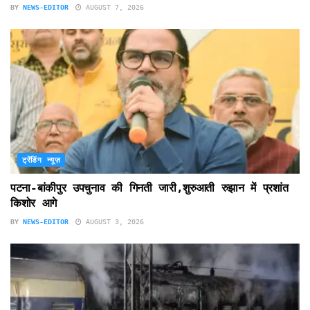
BY
NEWS-EDITOR
AUGUST 7, 2026
ट्रेंडिंग न्यूज़
पटना-बांकीपुर उपचुनाव की गिनती जारी,शुरुआती रुझान में प्रशांत
किशोर आगे
BY
NEWS-EDITOR
AUGUST 3, 2026