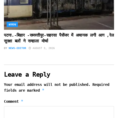
अपराध
पटना.-बिहार -समस्तीपुर-सहरसा पैसेंजर में अचानक लगी आग ,रेल
सुरक्षा बलों ने सम्हाला मोर्चा
BY
NEWS-EDITOR
AUGUST 3, 2026
Leave a Reply
Your email address will not be published.
Required
*
fields are marked
*
Comment