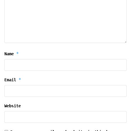
*
Name
*
Email
Website