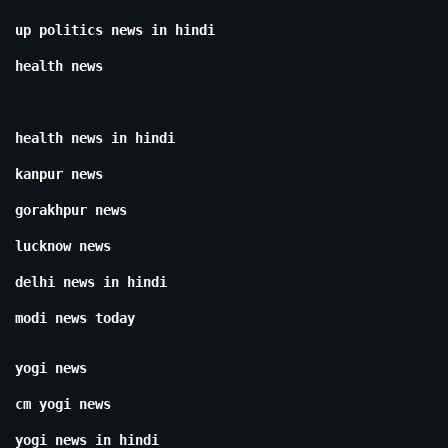
up politics news in hindi
health news
health news in hindi
kanpur news
gorakhpur news
lucknow news
delhi news in hindi
modi news today
yogi news
cm yogi news
yogi news in hindi