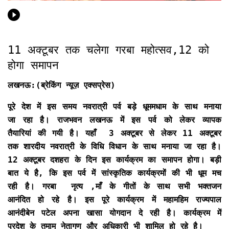
11 अक्टूबर तक चलेगा गरबा महोत्सव,12 को
होगा समापन
लखनऊ:(ब्रेकिंग न्यूज़ एक्सप्रेस)
पूरे देश में इस समय नवरात्री पर्व बड़े धूममधाम के साथ मनाया
जा रहा है। राजभवन लखनऊ में इस पर्व को लेकर व्यापक
तैयारियां की गयी है। यहाँ 3 अक्टूबर से लेकर 11 अक्टूबर
तक शारदीय नवरात्री के विधि विधान के साथ मनाया जा रहा है।
12 अक्टूबर दशहरा के दिन इस कार्यक्रम का समापन होगा। बड़ी
बात ये है, कि इस पर्व में सांस्कृतिक कार्यक्रमों की भी धूम मच
रही है। गरबा नृत्य ,माँ के गीतों के साथ सभी भक्तजन
आनंदित हो रहे है। इस पूरे कार्यक्रम में महामहिम राज्यपाल
आनंदीबेन पटेल अपना खासा योगदान दे रही है। कार्यक्रम में
प्रदेश के तमाम नेतागण और अधिकारी भी शामिल हो रहे है।