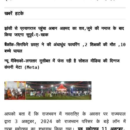
खबरें हटके
झांसी से प्रयागराज पहुंचा अबान अहमद का शव,जुमे की नमाज के बाद
किया जाएगा सुपुर्द-ए-खाक
बैंकॉक-सिरफिरे छात्र ने की अंधाधुंध फायरिंग ,2 शिक्षकों की मौत ,10
बच्चे घायल
न्यू मैक्सिको-लगातार मुसीबत में फंस रही है सोशल मीडिया की दिग्गज
कंपनी मेटा (Meta)
आपको बता दें कि राजभवन में नवरात्रि के अवसर पर राज्यपाल
द्वारा 3 अक्टूबर, 2024 को राजभवन परिसर के बड़े लॉन में
गरबा महोत्सव का शुभारम्भ किया गया।
यह महोत्सव 11 अक्टूबर,