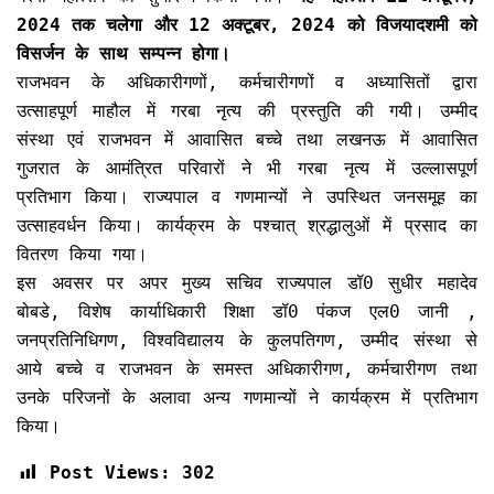
2024 तक चलेगा और 12 अक्टूबर, 2024 को विजयादशमी को
विसर्जन के साथ सम्पन्न होगा।
राजभवन के अधिकारीगणों, कर्मचारीगणों व अध्यासितों द्वारा
उत्साहपूर्ण माहौल में गरबा नृत्य की प्रस्तुति की गयी। उम्मीद
संस्था एवं राजभवन में आवासित बच्चे तथा लखनऊ में आवासित
गुजरात के आमंत्रित परिवारों ने भी गरबा नृत्य में उल्लासपूर्ण
प्रतिभाग किया। राज्यपाल व गणमान्यों ने उपस्थित जनसमूह का
उत्साहवर्धन किया। कार्यक्रम के पश्चात् श्रद्धालुओं में प्रसाद का
वितरण किया गया।
इस अवसर पर अपर मुख्य सचिव राज्यपाल डॉ0 सुधीर महादेव
बोबडे, विशेष कार्याधिकारी शिक्षा डॉ0 पंकज एल0 जानी ,
जनप्रतिनिधिगण, विश्वविद्यालय के कुलपतिगण, उम्मीद संस्था से
आये बच्चे व राजभवन के समस्त अधिकारीगण, कर्मचारीगण तथा
उनके परिजनों के अलावा अन्य गणमान्यों ने कार्यक्रम में प्रतिभाग
किया।
Post Views:
302