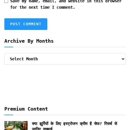
Save my name, email, and website in this browser
for the next time I comment.
Archive By Months
Archive
By
Months
Premium Content
क्या झुर्रियों के लिए इस्ट्रोजन क्रीम है सेफ? रिसर्च से
जानिए सच्चाई