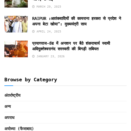
MARCH 29, 2025
RAIPUR :आतंकवादियों की कायराना हरकत से प्रदेश ने
अपना बेटा खोया”: मुख्यमंत्री साय
APRIL 24, 2025
प्रयागराज-ठंड में अनशन पर बैठे शंकराचार्य स्वामी
अविमुक्तेश्वरानंद सरस्वती की बिगड़ी तबियत
JANUARY 23, 2026
Browse by Category
अंतर्राष्ट्रीय
अन्य
अपराध
अयोध्या (फैजाबाद)