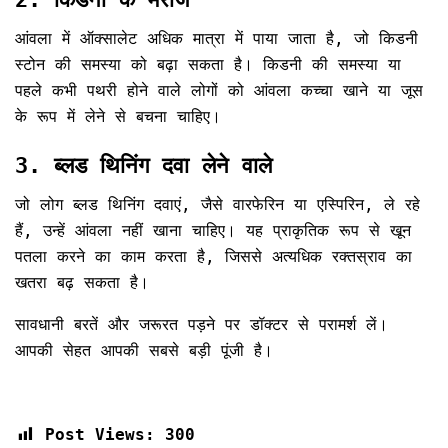
आंवला में ऑक्सालेट अधिक मात्रा में पाया जाता है, जो किडनी
स्टोन की समस्या को बढ़ा सकता है। किडनी की समस्या या
पहले कभी पथरी होने वाले लोगों को आंवला कच्चा खाने या जूस
के रूप में लेने से बचना चाहिए।
3. ब्लड थिनिंग दवा लेने वाले
जो लोग ब्लड थिनिंग दवाएं, जैसे वारफेरिन या एस्पिरिन, ले रहे
हैं, उन्हें आंवला नहीं खाना चाहिए। यह प्राकृतिक रूप से खून
पतला करने का काम करता है, जिससे अत्यधिक रक्तस्राव का
खतरा बढ़ सकता है।
सावधानी बरतें और जरूरत पड़ने पर डॉक्टर से परामर्श लें।
आपकी सेहत आपकी सबसे बड़ी पूंजी है।
Post Views:
300