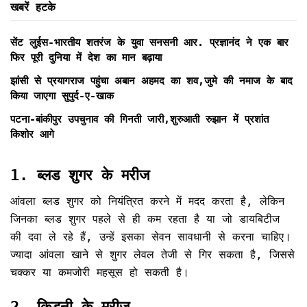
खबरें हटके
सेंट लुईस-भारतीय शतरंज के युवा सनसनी आर. प्रज्ञानंद ने एक बार
फिर पूरी दुनिया में देश का मान बढ़ाया
झांसी से प्रयागराज पहुंचा अबान अहमद का शव,जुमे की नमाज के बाद
किया जाएगा सुपुर्द-ए-खाक
पटना-बांकीपुर उपचुनाव की गिनती जारी,शुरुआती रुझान में प्रशांत
किशोर आगे
1. ब्लड शुगर के मरीज
आंवला ब्लड शुगर को नियंत्रित करने में मदद करता है, लेकिन
जिनका ब्लड शुगर पहले से ही कम रहता है या जो डायबिटीज
की दवा ले रहे हैं, उन्हें इसका सेवन सावधानी से करना चाहिए।
ज्यादा आंवला खाने से शुगर लेवल तेजी से गिर सकता है, जिससे
चक्कर या कमजोरी महसूस हो सकती है।
2. किडनी के मरीज