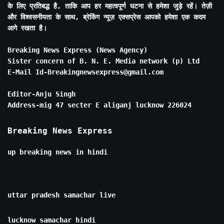
के लिए प्रतिबद्ध है, ताकि आप हर महत्वपूर्ण घटना से हमेशा जुड़े रहें। तेज़ी
और विश्वसनीयता के साथ, ब्रेकिंग न्यूज़ एक्सप्रेस आपको हमेशा एक कदम
आगे रखता है।
Breaking News Express (News Agency)
Sister concern of B. N. E. Media network (p) Ltd
E-Mail Id-Breakingnewsexpress@gmail.com
Editor-Anju Singh
Address-mig 47 secter E aliganj lucknow 226024
Breaking News Express
up breaking news in hindi
uttar pradesh samachar live
lucknow samachar hindi