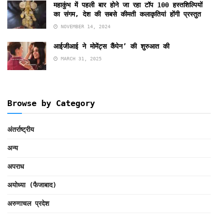
महाकुंभ में पहली बार होने जा रहा टॉप 100 हस्तशिल्पियों
का संगम, देश की सबसे कीमती कलाकृतियां होंगी प्रस्तुत
NOVEMBER 14, 2024
आईजीआई ने मोमेंट्स कैंपेन’ की शुरुआत की
MARCH 31, 2025
Browse by Category
अंतर्राष्ट्रीय
अन्य
अपराध
अयोध्या (फैजाबाद)
अरुणाचल प्रदेश