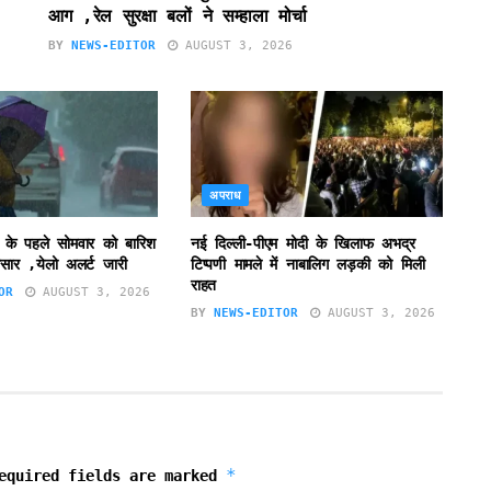
आग ,रेल सुरक्षा बलों ने सम्हाला मोर्चा
BY
NEWS-EDITOR
AUGUST 3, 2026
अपराध
 के पहले सोमवार को बारिश
नई दिल्ली-पीएम मोदी के खिलाफ अभद्र
सार ,येलो अलर्ट जारी
टिप्पणी मामले में नाबालिग लड़की को मिली
राहत
OR
AUGUST 3, 2026
BY
NEWS-EDITOR
AUGUST 3, 2026
*
equired fields are marked