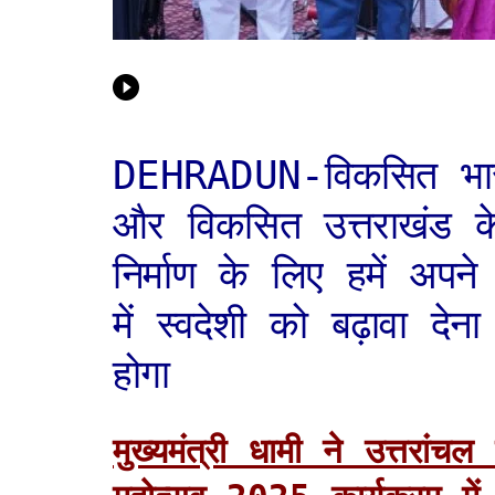
DEHRADUN-विकसित भा
और विकसित उत्तराखंड क
निर्माण के लिए हमें अपने
में स्वदेशी को बढ़ावा देना
होगा
मुख्यमंत्री धामी ने उत्तरांच