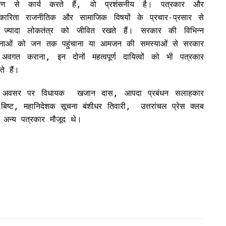
्पण से कार्य करते हैं, वो प्रशंसनीय है। पत्रकार और
रकारिता राजनीतिक और सामाजिक विषयों के प्रचार-प्रसार से
ज्यादा लोकतंत्र को जीवित रखते हैं। सरकार की विभिन्न
नाओं को जन तक पहुंचाना या आमजन की समस्याओं से सरकार
अवगत कराना, इन दोनों महत्वपूर्ण दायित्वों को भी पत्रकार
ते हैं।
 अवसर पर विधायक खजान दास, आपदा प्रबंधन सलाहकार
 बिष्ट, महानिदेशक सूचना बंशीधर तिवारी, उत्तरांचल प्रेस क्लब
एवं अन्य पत्रकार मौजूद थे।