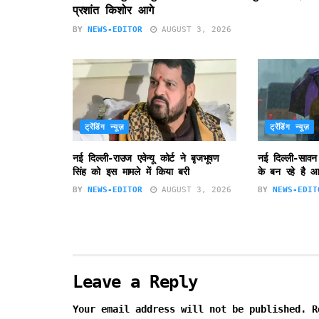
प्रशांत किशोर आगे
BY
NEWS-EDITOR
AUGUST 3, 2026
ट्रेंडिंग न्यूज़
ट्रेंडिंग न्यूज़
नई दिल्ली-राउज एवेन्यू कोर्ट ने बृजभूषण
नई दिल्ली-सावन
सिंह को इस मामले में किया बरी
के बन रहे है आ
BY
NEWS-EDITOR
AUGUST 3, 2026
BY
NEWS-EDIT
Leave a Reply
Your email address will not be published.
R