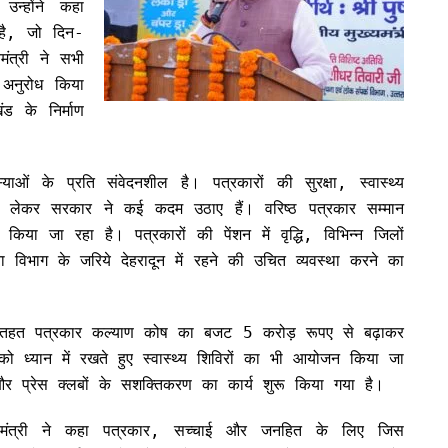
न्होंने कहा
 है, जो दिन-
ंत्री ने सभी
 अनुरोध किया
ड के निर्माण
।
याओं के प्रति संवेदनशील है। पत्रकारों की सुरक्षा, स्वास्थ्य
ेकर सरकार ने कई कदम उठाए हैं। वरिष्ठ पत्रकार सम्मान
किया जा रहा है। पत्रकारों की पेंशन में वृद्धि, विभिन्न जिलों
चना विभाग के जरिये देहरादून में रहने की उचित व्यवस्था करने का
जना के तहत पत्रकार कल्याण कोष का बजट 5 करोड़ रूपए से बढ़ाकर
को ध्यान में रखते हुए स्वास्थ्य शिविरों का भी आयोजन किया जा
 और प्रेस क्लबों के सशक्तिकरण का कार्य शुरू किया गया है।
्यमंत्री ने कहा पत्रकार, सच्चाई और जनहित के लिए जिस