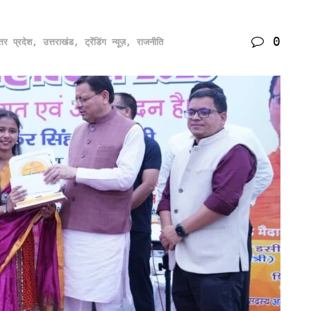
0
्तर प्रदेश
,
उत्तराखंड
,
ट्रेंडिंग न्यूज़
,
राजनीति