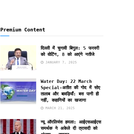
Premium Content
दिल्ली में चुनावी बिगुल: 5 फरवरी
को वोटिंग, 8 को आएंगे नतीजे
JANUARY 7, 2025
Water Day: 22 March
Special-अतीत की गोद में सोए
तालाब और बावड़ियाँ: बस पानी ही
नहीं, कहानियों का खजाना
MARCH 21, 2025
न्यू ऑरलियंस हमला: आईएसआईएस
समर्थक ने अकेले दी त्रासदी को