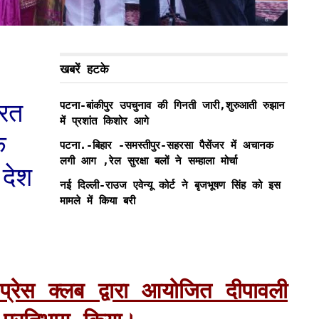
खबरें हटके
रत
पटना-बांकीपुर उपचुनाव की गिनती जारी,शुरुआती रुझान
में प्रशांत किशोर आगे
े
पटना.-बिहार -समस्तीपुर-सहरसा पैसेंजर में अचानक
लगी आग ,रेल सुरक्षा बलों ने सम्हाला मोर्चा
 देश
नई दिल्ली-राउज एवेन्यू कोर्ट ने बृजभूषण सिंह को इस
मामले में किया बरी
ल प्रेस क्लब द्वारा आयोजित दीपावली