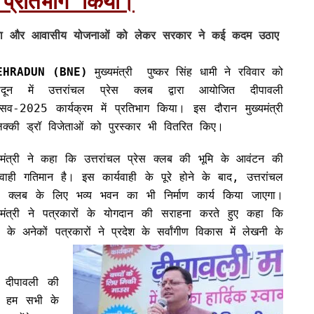
 प्रतिभाग किया।
सहायता और आवासीय योजनाओं को लेकर सरकार ने कई कदम उठाए
EHRADUN (BNE)
मुख्यमंत्री पुष्कर सिंह धामी ने रविवार को
रादून में उत्तरांचल प्रेस क्लब द्वारा आयोजित दीपावली
त्सव-2025 कार्यक्रम में प्रतिभाग किया। इस दौरान मुख्यमंत्री
लक्की ड्रॉ विजेताओं को पुरस्कार भी वितरित किए।
्यमंत्री ने कहा कि उत्तरांचल प्रेस क्लब की भूमि के आवंटन की
्यवाही गतिमान है। इस कार्यवाही के पूरे होने के बाद, उत्तरांचल
ेस क्लब के लिए भव्य भवन का भी निर्माण कार्य किया जाएगा।
्यमंत्री ने पत्रकारों के योगदान की सराहना करते हुए कहा कि
 अनेकों पत्रकारों ने प्रदेश के सर्वांगीण विकास में लेखनी के
ो दीपावली की
्व हम सभी के