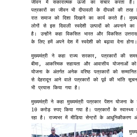
जीवन में सकारात्मक ऊर्जा का संचार करता है। उ
पत्रकारों का जीवन भी दीपावली के दीपकों की तरह
रात समाज को दिशा दिखाने का कार्य करते हैं। मुख्यम
लोगों से इस दिवाली स्वदेशी उत्पादों को अपनाने का
है। उन्होंने कहा विकसित भारत और विकसित उत्तराखं
के लिए हमें अपने देश में स्वदेशी को बढ़ावा देना होगा
मुख्यमंत्री ने कहा राज्य सरकार, पत्रकारों की समस्
बीमा, आकस्मिक सहायता और आवासीय योजनाओं को ल
योजना के अंतर्गत अनेक वरिष्ठ पत्रकारों को सम्मानित 
से देहरादून आने वाले पत्रकारों को पूर्व की भांति सू
भी प्रयास किया गया है।
मुख्यमंत्री ने कहा मुख्यमंत्री पत्रकार पेंशन यो
10 करोड़ रुपए किया गया है। पत्रकारों के स्वास्थ्य 
रहा है। राज्यभर में मीडिया सेन्टरों के आधुनिकीकरण
मुख