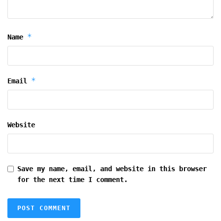
*
Name
*
Email
Website
Save my name, email, and website in this browser
for the next time I comment.