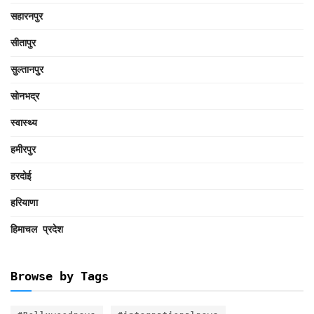
सहारनपुर
सीतापुर
सुल्तानपुर
सोनभद्र
स्वास्थ्य
हमीरपुर
हरदोई
हरियाणा
हिमाचल प्रदेश
Browse by Tags