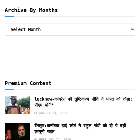
Archive By Months
Archive
By
Months
Premium Content
lucknow-कांग्रेस की तुष्टिकरण नीति ने भारत को तोड़ा:
सीएम योगी*
AUGUST 14, 2025
बेंगलुरु:कर्नाटक हाई कोर्ट ने राहुल गांधी को दी ये बड़ी
क़ानूनी राहत
FEBRUARY 17, 2026