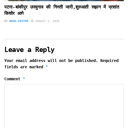
पटना-बांकीपुर उपचुनाव की गिनती जारी,शुरुआती रुझान में प्रशांत
किशोर आगे
BY
NEWS-EDITOR
AUGUST 3, 2026
Leave a Reply
Your email address will not be published.
Required
*
fields are marked
*
Comment