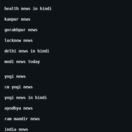
health news in hindi
kanpur news
gorakhpur news
lucknow news
delhi news in hindi
modi news today
yogi news
cm yogi news
yogi news in hindi
ayodhya news
ram mandir news
india news