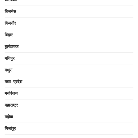
बिज़नेस
बिजनौर
बिहार
बुलंदशहर
मणिपुर
मथुरा
मध्य प्रदेश
मनोरंजन
महाराष्ट्र
महोबा
मिर्जापुर