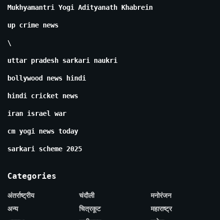
Mukhyamantri Yogi Adityanath Khabrein
up crime news
\
uttar pradesh sarkari naukri
bollywood news hindi
hindi cricket news
iran israel war
cm yogi news today
sarkari scheme 2025
Categories
अंतर्राष्ट्रीय
चंदौली
मनोरंजन
अन्य
चित्रकूट
महाराष्ट्र