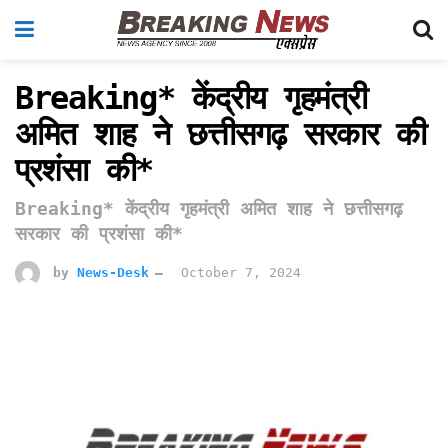
Breaking* केंद्रीय गृहमंत्री
अमित शाह ने छत्तीसगढ़ सरकार की
प्रशंसा की*
Breaking* केंद्रीय गृहमंत्री अमित शाह ने छत्तीसगढ़
सरकार की प्रशंसा की*
by
News-Desk
October 7, 2024