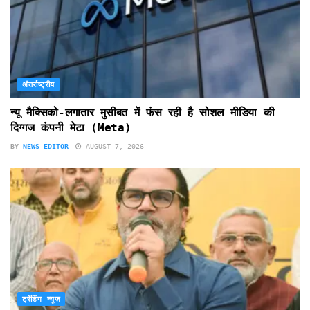
अंतर्राष्ट्रीय
न्यू मैक्सिको-लगातार मुसीबत में फंस रही है सोशल मीडिया की
दिग्गज कंपनी मेटा (Meta)
BY
NEWS-EDITOR
AUGUST 7, 2026
ट्रेंडिंग न्यूज़