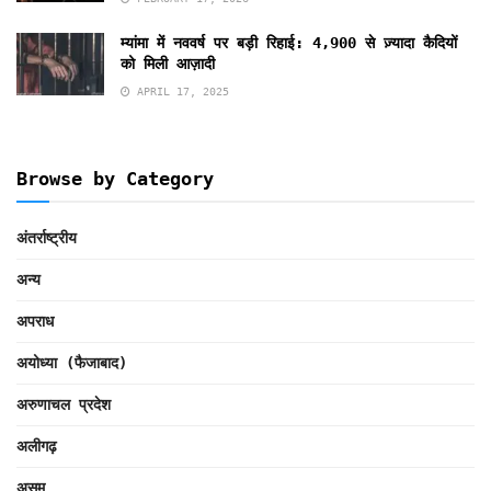
म्यांमा में नववर्ष पर बड़ी रिहाई: 4,900 से ज़्यादा कैदियों
को मिली आज़ादी
APRIL 17, 2025
Browse by Category
अंतर्राष्ट्रीय
अन्य
अपराध
अयोध्या (फैजाबाद)
अरुणाचल प्रदेश
अलीगढ़
असम