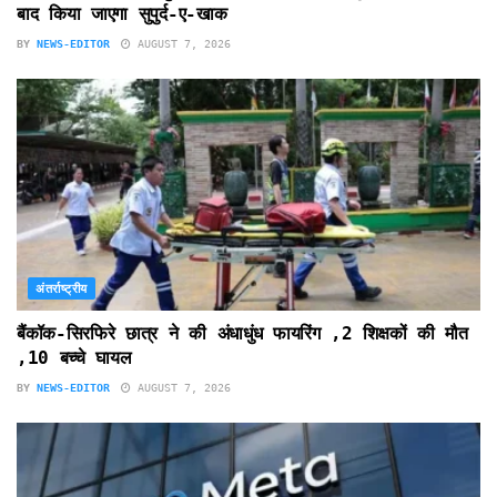
बाद किया जाएगा सुपुर्द-ए-खाक
BY
NEWS-EDITOR
AUGUST 7, 2026
अंतर्राष्ट्रीय
बैंकॉक-सिरफिरे छात्र ने की अंधाधुंध फायरिंग ,2 शिक्षकों की मौत
,10 बच्चे घायल
BY
NEWS-EDITOR
AUGUST 7, 2026