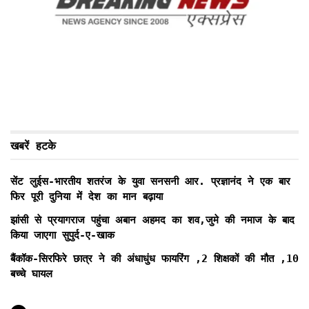
खबरें हटके
सेंट लुईस-भारतीय शतरंज के युवा सनसनी आर. प्रज्ञानंद ने एक बार
फिर पूरी दुनिया में देश का मान बढ़ाया
झांसी से प्रयागराज पहुंचा अबान अहमद का शव,जुमे की नमाज के बाद
किया जाएगा सुपुर्द-ए-खाक
बैंकॉक-सिरफिरे छात्र ने की अंधाधुंध फायरिंग ,2 शिक्षकों की मौत ,10
बच्चे घायल