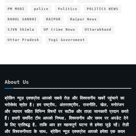
PM MODI
police
Politics
POLITICS NEWS
RAHUL GANDHI
RAIPUR
Raipur News
SJVN Shimla
UP Crime News
Uttarakhand
Uttar Pradesh
Yogi Government
About Us
ब्रेकिंग न्यूज़ एक्सप्रेस आपको सबसे तेज़ और विश्वसनीय खबरें पहुंचाने का
भरोसेमंद स्रोत है। हम राष्ट्रीय, अंतरराष्ट्रीय, राजनीति, खेल, मनोरंजन
और व्यापार सहित विभिन्न विषयों पर सटीक और ताज़ा जानकारी प्रदान करते
हैं। हमारी समर्पित टीम आपको निष्पक्ष, विश्वसनीय और समय पर अपडेट देने
के लिए प्रतिबद्ध है, ताकि आप हर महत्वपूर्ण घटना से हमेशा जुड़े रहें। तेज़ी
और विश्वसनीयता के साथ, ब्रेकिंग न्यूज़ एक्सप्रेस आपको हमेशा एक कदम