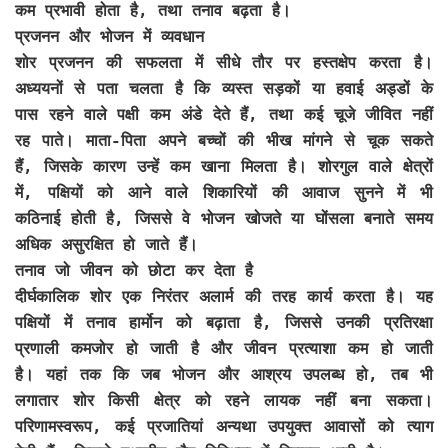
कम प्रभावी होता है, तथा तनाव बढ़ता है।
प्रजनन और भोजन में व्यवधान
शोर प्रजनन की सफलता में सीधे तौर पर हस्तक्षेप करता है।
अध्ययनों से पता चलता है कि व्यस्त सड़कों या हवाई अड्डों के
पास रहने वाले पक्षी कम अंडे देते हैं, तथा कई चूजे जीवित नहीं
रह पाते। माता-पिता अपने बच्चों की भीख मांगने से चूक सकते
हैं, जिसके कारण उन्हें कम खाना मिलता है। शोरगुल वाले क्षेत्रों
में, पक्षियों को आने वाले शिकारियों की आवाज सुनने में भी
कठिनाई होती है, जिससे वे भोजन खोजते या घोंसला बनाते समय
अधिक असुरक्षित हो जाते हैं।
तनाव जो जीवन को छोटा कर देता है
दीर्घकालिक शोर एक निरंतर अलार्म की तरह कार्य करता है। यह
पक्षियों में तनाव हार्मोन को बढ़ाता है, जिससे उनकी प्रतिरक्षा
प्रणाली कमजोर हो जाती है और जीवन प्रत्याशा कम हो जाती
है। यहां तक कि जब भोजन और आश्रय उपलब्ध हो, तब भी
लगातार शोर किसी क्षेत्र को रहने लायक नहीं बना सकता।
परिणामस्वरूप, कई प्रजातियां अन्यथा उपयुक्त आवासों को त्याग