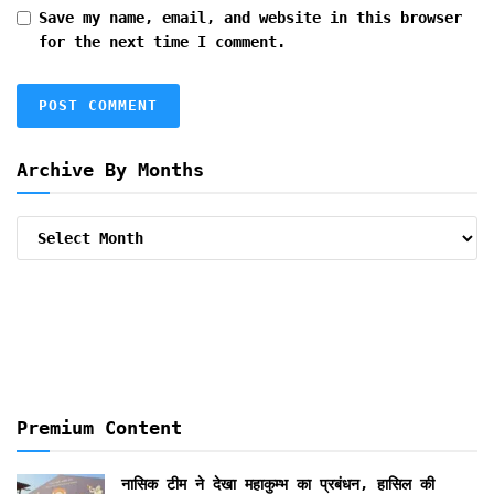
Save my name, email, and website in this browser
for the next time I comment.
Archive By Months
Archive
By
Months
Premium Content
नासिक टीम ने देखा महाकुम्भ का प्रबंधन, हासिल की