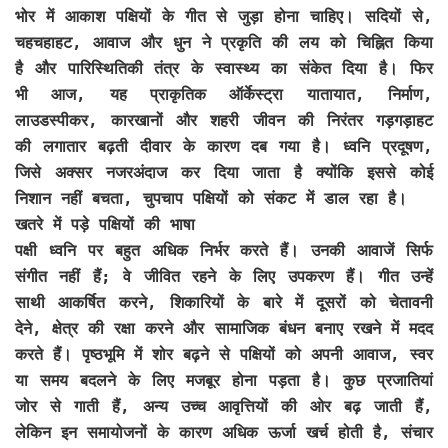
भोर में आकाश पक्षियों के गीत से जुड़ा होना चाहिए। सदियों से,
चहचहाहट, आवाज और धुन ने प्रकृति की लय को चिह्नित किया
है और पारिस्थितिकी तंत्र के स्वास्थ्य का संकेत दिया है। फिर
भी आज, यह प्राकृतिक ऑर्केस्ट्रा यातायात, निर्माण,
लाउडस्पीकर, कारखानों और शहरी जीवन की निरंतर गड़गड़ाहट
की लगातार बढ़ती दीवार के कारण दब गया है। ध्वनि प्रदूषण,
जिसे अक्सर नजरअंदाज कर दिया जाता है क्योंकि इससे कोई
निशान नहीं बचता, चुपचाप पक्षियों को संकट में डाल रहा है।
खतरे में पड़े पक्षियों की भाषा
पक्षी ध्वनि पर बहुत अधिक निर्भर करते हैं। उनकी आवाजें सिर्फ
संगीत नहीं हैं; वे जीवित रहने के लिए उपकरण हैं। गीत उन्हें
साथी आकर्षित करने, शिकारियों के बारे में दूसरों को चेतावनी
देने, क्षेत्र की रक्षा करने और सामाजिक बंधन बनाए रखने में मदद
करते हैं। पृष्ठभूमि में शोर बढ़ने से पक्षियों को अपनी आवाज, स्वर
या समय बदलने के लिए मजबूर होना पड़ता है। कुछ प्रजातियां
जोर से गाती हैं, अन्य उच्च आवृत्तियों की ओर बढ़ जाती हैं,
लेकिन इन समायोजनों के कारण अधिक ऊर्जा खर्च होती है, संचार