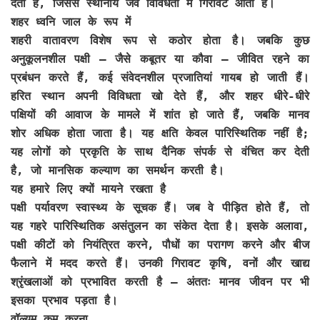
देती हैं, जिससे स्थानीय जैव विविधता में गिरावट आती है।
शहर ध्वनि जाल के रूप में
शहरी वातावरण विशेष रूप से कठोर होता है। जबकि कुछ
अनुकूलनशील पक्षी – जैसे कबूतर या कौवा – जीवित रहने का
प्रबंधन करते हैं, कई संवेदनशील प्रजातियां गायब हो जाती हैं।
हरित स्थान अपनी विविधता खो देते हैं, और शहर धीरे-धीरे
पक्षियों की आवाज के मामले में शांत हो जाते हैं, जबकि मानव
शोर अधिक होता जाता है। यह क्षति केवल पारिस्थितिक नहीं है;
यह लोगों को प्रकृति के साथ दैनिक संपर्क से वंचित कर देती
है, जो मानसिक कल्याण का समर्थन करती है।
यह हमारे लिए क्यों मायने रखता है
पक्षी पर्यावरण स्वास्थ्य के सूचक हैं। जब वे पीड़ित होते हैं, तो
यह गहरे पारिस्थितिक असंतुलन का संकेत देता है। इसके अलावा,
पक्षी कीटों को नियंत्रित करने, पौधों का परागण करने और बीज
फैलाने में मदद करते हैं। उनकी गिरावट कृषि, वनों और खाद्य
श्रृंखलाओं को प्रभावित करती है – अंततः मानव जीवन पर भी
इसका प्रभाव पड़ता है।
वॉल्यूम कम करना