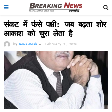
संकट में फंसे पक्षी: जब बढ़ता शोर
आकाश को चुरा लेता है
by
News-Desk
February 3, 2026