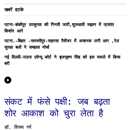
खबरें हटके
पटना-बांकीपुर उपचुनाव की गिनती जारी,शुरुआती रुझान में प्रशांत
किशोर आगे
पटना.-बिहार -समस्तीपुर-सहरसा पैसेंजर में अचानक लगी आग ,रेल
सुरक्षा बलों ने सम्हाला मोर्चा
नई दिल्ली-राउज एवेन्यू कोर्ट ने बृजभूषण सिंह को इस मामले में किया
बरी
संकट में फंसे पक्षी: जब बढ़ता
शोर आकाश को चुरा लेता है
डॉ. विजय गर्ग