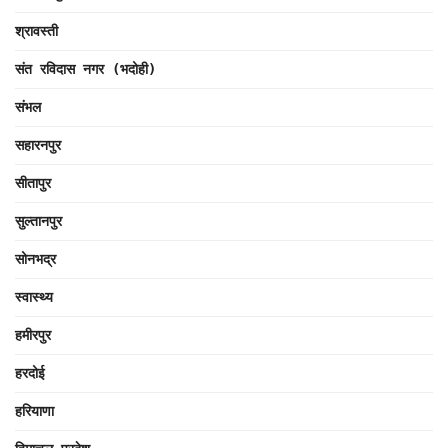
श्रावस्ती
संत रविदास नगर (भदोही)
संभल
सहारनपुर
सीतापुर
सुल्तानपुर
सोनभद्र
स्वास्थ्य
हमीरपुर
हरदोई
हरियाणा