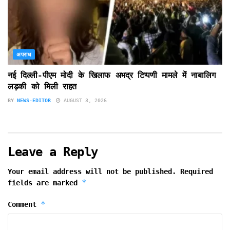
अपराध
नई दिल्ली-पीएम मोदी के खिलाफ अभद्र टिप्पणी मामले में नाबालिग
लड़की को मिली राहत
BY
NEWS-EDITOR
AUGUST 3, 2026
Leave a Reply
Your email address will not be published.
Required
*
fields are marked
*
Comment