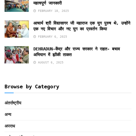
महत्वपूर्ण जानकारी
FEBRUARY 18, 2025
आचार्य श्री विद्यासागर जी महाराज एक युग पुरुष थे, उन्होंने
एक नए विचार और नए युग का प्रवर्तन किया
FEBRUARY 6, 2025
DEHRADUN-केंद्र और राज्य सरकार ने राहत- बचाव
अभियान में झोंकी ताकत
AUGUST 6, 2025
Browse by Category
अंतर्राष्ट्रीय
अन्य
अपराध