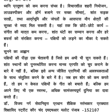
ध्वनि प्रदूषण को कम करना संभव है। विचारशील शहरी नियोजन,
लाउडस्पीकर और हॉर्न बजाने पर सख्त सीमाएं, शांत सड़क
सतहें, तथा आर्द्रभूमि और जंगलों के आसपास मौन क्षेत्रों की
सुरक्षा से मदद मिल सकती है। यहां तक कि छोटे-छोटे कार्य –
संगीत की मात्रा कम करना, शांत घंटों का सम्मान करना और हरे
बफर्स को संरक्षित करना – पक्षियों को लड़ने का मौका दे सकते
हैं।
सुनने का आह्वान
पक्षियों की पीड़ा एक चेतावनी है जिसे हम अभी भी सुन सकते हैं।
शांत स्थानों को पुनर्स्थापित करना मानव प्रगति को चुप कराने के
बारे में नहीं है, बल्कि इसे अन्य जीवित प्राणियों की आवश्यकताओं
के साथ संतुलित करने के बारे में है। जब हम शोर को कम करते
हैं, तो हम न केवल पक्षियों के गीत को बचाते हैं; बल्कि हम
अपने लिए भी एक स्वस्थ, अधिक सामंजस्यपूर्ण दुनिया का दावा
करते हैं।
डॉ. विजय गर्ग सेवानिवृत्त प्रधान शैक्षिक स्तंभकार प्रख्यात
शिक्षाविद स्ट्रीट कौर चंद एमएचआर मलोट पंजाब -152107