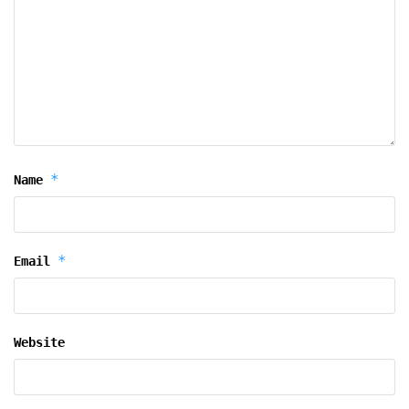
*
Name
*
Email
Website