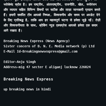
भरोसेमंद स्रोत है। हम राष्ट्रीय, अंतरराष्ट्रीय, राजनीति, खेल, मनोरंजन
और व्यापार सहित विभिन्न विषयों पर सटीक और ताज़ा जानकारी प्रदान करते
हैं। हमारी समर्पित टीम आपको निष्पक्ष, विश्वसनीय और समय पर अपडेट देने
के लिए प्रतिबद्ध है, ताकि आप हर महत्वपूर्ण घटना से हमेशा जुड़े रहें। तेज़ी
और विश्वसनीयता के साथ, ब्रेकिंग न्यूज़ एक्सप्रेस आपको हमेशा एक कदम
आगे रखता है।
Breaking News Express (News Agency)
Sister concern of B. N. E. Media network (p) Ltd
E-Mail Id-Breakingnewsexpress@gmail.com
Editor-Anju Singh
Address-mig 47 secter E aliganj lucknow 226024
Breaking News Express
up breaking news in hindi