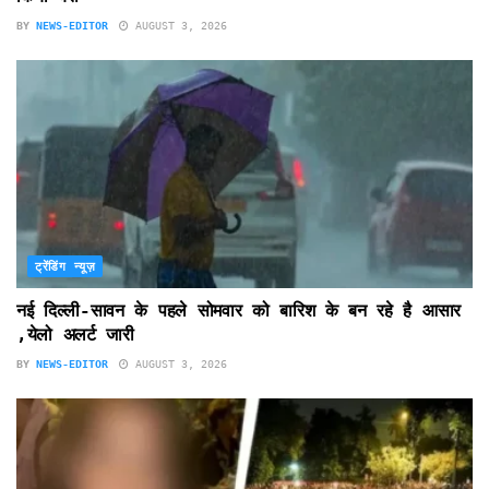
BY
NEWS-EDITOR
AUGUST 3, 2026
ट्रेंडिंग न्यूज़
नई दिल्ली-सावन के पहले सोमवार को बारिश के बन रहे है आसार
,येलो अलर्ट जारी
BY
NEWS-EDITOR
AUGUST 3, 2026