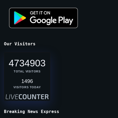
Our Visitors
4734903
TOTAL VISITORS
1496
VISITORS TODAY
Breaking News Express