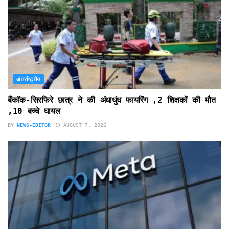
अंतर्राष्ट्रीय
बैंकॉक-सिरफिरे छात्र ने की अंधाधुंध फायरिंग ,2 शिक्षकों की मौत
,10 बच्चे घायल
BY
NEWS-EDITOR
AUGUST 7, 2026