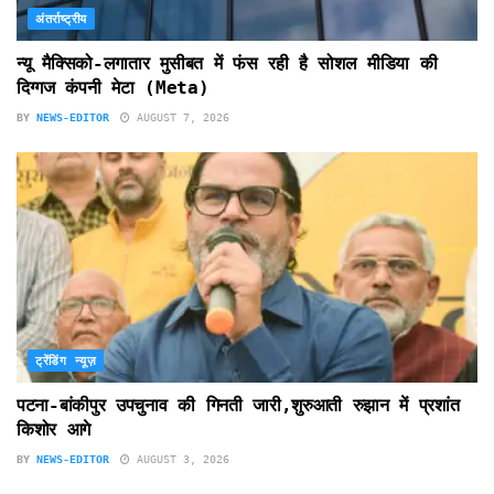
अंतर्राष्ट्रीय
न्यू मैक्सिको-लगातार मुसीबत में फंस रही है सोशल मीडिया की
दिग्गज कंपनी मेटा (Meta)
BY
NEWS-EDITOR
AUGUST 7, 2026
ट्रेंडिंग न्यूज़
पटना-बांकीपुर उपचुनाव की गिनती जारी,शुरुआती रुझान में प्रशांत
किशोर आगे
BY
NEWS-EDITOR
AUGUST 3, 2026