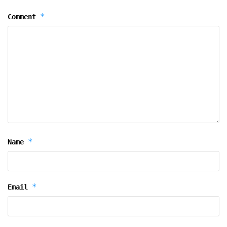
*
Comment
*
Name
*
Email