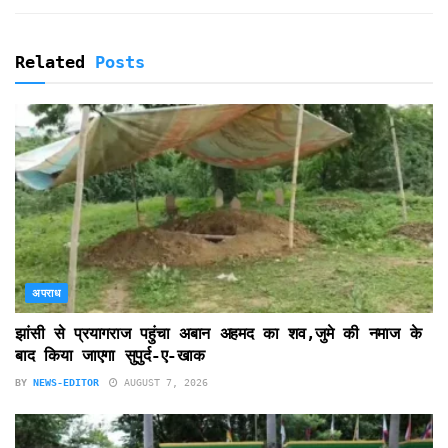
Related
Posts
अपराध
झांसी से प्रयागराज पहुंचा अबान अहमद का शव,जुमे की नमाज के
बाद किया जाएगा सुपुर्द-ए-खाक
BY
NEWS-EDITOR
AUGUST 7, 2026