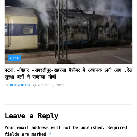
अपराध
पटना.-बिहार -समस्तीपुर-सहरसा पैसेंजर में अचानक लगी आग ,रेल
सुरक्षा बलों ने सम्हाला मोर्चा
BY
NEWS-EDITOR
AUGUST 3, 2026
Leave a Reply
Your email address will not be published.
Required
*
fields are marked