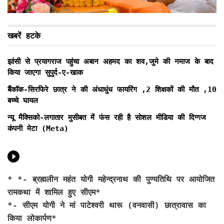
खबरें हटके
झांसी से प्रयागराज पहुंचा अबान अहमद का शव,जुमे की नमाज के बाद
किया जाएगा सुपुर्द-ए-खाक
बैंकॉक-सिरफिरे छात्र ने की अंधाधुंध फायरिंग ,2 शिक्षकों की मौत ,10
बच्चे घायल
न्यू मैक्सिको-लगातार मुसीबत में फंस रही है सोशल मीडिया की दिग्गज
कंपनी मेटा (Meta)
* *-
ब्रह्मलीन महंत योगी महेन्द्रनाथ की पुण्यतिथि पर आयोजित
रामकथा में शामिल हुए सीएम*
*- सीएम योगी ने मां पाटेश्वरी थारू (वनवासी) छात्रावास का
किया लोकार्पण*