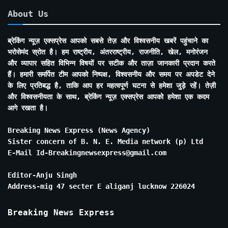
About Us
ब्रेकिंग न्यूज़ एक्सप्रेस आपको सबसे तेज़ और विश्वसनीय खबरें पहुंचाने का
भरोसेमंद स्रोत है। हम राष्ट्रीय, अंतरराष्ट्रीय, राजनीति, खेल, मनोरंजन
और व्यापार सहित विभिन्न विषयों पर सटीक और ताज़ा जानकारी प्रदान करते
हैं। हमारी समर्पित टीम आपको निष्पक्ष, विश्वसनीय और समय पर अपडेट देने
के लिए प्रतिबद्ध है, ताकि आप हर महत्वपूर्ण घटना से हमेशा जुड़े रहें। तेज़ी
और विश्वसनीयता के साथ, ब्रेकिंग न्यूज़ एक्सप्रेस आपको हमेशा एक कदम
आगे रखता है।
Breaking News Express (News Agency)
Sister concern of B. N. E. Media network (p) Ltd
E-Mail Id-Breakingnewsexpress@gmail.com
Editor-Anju Singh
Address-mig 47 secter E aliganj lucknow 226024
Breaking News Express