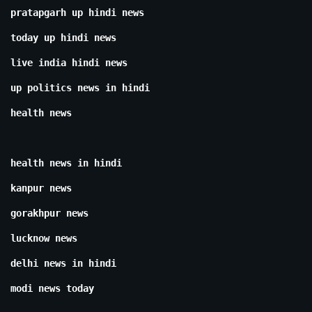
pratapgarh up hindi news
today up hindi news
live india hindi news
up politics news in hindi
health news
health news in hindi
kanpur news
gorakhpur news
lucknow news
delhi news in hindi
modi news today