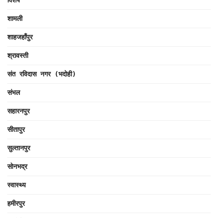
शामली
शाहजहाँपुर
श्रावस्ती
संत रविदास नगर (भदोही)
संभल
सहारनपुर
सीतापुर
सुल्तानपुर
सोनभद्र
स्वास्थ्य
हमीरपुर