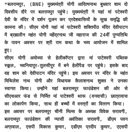
*
बलरामपुर, (BNE)
मुख्यमंत्री योगी आदित्यनाथ बुधवार शाम दो
दिवसीय दौरे पर बलरामपुर पहुंचे। मुख्यमंत्री ने यहां मां पटेश्वरी
देवी के मंदिर में दर्शन पूजन कर प्रदेशवासियों के सुख समृद्धि की
कामना की। सीएम योगी यहां मां पाटेश्वरी शक्तिपीठ मंदिर देवीपाटन
में ब्रह्मलीन महंत योगी महेंद्रनाथ जी महाराज की 24वीं पुण्यतिथि
के पावन अवसर पर श्री राम कथा के भव्य आयोजन में शामिल
हुए।
सीएम योगी अयोध्या से हेलीकॉप्टर द्वारा मां पाटेश्वरी पब्लिक
स्कूल, भवनियापुर-तुलसीपुर में बने हेलीपैड पर पहुंचे। इसके बाद
वह शाम को देवीपाटन मंदिर पहुंचे। इस अवसर पर मंदिर के महंत
मिथिलेश नाथ योगी और विधायक कैलाशनाथ शुक्ल ने उनका
स्वागत किया। उन्होंने यहां बलरामपुर फाउंडेशन की ओर से
सीएसआर फंड से निर्मित मां पाटेश्वरी थारू (वनवासी) छात्रावास
का लोकार्पण किया, साथ ही बच्चों में वस्त्रों का वितरण किया।
इस अवसर पर बलरामपुर चीनी मिल्स के अध्यक्ष विवेक सरावगी,
बलरामपुर फाउंडेशन की न्यासी अवंतिका सरावगी, डीएम पवन
अग्रवाल, एसपी विकास कुमार, एडीएम प्रदीप कुमार, एएसपी