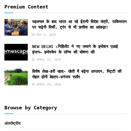
Premium Content
पहलगाम के बाद भारत आ रहे ईरानी विदेश मंत्री, पाकिस्तान
पर चढ़ेगी मिर्ची, ट्रंप से भी छत्तीस का आंकड़ा!
MAY 3, 2025
NEW DELHI :निहिलेंट ने नए जमाने के इमोशन एआई
इंजन– इमोस्केप के लॉन्च की घोषणा की
APRIL 22, 2025
विशेष लेख-हरी खाद- खेती में बढ़ेगा उत्पादन, मिट्टी की
सेहत होगी बेहतर-धनंजय राठौर
APRIL 29, 2026
Browse by Category
अंतर्राष्ट्रीय