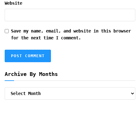
Website
Save my name, email, and website in this browser
for the next time I comment.
Archive By Months
Archive
By
Months