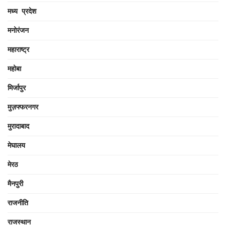
मध्य प्रदेश
मनोरंजन
महाराष्ट्र
महोबा
मिर्जापुर
मुज़फ्फरनगर
मुरादाबाद
मेघालय
मेरठ
मैनपुरी
राजनीति
राजस्थान