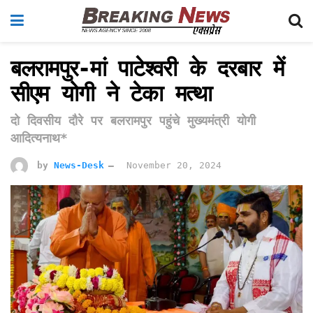
बलरामपुर-मां पाटेश्वरी के दरबार में
सीएम योगी ने टेका मत्था
दो दिवसीय दौरे पर बलरामपुर पहुंचे मुख्यमंत्री योगी
आदित्यनाथ*
by
News-Desk
November 20, 2024