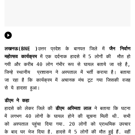
लखनऊ(BNE )
उत्तर प्रदेश के बागपत जिले में
जैन निर्वाण
महोत्सव कार्यक्रम
में एक दर्दनाक हादसे में 5 लोगों की मौत हो
गयी और करीब 40 लोग गंभीर रूप से घायल बताये जा रहे है,
जिन्हे स्थानीय प्रशासन ने अस्पताल में भर्ती कराया है। बताया
जा रहा है कि कार्यक्रम में अचानक मंच टूट गया जिसकी वजह
से ये हादसा हुआ।
डीएम ने कहा
हादसे को लेकर जिले की
डीएम अस्मिता लाल
ने बताया कि घटना
में लगभग 40 लोगों के घायल होने की सूचना मिली थी. सभी
को अस्पताल पहुंचा दिया गया. 20 लोगों को प्राथमिक उपचार
के बाद घर भेज दिया है. हादसे में 5 लोगों की मौत हुई हैं. वहीं