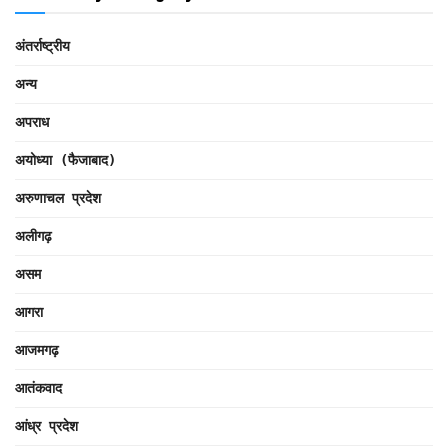
अंतर्राष्ट्रीय
अन्य
अपराध
अयोध्या (फैजाबाद)
अरुणाचल प्रदेश
अलीगढ़
असम
आगरा
आजमगढ़
आतंकवाद
आंध्र प्रदेश