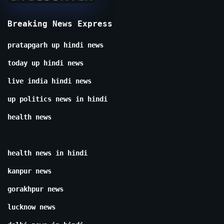
Breaking News Express
pratapgarh up hindi news
today up hindi news
live india hindi news
up politics news in hindi
health news
health news in hindi
kanpur news
gorakhpur news
lucknow news