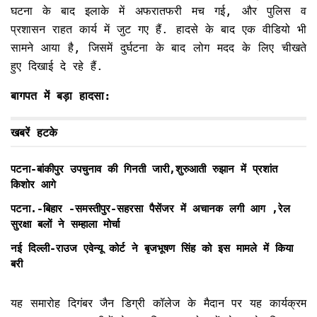
घटना के बाद इलाके में अफरातफरी मच गई, और पुलिस व
प्रशासन राहत कार्य में जुट गए हैं. हादसे के बाद एक वीडियो भी
सामने आया है, जिसमें दुर्घटना के बाद लोग मदद के लिए चीखते
हुए दिखाई दे रहे हैं.
बागपत में बड़ा हादसा:
खबरें हटके
पटना-बांकीपुर उपचुनाव की गिनती जारी,शुरुआती रुझान में प्रशांत
किशोर आगे
पटना.-बिहार -समस्तीपुर-सहरसा पैसेंजर में अचानक लगी आग ,रेल
सुरक्षा बलों ने सम्हाला मोर्चा
नई दिल्ली-राउज एवेन्यू कोर्ट ने बृजभूषण सिंह को इस मामले में किया
बरी
यह समारोह दिगंबर जैन डिग्री कॉलेज के मैदान पर यह कार्यक्रम