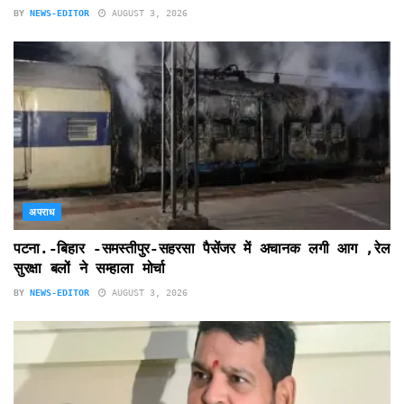
BY
NEWS-EDITOR
AUGUST 3, 2026
अपराध
पटना.-बिहार -समस्तीपुर-सहरसा पैसेंजर में अचानक लगी आग ,रेल
सुरक्षा बलों ने सम्हाला मोर्चा
BY
NEWS-EDITOR
AUGUST 3, 2026