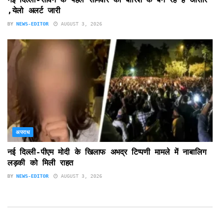
,येलो अलर्ट जारी
BY
NEWS-EDITOR
AUGUST 3, 2026
अपराध
नई दिल्ली-पीएम मोदी के खिलाफ अभद्र टिप्पणी मामले में नाबालिग
लड़की को मिली राहत
BY
NEWS-EDITOR
AUGUST 3, 2026