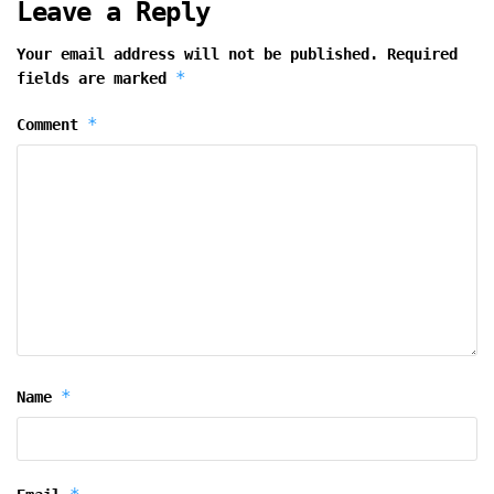
Leave a Reply
Your email address will not be published.
Required
*
fields are marked
*
Comment
*
Name