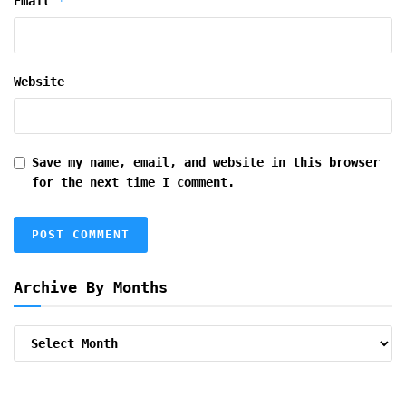
*
Email
Website
Save my name, email, and website in this browser
for the next time I comment.
Archive By Months
Archive
By
Months