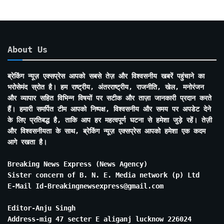
About Us
ब्रेकिंग न्यूज़ एक्सप्रेस आपको सबसे तेज़ और विश्वसनीय खबरें पहुंचाने का
भरोसेमंद स्रोत है। हम राष्ट्रीय, अंतरराष्ट्रीय, राजनीति, खेल, मनोरंजन
और व्यापार सहित विभिन्न विषयों पर सटीक और ताज़ा जानकारी प्रदान करते
हैं। हमारी समर्पित टीम आपको निष्पक्ष, विश्वसनीय और समय पर अपडेट देने
के लिए प्रतिबद्ध है, ताकि आप हर महत्वपूर्ण घटना से हमेशा जुड़े रहें। तेज़ी
और विश्वसनीयता के साथ, ब्रेकिंग न्यूज़ एक्सप्रेस आपको हमेशा एक कदम
आगे रखता है।
Breaking News Express (News Agency)
Sister concern of B. N. E. Media network (p) Ltd
E-Mail Id-Breakingnewsexpress@gmail.com
Editor-Anju Singh
Address-mig 47 secter E aliganj lucknow 226024