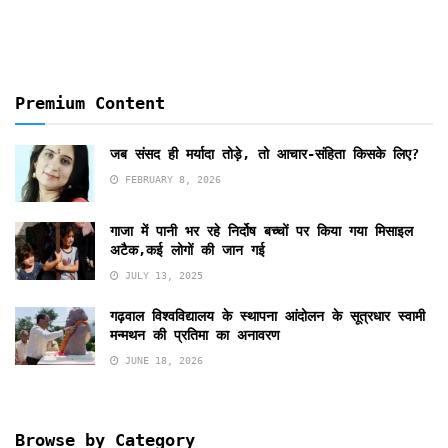
Premium Content
जब संसद ही मर्यादा तोड़े, तो आचार-संहिता किसके लिए?
FEBRUARY 8, 2026
गाजा में पानी भर रहे निर्दोष बच्चों पर किया गया मिसाइल
अटैक,कई लोगों की जान गई
JULY 13, 2025
गढ़वाल विश्वविद्यालय के स्थापना आंदोलन के सूत्रधार स्वामी
मन्मथन की प्रतिमा का अनावरण
JUNE 18, 2026
Browse by Category