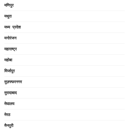
मणिपुर
मथुरा
मध्य प्रदेश
मनोरंजन
महाराष्ट्र
महोबा
मिर्जापुर
मुज़फ्फरनगर
मुरादाबाद
मेघालय
मेरठ
मैनपुरी