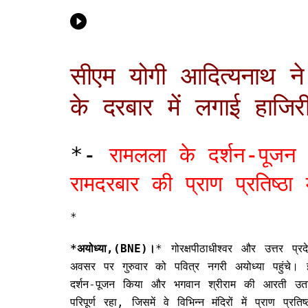
सीएम योगी आदित्यनाथ ने
के दरबार में लगाई हाजिर
*-
रामलला के दर्शन-पूजन 
रामदरबार की प्राण प्रतिष्ठा
*
*अयोध्या,(BNE)।
* गोरक्षपीठाधीश्वर और उत्तर प्र
अवसर पर गुरुवार को पवित्र नगरी अयोध्या पहुंचे। इ
दर्शन-पूजन किया और भगवान श्रीराम की आरती उतारी
परिपूर्ण रहा, जिसमें वे विभिन्न मंदिरों में प्राण प