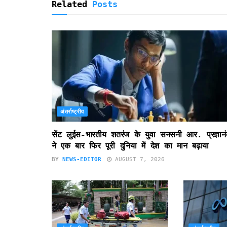
Related
Posts
अंतर्राष्ट्रीय
सेंट लुईस-भारतीय शतरंज के युवा सनसनी आर. प्रज्ञानं
ने एक बार फिर पूरी दुनिया में देश का मान बढ़ाया
BY
NEWS-EDITOR
AUGUST 7, 2026