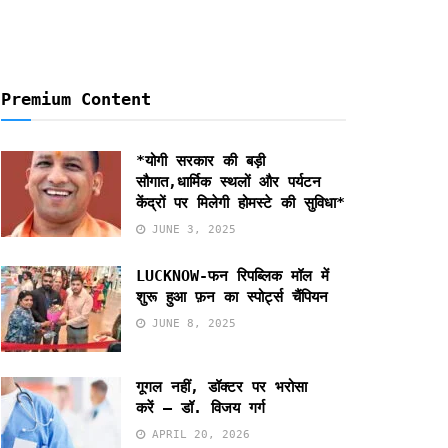
Premium Content
*योगी सरकार की बड़ी
सौगात,धार्मिक स्थलों और पर्यटन
केंद्रों पर मिलेगी होमस्टे की सुविधा*
JUNE 3, 2025
LUCKNOW-फन रिपब्लिक मॉल में
शुरू हुआ फ़न का स्पोर्ट्स चैंपियन
JUNE 8, 2025
गूगल नहीं, डॉक्टर पर भरोसा
करें – डॉ. विजय गर्ग
APRIL 20, 2026