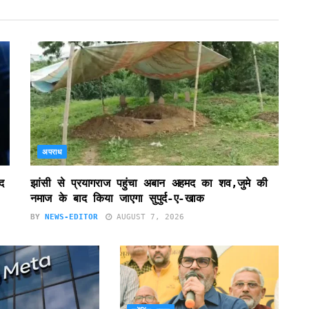
अपराध
द
झांसी से प्रयागराज पहुंचा अबान अहमद का शव,जुमे की
नमाज के बाद किया जाएगा सुपुर्द-ए-खाक
BY
NEWS-EDITOR
AUGUST 7, 2026