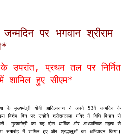
 जन्मदिन पर भगवान श्रीराम
ी*
के उपरांत, प्रथम तल पर निर्मित
 में शामिल हुए सीएम*
देश के मुख्यमंत्री योगी आदित्यनाथ ने अपने 53वें जन्मदिन के
स विशेष दिन पर उन्होंने श्रीरामलला मंदिर में विधि-विधान से
। मुख्यमंत्री का यह दौरा धार्मिक और आध्यात्मिक महत्व से
्रतिष्ठा समारोह में शामिल हुए और श्रद्धालुओं का अभिवादन किया।