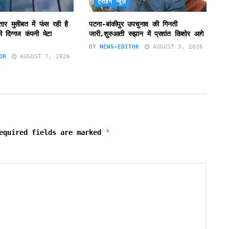
ट्रेंडिंग न्यूज़
ातार मुसीबत में फंस रही है
पटना-बांकीपुर उपचुनाव की गिनती
 दिग्गज कंपनी मेटा
जारी,शुरुआती रुझान में प्रशांत किशोर आगे
BY
NEWS-EDITOR
AUGUST 3, 2026
OR
AUGUST 7, 2026
*
equired fields are marked