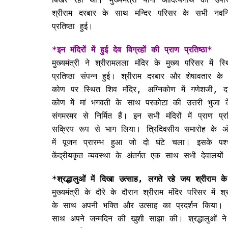
श्रीराम दरबार के साथ मन्दिर परिसर के सभी नवनिर्
प्रतिष्ठा हुई।
*इन मंदिरों में हुई देव विग्रहों की प्राण प्रतिष्ठा*
मुख्यमंत्री ने श्रीरामलला मंदिर के मुख्य परिसर में स्
प्रतिष्ठा संपन्न हुई। श्रीराम दरबार और शेषावतार के स
कोण पर स्थित शिव मंदिर, अग्निकोण में गणेशजी, दक्ष
कोण में मां भगवती के साथ परकोटा की उत्तरी भुजा के मध
संगमरमर से निर्मित हैं। इन सभी मंदिरों में प्राण प्र
सक्रिय रूप से भाग लिया। त्रिदिवसीय समारोह के अंत
में पूजन प्रारम्भ हुआ जो दो घंटे चला। इसके प
केंद्रीयकृत व्यवस्था के अंतर्गत एक साथ सभी देवालयों म
*श्रद्धालुओं में दिखा उत्साह, लगते रहे जय श्रीराम 
मुख्यमंत्री के दौरे के दौरान श्रीराम मंदिर परिसर में 
के साथ अपनी भक्ति और उत्साह का प्रदर्शन किया। मु
साथ अपने जन्मदिन की खुशी साझा की। श्रद्धालुओं ने उन