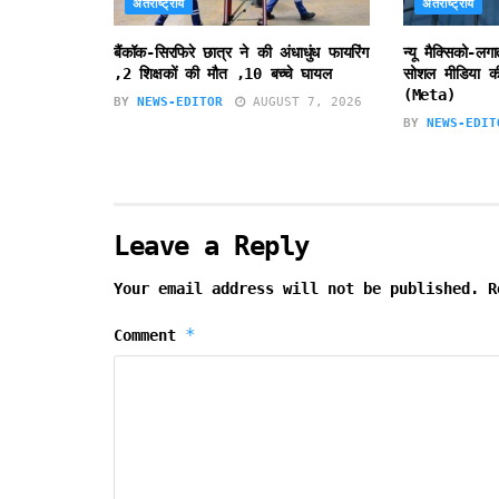
अंतर्राष्ट्रीय
अंतर्राष्ट्रीय
बैंकॉक-सिरफिरे छात्र ने की अंधाधुंध फायरिंग
न्यू मैक्सिको-लग
,2 शिक्षकों की मौत ,10 बच्चे घायल
सोशल मीडिया की
(Meta)
BY
NEWS-EDITOR
AUGUST 7, 2026
BY
NEWS-EDIT
Leave a Reply
Your email address will not be published.
R
*
Comment