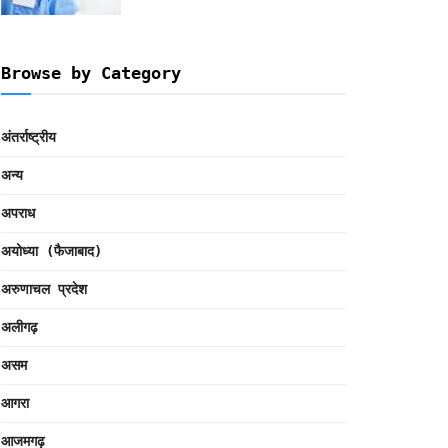
Browse by Category
अंतर्राष्ट्रीय
अन्य
अपराध
अयोध्या (फैजाबाद)
अरुणाचल प्रदेश
अलीगढ़
असम
आगरा
आजमगढ़