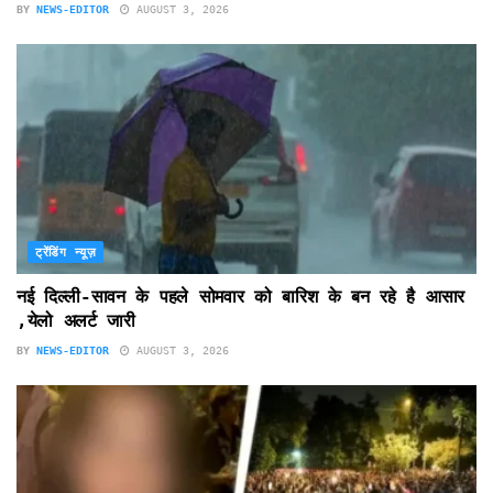
BY
NEWS-EDITOR
AUGUST 3, 2026
ट्रेंडिंग न्यूज़
नई दिल्ली-सावन के पहले सोमवार को बारिश के बन रहे है आसार
,येलो अलर्ट जारी
BY
NEWS-EDITOR
AUGUST 3, 2026