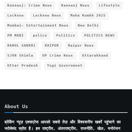
Kannauj: Crime News
Kannauj News
Lifestyle
Lucknow
Lucknow News
Maha Kumbh 2025
Mumbai- Entertainment News
New Delhi
PM MODI
police
Politics
POLITICS NEWS
RAHUL GANDHI
RAIPUR
Raipur News
SJVN Shimla
UP Crime News
Uttarakhand
Uttar Pradesh
Yogi Government
About Us
ब्रेकिंग न्यूज़ एक्सप्रेस आपको सबसे तेज़ और विश्वसनीय खबरें पहुंचाने का
भरोसेमंद स्रोत है। हम राष्ट्रीय, अंतरराष्ट्रीय, राजनीति, खेल, मनोरंजन