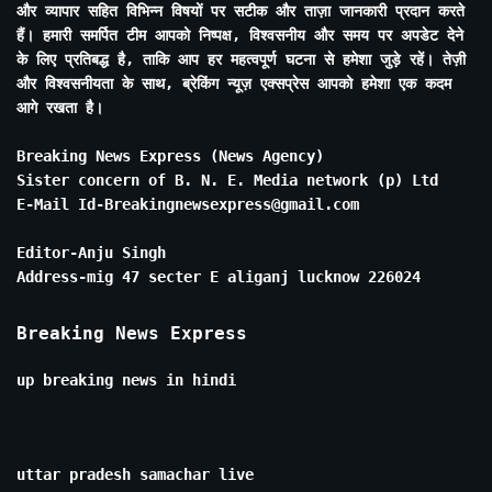
और व्यापार सहित विभिन्न विषयों पर सटीक और ताज़ा जानकारी प्रदान करते
हैं। हमारी समर्पित टीम आपको निष्पक्ष, विश्वसनीय और समय पर अपडेट देने
के लिए प्रतिबद्ध है, ताकि आप हर महत्वपूर्ण घटना से हमेशा जुड़े रहें। तेज़ी
और विश्वसनीयता के साथ, ब्रेकिंग न्यूज़ एक्सप्रेस आपको हमेशा एक कदम
आगे रखता है।
Breaking News Express (News Agency)
Sister concern of B. N. E. Media network (p) Ltd
E-Mail Id-Breakingnewsexpress@gmail.com
Editor-Anju Singh
Address-mig 47 secter E aliganj lucknow 226024
Breaking News Express
up breaking news in hindi
uttar pradesh samachar live