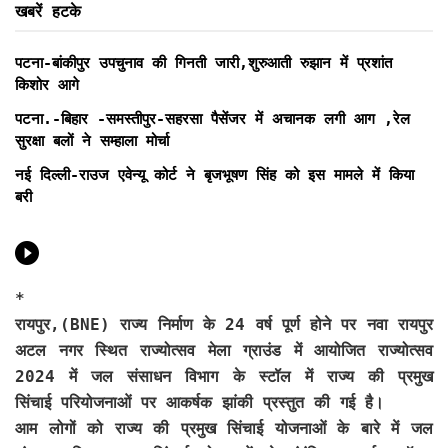
खबरें हटके
पटना-बांकीपुर उपचुनाव की गिनती जारी,शुरुआती रुझान में प्रशांत
किशोर आगे
पटना.-बिहार -समस्तीपुर-सहरसा पैसेंजर में अचानक लगी आग ,रेल
सुरक्षा बलों ने सम्हाला मोर्चा
नई दिल्ली-राउज एवेन्यू कोर्ट ने बृजभूषण सिंह को इस मामले में किया
बरी
*
रायपुर,(BNE)
राज्य निर्माण के 24 वर्ष पूर्ण होने पर नवा रायपुर
अटल नगर स्थित राज्योत्सव मेला ग्राउंड में आयोजित राज्योत्सव
2024 में जल संसाधन विभाग के स्टॉल में राज्य की प्रमुख
सिंचाई परियोजनाओं पर आकर्षक झांकी प्रस्तुत की गई है।
आम लोगों को राज्य की प्रमुख सिंचाई योजनाओं के बारे में जल