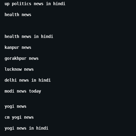
up politics news in hindi
health news
health news in hindi
kanpur news
gorakhpur news
lucknow news
delhi news in hindi
modi news today
yogi news
cm yogi news
yogi news in hindi