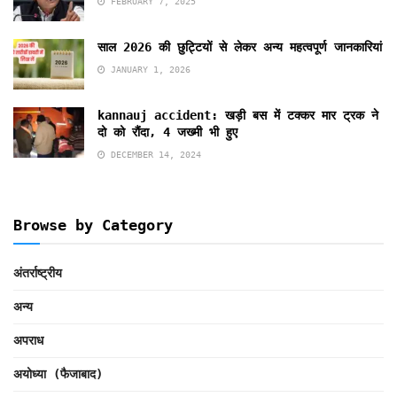
FEBRUARY 7, 2025
साल 2026 की छुट्टियों से लेकर अन्य महत्वपूर्ण जानकारियां
JANUARY 1, 2026
kannauj accident: खड़ी बस में टक्कर मार ट्रक ने
दो को रौंदा, 4 जख्मी भी हुए
DECEMBER 14, 2024
Browse by Category
अंतर्राष्ट्रीय
अन्य
अपराध
अयोध्या (फैजाबाद)