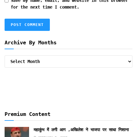
Save my name, email, and website in this browser
for the next time I comment.
Archive By Months
Archive
By
Months
Premium Content
महाकुंभ में लगी आग ,अखिलेश ने भाजपा पर साधा निशाना