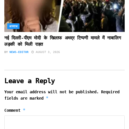
अपराध
नई दिल्ली-पीएम मोदी के खिलाफ अभद्र टिप्पणी मामले में नाबालिग
लड़की को मिली राहत
BY
NEWS-EDITOR
AUGUST 3, 2026
Leave a Reply
Your email address will not be published.
Required
*
fields are marked
*
Comment