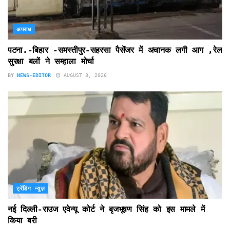
अपराध
पटना.-बिहार -समस्तीपुर-सहरसा पैसेंजर में अचानक लगी आग ,रेल
सुरक्षा बलों ने सम्हाला मोर्चा
BY
NEWS-EDITOR
AUGUST 3, 2026
ट्रेंडिंग न्यूज़
नई दिल्ली-राउज एवेन्यू कोर्ट ने बृजभूषण सिंह को इस मामले में
किया बरी