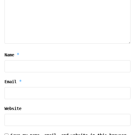
*
Name
*
Email
Website