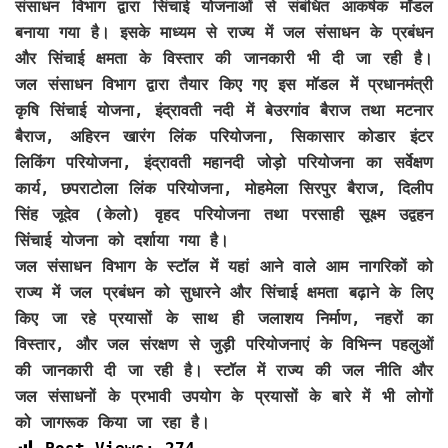
संसाधन विभाग द्वारा सिंचाई योजनाओं से संबंधित आकर्षक मॉडल
बनाया गया है। इसके माध्यम से राज्य में जल संसाधन के प्रबंधन
और सिंचाई क्षमता के विस्तार की जानकारी भी दी जा रही है।
जल संसाधन विभाग द्वारा तैयार किए गए इस मॉडल में प्रधानमंत्री
कृषि सिंचाई योजना, इंद्रावती नदी में बेउरगांव बैराज तथा मटनार
बैराज, अहिरन खारंग लिंक परियोजना, सिकासार कोडार इंटर
लिकिंग परियोजना, इंद्रावती महानदी जोड़ो परियोजना का सर्वेक्षण
कार्य, छपराटोला लिंक परियोजना, मोहमेला सिरपुर बैराज, दिलीप
सिंह जूदेव (केलो) वृहद परियोजना तथा परसाही सूक्ष्म उद्वहन
सिंचाई योजना को दर्शाया गया है।
जल संसाधन विभाग के स्टॉल में यहां आने वाले आम नागरिकों को
राज्य में जल प्रबंधन को सुधारने और सिंचाई क्षमता बढ़ाने के लिए
किए जा रहे प्रयासों के साथ ही जलाशय निर्माण, नहरों का
विस्तार, और जल संरक्षण से जुड़ी परियोजनाएं के विभिन्न पहलुओं
की जानकारी दी जा रही है। स्टॉल में राज्य की जल नीति और
जल संसाधनों के प्रभावी उपयोग के प्रयासों के बारे में भी लोगों
को जागरूक किया जा रहा है।