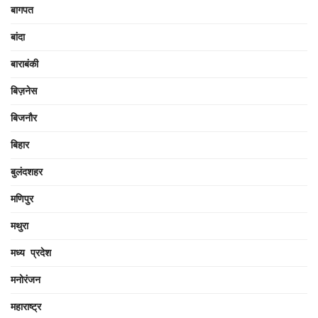
बागपत
बांदा
बाराबंकी
बिज़नेस
बिजनौर
बिहार
बुलंदशहर
मणिपुर
मथुरा
मध्य प्रदेश
मनोरंजन
महाराष्ट्र