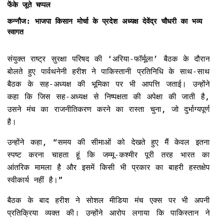
फेंके जूते चप्पल
कन्नौज: भाजपा किसान मोर्चा के प्रदेश अध्यक्ष देवेंद्र चौधरी का भव्य
स्वागत
संयुक्त राष्ट्र सुरक्षा परिषद की ‘अरिया-फॉर्मूला’ बैठक के दौरान
बोलते हुए पार्वथनेनी हरीश ने पाकिस्तानी प्रतिनिधि के साथ-साथ
बैठक के सह-अध्यक्ष की भूमिका पर भी आपत्ति जताई। उन्होंने
कहा कि जिस सह-अध्यक्ष से निष्पक्षता की अपेक्षा की जाती है,
उसने मंच का राजनीतिकरण करने का रास्ता चुना, जो दुर्भाग्यपूर्ण
है।
उन्होंने कहा, “समय की सीमाओं को देखते हुए मैं केवल इतना
स्पष्ट करना चाहता हूं कि जम्मू-कश्मीर पूरी तरह भारत का
आंतरिक मामला है और इसमें किसी भी प्रकार का बाहरी हस्तक्षेप
स्वीकार्य नहीं है।”
बैठक के बाद हरीश ने सोशल मीडिया मंच एक्स पर भी अपनी
प्रतिक्रिया व्यक्त की। उन्होंने आरोप लगाया कि पाकिस्तान ने