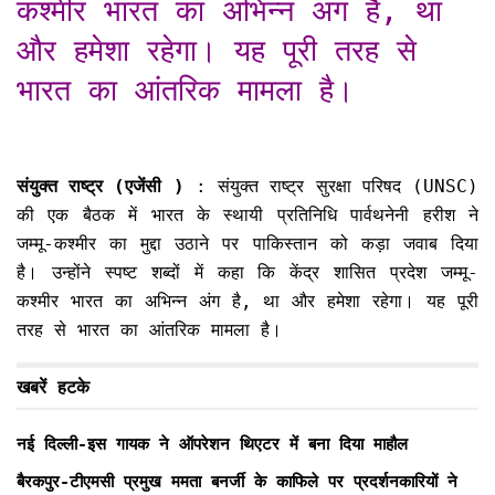
कश्मीर भारत का अभिन्न अंग है, था
और हमेशा रहेगा। यह पूरी तरह से
भारत का आंतरिक मामला है।
संयुक्त राष्ट्र (एजेंसी )
: संयुक्त राष्ट्र सुरक्षा परिषद (UNSC)
की एक बैठक में भारत के स्थायी प्रतिनिधि पार्वथनेनी हरीश ने
जम्मू-कश्मीर का मुद्दा उठाने पर पाकिस्तान को कड़ा जवाब दिया
है। उन्होंने स्पष्ट शब्दों में कहा कि केंद्र शासित प्रदेश जम्मू-
कश्मीर भारत का अभिन्न अंग है, था और हमेशा रहेगा। यह पूरी
तरह से भारत का आंतरिक मामला है।
खबरें हटके
नई दिल्ली-इस गायक ने ऑपरेशन थिएटर में बना दिया माहौल
बैरकपुर-टीएमसी प्रमुख ममता बनर्जी के काफिले पर प्रदर्शनकारियों ने