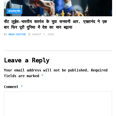
अंतर्राष्ट्रीय
सेंट लुईस-भारतीय शतरंज के युवा सनसनी आर. प्रज्ञानंद ने एक
बार फिर पूरी दुनिया में देश का मान बढ़ाया
BY
NEWS-EDITOR
AUGUST 7, 2026
Leave a Reply
Your email address will not be published.
Required
*
fields are marked
*
Comment