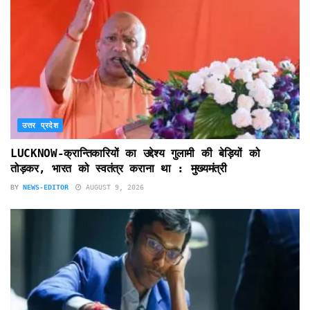
उत्तर प्रदेश
LUCKNOW-क्रान्तिकारियों का उद्देश्य गुलामी की बेड़ियों को
तोड़कर, भारत को स्वतंत्र कराना था : मुख्यमंत्री
BY
NEWS-EDITOR
AUGUST 9, 2026