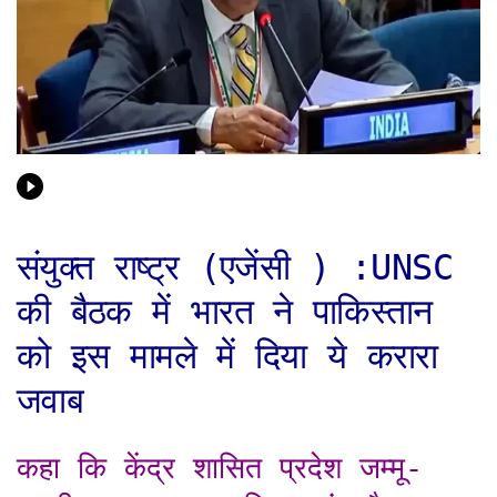
संयुक्त राष्ट्र (एजेंसी ) :UNSC
की बैठक में भारत ने पाकिस्तान
को इस मामले में दिया ये करारा
जवाब
कहा कि केंद्र शासित प्रदेश जम्मू-