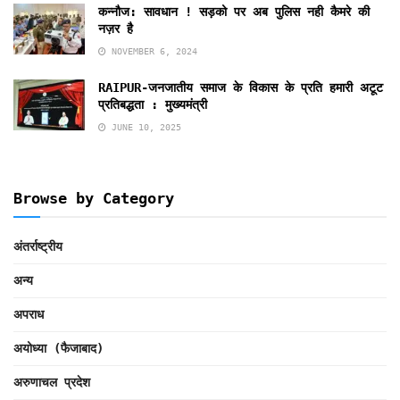
कन्नौज: सावधान ! सड़को पर अब पुलिस नही कैमरे की
नज़र है
NOVEMBER 6, 2024
RAIPUR-जनजातीय समाज के विकास के प्रति हमारी अटूट
प्रतिबद्धता : मुख्यमंत्री
JUNE 10, 2025
Browse by Category
अंतर्राष्ट्रीय
अन्य
अपराध
अयोध्या (फैजाबाद)
अरुणाचल प्रदेश