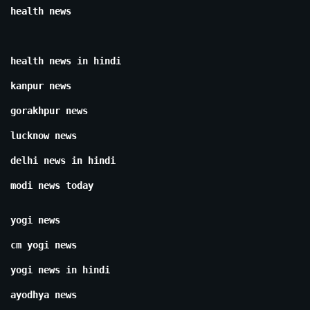
health news
health news in hindi
kanpur news
gorakhpur news
lucknow news
delhi news in hindi
modi news today
yogi news
cm yogi news
yogi news in hindi
ayodhya news