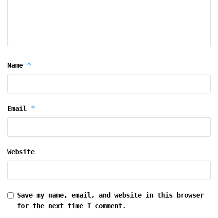
*
Name
*
Email
Website
Save my name, email, and website in this browser
for the next time I comment.