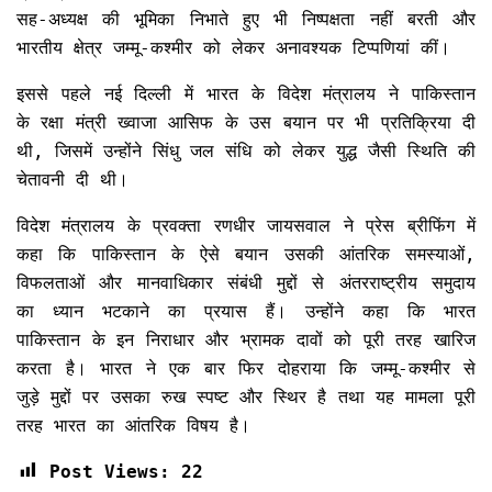
सह-अध्यक्ष की भूमिका निभाते हुए भी निष्पक्षता नहीं बरती और
भारतीय क्षेत्र जम्मू-कश्मीर को लेकर अनावश्यक टिप्पणियां कीं।
इससे पहले नई दिल्ली में भारत के विदेश मंत्रालय ने पाकिस्तान
के रक्षा मंत्री ख्वाजा आसिफ के उस बयान पर भी प्रतिक्रिया दी
थी, जिसमें उन्होंने सिंधु जल संधि को लेकर युद्ध जैसी स्थिति की
चेतावनी दी थी।
विदेश मंत्रालय के प्रवक्ता रणधीर जायसवाल ने प्रेस ब्रीफिंग में
कहा कि पाकिस्तान के ऐसे बयान उसकी आंतरिक समस्याओं,
विफलताओं और मानवाधिकार संबंधी मुद्दों से अंतरराष्ट्रीय समुदाय
का ध्यान भटकाने का प्रयास हैं। उन्होंने कहा कि भारत
पाकिस्तान के इन निराधार और भ्रामक दावों को पूरी तरह खारिज
करता है। भारत ने एक बार फिर दोहराया कि जम्मू-कश्मीर से
जुड़े मुद्दों पर उसका रुख स्पष्ट और स्थिर है तथा यह मामला पूरी
तरह भारत का आंतरिक विषय है।
Post Views:
22