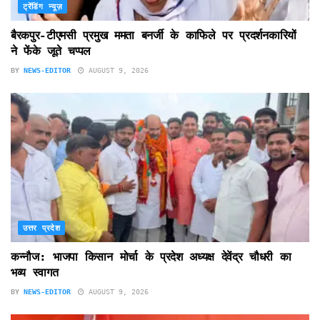
ट्रेंडिंग न्यूज़
बैरकपुर-टीएमसी प्रमुख ममता बनर्जी के काफिले पर प्रदर्शनकारियों
ने फेंके जूते चप्पल
BY
NEWS-EDITOR
AUGUST 9, 2026
उत्तर प्रदेश
कन्नौज: भाजपा किसान मोर्चा के प्रदेश अध्यक्ष देवेंद्र चौधरी का
भव्य स्वागत
BY
NEWS-EDITOR
AUGUST 9, 2026