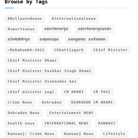
Browse by Tags
#Bollywoodnews
#internationalnews
#sportsnews
#इंटरनेशनलन्यूज
#इंटरनेशनलन्यूजअपडेट
#टेक्नोलॉजीन्यूज
#लाइफस्टाइल
#वास्तुशास्त्र #धर्मसमाचार
-Mahakumbh-2025
Chhattisgarh
Chief Minister
Chief Minister Dhami
Chief Minister Pushkar Singh Dhami
Chief Minister Vishnudev Sai
chief minister yogi
CM DHAMI
CM YOGI
Crime News
Dehradun
DEHRADUN CM DHAMI
Dehradun News
Entertainment NEWS
health news
INTERNATIONAL NEWS
KANNAUJ
Kannauj: Crime News
Kannauj News
Lifestyle