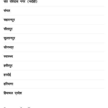
संत रविदास नगर (भदोही)
संभल
सहारनपुर
सीतापुर
सुल्तानपुर
सोनभद्र
स्वास्थ्य
हमीरपुर
हरदोई
हरियाणा
हिमाचल प्रदेश