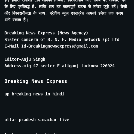
के लिए प्रतिबद्ध है, ताकि आप हर महत्वपूर्ण घटना से हमेशा जुड़े रहें। तेज़ी
और विश्वसनीयता के साथ, ब्रेकिंग न्यूज़ एक्सप्रेस आपको हमेशा एक कदम
आगे रखता है।
Breaking News Express (News Agency)
Sister concern of B. N. E. Media network (p) Ltd
E-Mail Id-Breakingnewsexpress@gmail.com
Editor-Anju Singh
Address-mig 47 secter E aliganj lucknow 226024
Breaking News Express
up breaking news in hindi
uttar pradesh samachar live