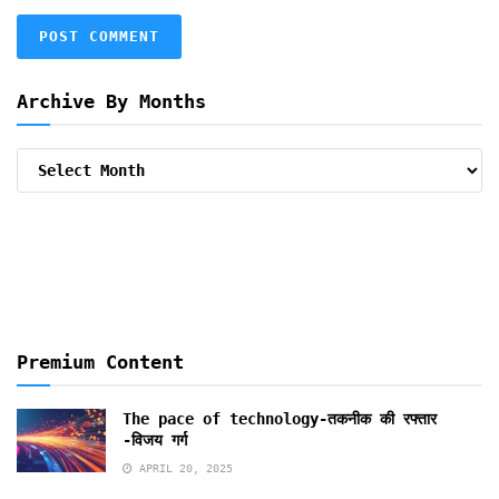
Archive By Months
Archive
By
Months
Premium Content
The pace of technology-तकनीक की रफ्तार
-विजय गर्ग
APRIL 20, 2025