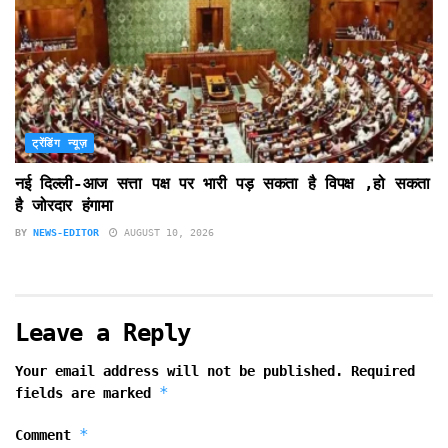
ट्रेंडिंग न्यूज़
नई दिल्ली-आज सत्ता पक्ष पर भारी पड़ सकता है विपक्ष ,हो सकता
है जोरदार हंगामा
BY
NEWS-EDITOR
AUGUST 10, 2026
Leave a Reply
Your email address will not be published.
Required
*
fields are marked
*
Comment