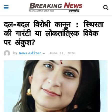
दल-बदल विरोधी कानून : स्थिरता
की गारंटी या लोकतांत्रिक विवेक
पर अंकुश?
by
News-Editor
June 21, 2026