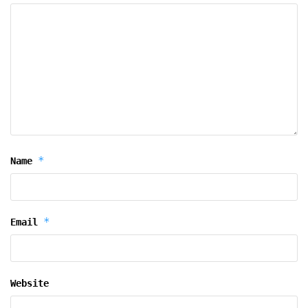
*
Name
*
Email
Website