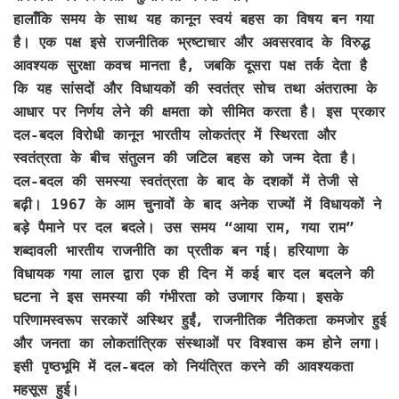
हालाँकि समय के साथ यह कानून स्वयं बहस का विषय बन गया
है। एक पक्ष इसे राजनीतिक भ्रष्टाचार और अवसरवाद के विरुद्ध
आवश्यक सुरक्षा कवच मानता है, जबकि दूसरा पक्ष तर्क देता है
कि यह सांसदों और विधायकों की स्वतंत्र सोच तथा अंतरात्मा के
आधार पर निर्णय लेने की क्षमता को सीमित करता है। इस प्रकार
दल-बदल विरोधी कानून भारतीय लोकतंत्र में स्थिरता और
स्वतंत्रता के बीच संतुलन की जटिल बहस को जन्म देता है।
दल-बदल की समस्या स्वतंत्रता के बाद के दशकों में तेजी से
बढ़ी। 1967 के आम चुनावों के बाद अनेक राज्यों में विधायकों ने
बड़े पैमाने पर दल बदले। उस समय “आया राम, गया राम”
शब्दावली भारतीय राजनीति का प्रतीक बन गई। हरियाणा के
विधायक गया लाल द्वारा एक ही दिन में कई बार दल बदलने की
घटना ने इस समस्या की गंभीरता को उजागर किया। इसके
परिणामस्वरूप सरकारें अस्थिर हुईं, राजनीतिक नैतिकता कमजोर हुई
और जनता का लोकतांत्रिक संस्थाओं पर विश्वास कम होने लगा।
इसी पृष्ठभूमि में दल-बदल को नियंत्रित करने की आवश्यकता
महसूस हुई।