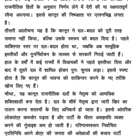
राजनीतिक हितों के अनुसार निर्णय लेने में देरी की या पक्षपातपूर्ण
रवैया अपनाया। इससे कानून की निष्पक्षता पर प्रश्नचिह्न लगता
है।
तीसरी आलोचना यह है कि कानून ने दल-बदल को पूरी तरह
समाप्त नहीं किया, बल्कि उसके स्वरूप को बदल दिया है। पहले
व्यक्तिगत स्तर पर दल-बदल होता था, जबकि अब सामूहिक
इस्तीफों और पुनर्निर्वाचन के माध्यम से सरकारें गिराई जाती हैं।
हाल के वर्षों में कई राज्यों में विधायकों ने पहले इस्तीफा दिया और
बाद में दूसरे दल में शामिल होकर पुनः चुनाव लड़ा। इससे स्पष्ट
होता है कि कानून की भावना को दरकिनार करने के नए तरीके
खोज लिए गए हैं।
चौथा, यह कानून राजनीतिक दलों के नेतृत्व को अत्यधिक
शक्तिशाली बना देता है। दल के शीर्ष नेतृत्व द्वारा जारी व्हिप का
पालन करना सदस्यों के लिए अनिवार्य हो जाता है। इससे आंतरिक
लोकतंत्र कमजोर पड़ता है और पार्टी के भीतर असहमति व्यक्त
करने की गुंजाइश कम हो जाती है। परिणामस्वरूप निर्वाचित
प्रतिनिधि अपने क्षेत्र की जनता की अपेक्षाओं की बजाय पार्टी