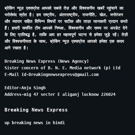
ब्रेकिंग न्यूज़ एक्सप्रेस आपको सबसे तेज़ और विश्वसनीय खबरें पहुंचाने का
भरोसेमंद स्रोत है। हम राष्ट्रीय, अंतरराष्ट्रीय, राजनीति, खेल, मनोरंजन
और व्यापार सहित विभिन्न विषयों पर सटीक और ताज़ा जानकारी प्रदान करते
हैं। हमारी समर्पित टीम आपको निष्पक्ष, विश्वसनीय और समय पर अपडेट देने
के लिए प्रतिबद्ध है, ताकि आप हर महत्वपूर्ण घटना से हमेशा जुड़े रहें। तेज़ी
और विश्वसनीयता के साथ, ब्रेकिंग न्यूज़ एक्सप्रेस आपको हमेशा एक कदम
आगे रखता है।
Breaking News Express (News Agency)
Sister concern of B. N. E. Media network (p) Ltd
E-Mail Id-Breakingnewsexpress@gmail.com
Editor-Anju Singh
Address-mig 47 secter E aliganj lucknow 226024
Breaking News Express
up breaking news in hindi