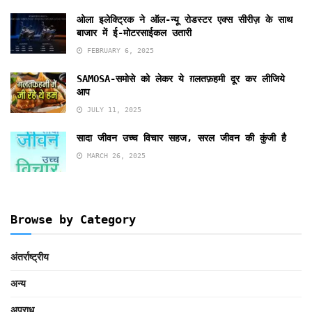
ओला इलेक्ट्रिक ने ऑल-न्यू रोडस्टर एक्स सीरीज़ के साथ
बाजार में ई-मोटरसाईकल उतारी
FEBRUARY 6, 2025
SAMOSA-समोसे को लेकर ये ग़लतफ़हमी दूर कर लीजिये
आप
JULY 11, 2025
सादा जीवन उच्च विचार सहज, सरल जीवन की कुंजी है
MARCH 26, 2025
Browse by Category
अंतर्राष्ट्रीय
अन्य
अपराध