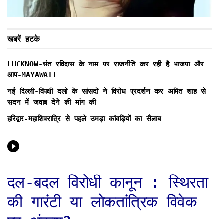
खबरें हटके
LUCKNOW-संत रविदास के नाम पर राजनीति कर रही है भाजपा और
आप-MAYAWATI
नई दिल्ली-विपक्षी दलों के सांसदों ने विरोध प्रदर्शन कर अमित शाह से
सदन में जवाब देने की मांग की
हरिद्वार-महाशिवरात्रि से पहले उमड़ा कांवड़ियों का सैलाब
दल-बदल विरोधी कानून : स्थिरता
की गारंटी या लोकतांत्रिक विवेक