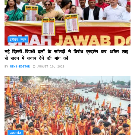
ट्रेंडिंग न्यूज़
नई दिल्ली-विपक्षी दलों के सांसदों ने विरोध प्रदर्शन कर अमित शाह
से सदन में जवाब देने की मांग की
BY
NEWS-EDITOR
AUGUST 10, 2026
उत्तराखंड