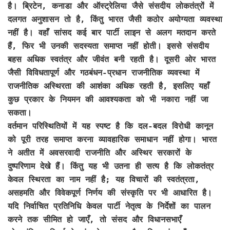
है। ब्रिटेन, कनाडा और ऑस्ट्रेलिया जैसे संसदीय लोकतंत्रों में
दलगत अनुशासन तो है, किंतु भारत जैसी कठोर अयोग्यता व्यवस्था
नहीं है। वहाँ सांसद कई बार पार्टी लाइन से अलग मतदान करते
हैं, फिर भी उनकी सदस्यता समाप्त नहीं होती। इससे संसदीय
बहस अधिक स्वतंत्र और जीवंत बनी रहती है। दूसरी ओर भारत
जैसी विविधतापूर्ण और गठबंधन-प्रधान राजनीतिक व्यवस्था में
राजनीतिक अस्थिरता की आशंका अधिक रहती है, इसलिए यहाँ
कुछ प्रकार के नियमन की आवश्यकता को भी नकारा नहीं जा
सकता।
वर्तमान परिस्थितियों में यह स्पष्ट है कि दल-बदल विरोधी कानून
को पूरी तरह समाप्त करना व्यावहारिक समाधान नहीं होगा। भारत
ने अतीत में अवसरवादी राजनीति और अस्थिर सरकारों के
दुष्परिणाम देखे हैं। किंतु यह भी उतना ही सत्य है कि लोकतंत्र
केवल स्थिरता का नाम नहीं है; यह विचारों की स्वतंत्रता,
असहमति और विवेकपूर्ण निर्णय की संस्कृति पर भी आधारित है।
यदि निर्वाचित प्रतिनिधि केवल पार्टी नेतृत्व के निर्देशों का पालन
करने तक सीमित हो जाएँ, तो संसद और विधानसभाएँ