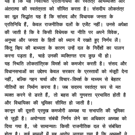
यह है कि यह निर्वाचित प्रतिनिधियों की स्वतंत्र अभिव्यक्ति और
अंतरात्मा की स्वतंत्रता को सीमित करता है। संसदीय लोकतंत्र
का मूल सिद्धांत यह है कि सांसद और विधायक जनता के
प्रतिनिधि हैं, केवल राजनीतिक दलों के एजेंट नहीं। उनसे अपेक्षा
की जाती है कि वे किसी विधेयक या नीति पर अपने विवेक,
अनुभव और जनता के हितों को ध्यान में रखते हुए निर्णय लें।
किंतु व्हिप की बाध्यता के कारण उन्हें दल के निर्देशों का पालन
करना पड़ता है, चाहे उनकी व्यक्तिगत राय कुछ भी हो।
यह स्थिति लोकतांत्रिक विमर्श को कमजोर करती है। संसद और
विधानसभाओं का उद्देश्य केवल सरकार के प्रस्तावों को मंजूरी देना
नहीं, बल्कि गहन चर्चा और विचार-विमर्श के माध्यम से बेहतर
नीतियों का निर्माण करना है। जब सदस्य स्वतंत्र रूप से मत
व्यक्त करने से डरते हैं, तो बहस की गुणवत्ता प्रभावित होती है
और विधायिका की भूमिका सीमित हो जाती है।
कानून की दूसरी प्रमुख कमजोरी अध्यक्ष या सभापति की भूमिका
से जुड़ी है। अयोग्यता संबंधी निर्णय लेने का अधिकार अध्यक्ष को
दिया गया है, जो सामान्यतः किसी राजनीतिक दल से संबंधित
होता है। कई मामलों में यह आरोप लगाया गया है कि अध्यक्षों ने