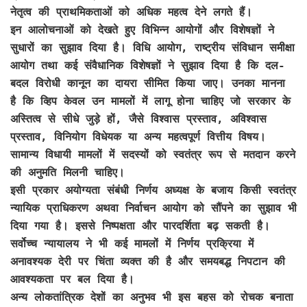
नेतृत्व की प्राथमिकताओं को अधिक महत्व देने लगते हैं।
इन आलोचनाओं को देखते हुए विभिन्न आयोगों और विशेषज्ञों ने
सुधारों का सुझाव दिया है। विधि आयोग, राष्ट्रीय संविधान समीक्षा
आयोग तथा कई संवैधानिक विशेषज्ञों ने सुझाव दिया है कि दल-
बदल विरोधी कानून का दायरा सीमित किया जाए। उनका मानना
है कि व्हिप केवल उन मामलों में लागू होना चाहिए जो सरकार के
अस्तित्व से सीधे जुड़े हों, जैसे विश्वास प्रस्ताव, अविश्वास
प्रस्ताव, विनियोग विधेयक या अन्य महत्वपूर्ण वित्तीय विषय।
सामान्य विधायी मामलों में सदस्यों को स्वतंत्र रूप से मतदान करने
की अनुमति मिलनी चाहिए।
इसी प्रकार अयोग्यता संबंधी निर्णय अध्यक्ष के बजाय किसी स्वतंत्र
न्यायिक प्राधिकरण अथवा निर्वाचन आयोग को सौंपने का सुझाव भी
दिया गया है। इससे निष्पक्षता और पारदर्शिता बढ़ सकती है।
सर्वोच्च न्यायालय ने भी कई मामलों में निर्णय प्रक्रिया में
अनावश्यक देरी पर चिंता व्यक्त की है और समयबद्ध निपटान की
आवश्यकता पर बल दिया है।
अन्य लोकतांत्रिक देशों का अनुभव भी इस बहस को रोचक बनाता