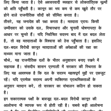
लिए किया जाता है। ऐसे अवसरवादी व्यवहार से लोकतांत्रिक मूल्यों
को क्षति पहुँचती है। कानून का भय कम से कम खुले तौर पर
होने वाले राजनीतिक सौदों को सीमित करता है।
तीसरे, यह जनादेश की रक्षा करता है। मतदाता प्रायः किसी
उम्मीदवार को उसके दल, विचारधारा और चुनावी घोषणापत्र के
आधार पर चुनते हैं। यदि निर्वाचित सदस्य बाद में दल बदल लेता
है, तो वह मतदाताओं के विश्वास को ठेस पहुँचाता है। इसलिए
दल-बदल विरोधी कानून मतदाताओं की अपेक्षाओं की रक्षा का
माध्यम माना जाता है।
चौथे, यह राजनीतिक दलों के भीतर अनुशासन बनाए रखने में
सहायक है। संसदीय शासन प्रणाली में सरकार की स्थिरता के
लिए यह आवश्यक है कि दल के सदस्य महत्वपूर्ण मुद्दों पर एकजुट
रहें। यदि प्रत्येक सदस्य अपनी व्यक्तिगत प्राथमिकताओं के
अनुसार मतदान करे, तो सरकार का संचालन कठिन हो सकता
है।
इन सकारात्मक पक्षों के बावजूद दल-बदल विरोधी कानून की
आलोचना भी व्यापक रूप से होती रही है। सबसे बड़ी आलोचना