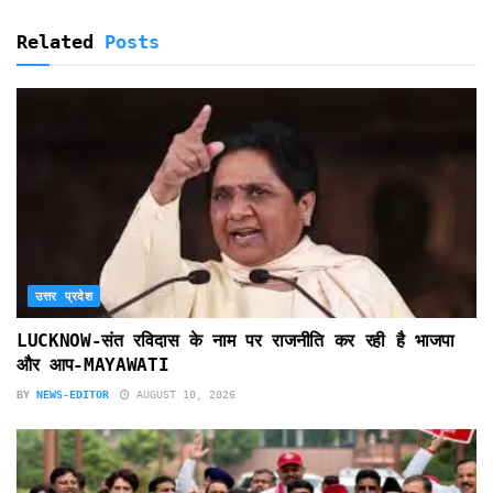
Related
Posts
उत्तर प्रदेश
LUCKNOW-संत रविदास के नाम पर राजनीति कर रही है भाजपा
और आप-MAYAWATI
BY
NEWS-EDITOR
AUGUST 10, 2026