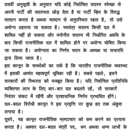
दसवीं अनुसूची के अनुसार यदि कोई निर्वाचित सदस्य स्वेच्छा से
अपनी पार्टी की सदस्यता छोड़ देता है या पार्टी व्हिप के विरुद्ध
मतदान करता है अथवा मतदान से अनुपस्थित रहता है, तो उसे
अयोग्य ठहराया जा सकता है। स्वतंत्र सदस्य किसी दल में
शामिल नहीं हो सकता और मनोनीत सदस्य भी निर्धारित अवधि के
बाद किसी राजनीतिक दल में शामिल होने पर अयोग्य घोषित किया
जा सकता है। अयोग्यता का निर्णय सदन के अध्यक्ष या सभापति
द्वारा लिया जाता है।
इस कानून के समर्थकों का तर्क है कि भारतीय राजनीतिक व्यवस्था
में इसकी अत्यंत महत्वपूर्ण भूमिका रही है। सबसे पहले, इसने
सरकारों की स्थिरता को मजबूत किया है। यदि निर्वाचित प्रतिनिधि
व्यक्तिगत लाभ के लिए बार-बार दल बदलते रहें, तो सरकारें
निरंतर संकट में रहेंगी और प्रशासनिक निर्णय प्रभावित होंगे।
दल-बदल विरोधी कानून ने इस प्रवृत्ति पर कुछ हद तक अंकुश
लगाया है।
दूसरे, यह कानून राजनीतिक भ्रष्टाचार को कम करने का प्रयास
करता है। अक्सर दल-बदल मंत्री पद, धन अथवा अन्य लाभों के