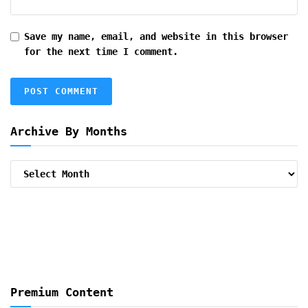
Save my name, email, and website in this browser
for the next time I comment.
Archive By Months
Archive
By
Months
Premium Content