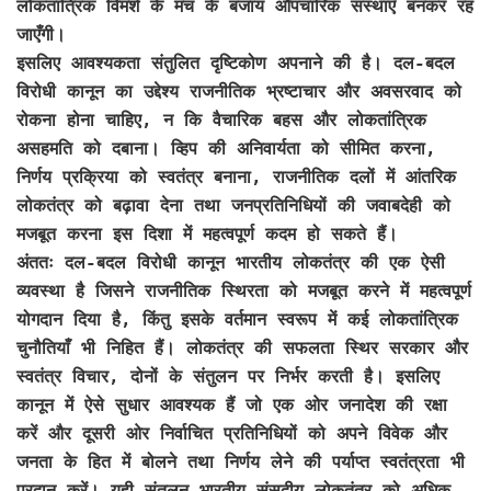
लोकतांत्रिक विमर्श के मंच के बजाय औपचारिक संस्थाएँ बनकर रह
जाएँगी।
इसलिए आवश्यकता संतुलित दृष्टिकोण अपनाने की है। दल-बदल
विरोधी कानून का उद्देश्य राजनीतिक भ्रष्टाचार और अवसरवाद को
रोकना होना चाहिए, न कि वैचारिक बहस और लोकतांत्रिक
असहमति को दबाना। व्हिप की अनिवार्यता को सीमित करना,
निर्णय प्रक्रिया को स्वतंत्र बनाना, राजनीतिक दलों में आंतरिक
लोकतंत्र को बढ़ावा देना तथा जनप्रतिनिधियों की जवाबदेही को
मजबूत करना इस दिशा में महत्वपूर्ण कदम हो सकते हैं।
अंततः दल-बदल विरोधी कानून भारतीय लोकतंत्र की एक ऐसी
व्यवस्था है जिसने राजनीतिक स्थिरता को मजबूत करने में महत्वपूर्ण
योगदान दिया है, किंतु इसके वर्तमान स्वरूप में कई लोकतांत्रिक
चुनौतियाँ भी निहित हैं। लोकतंत्र की सफलता स्थिर सरकार और
स्वतंत्र विचार, दोनों के संतुलन पर निर्भर करती है। इसलिए
कानून में ऐसे सुधार आवश्यक हैं जो एक ओर जनादेश की रक्षा
करें और दूसरी ओर निर्वाचित प्रतिनिधियों को अपने विवेक और
जनता के हित में बोलने तथा निर्णय लेने की पर्याप्त स्वतंत्रता भी
प्रदान करें। यही संतुलन भारतीय संसदीय लोकतंत्र को अधिक