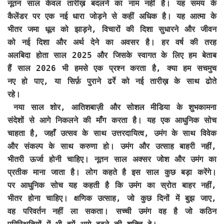
नूतन साल केवल तारीख़ बदलने का नाम नहीं है। यह समय के
कैलेंडर पर एक नई धारा जोड़ने से कहीं अधिक है। यह आत्मा के
भीतर जमा धूल को झाड़ने, विचारों की दिशा सुधारने और जीवन
को नई दिशा और अर्थ देने का अवसर है। हर वर्ष की तरह
अलबिदा होता साल 2025 और जिसके स्वागत के लिए हम बेताब
हैं साल 2026 भी हमसे एक प्रश्न करता है, क्या हम सचमुच
नए हो पाए, या सिर्फ़ पुराने ढर्रे को नई तारीख़ के साथ ढोते
रहे।
नया साल शोर, आतिशबाज़ी और सोशल मीडिया के शुभकामना
संदेशों से आगे निकलने की माँग करता है। यह एक आधुनिक सोच
चाहता है, जहाँ उत्सव के साथ उत्तरदायित्व, उमंग के साथ विवेक
और संकल्प के साथ करुणा हो। उमंग और उत्साह बाहरी नहीं,
भीतरी ऊर्जा होनी चाहिए। नूतन साल अक्सर जोश और उमंग का
प्रतीक माना जाता है। लोग कहते है इस साल कुछ बड़ा करेंगे।
पर आधुनिक सोच यह कहती है कि उमंग का स्रोत बाहर नहीं,
भीतर होना चाहिए। क्षणिक उत्साह, जो कुछ दिनों में बुझ जाए,
वह परिवर्तन नहीं ला सकता। सच्ची उमंग वह है जो कठिन