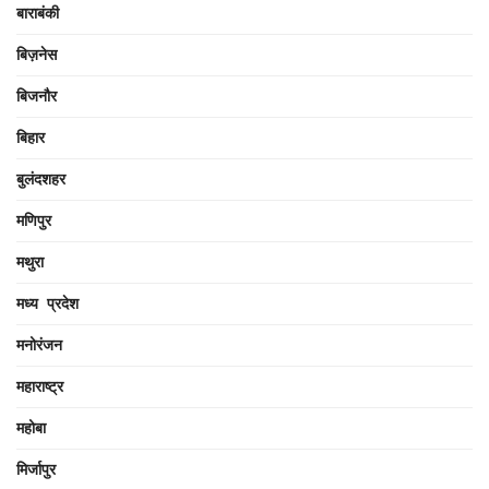
बाराबंकी
बिज़नेस
बिजनौर
बिहार
बुलंदशहर
मणिपुर
मथुरा
मध्य प्रदेश
मनोरंजन
महाराष्ट्र
महोबा
मिर्जापुर