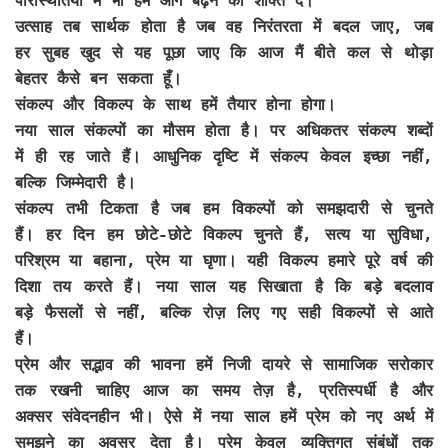
परिस्थितियों में भी हमें आगे बढ़ने की शक्ति दे।
उत्साह तब सार्थक होता है जब वह निरंतरता में बदल जाए, जब
हर सुबह खुद से यह पूछा जाए कि आज मैं बीते कल से थोड़ा
बेहतर कैसे बन सकता हूँ।
संकल्प और विकल्प के साथ हमें तैयार होना होगा।
नया साल संकल्पों का मौसम होता है। पर अधिकतर संकल्प शब्दों
में ही रह जाते हैं। आधुनिक दृष्टि में संकल्प केवल इच्छा नहीं,
बल्कि जिम्मेदारी है।
संकल्प तभी टिकता है जब हम विकल्पों को समझदारी से चुनते
हैं। हर दिन हम छोटे-छोटे विकल्प चुनते हैं, सत्य या सुविधा,
परिश्रम या बहाना, प्रेम या घृणा। यही विकल्प हमारे पूरे वर्ष की
दिशा तय करते हैं। नया साल यह सिखाता है कि बड़े बदलाव
बड़े फैसलों से नहीं, बल्कि रोज़ लिए गए सही विकल्पों से आते
हैं।
प्रेम और सद्भाव की भावना हमें निजी दायरे से सामाजिक सरोकार
तक रखनी चाहिए आज का समय तेज़ है, प्रतिस्पर्धी है और
अक्सर संवेदनहीन भी। ऐसे में नया साल हमें प्रेम को नए अर्थ में
समझने का अवसर देता है। प्रेम केवल व्यक्तिगत संबंधों तक