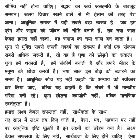
सीमित नहीं होना चाहिए। सद्भाव का अर्थ असहमति के बावजूद
सम्मान। अलग विचार रखने वाले से भी इंसान की तरह पेश
आना। आधुनिक समाज में यही सबसे बड़ा उत्सव है। जब हम
प्रेम और सद्भाव को जीवन की नीति बनाते हैं, तब नया साल
केवल हमारा नहीं रहता, वह समाज का नया साल बन जाता है।
घृणा से मुक्ति सबसे ज़रूरी नववर्ष का संकल्प है कोई एक संकल्प
सबसे अधिक ज़रूरी है, तो वह है घृणा को छोड़ने का संकल्प।
घृणा हमें थकाती है, हमें संकीर्ण बनाती है और हमारे भीतर के
मनुष्य को छोटा करती है। नया साल इस बोझ को उतारने का
समय है। आधुनिक सोच यह नहीं कहती कि अन्याय को स्वीकार
कर लिया जाए, बल्कि यह कहती है कि संघर्ष में भी मानवीय
गरिमा बनी रहे। घृणा छोड़ना कमज़ोरी नहीं, बल्कि मानसिक
स्वतंत्रता है।
हमारा लक्ष्य केवल सफलता नहीं, सार्थकता के साथ
नए साल में लक्ष्य तय किए जाते हैं, पैसा, पद, पहचान पर नहीं
पर आधुनिक दृष्टि पूछती है इन लक्ष्यों का उद्देश्य क्या है। लक्ष्य
केवल सफलता के लिए नहीं, सार्थकता के लिए होने चाहिए। ऐसा