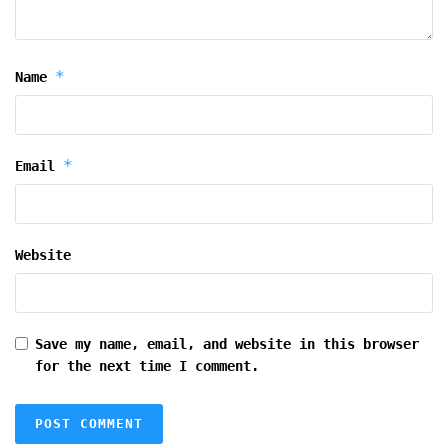
*
Name
*
Email
Website
Save my name, email, and website in this browser
for the next time I comment.