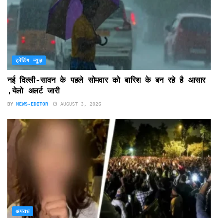
ट्रेंडिंग न्यूज़
नई दिल्ली-सावन के पहले सोमवार को बारिश के बन रहे है आसार
,येलो अलर्ट जारी
BY
NEWS-EDITOR
AUGUST 3, 2026
अपराध