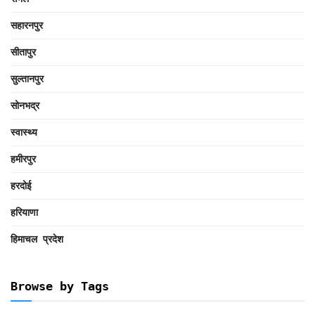
सहारनपुर
सीतापुर
सुल्तानपुर
सोनभद्र
स्वास्थ्य
हमीरपुर
हरदोई
हरियाणा
हिमाचल प्रदेश
Browse by Tags