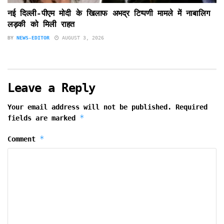
नई दिल्ली-पीएम मोदी के खिलाफ अभद्र टिप्पणी मामले में नाबालिग
लड़की को मिली राहत
BY
NEWS-EDITOR
AUGUST 3, 2026
Leave a Reply
Your email address will not be published.
Required
*
fields are marked
*
Comment