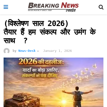
(विश्लेषण साल 2026)
तैयार हैं हम संकल्प और उमंग के
साथ ?
by
News-Desk
January 1, 2026