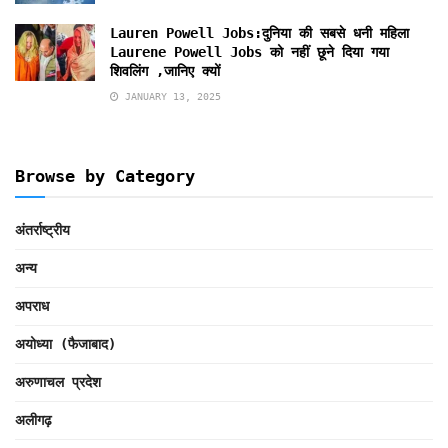
Lauren Powell Jobs:दुनिया की सबसे धनी महिला
Laurene Powell Jobs को नहीं छूने दिया गया
शिवलिंग ,जानिए क्यों
JANUARY 13, 2025
Browse by Category
अंतर्राष्ट्रीय
अन्य
अपराध
अयोध्या (फैजाबाद)
अरुणाचल प्रदेश
अलीगढ़