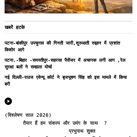
खबरें हटके
पटना-बांकीपुर उपचुनाव की गिनती जारी,शुरुआती रुझान में प्रशांत
किशोर आगे
पटना.-बिहार -समस्तीपुर-सहरसा पैसेंजर में अचानक लगी आग ,रेल
सुरक्षा बलों ने सम्हाला मोर्चा
नई दिल्ली-राउज एवेन्यू कोर्ट ने बृजभूषण सिंह को इस मामले में किया
बरी
(विश्लेषण साल 2026)
तैयार हैं हम संकल्प और उमंग के साथ ?
प्रभुनाथ शुक्ल