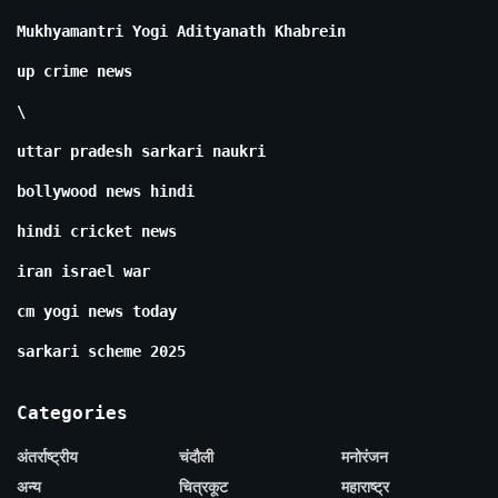
Mukhyamantri Yogi Adityanath Khabrein
up crime news
\
uttar pradesh sarkari naukri
bollywood news hindi
hindi cricket news
iran israel war
cm yogi news today
sarkari scheme 2025
Categories
अंतर्राष्ट्रीय
चंदौली
मनोरंजन
अन्य
चित्रकूट
महाराष्ट्र