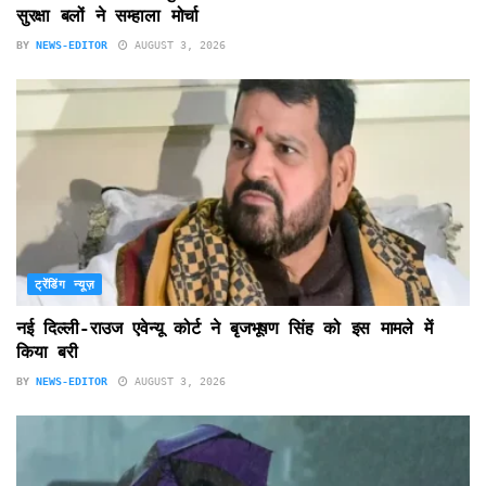
सुरक्षा बलों ने सम्हाला मोर्चा
BY
NEWS-EDITOR
AUGUST 3, 2026
ट्रेंडिंग न्यूज़
नई दिल्ली-राउज एवेन्यू कोर्ट ने बृजभूषण सिंह को इस मामले में
किया बरी
BY
NEWS-EDITOR
AUGUST 3, 2026