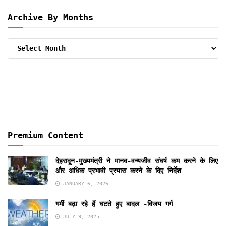
Archive By Months
Archive
By
Months
Premium Content
देहरादून-मुख्यमंत्री ने मानव-वन्यजीव संघर्ष कम करने के लिए
और अधिक प्रभावी प्रयास करने के दिए निर्देश
JANUARY 6, 2026
गर्मी बढ़ा रहे हैं घटते हुए बादल -विजय गर्ग
JULY 9, 2025