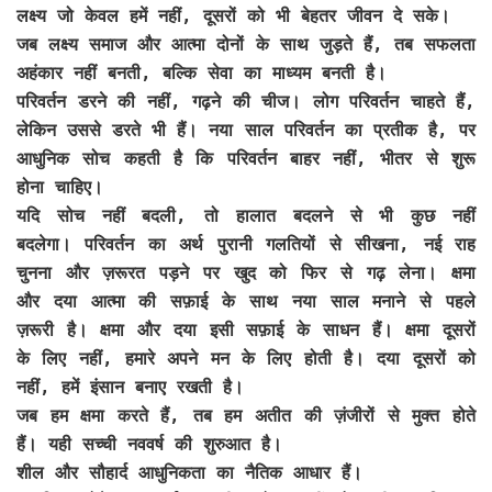
लक्ष्य जो केवल हमें नहीं, दूसरों को भी बेहतर जीवन दे सके।
जब लक्ष्य समाज और आत्मा दोनों के साथ जुड़ते हैं, तब सफलता
अहंकार नहीं बनती, बल्कि सेवा का माध्यम बनती है।
परिवर्तन डरने की नहीं, गढ़ने की चीज। लोग परिवर्तन चाहते हैं,
लेकिन उससे डरते भी हैं। नया साल परिवर्तन का प्रतीक है, पर
आधुनिक सोच कहती है कि परिवर्तन बाहर नहीं, भीतर से शुरू
होना चाहिए।
यदि सोच नहीं बदली, तो हालात बदलने से भी कुछ नहीं
बदलेगा। परिवर्तन का अर्थ पुरानी गलतियों से सीखना, नई राह
चुनना और ज़रूरत पड़ने पर खुद को फिर से गढ़ लेना। क्षमा
और दया आत्मा की सफ़ाई के साथ नया साल मनाने से पहले
ज़रूरी है। क्षमा और दया इसी सफ़ाई के साधन हैं। क्षमा दूसरों
के लिए नहीं, हमारे अपने मन के लिए होती है। दया दूसरों को
नहीं, हमें इंसान बनाए रखती है।
जब हम क्षमा करते हैं, तब हम अतीत की ज़ंजीरों से मुक्त होते
हैं। यही सच्ची नववर्ष की शुरुआत है।
शील और सौहार्द आधुनिकता का नैतिक आधार हैं।