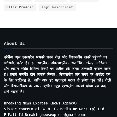
Uttar Pradesh
Yogi Government
About Us
ब्रेकिंग न्यूज़ एक्सप्रेस आपको सबसे तेज़ और विश्वसनीय खबरें पहुंचाने का
भरोसेमंद स्रोत है। हम राष्ट्रीय, अंतरराष्ट्रीय, राजनीति, खेल, मनोरंजन
और व्यापार सहित विभिन्न विषयों पर सटीक और ताज़ा जानकारी प्रदान करते
हैं। हमारी समर्पित टीम आपको निष्पक्ष, विश्वसनीय और समय पर अपडेट देने
के लिए प्रतिबद्ध है, ताकि आप हर महत्वपूर्ण घटना से हमेशा जुड़े रहें। तेज़ी
और विश्वसनीयता के साथ, ब्रेकिंग न्यूज़ एक्सप्रेस आपको हमेशा एक कदम
आगे रखता है।
Breaking News Express (News Agency)
Sister concern of B. N. E. Media network (p) Ltd
E-Mail Id-Breakingnewsexpress@gmail.com