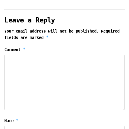
Leave a Reply
Your email address will not be published.
Required
*
fields are marked
*
Comment
*
Name