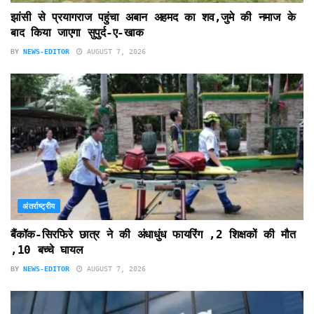
झांसी से प्रयागराज पहुंचा अबान अहमद का शव,जुमे की नमाज के
बाद किया जाएगा सुपुर्द-ए-खाक
BY
NEWS-EDITOR
AUGUST 7, 2026
अंतर्राष्ट्रीय
बैंकॉक-सिरफिरे छात्र ने की अंधाधुंध फायरिंग ,2 शिक्षकों की मौत
,10 बच्चे घायल
BY
NEWS-EDITOR
AUGUST 7, 2026