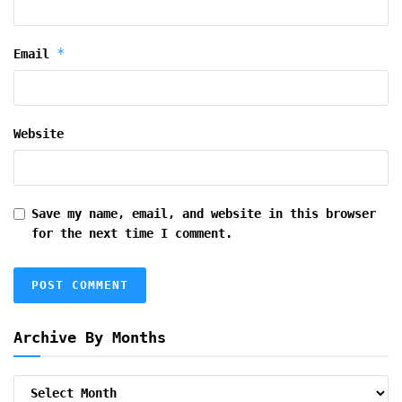
*
Email
Website
Save my name, email, and website in this browser
for the next time I comment.
Archive By Months
Archive