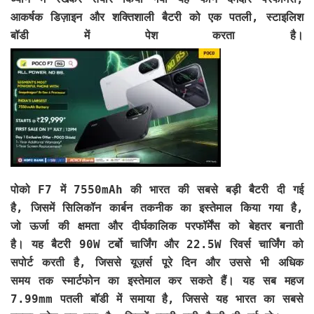
आकर्षक डिज़ाइन और शक्तिशाली बैटरी को एक पतली, स्टाइलिश
बॉडी में पेश करता है।
पोको F7 में 7550mAh की भारत की सबसे बड़ी बैटरी दी गई
है, जिसमें सिलिकॉन कार्बन तकनीक का इस्तेमाल किया गया है,
जो ऊर्जा की क्षमता और दीर्घकालिक परफॉर्मेंस को बेहतर बनाती
है। यह बैटरी 90W टर्बो चार्जिंग और 22.5W रिवर्स चार्जिंग को
सपोर्ट करती है, जिससे यूज़र्स पूरे दिन और उससे भी अधिक
समय तक स्मार्टफोन का इस्तेमाल कर सकते हैं। यह सब महज
7.99mm पतली बॉडी में समाया है, जिससे यह भारत का सबसे