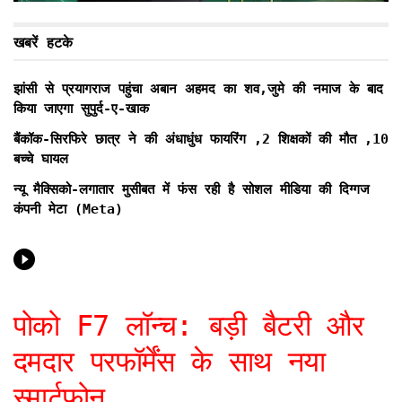
खबरें हटके
झांसी से प्रयागराज पहुंचा अबान अहमद का शव,जुमे की नमाज के बाद
किया जाएगा सुपुर्द-ए-खाक
बैंकॉक-सिरफिरे छात्र ने की अंधाधुंध फायरिंग ,2 शिक्षकों की मौत ,10
बच्चे घायल
न्यू मैक्सिको-लगातार मुसीबत में फंस रही है सोशल मीडिया की दिग्गज
कंपनी मेटा (Meta)
पोको F7 लॉन्च: बड़ी बैटरी और
दमदार परफॉर्मेंस के साथ नया
स्मार्टफोन