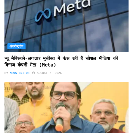
अंतर्राष्ट्रीय
न्यू मैक्सिको-लगातार मुसीबत में फंस रही है सोशल मीडिया की
दिग्गज कंपनी मेटा (Meta)
BY
NEWS-EDITOR
AUGUST 7, 2026