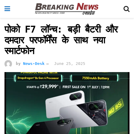
पोको F7 लॉन्च: बड़ी बैटरी और
दमदार परफॉर्मेंस के साथ नया
स्मार्टफोन
by
News-Desk
June 25, 2025