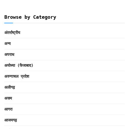
Browse by Category
अंतर्राष्ट्रीय
अन्य
अपराध
अयोध्या (फैजाबाद)
अरुणाचल प्रदेश
अलीगढ़
असम
आगरा
आजमगढ़