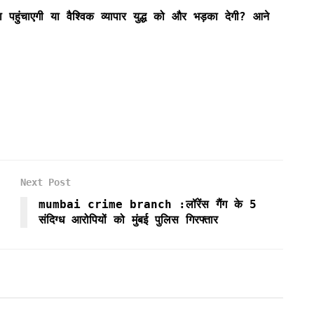
पहुंचाएगी या वैश्विक व्यापार युद्ध को और भड़का देगी? आने
Next Post
mumbai crime branch :लॉरेंस गैंग के 5
संदिग्ध आरोपियों को मुंबई पुलिस गिरफ्तार