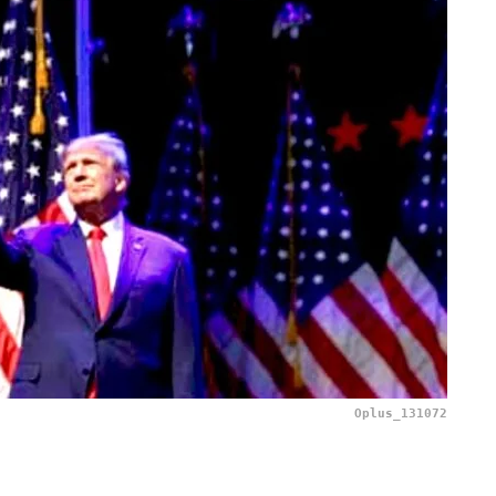
Oplus_131072