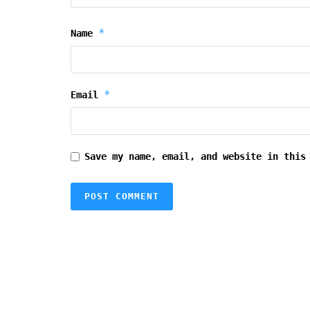
*
Name
*
Email
Save my name, email, and website in this