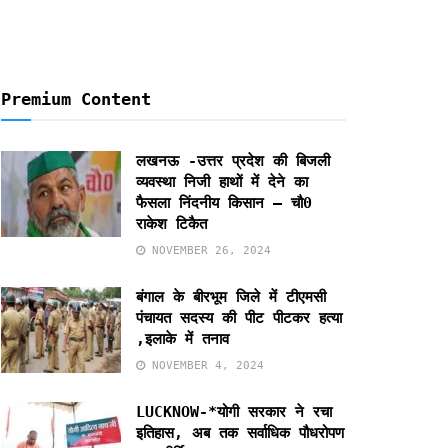
Premium Content
लखनऊ -उत्तर प्रदेश की बिजली
व्यवस्था निजी हाथों में देने का
फैसला निंदनीय किसान – चौ0
राकेश टिकैत
NOVEMBER 26, 2024
बंगाल के बीरभूम जिले में टीएमसी
पंचायत सदस्य की पीट पीटकर हत्या
,इलाके में तनाव
NOVEMBER 4, 2024
LUCKNOW-*योगी सरकार ने रचा
इतिहास, अब तक सर्वाधिक पौधरोपण