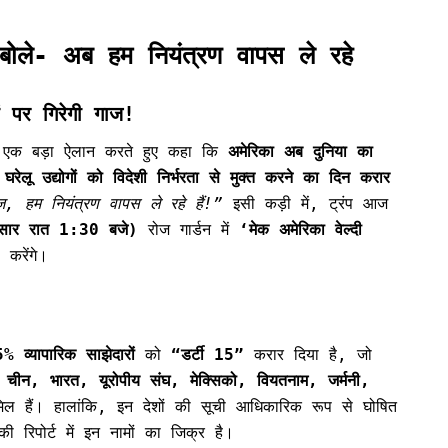
बोले- अब हम नियंत्रण वापस ले रहे
ं पर गिरेगी गाज!
एक बड़ा ऐलान करते हुए कहा कि
अमेरिका अब दुनिया का
रेलू उद्योगों को विदेशी निर्भरता से मुक्त करने का दिन करार
 हम नियंत्रण वापस ले रहे हैं!”
इसी कड़ी में, ट्रंप आज
ुसार रात 1:30 बजे)
रोज गार्डन में
‘मेक अमेरिका वेल्दी
करेंगे।
% व्यापारिक साझेदारों
को
“डर्टी 15”
करार दिया है, जो
ें
चीन, भारत, यूरोपीय संघ, मेक्सिको, वियतनाम, जर्मनी,
 हैं। हालांकि, इन देशों की सूची आधिकारिक रूप से घोषित
 रिपोर्ट में इन नामों का जिक्र है।