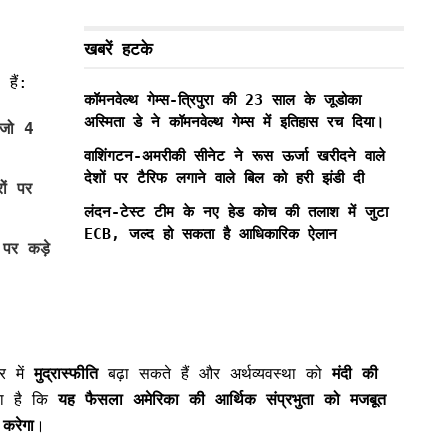
खबरें हटके
 हैं:
कॉमनवेल्थ गेम्स-त्रिपुरा की 23 साल के जूडोका
अस्मिता डे ने कॉमनवेल्थ गेम्स में इतिहास रच दिया।
जो 4
वाशिंगटन-अमरीकी सीनेट ने रूस ऊर्जा खरीदने वाले
देशों पर टैरिफ लगाने वाले बिल को हरी झंडी दी
रों पर
लंदन-टेस्ट टीम के नए हेड कोच की तलाश में जुटा
ECB, जल्द हो सकता है आधिकारिक ऐलान
 पर कड़े
ार में
मुद्रास्फीति
बढ़ा सकते हैं और अर्थव्यवस्था को
मंदी की
वा है कि
यह फैसला अमेरिका की आर्थिक संप्रभुता को मजबूत
 करेगा
।