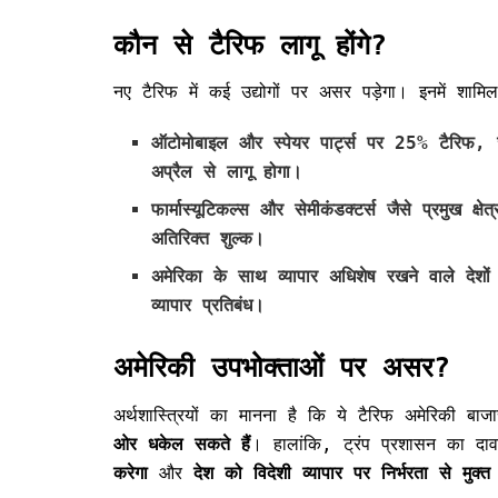
कौन से टैरिफ लागू होंगे?
नए टैरिफ में कई उद्योगों पर असर पड़ेगा। इनमें शामिल
ऑटोमोबाइल और स्पेयर पार्ट्स
पर
25% टैरिफ
, 
अप्रैल से लागू होगा।
फार्मास्यूटिकल्स और सेमीकंडक्टर्स
जैसे प्रमुख क्षेत्
अतिरिक्त शुल्क।
अमेरिका के साथ व्यापार अधिशेष रखने वाले देशों
व्यापार प्रतिबंध।
अमेरिकी उपभोक्ताओं पर असर?
अर्थशास्त्रियों का मानना है कि ये टैरिफ अमेरिकी बाज
ओर धकेल सकते हैं
। हालांकि, ट्रंप प्रशासन का दा
करेगा
और
देश को विदेशी व्यापार पर निर्भरता से मुक्त