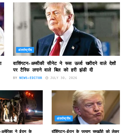
अंतर्राष्ट्रीय
ा
वाशिंगटन-अमरीकी सीनेट ने रूस ऊर्जा खरीदने वाले देशों
पर टैरिफ लगाने वाले बिल को हरी झंडी दी
BY
NEWS-EDITOR
JULY 30, 2026
अंतर्राष्ट्रीय
-अमेरिका ने ईरान के
वॉशिंगटन-ईरान के परमाणु समझौते को लेकर