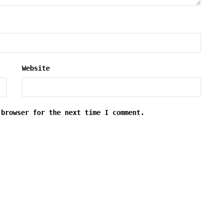
Website
 browser for the next time I comment.