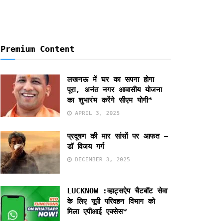
Premium Content
लखनऊ में घर का सपना होगा
पूरा, अनंत नगर आवासीय योजना
का शुभारंभ करेंगे सीएम योगी*
APRIL 3, 2025
प्रदूषण की मार सांसों पर आफत –
डॉ विजय गर्ग
DECEMBER 3, 2025
LUCKNOW :व्हाट्सऐप चैटबॉट सेवा
के लिए यूपी परिवहन विभाग को
मिला एपीआई एक्सेस*