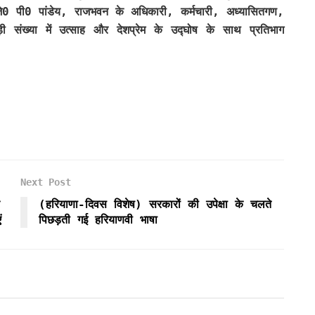
0 पी0 पांडेय, राजभवन के अधिकारी, कर्मचारी, अध्यासितगण,
ी संख्या में उत्साह और देशप्रेम के उद्घोष के साथ प्रतिभाग
Next Post
(हरियाणा-दिवस विशेष) सरकारों की उपेक्षा के चलते
ं
पिछड़ती गई हरियाणवी भाषा