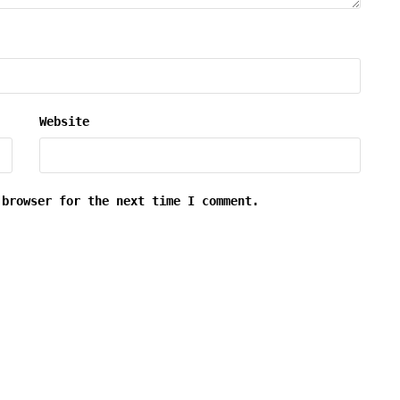
Website
 browser for the next time I comment.