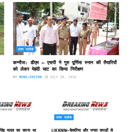
उत्तर प्रदेश
कन्नौज: डीएम – एसपी ने गुरु पूर्णिमा स्नान की तैयारियों
को लेकर मेहंदी घाट का किया निरीक्षण
BY
NEWS-EDITOR
JULY 28, 2026
उत्तर प्रदेश
सिंह यादव का सपना था
LUCKNOW-केसरिया और भगवा कपड़ों से