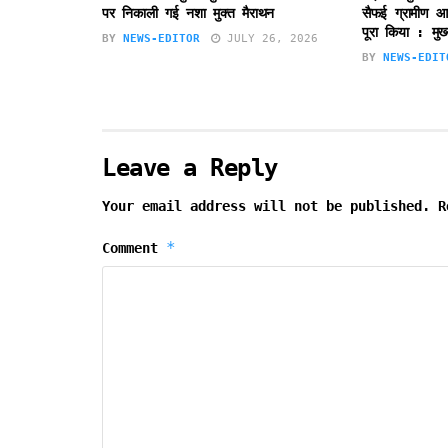
पर निकाली गई नशा मुक्त मैराथन
सैफई ग्रामीण आयु
पूरा किया : मुख्
BY
NEWS-EDITOR
JULY 26, 2026
BY
NEWS-EDIT
Leave a Reply
Your email address will not be published.
R
*
Comment